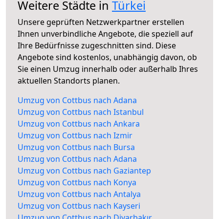
Weitere Städte in
Türkei
Unsere geprüften Netzwerkpartner erstellen
Ihnen unverbindliche Angebote, die speziell auf
Ihre Bedürfnisse zugeschnitten sind. Diese
Angebote sind kostenlos, unabhängig davon, ob
Sie einen Umzug innerhalb oder außerhalb Ihres
aktuellen Standorts planen.
Umzug von Cottbus nach Adana
Umzug von Cottbus nach Istanbul
Umzug von Cottbus nach Ankara
Umzug von Cottbus nach Izmir
Umzug von Cottbus nach Bursa
Umzug von Cottbus nach Adana
Umzug von Cottbus nach Gaziantep
Umzug von Cottbus nach Konya
Umzug von Cottbus nach Antalya
Umzug von Cottbus nach Kayseri
Umzug von Cottbus nach Diyarbakır