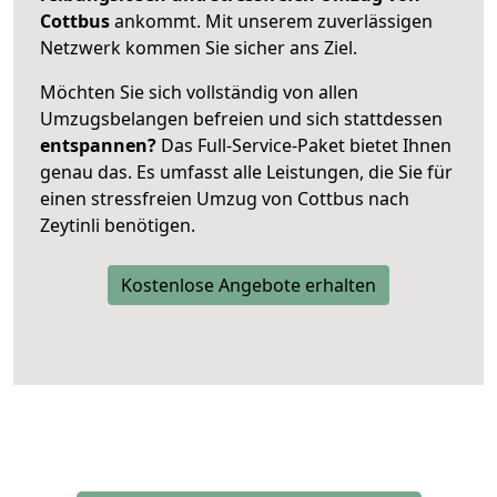
Cottbus
ankommt. Mit unserem zuverlässigen
Netzwerk kommen Sie sicher ans Ziel.
Möchten Sie sich vollständig von allen
Umzugsbelangen befreien und sich stattdessen
entspannen?
Das Full-Service-Paket bietet Ihnen
genau das. Es umfasst alle Leistungen, die Sie für
einen stressfreien Umzug von Cottbus nach
Zeytinli benötigen.
Kostenlose Angebote erhalten