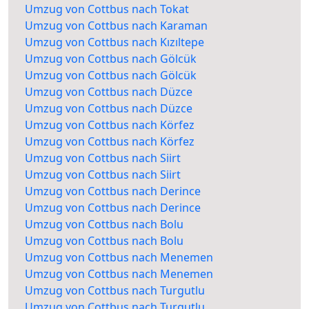
Umzug von Cottbus nach Tokat
Umzug von Cottbus nach Karaman
Umzug von Cottbus nach Kızıltepe
Umzug von Cottbus nach Gölcük
Umzug von Cottbus nach Gölcük
Umzug von Cottbus nach Düzce
Umzug von Cottbus nach Düzce
Umzug von Cottbus nach Körfez
Umzug von Cottbus nach Körfez
Umzug von Cottbus nach Siirt
Umzug von Cottbus nach Siirt
Umzug von Cottbus nach Derince
Umzug von Cottbus nach Derince
Umzug von Cottbus nach Bolu
Umzug von Cottbus nach Bolu
Umzug von Cottbus nach Menemen
Umzug von Cottbus nach Menemen
Umzug von Cottbus nach Turgutlu
Umzug von Cottbus nach Turgutlu