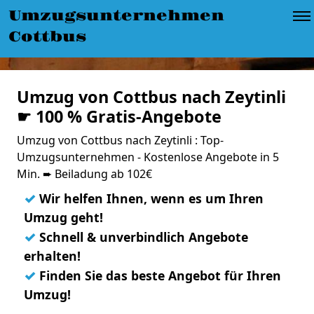
Umzugsunternehmen
Cottbus
Umzug von Cottbus nach Zeytinli
☛ 100 % Gratis-Angebote
Umzug von Cottbus nach Zeytinli : Top-
Umzugsunternehmen - Kostenlose Angebote in 5
Min. ➨ Beiladung ab 102€
✓
Wir helfen Ihnen, wenn es um Ihren
Umzug geht!
✓
Schnell & unverbindlich Angebote
erhalten!
✓
Finden Sie das beste Angebot für Ihren
Umzug!