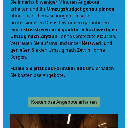
Sie innerhalb weniger Minuten Angebote
erhalten und Ihr
Umzugsbudget
genau
planen
,
ohne böse Überraschungen. Unsere
professionellen Dienstleistungen garantieren
einen
stressfreien und qualitativ hochwertigen
Umzug nach Zeytinli
, ohne versteckte Klauseln.
Vertrauen Sie auf uns und unser Netzwerk und
genießen Sie den Umzug nach Zeytinli ohne
Sorgen.
Füllen Sie jetzt das Formular aus
und erhalten
Sie kostenlose Angebote.
Kostenlose Angebote erhalten