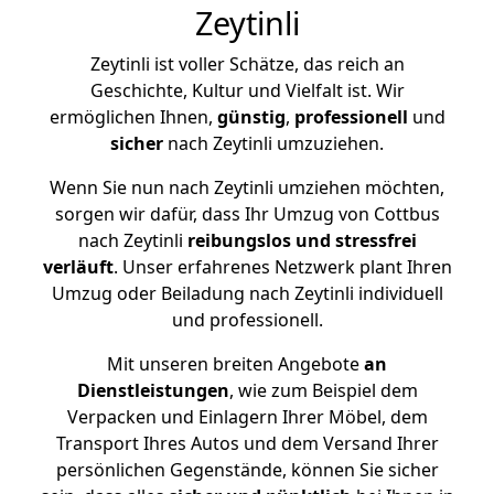
Zeytinli
Zeytinli ist voller Schätze, das reich an
Geschichte, Kultur und Vielfalt ist. Wir
ermöglichen Ihnen,
günstig
,
professionell
und
sicher
nach Zeytinli umzuziehen.
Wenn Sie nun nach Zeytinli umziehen möchten,
sorgen wir dafür, dass Ihr Umzug von Cottbus
nach Zeytinli
reibungslos und stressfrei
verläuft
. Unser erfahrenes Netzwerk plant Ihren
Umzug oder Beiladung nach Zeytinli individuell
und professionell.
Mit unseren breiten Angebote
an
Dienstleistungen
, wie zum Beispiel dem
Verpacken und Einlagern Ihrer Möbel, dem
Transport Ihres Autos und dem Versand Ihrer
persönlichen Gegenstände, können Sie sicher