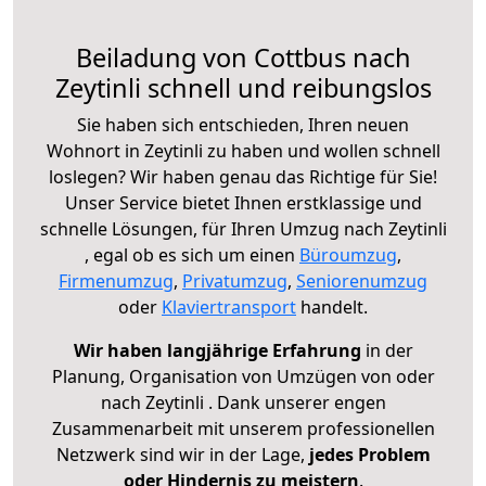
Beiladung von Cottbus nach
Zeytinli schnell und reibungslos
Sie haben sich entschieden, Ihren neuen
Wohnort in Zeytinli zu haben und wollen schnell
loslegen? Wir haben genau das Richtige für Sie!
Unser Service bietet Ihnen erstklassige und
schnelle Lösungen, für Ihren Umzug nach Zeytinli
, egal ob es sich um einen
Büroumzug
,
Firmenumzug
,
Privatumzug
,
Seniorenumzug
oder
Klaviertransport
handelt.
Wir haben langjährige Erfahrung
in der
Planung, Organisation von Umzügen von oder
nach Zeytinli . Dank unserer engen
Zusammenarbeit mit unserem professionellen
Netzwerk sind wir in der Lage,
jedes Problem
oder Hindernis zu meistern
.