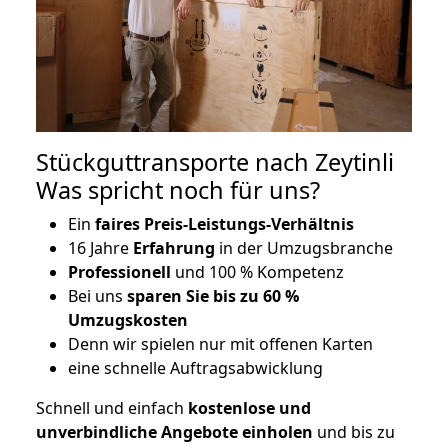
Stückguttransporte nach Zeytinli
Was spricht noch für uns?
Ein
faires Preis-Leistungs-Verhältnis
16 Jahre
Erfahrung
in der Umzugsbranche
Professionell
und 100 % Kompetenz
Bei uns
sparen Sie bis zu 60 %
Umzugskosten
D
enn wir spielen nur mit offenen Karten
eine schnelle Auftragsabwicklung
Schnell und einfach
kostenlose und
unverbindliche Angebote einholen
und bis zu