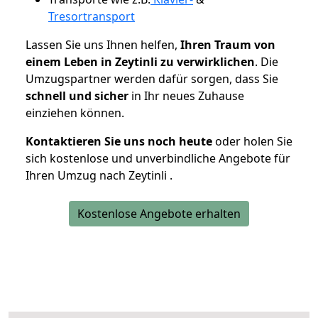
Tresortransport
Lassen Sie uns Ihnen helfen,
Ihren Traum von
einem Leben in Zeytinli zu verwirklichen
. Die
Umzugspartner werden dafür sorgen, dass Sie
schnell und sicher
in Ihr neues Zuhause
einziehen können.
Kontaktieren Sie uns noch heute
oder holen Sie
sich kostenlose und unverbindliche Angebote für
Ihren Umzug nach Zeytinli .
Kostenlose Angebote erhalten