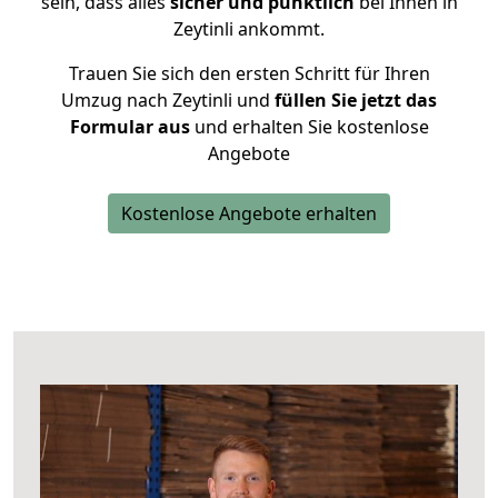
sein, dass alles
sicher und pünktlich
bei Ihnen in
Zeytinli ankommt.
Trauen Sie sich den ersten Schritt für Ihren
Umzug nach Zeytinli und
füllen Sie jetzt das
Formular aus
und erhalten Sie kostenlose
Angebote
Kostenlose Angebote erhalten