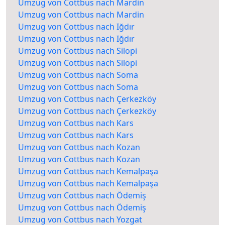
Umzug von Cottbus nach Mardin
Umzug von Cottbus nach Mardin
Umzug von Cottbus nach Iğdır
Umzug von Cottbus nach Iğdır
Umzug von Cottbus nach Silopi
Umzug von Cottbus nach Silopi
Umzug von Cottbus nach Soma
Umzug von Cottbus nach Soma
Umzug von Cottbus nach Çerkezköy
Umzug von Cottbus nach Çerkezköy
Umzug von Cottbus nach Kars
Umzug von Cottbus nach Kars
Umzug von Cottbus nach Kozan
Umzug von Cottbus nach Kozan
Umzug von Cottbus nach Kemalpaşa
Umzug von Cottbus nach Kemalpaşa
Umzug von Cottbus nach Ödemiş
Umzug von Cottbus nach Ödemiş
Umzug von Cottbus nach Yozgat