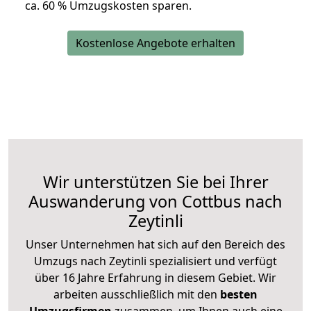
ca. 6
0 % Umzugskosten sparen.
Kostenlose Angebote erhalten
Wir unterstützen Sie bei Ihrer
Auswanderung von Cottbus nach
Zeytinli
Unser Unternehmen hat sich auf den Bereich des
Umzugs nach Zeytinli spezialisiert und verfügt
über 16 Jahre Erfahrung in diesem Gebiet. Wir
arbeiten ausschließlich mit den
besten