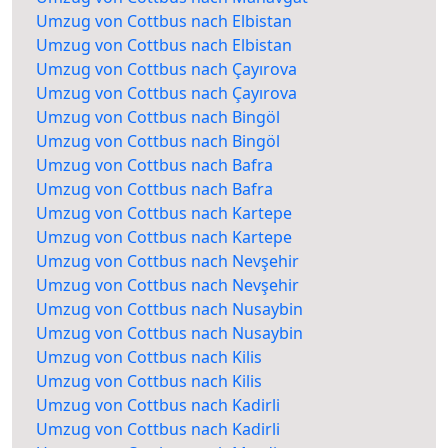
Umzug von Cottbus nach Elbistan
Umzug von Cottbus nach Elbistan
Umzug von Cottbus nach Çayırova
Umzug von Cottbus nach Çayırova
Umzug von Cottbus nach Bingöl
Umzug von Cottbus nach Bingöl
Umzug von Cottbus nach Bafra
Umzug von Cottbus nach Bafra
Umzug von Cottbus nach Kartepe
Umzug von Cottbus nach Kartepe
Umzug von Cottbus nach Nevşehir
Umzug von Cottbus nach Nevşehir
Umzug von Cottbus nach Nusaybin
Umzug von Cottbus nach Nusaybin
Umzug von Cottbus nach Kilis
Umzug von Cottbus nach Kilis
Umzug von Cottbus nach Kadirli
Umzug von Cottbus nach Kadirli