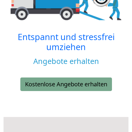
Entspannt und stressfrei
umziehen
Angebote erhalten
Kostenlose Angebote erhalten