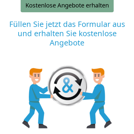
Kostenlose Angebote erhalten
Füllen Sie jetzt das Formular aus
und erhalten Sie kostenlose
Angebote