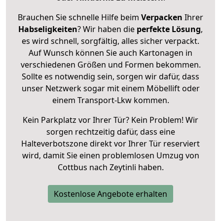
Brauchen Sie schnelle Hilfe beim
Verpacken
Ihrer
Habseligkeiten
? Wir haben die
perfekte Lösung
,
es wird schnell, sorgfältig, alles sicher verpackt.
Auf Wunsch können Sie auch Kartonagen in
verschiedenen Größen und Formen bekommen.
Sollte es notwendig sein, sorgen wir dafür, dass
unser Netzwerk sogar mit einem Möbellift oder
einem Transport-Lkw kommen.
Kein Parkplatz vor Ihrer Tür? Kein Problem! Wir
sorgen rechtzeitig dafür, dass eine
Halteverbotszone direkt vor Ihrer Tür reserviert
wird, damit Sie einen problemlosen Umzug von
Cottbus nach Zeytinli haben.
Kostenlose Angebote erhalten