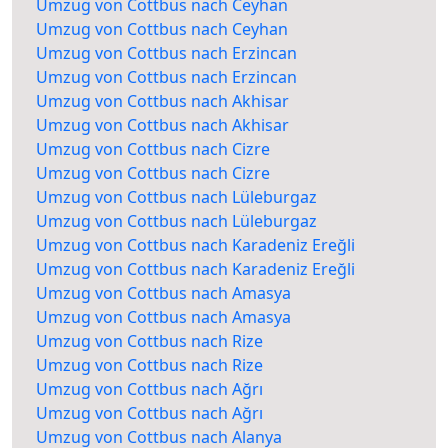
Umzug von Cottbus nach Ceyhan
Umzug von Cottbus nach Ceyhan
Umzug von Cottbus nach Erzincan
Umzug von Cottbus nach Erzincan
Umzug von Cottbus nach Akhisar
Umzug von Cottbus nach Akhisar
Umzug von Cottbus nach Cizre
Umzug von Cottbus nach Cizre
Umzug von Cottbus nach Lüleburgaz
Umzug von Cottbus nach Lüleburgaz
Umzug von Cottbus nach Karadeniz Ereğli
Umzug von Cottbus nach Karadeniz Ereğli
Umzug von Cottbus nach Amasya
Umzug von Cottbus nach Amasya
Umzug von Cottbus nach Rize
Umzug von Cottbus nach Rize
Umzug von Cottbus nach Ağrı
Umzug von Cottbus nach Ağrı
Umzug von Cottbus nach Alanya