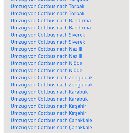
Umzug von Cottbus nach Torbalı
Umzug von Cottbus nach Torbalı
Umzug von Cottbus nach Bandırma
Umzug von Cottbus nach Bandırma
Umzug von Cottbus nach Siverek
Umzug von Cottbus nach Siverek
Umzug von Cottbus nach Nazilli
Umzug von Cottbus nach Nazilli
Umzug von Cottbus nach Niğde
Umzug von Cottbus nach Niğde
Umzug von Cottbus nach Zonguldak
Umzug von Cottbus nach Zonguldak
Umzug von Cottbus nach Karabük
Umzug von Cottbus nach Karabük
Umzug von Cottbus nach Kırşehir
Umzug von Cottbus nach Kırşehir
Umzug von Cottbus nach Çanakkale
Umzug von Cottbus nach Çanakkale