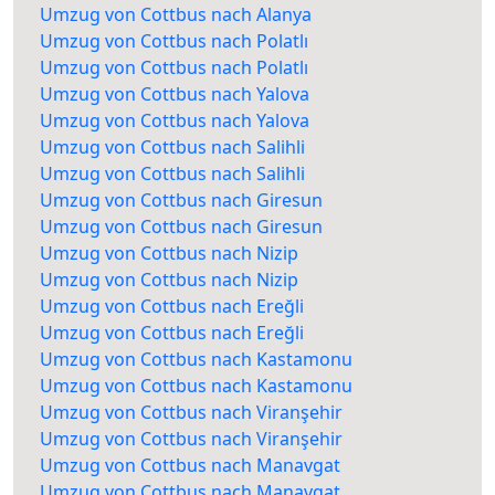
Umzug von Cottbus nach Alanya
Umzug von Cottbus nach Polatlı
Umzug von Cottbus nach Polatlı
Umzug von Cottbus nach Yalova
Umzug von Cottbus nach Yalova
Umzug von Cottbus nach Salihli
Umzug von Cottbus nach Salihli
Umzug von Cottbus nach Giresun
Umzug von Cottbus nach Giresun
Umzug von Cottbus nach Nizip
Umzug von Cottbus nach Nizip
Umzug von Cottbus nach Ereğli
Umzug von Cottbus nach Ereğli
Umzug von Cottbus nach Kastamonu
Umzug von Cottbus nach Kastamonu
Umzug von Cottbus nach Viranşehir
Umzug von Cottbus nach Viranşehir
Umzug von Cottbus nach Manavgat
Umzug von Cottbus nach Manavgat