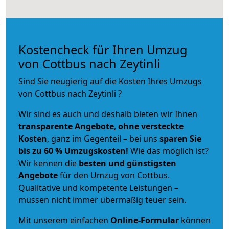
Kostencheck für Ihren Umzug
von Cottbus nach Zeytinli
Sind Sie neugierig auf die Kosten Ihres Umzugs
von Cottbus nach Zeytinli ?
Wir sind es auch und deshalb bieten wir Ihnen
transparente Angebote
,
ohne versteckte
Kosten
, ganz im Gegenteil – bei uns
sparen Sie
bis zu 60 % Umzugskosten!
Wie das möglich ist?
Wir kennen die
besten und günstigsten
Angebote
für den Umzug von Cottbus.
Qualitative und kompetente Leistungen –
müssen nicht immer übermäßig teuer sein.
Mit unserem einfachen
Online-Formular
können