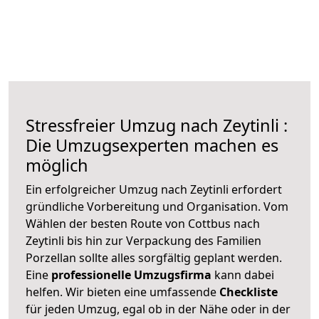
Stressfreier Umzug nach Zeytinli :
Die Umzugsexperten machen es
möglich
Ein erfolgreicher Umzug nach Zeytinli erfordert
gründliche Vorbereitung und Organisation. Vom
Wählen der besten Route von Cottbus nach
Zeytinli bis hin zur Verpackung des Familien
Porzellan sollte alles sorgfältig geplant werden.
Eine
professionelle Umzugsfirma
kann dabei
helfen. Wir bieten eine umfassende
Checkliste
für jeden Umzug, egal ob in der Nähe oder in der