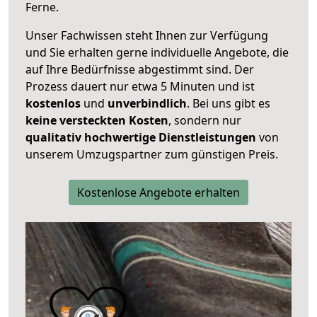
Ferne.
Unser Fachwissen steht Ihnen zur Verfügung
und Sie erhalten gerne individuelle Angebote, die
auf Ihre Bedürfnisse abgestimmt sind. Der
Prozess dauert nur etwa 5 Minuten und ist
kostenlos
und
unverbindlich
. Bei uns gibt es
keine versteckten Kosten
, sondern nur
qualitativ hochwertige Dienstleistungen
von
unserem Umzugspartner zum günstigen Preis.
Kostenlose Angebote erhalten