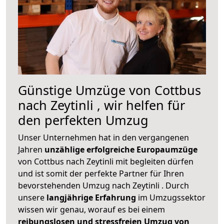
Günstige Umzüge von Cottbus
nach Zeytinli , wir helfen für
den perfekten Umzug
Unser Unternehmen hat in den vergangenen
Jahren
unzählige erfolgreiche Europaumzüge
von Cottbus nach Zeytinli mit begleiten dürfen
und ist somit der perfekte Partner für Ihren
bevorstehenden Umzug nach Zeytinli . Durch
unsere
langjährige Erfahrung
im Umzugssektor
wissen wir genau, worauf es bei einem
reibungslosen und stressfreien Umzug von