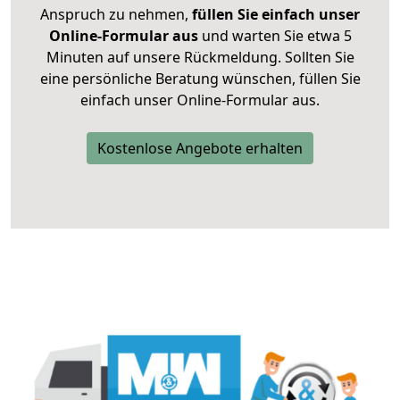
Anspruch zu nehmen,
füllen Sie einfach unser
Online-Formular aus
und warten Sie etwa 5
Minuten auf unsere Rückmeldung. Sollten Sie
eine persönliche Beratung wünschen, füllen Sie
einfach unser Online-Formular aus.
Kostenlose Angebote erhalten