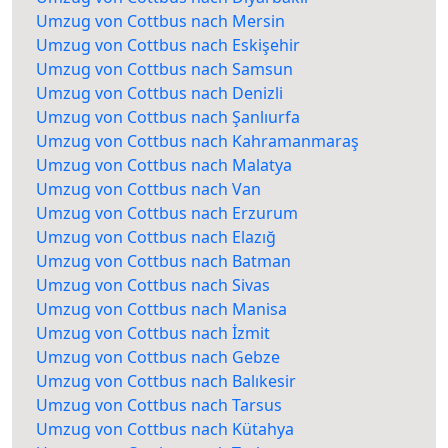
Umzug von Cottbus nach Mersin
Umzug von Cottbus nach Eskişehir
Umzug von Cottbus nach Samsun
Umzug von Cottbus nach Denizli
Umzug von Cottbus nach Şanlıurfa
Umzug von Cottbus nach Kahramanmaraş
Umzug von Cottbus nach Malatya
Umzug von Cottbus nach Van
Umzug von Cottbus nach Erzurum
Umzug von Cottbus nach Elazığ
Umzug von Cottbus nach Batman
Umzug von Cottbus nach Sivas
Umzug von Cottbus nach Manisa
Umzug von Cottbus nach İzmit
Umzug von Cottbus nach Gebze
Umzug von Cottbus nach Balıkesir
Umzug von Cottbus nach Tarsus
Umzug von Cottbus nach Kütahya