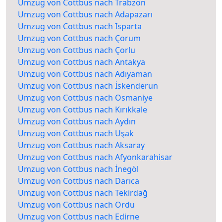
Umzug von Cottbus nach Trabzon
Umzug von Cottbus nach Adapazarı
Umzug von Cottbus nach Isparta
Umzug von Cottbus nach Çorum
Umzug von Cottbus nach Çorlu
Umzug von Cottbus nach Antakya
Umzug von Cottbus nach Adıyaman
Umzug von Cottbus nach İskenderun
Umzug von Cottbus nach Osmaniye
Umzug von Cottbus nach Kırıkkale
Umzug von Cottbus nach Aydın
Umzug von Cottbus nach Uşak
Umzug von Cottbus nach Aksaray
Umzug von Cottbus nach Afyonkarahisar
Umzug von Cottbus nach İnegöl
Umzug von Cottbus nach Darıca
Umzug von Cottbus nach Tekirdağ
Umzug von Cottbus nach Ordu
Umzug von Cottbus nach Edirne