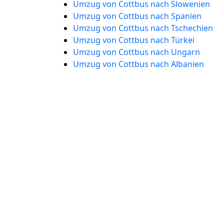
Umzug von Cottbus nach Slowenien
Umzug von Cottbus nach Spanien
Umzug von Cottbus nach Tschechien
Umzug von Cottbus nach Türkei
Umzug von Cottbus nach Ungarn
Umzug von Cottbus nach Albanien