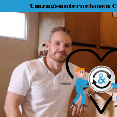
Umzugsunternehmen C