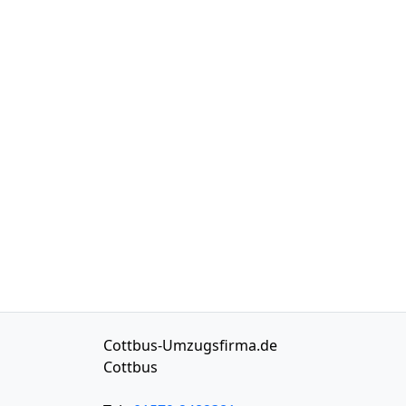
Cottbus-Umzugsfirma.de
Cottbus