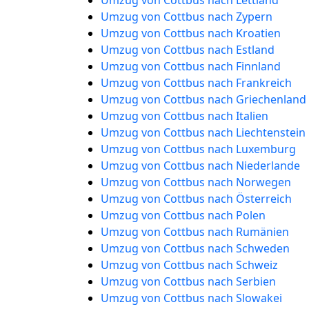
Umzug von Cottbus nach Lettland
Umzug von Cottbus nach Zypern
Umzug von Cottbus nach Kroatien
Umzug von Cottbus nach Estland
Umzug von Cottbus nach Finnland
Umzug von Cottbus nach Frankreich
Umzug von Cottbus nach Griechenland
Umzug von Cottbus nach Italien
Umzug von Cottbus nach Liechtenstein
Umzug von Cottbus nach Luxemburg
Umzug von Cottbus nach Niederlande
Umzug von Cottbus nach Norwegen
Umzug von Cottbus nach Österreich
Umzug von Cottbus nach Polen
Umzug von Cottbus nach Rumänien
Umzug von Cottbus nach Schweden
Umzug von Cottbus nach Schweiz
Umzug von Cottbus nach Serbien
Umzug von Cottbus nach Slowakei