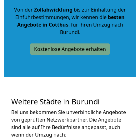
Von der
Zollabwicklung
bis zur Einhaltung der
Einfuhrbestimmungen, wir kennen die
besten
Angebote in Cottbus
, für ihren Umzug nach
Burundi.
Kostenlose Angebote erhalten
Weitere Städte in Burundi
Bei uns bekommen Sie unverbindliche Angebote
von geprüften Netzwerkpartner. Die Angebote
sind alle auf Ihre Bedürfnisse angepasst, auch
wenn der Umzug nach: