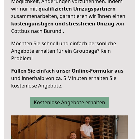
Möglichkeit, Änderungen vorzunehmen. Indem
wir nur mit
qualifizierten
Umzugspartnern
zusammenarbeiten, garantieren wir Ihnen einen
kostengünstigen und stressfreien Umzug
von
Cottbus nach Burundi.
Möchten Sie schnell und einfach persönliche
Angebote erhalten für ein Groupage? Kein
Problem!
Füllen Sie einfach unser Online-Formular aus
und innerhalb von ca. 5 Minuten erhalten Sie
kostenlose Angebote.
Kostenlose Angebote erhalten