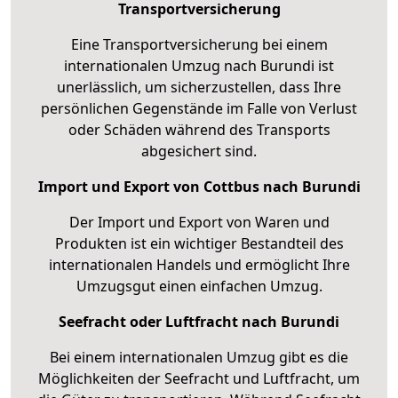
Transportversicherung
Eine Transportversicherung bei einem
internationalen Umzug nach Burundi ist
unerlässlich, um sicherzustellen, dass Ihre
persönlichen Gegenstände im Falle von Verlust
oder Schäden während des Transports
abgesichert sind.
Import und Export von Cottbus nach Burundi
Der Import und Export von Waren und
Produkten ist ein wichtiger Bestandteil des
internationalen Handels und ermöglicht Ihre
Umzugsgut einen einfachen Umzug.
Seefracht oder Luftfracht nach Burundi
Bei einem internationalen Umzug gibt es die
Möglichkeiten der Seefracht und Luftfracht, um