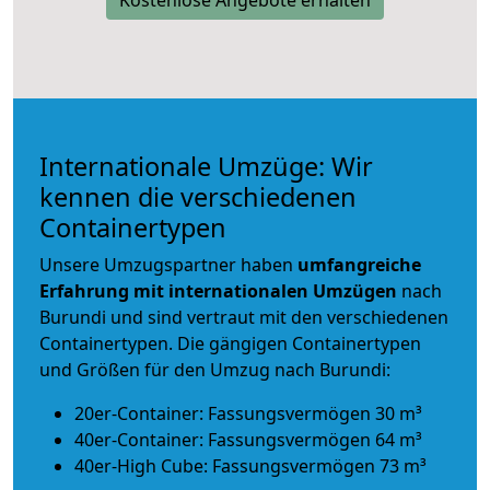
Internationale Umzüge: Wir
kennen die verschiedenen
Containertypen
Unsere Umzugspartner haben
umfangreiche
Erfahrung mit internationalen Umzügen
nach
Burundi und sind vertraut mit den verschiedenen
Containertypen.
Die gängigen Containertypen
und Größen für den Umzug nach Burundi:
20er-Container: Fassungsvermögen 30 m³
40er-Container: Fassungsvermögen 64 m³
40er-High Cube: Fassungsvermögen 73 m³