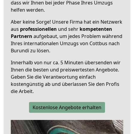
dass wir Ihnen bei jeder Phase Ihres Umzugs
helfen werden.
Aber keine Sorge! Unsere Firma hat ein Netzwerk
aus
professionellen
und sehr
kompetenten
Partnern
aufgebaut, um jedes Problem während
Ihres internationalen Umzugs von Cottbus nach
Burundi zu lösen.
Innerhalb von
nur ca. 5 Minuten übersenden wir
Ihnen die besten und preiswertesten Angebote
.
Geben Sie die Verantwortung einfach
kostengünstig ab und überlassen Sie den Profis
die Arbeit.
Kostenlose Angebote erhalten