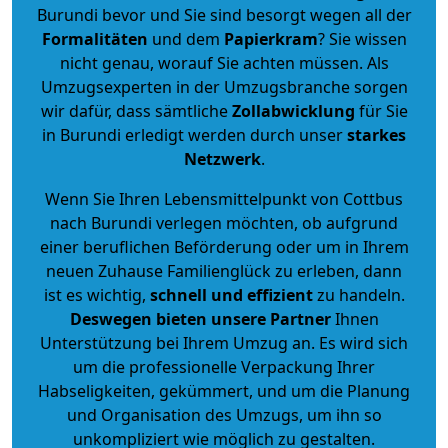
Burundi bevor und Sie sind besorgt wegen all der
Formalitäten
und dem
Papierkram
? Sie wissen
nicht genau, worauf Sie achten müssen. Als
Umzugsexperten in der Umzugsbranche sorgen
wir dafür, dass sämtliche
Zollabwicklung
für Sie
in Burundi erledigt werden durch unser
starkes
Netzwerk
.
Wenn Sie Ihren Lebensmittelpunkt von Cottbus
nach Burundi verlegen möchten, ob aufgrund
einer beruflichen Beförderung oder um in Ihrem
neuen Zuhause Familienglück zu erleben, dann
ist es wichtig,
schnell und effizient
zu handeln.
Deswegen bieten unsere Partner
Ihnen
Unterstützung bei Ihrem Umzug an. Es wird sich
um die professionelle Verpackung Ihrer
Habseligkeiten, gekümmert, und um die Planung
und Organisation des Umzugs, um ihn so
unkompliziert wie möglich zu gestalten.