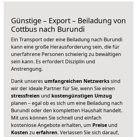
Günstige – Export – Beiladung von
Cottbus nach Burundi
Ein Transport oder eine Beiladung nach Burundi
kann eine große
Herausforderung sein, die für
unerfahrene Personen schwierig zu bewältigen
sein kann. Es erfordert Disziplin und
Anstrengung.
Dank unseres
umfangreichen Netzwerks
sind
wir der ideale Partner für Sie, wenn Sie einen
stressfreien
und
kostengünstigen
Umzug
planen – egal ob es sich um eine Beiladung nach
Burundi oder den kompletten Haushalt handelt.
Mit uns können Sie schnell und einfach
kostenlose Angebote erhalten, um
Preise
und
Kosten
zu
erfahren
. Verlassen Sie sich darauf,