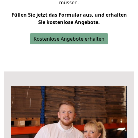
müssen.
Füllen Sie jetzt das Formular aus, und erhalten
Sie kostenlose Angebote.
Kostenlose Angebote erhalten