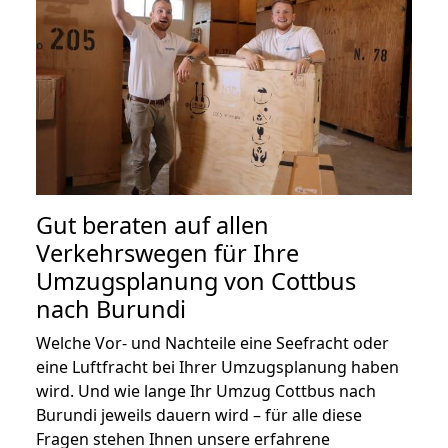
Gut beraten auf allen
Verkehrswegen für Ihre
Umzugsplanung von Cottbus
nach Burundi
Welche Vor- und Nachteile eine Seefracht oder
eine Luftfracht bei Ihrer Umzugsplanung haben
wird. Und wie lange Ihr Umzug Cottbus nach
Burundi jeweils dauern wird – für alle diese
Fragen stehen Ihnen unsere erfahrene