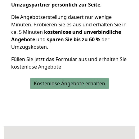
Umzugspartner persönlich zur Seite
.
Die Angebotserstellung dauert nur wenige
Minuten. Probieren Sie es aus und erhalten Sie in
ca. 5 Minuten
kostenlose und unverbindliche
Angebote
und
sparen Sie bis zu 60 %
der
Umzugskosten.
Füllen Sie jetzt das Formular aus und erhalten Sie
kostenlose Angebote
Kostenlose Angebote erhalten