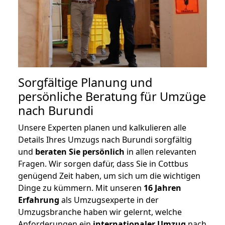
Sorgfältige Planung und
persönliche Beratung für Umzüge
nach Burundi
Unsere Experten planen und kalkulieren alle
Details Ihres Umzugs nach Burundi sorgfältig
und
beraten
Sie
persönlich
in allen relevanten
Fragen. Wir sorgen dafür, dass Sie in Cottbus
genügend Zeit haben, um sich um die wichtigen
Dinge zu kümmern. Mit unseren
16 Jahren
Erfahrung
als Umzugsexperte in der
Umzugsbranche haben wir gelernt, welche
Anforderungen ein
internationaler Umzug
nach