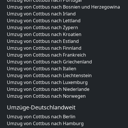
Umzug von Cottbus nach Bosnien und Herzegowina
Umzug von Cottbus nach Irland
Umzug von Cottbus nach Lettland
Umzug von Cottbus nach Zypern
Umzug von Cottbus nach Kroatien
Umzug von Cottbus nach Estland
Umzug von Cottbus nach Finnland
Umzug von Cottbus nach Frankreich
Umzug von Cottbus nach Griechenland
Umzug von Cottbus nach Italien
Umzug von Cottbus nach Liechtenstein
Umzug von Cottbus nach Luxemburg
Umzug von Cottbus nach Niederlande
Umzug von Cottbus nach Norwegen
Umzüge-Deutschlandweit
Umzug von Cottbus nach Berlin
Umzug von Cottbus nach Hamburg