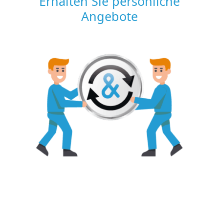
Erhalten Sie persönliche
Angebote