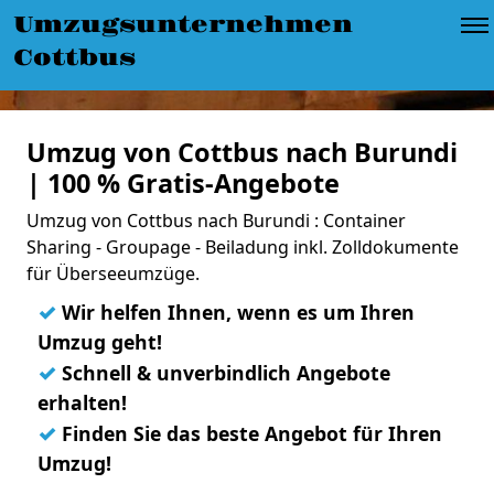
Umzugsunternehmen
Cottbus
Umzug von Cottbus nach Burundi
| 100 % Gratis-Angebote
Umzug von Cottbus nach Burundi : Container
Sharing - Groupage - Beiladung inkl. Zolldokumente
für Überseeumzüge.
✓
Wir helfen Ihnen, wenn es um Ihren
Umzug geht!
✓
Schnell & unverbindlich Angebote
erhalten!
✓
Finden Sie das beste Angebot für Ihren
Umzug!