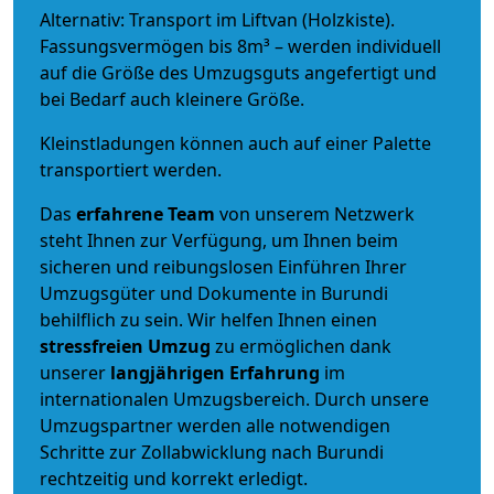
Alternativ: Transport im Liftvan (Holzkiste).
Fassungsvermögen bis 8m³ – werden individuell
auf die Größe des Umzugsguts angefertigt und
bei Bedarf auch kleinere Größe.
Kleinstladungen können auch auf einer Palette
transportiert werden.
Das
erfahrene Team
von unserem Netzwerk
steht Ihnen zur Verfügung, um Ihnen beim
sicheren und reibungslosen Einführen Ihrer
Umzugsgüter und Dokumente in Burundi
behilflich zu sein.
Wir helfen Ihnen einen
stressfreien Umzug
zu ermöglichen dank
unserer
langjährigen Erfahrung
im
internationalen Umzugsbereich. Durch unsere
Umzugspartner werden alle notwendigen
Schritte zur Zollabwicklung nach Burundi
rechtzeitig und korrekt erledigt.