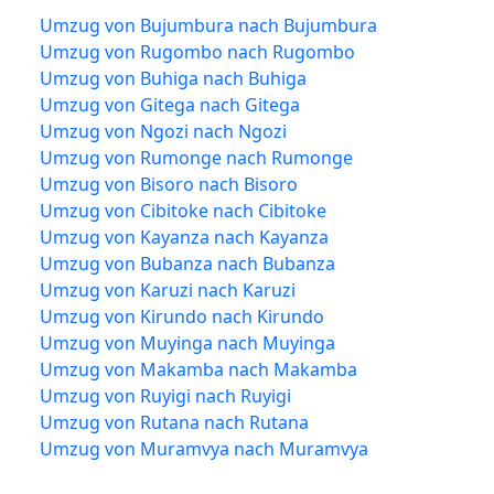
Umzug von Bujumbura nach Bujumbura
Umzug von Rugombo nach Rugombo
Umzug von Buhiga nach Buhiga
Umzug von Gitega nach Gitega
Umzug von Ngozi nach Ngozi
Umzug von Rumonge nach Rumonge
Umzug von Bisoro nach Bisoro
Umzug von Cibitoke nach Cibitoke
Umzug von Kayanza nach Kayanza
Umzug von Bubanza nach Bubanza
Umzug von Karuzi nach Karuzi
Umzug von Kirundo nach Kirundo
Umzug von Muyinga nach Muyinga
Umzug von Makamba nach Makamba
Umzug von Ruyigi nach Ruyigi
Umzug von Rutana nach Rutana
Umzug von Muramvya nach Muramvya