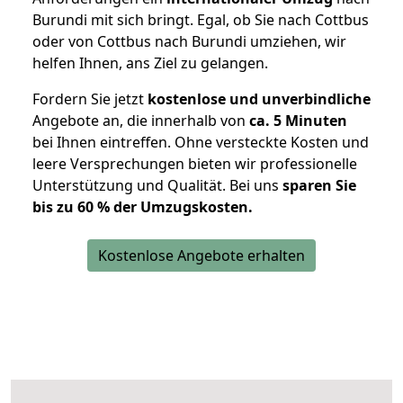
Burundi mit sich bringt. Egal, ob Sie nach Cottbus
oder von Cottbus nach Burundi umziehen, wir
helfen Ihnen, ans Ziel zu gelangen.
Fordern Sie jetzt
kostenlose und unverbindliche
Angebote an, die innerhalb von
ca. 5 Minuten
bei Ihnen eintreffen. Ohne versteckte Kosten und
leere Versprechungen bieten wir professionelle
Unterstützung und Qualität. Bei uns
sparen Sie
bis zu 60 % der Umzugskosten.
Kostenlose Angebote erhalten