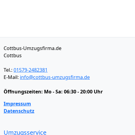
Cottbus-Umzugsfirma.de
Cottbus
Tel.:
01579-2482381
E-Mail:
info@cottbus-umzugsfirma.de
Öffnungszeiten:
Mo - Sa: 06:30 - 20:00 Uhr
Impressum
Datenschutz
Umzugsservice