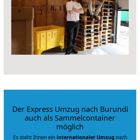
Der Express Umzug nach Burundi
auch als Sammelcontainer
möglich
Es steht Ihnen ein
internationaler Umzug
nach