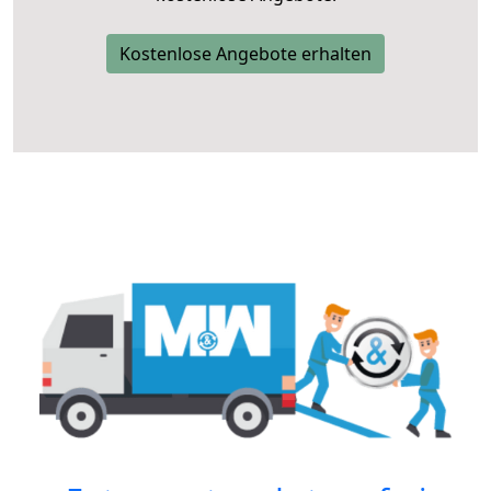
Kostenlose Angebote erhalten