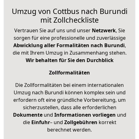
Umzug von Cottbus nach Burundi
mit Zollcheckliste
Vertrauen Sie auf uns und unser
Netzwerk
, Sie
sorgen für eine professionelle und zuverlässige
Abwicklung aller Formalitäten nach Burundi
,
die mit Ihrem Umzug in Zusammenhang stehen.
Wir behalten für Sie den Durchblick
Zollformalitäten
Die Zollformalitäten bei einem internationalen
Umzug nach Burundi können komplex sein und
erfordern oft eine gründliche Vorbereitung, um
sicherzustellen, dass alle erforderlichen
Dokumente
und
Informationen
vorliegen
und
die
Einfuhr
– und
Zollgebühren
korrekt
berechnet werden.