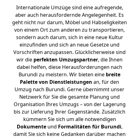
Internationale Umzüge sind eine aufregende,
aber auch herausfordernde Angelegenheit. Es
geht nicht nur darum, Möbel und Habseligkeiten
von einem Ort zum anderen zu transportieren,
sondern auch darum, sich in eine neue Kultur
einzufinden und sich an neue Gesetze und
Vorschriften anzupassen. Glücklicherweise sind
wir die
perfekten Umzugspartner
, die Ihnen
dabei helfen, diese Herausforderungen nach
Burundi zu meistern.
Wir bieten eine
breite
Palette von Dienstleistungen
an, für den
Umzug nach Burundi. Gerne übernimmt unser
Netzwerk für Sie die gesamte Planung und
Organisation Ihres Umzugs – von der Lagerung
bis zur Lieferung Ihrer Gegenstände. Zusätzlich
kümmern Sie sich um alle notwendigen
Dokumente
und
Formalitäten für Burundi
,
damit Sie sich keine Gedanken darüber machen