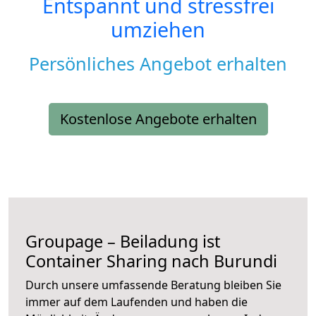
Entspannt und stressfrei
umziehen
Persönliches Angebot erhalten
Kostenlose Angebote erhalten
Groupage – Beiladung ist
Container Sharing nach Burundi
Durch unsere umfassende Beratung bleiben Sie
immer auf dem Laufenden und haben die