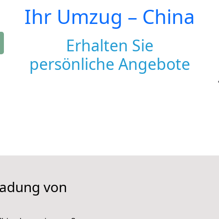
Ihr Umzug –
China
Erhalten Sie
persönliche Angebote
iladung von