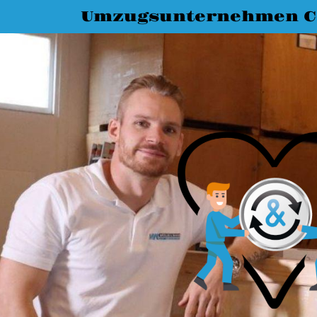
Umzugsunternehmen C