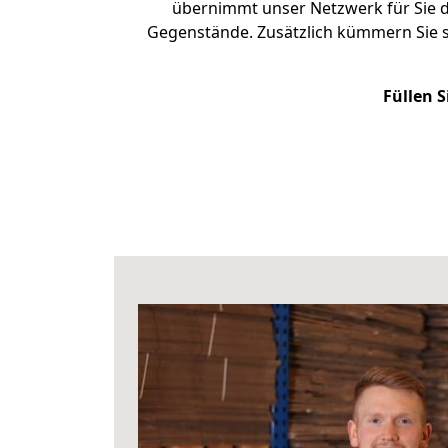
übernimmt unser Netzwerk für Sie d
Gegenstände. Zusätzlich kümmern Sie 
Füllen S