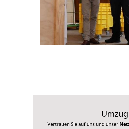
Umzug v
Vertrauen Sie auf uns und unser
Net