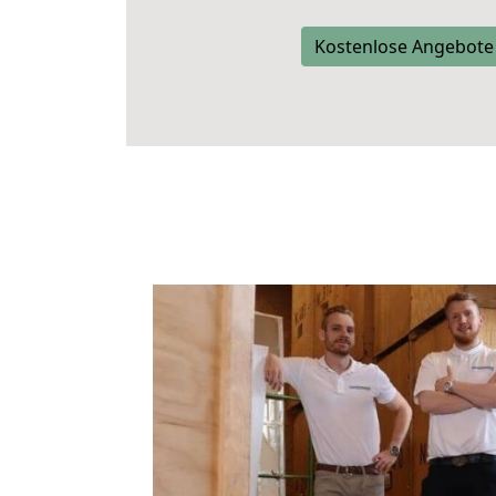
Kostenlose Angebote