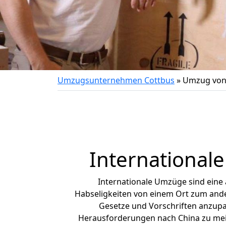
Umzugsunternehmen Cottbus
»
Umzug von 
International
Internationale Umzüge sind eine
Habseligkeiten von einem Ort zum ander
Gesetze und Vorschriften anzupas
Herausforderungen nach China zu mei