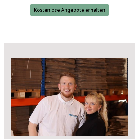
Kostenlose Angebote erhalten