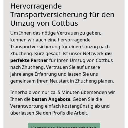
Hervorragende
Transportversicherung für den
Umzug von Cottbus
Um Ihnen das nötige Vertrauen zu geben,
kennen wir auch eine hervorragende
Transportversicherung für einen Umzug nach
Zhucheng. Kurz gesagt: Ist unser Netzwerk
der
perfekte Partner
für Ihren Umzug von Cottbus
nach Zhucheng. Vertrauen Sie auf unsere
jahrelange Erfahrung und lassen Sie uns
gemeinsam Ihren Neustart in Zhucheng planen.
Innerhalb von
nur ca. 5 Minuten übersenden wir
Ihnen die
besten Angebote
. Geben Sie die
Verantwortung einfach kostengünstig ab und
überlassen Sie den Profis die Arbeit.