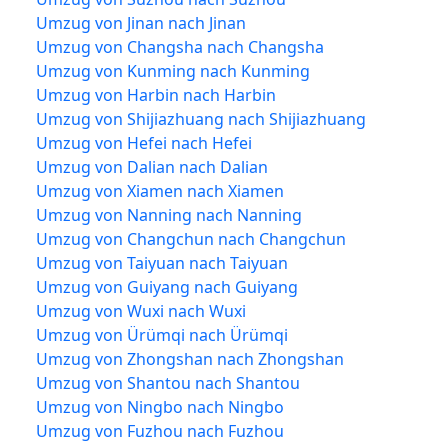
Umzug von Jinan nach Jinan
Umzug von Changsha nach Changsha
Umzug von Kunming nach Kunming
Umzug von Harbin nach Harbin
Umzug von Shijiazhuang nach Shijiazhuang
Umzug von Hefei nach Hefei
Umzug von Dalian nach Dalian
Umzug von Xiamen nach Xiamen
Umzug von Nanning nach Nanning
Umzug von Changchun nach Changchun
Umzug von Taiyuan nach Taiyuan
Umzug von Guiyang nach Guiyang
Umzug von Wuxi nach Wuxi
Umzug von Ürümqi nach Ürümqi
Umzug von Zhongshan nach Zhongshan
Umzug von Shantou nach Shantou
Umzug von Ningbo nach Ningbo
Umzug von Fuzhou nach Fuzhou