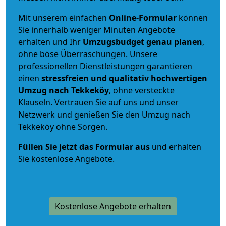
Mit unserem einfachen
Online-Formular
können
Sie innerhalb weniger Minuten Angebote
erhalten und Ihr
Umzugsbudget
genau
planen
,
ohne böse Überraschungen. Unsere
professionellen Dienstleistungen garantieren
einen
stressfreien und qualitativ hochwertigen
Umzug nach Tekkeköy
, ohne versteckte
Klauseln. Vertrauen Sie auf uns und unser
Netzwerk und genießen Sie den Umzug nach
Tekkeköy ohne Sorgen.
Füllen Sie jetzt das Formular aus
und erhalten
Sie kostenlose Angebote.
Kostenlose Angebote erhalten