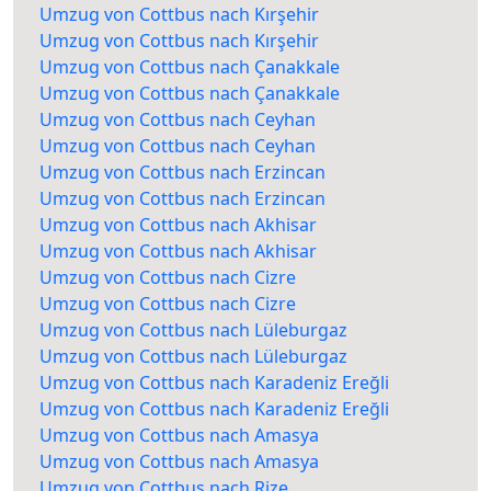
Umzug von Cottbus nach Kırşehir
Umzug von Cottbus nach Kırşehir
Umzug von Cottbus nach Çanakkale
Umzug von Cottbus nach Çanakkale
Umzug von Cottbus nach Ceyhan
Umzug von Cottbus nach Ceyhan
Umzug von Cottbus nach Erzincan
Umzug von Cottbus nach Erzincan
Umzug von Cottbus nach Akhisar
Umzug von Cottbus nach Akhisar
Umzug von Cottbus nach Cizre
Umzug von Cottbus nach Cizre
Umzug von Cottbus nach Lüleburgaz
Umzug von Cottbus nach Lüleburgaz
Umzug von Cottbus nach Karadeniz Ereğli
Umzug von Cottbus nach Karadeniz Ereğli
Umzug von Cottbus nach Amasya
Umzug von Cottbus nach Amasya
Umzug von Cottbus nach Rize