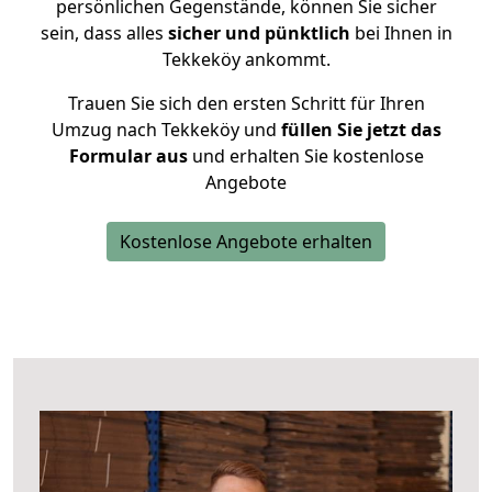
persönlichen Gegenstände, können Sie sicher
sein, dass alles
sicher und pünktlich
bei Ihnen in
Tekkeköy ankommt.
Trauen Sie sich den ersten Schritt für Ihren
Umzug nach Tekkeköy und
füllen Sie jetzt das
Formular aus
und erhalten Sie kostenlose
Angebote
Kostenlose Angebote erhalten