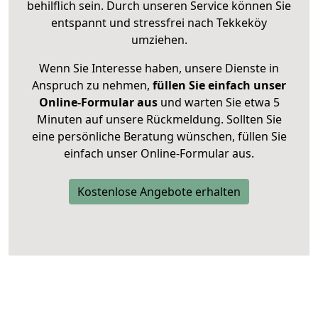
behilflich sein. Durch unseren Service können Sie
entspannt und stressfrei nach Tekkeköy
umziehen.
Wenn Sie Interesse haben, unsere Dienste in
Anspruch zu nehmen,
füllen Sie einfach unser
Online-Formular aus
und warten Sie etwa 5
Minuten auf unsere Rückmeldung. Sollten Sie
eine persönliche Beratung wünschen, füllen Sie
einfach unser Online-Formular aus.
Kostenlose Angebote erhalten