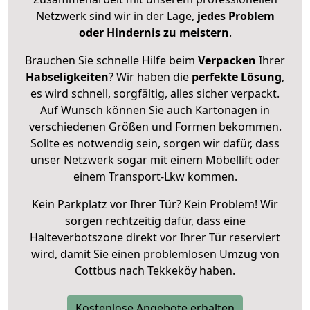
Netzwerk sind wir in der Lage,
jedes Problem
oder Hindernis zu meistern
.
Brauchen Sie schnelle Hilfe beim
Verpacken
Ihrer
Habseligkeiten
? Wir haben die
perfekte Lösung
,
es wird schnell, sorgfältig, alles sicher verpackt.
Auf Wunsch können Sie auch Kartonagen in
verschiedenen Größen und Formen bekommen.
Sollte es notwendig sein, sorgen wir dafür, dass
unser Netzwerk sogar mit einem Möbellift oder
einem Transport-Lkw kommen.
Kein Parkplatz vor Ihrer Tür? Kein Problem! Wir
sorgen rechtzeitig dafür, dass eine
Halteverbotszone direkt vor Ihrer Tür reserviert
wird, damit Sie einen problemlosen Umzug von
Cottbus nach Tekkeköy haben.
Kostenlose Angebote erhalten