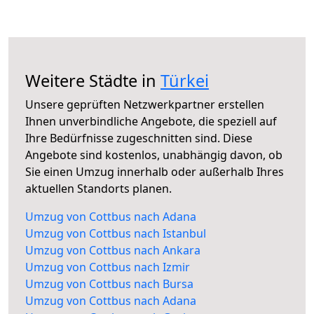
Weitere Städte in
Türkei
Unsere geprüften Netzwerkpartner erstellen
Ihnen unverbindliche Angebote, die speziell auf
Ihre Bedürfnisse zugeschnitten sind. Diese
Angebote sind kostenlos, unabhängig davon, ob
Sie einen Umzug innerhalb oder außerhalb Ihres
aktuellen Standorts planen.
Umzug von Cottbus nach Adana
Umzug von Cottbus nach Istanbul
Umzug von Cottbus nach Ankara
Umzug von Cottbus nach Izmir
Umzug von Cottbus nach Bursa
Umzug von Cottbus nach Adana