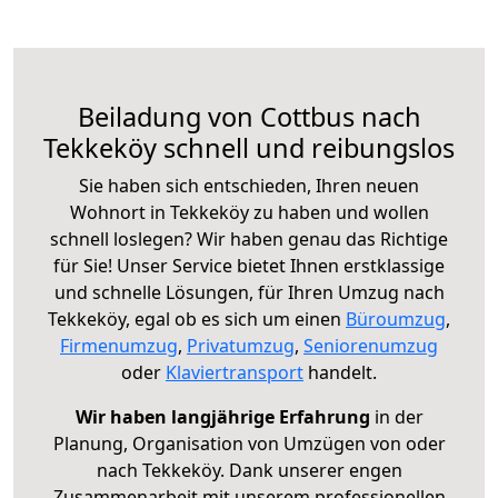
Beiladung von Cottbus nach
Tekkeköy schnell und reibungslos
Sie haben sich entschieden, Ihren neuen
Wohnort in Tekkeköy zu haben und wollen
schnell loslegen? Wir haben genau das Richtige
für Sie! Unser Service bietet Ihnen erstklassige
und schnelle Lösungen, für Ihren Umzug nach
Tekkeköy, egal ob es sich um einen
Büroumzug
,
Firmenumzug
,
Privatumzug
,
Seniorenumzug
oder
Klaviertransport
handelt.
Wir haben langjährige Erfahrung
in der
Planung, Organisation von Umzügen von oder
nach Tekkeköy. Dank unserer engen
Zusammenarbeit mit unserem professionellen