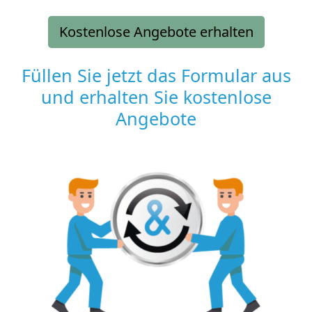
Kostenlose Angebote erhalten
Füllen Sie jetzt das Formular aus
und erhalten Sie kostenlose
Angebote