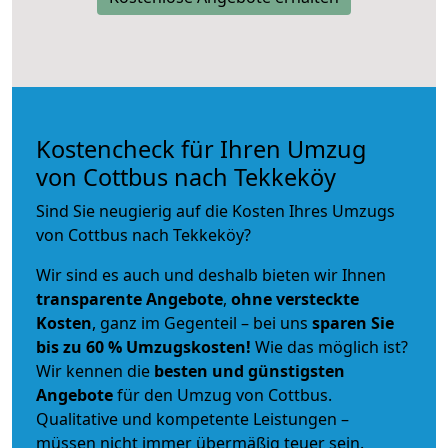
Kostencheck für Ihren Umzug
von Cottbus nach Tekkeköy
Sind Sie neugierig auf die Kosten Ihres Umzugs
von Cottbus nach Tekkeköy?
Wir sind es auch und deshalb bieten wir Ihnen
transparente Angebote
,
ohne versteckte
Kosten
, ganz im Gegenteil – bei uns
sparen Sie
bis zu 60 % Umzugskosten!
Wie das möglich ist?
Wir kennen die
besten und günstigsten
Angebote
für den Umzug von Cottbus.
Qualitative und kompetente Leistungen –
müssen nicht immer übermäßig teuer sein.