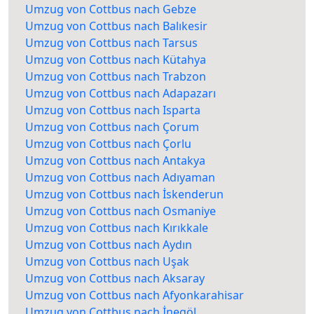
Umzug von Cottbus nach Gebze
Umzug von Cottbus nach Balıkesir
Umzug von Cottbus nach Tarsus
Umzug von Cottbus nach Kütahya
Umzug von Cottbus nach Trabzon
Umzug von Cottbus nach Adapazarı
Umzug von Cottbus nach Isparta
Umzug von Cottbus nach Çorum
Umzug von Cottbus nach Çorlu
Umzug von Cottbus nach Antakya
Umzug von Cottbus nach Adıyaman
Umzug von Cottbus nach İskenderun
Umzug von Cottbus nach Osmaniye
Umzug von Cottbus nach Kırıkkale
Umzug von Cottbus nach Aydın
Umzug von Cottbus nach Uşak
Umzug von Cottbus nach Aksaray
Umzug von Cottbus nach Afyonkarahisar
Umzug von Cottbus nach İnegöl