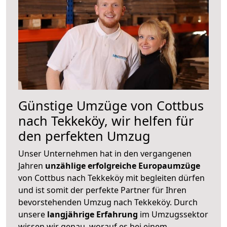
Günstige Umzüge von Cottbus
nach Tekkeköy, wir helfen für
den perfekten Umzug
Unser Unternehmen hat in den vergangenen
Jahren
unzählige erfolgreiche Europaumzüge
von Cottbus nach Tekkeköy mit begleiten dürfen
und ist somit der perfekte Partner für Ihren
bevorstehenden Umzug nach Tekkeköy. Durch
unsere
langjährige Erfahrung
im Umzugssektor
wissen wir genau, worauf es bei einem