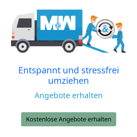
Entspannt und stressfrei
umziehen
Angebote erhalten
Kostenlose Angebote erhalten