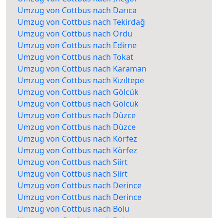
Umzug von Cottbus nach Darıca
Umzug von Cottbus nach Tekirdağ
Umzug von Cottbus nach Ordu
Umzug von Cottbus nach Edirne
Umzug von Cottbus nach Tokat
Umzug von Cottbus nach Karaman
Umzug von Cottbus nach Kızıltepe
Umzug von Cottbus nach Gölcük
Umzug von Cottbus nach Gölcük
Umzug von Cottbus nach Düzce
Umzug von Cottbus nach Düzce
Umzug von Cottbus nach Körfez
Umzug von Cottbus nach Körfez
Umzug von Cottbus nach Siirt
Umzug von Cottbus nach Siirt
Umzug von Cottbus nach Derince
Umzug von Cottbus nach Derince
Umzug von Cottbus nach Bolu