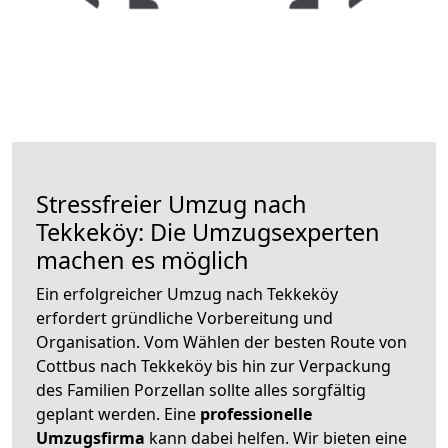
Stressfreier Umzug nach
Tekkeköy: Die Umzugsexperten
machen es möglich
Ein erfolgreicher Umzug nach Tekkeköy
erfordert gründliche Vorbereitung und
Organisation. Vom Wählen der besten Route von
Cottbus nach Tekkeköy bis hin zur Verpackung
des Familien Porzellan sollte alles sorgfältig
geplant werden. Eine
professionelle
Umzugsfirma
kann dabei helfen. Wir bieten eine