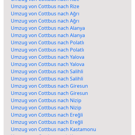
Umzug von Cottbus nach Rize
Umzug von Cottbus nach Ağrı
Umzug von Cottbus nach Ağrı
Umzug von Cottbus nach Alanya
Umzug von Cottbus nach Alanya
Umzug von Cottbus nach Polatlı
Umzug von Cottbus nach Polatlı
Umzug von Cottbus nach Yalova
Umzug von Cottbus nach Yalova
Umzug von Cottbus nach Salihli
Umzug von Cottbus nach Salihli
Umzug von Cottbus nach Giresun
Umzug von Cottbus nach Giresun
Umzug von Cottbus nach Nizip
Umzug von Cottbus nach Nizip
Umzug von Cottbus nach Ereğli
Umzug von Cottbus nach Ereğli
Umzug von Cottbus nach Kastamonu