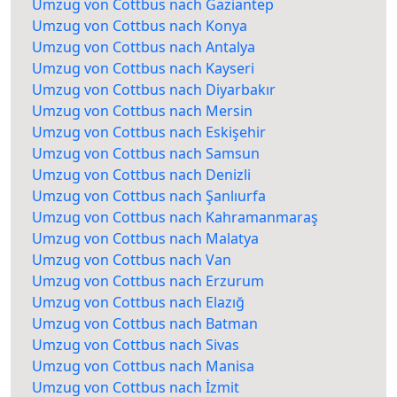
Umzug von Cottbus nach Gaziantep
Umzug von Cottbus nach Konya
Umzug von Cottbus nach Antalya
Umzug von Cottbus nach Kayseri
Umzug von Cottbus nach Diyarbakır
Umzug von Cottbus nach Mersin
Umzug von Cottbus nach Eskişehir
Umzug von Cottbus nach Samsun
Umzug von Cottbus nach Denizli
Umzug von Cottbus nach Şanlıurfa
Umzug von Cottbus nach Kahramanmaraş
Umzug von Cottbus nach Malatya
Umzug von Cottbus nach Van
Umzug von Cottbus nach Erzurum
Umzug von Cottbus nach Elazığ
Umzug von Cottbus nach Batman
Umzug von Cottbus nach Sivas
Umzug von Cottbus nach Manisa
Umzug von Cottbus nach İzmit