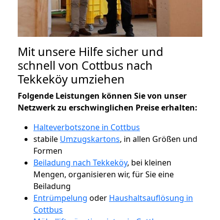
Mit unsere Hilfe sicher und
schnell von Cottbus nach
Tekkeköy umziehen
Folgende Leistungen können Sie von unser
Netzwerk zu erschwinglichen Preise erhalten:
Halteverbotszone in Cottbus
stabile
Umzugskartons
, in allen Größen und
Formen
Beiladung nach Tekkeköy
, bei kleinen
Mengen, organisieren wir, für Sie eine
Beiladung
Entrümpelung
oder
Haushaltsauflösung in
Cottbus