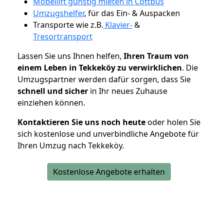
Möbellift günstig mieten in Cottbus
Umzugshelfer
, für das Ein- & Auspacken
Transporte wie z.B.
Klavier-
&
Tresortransport
Lassen Sie uns Ihnen helfen,
Ihren Traum von
einem Leben in Tekkeköy zu verwirklichen
. Die
Umzugspartner werden dafür sorgen, dass Sie
schnell und sicher
in Ihr neues Zuhause
einziehen können.
Kontaktieren Sie uns noch heute
oder holen Sie
sich kostenlose und unverbindliche Angebote für
Ihren Umzug nach Tekkeköy.
Kostenlose Angebote erhalten