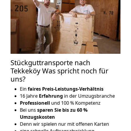
Stückguttransporte nach
Tekkeköy Was spricht noch für
uns?
Ein
faires Preis-Leistungs-Verhältnis
16 Jahre
Erfahrung
in der Umzugsbranche
Professionell
und 100 % Kompetenz
Bei uns
sparen Sie bis zu 60 %
Umzugskosten
D
enn wir spielen nur mit offenen Karten