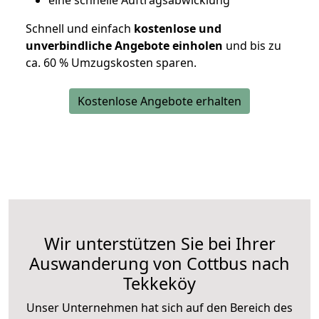
eine schnelle Auftragsabwicklung
Schnell und einfach
kostenlose und
unverbindliche Angebote einholen
und bis zu
ca. 6
0 % Umzugskosten sparen.
Kostenlose Angebote erhalten
Wir unterstützen Sie bei Ihrer
Auswanderung von Cottbus nach
Tekkeköy
Unser Unternehmen hat sich auf den Bereich des