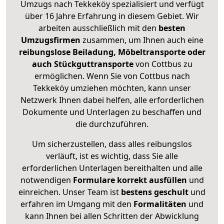
Umzugs nach Tekkeköy spezialisiert und verfügt
über 16 Jahre Erfahrung in diesem Gebiet. Wir
arbeiten ausschließlich mit den
besten
Umzugsfirmen
zusammen, um Ihnen auch eine
reibungslose Beiladung, Möbeltransporte oder
auch Stückguttransporte
von Cottbus zu
ermöglichen. Wenn Sie von Cottbus nach
Tekkeköy umziehen möchten, kann unser
Netzwerk Ihnen dabei helfen, alle erforderlichen
Dokumente und Unterlagen zu beschaffen und
die durchzuführen.
Um sicherzustellen, dass alles reibungslos
verläuft, ist es wichtig, dass Sie alle
erforderlichen Unterlagen bereithalten und alle
notwendigen
Formulare
korrekt
ausfüllen
und
einreichen. Unser Team ist
bestens geschult
und
erfahren im Umgang mit den
Formalitäten
und
kann Ihnen bei allen Schritten der Abwicklung