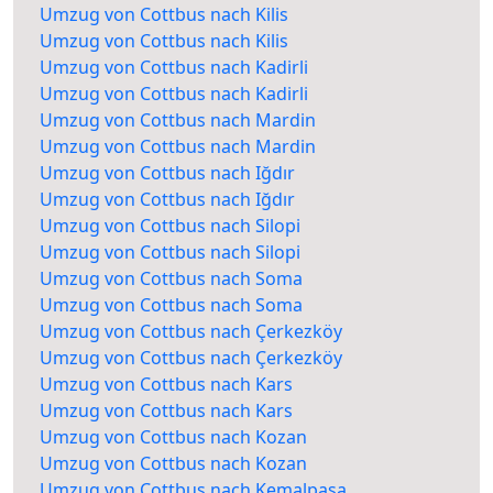
Umzug von Cottbus nach Kilis
Umzug von Cottbus nach Kilis
Umzug von Cottbus nach Kadirli
Umzug von Cottbus nach Kadirli
Umzug von Cottbus nach Mardin
Umzug von Cottbus nach Mardin
Umzug von Cottbus nach Iğdır
Umzug von Cottbus nach Iğdır
Umzug von Cottbus nach Silopi
Umzug von Cottbus nach Silopi
Umzug von Cottbus nach Soma
Umzug von Cottbus nach Soma
Umzug von Cottbus nach Çerkezköy
Umzug von Cottbus nach Çerkezköy
Umzug von Cottbus nach Kars
Umzug von Cottbus nach Kars
Umzug von Cottbus nach Kozan
Umzug von Cottbus nach Kozan
Umzug von Cottbus nach Kemalpaşa