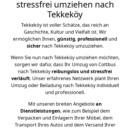
stressfrei umziehen nach
Tekkeköy
Tekkeköy ist voller Schätze, das reich an
Geschichte, Kultur und Vielfalt ist. Wir
ermöglichen Ihnen,
günstig
,
professionell
und
sicher
nach Tekkeköy umzuziehen.
Wenn Sie nun nach Tekkeköy umziehen möchten,
sorgen wir dafür, dass Ihr Umzug von Cottbus
nach Tekkeköy
reibungslos und stressfrei
verläuft
. Unser erfahrenes Netzwerk plant Ihren
Umzug oder Beiladung nach Tekkeköy individuell
und professionell.
Mit unseren breiten Angebote
an
Dienstleistungen
, wie zum Beispiel dem
Verpacken und Einlagern Ihrer Möbel, dem
Transport Ihres Autos und dem Versand Ihrer