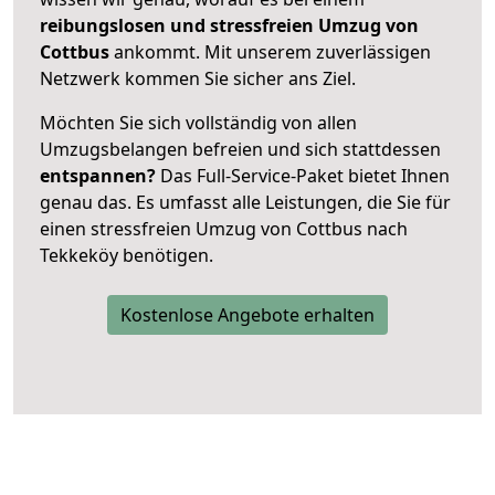
reibungslosen und stressfreien Umzug von
Cottbus
ankommt. Mit unserem zuverlässigen
Netzwerk kommen Sie sicher ans Ziel.
Möchten Sie sich vollständig von allen
Umzugsbelangen befreien und sich stattdessen
entspannen?
Das Full-Service-Paket bietet Ihnen
genau das. Es umfasst alle Leistungen, die Sie für
einen stressfreien Umzug von Cottbus nach
Tekkeköy benötigen.
Kostenlose Angebote erhalten