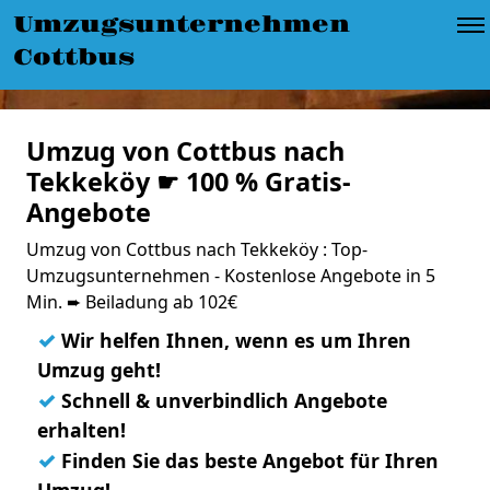
Umzugsunternehmen
Cottbus
Umzug von Cottbus nach
Tekkeköy ☛ 100 % Gratis-
Angebote
Umzug von Cottbus nach Tekkeköy : Top-
Umzugsunternehmen - Kostenlose Angebote in 5
Min. ➨ Beiladung ab 102€
✓
Wir helfen Ihnen, wenn es um Ihren
Umzug geht!
✓
Schnell & unverbindlich Angebote
erhalten!
✓
Finden Sie das beste Angebot für Ihren