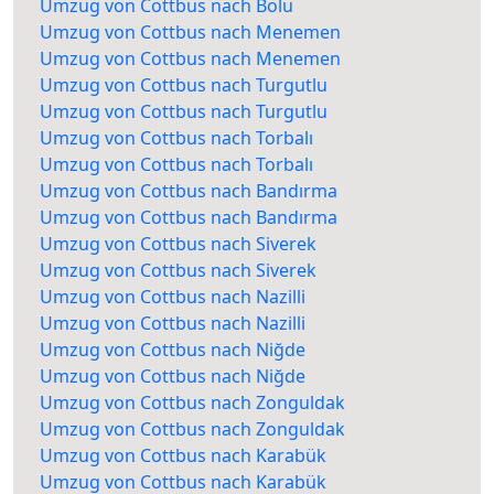
Umzug von Cottbus nach Bolu
Umzug von Cottbus nach Menemen
Umzug von Cottbus nach Menemen
Umzug von Cottbus nach Turgutlu
Umzug von Cottbus nach Turgutlu
Umzug von Cottbus nach Torbalı
Umzug von Cottbus nach Torbalı
Umzug von Cottbus nach Bandırma
Umzug von Cottbus nach Bandırma
Umzug von Cottbus nach Siverek
Umzug von Cottbus nach Siverek
Umzug von Cottbus nach Nazilli
Umzug von Cottbus nach Nazilli
Umzug von Cottbus nach Niğde
Umzug von Cottbus nach Niğde
Umzug von Cottbus nach Zonguldak
Umzug von Cottbus nach Zonguldak
Umzug von Cottbus nach Karabük
Umzug von Cottbus nach Karabük