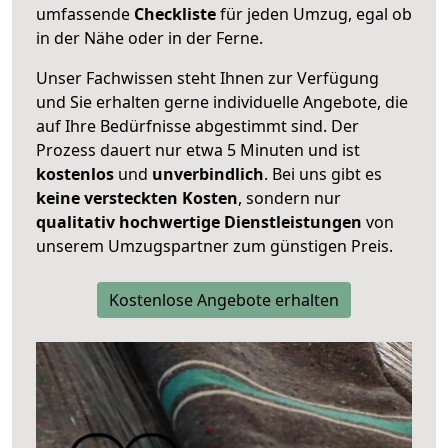
umfassende
Checkliste
für jeden Umzug, egal ob
in der Nähe oder in der Ferne.
Unser Fachwissen steht Ihnen zur Verfügung
und Sie erhalten gerne individuelle Angebote, die
auf Ihre Bedürfnisse abgestimmt sind. Der
Prozess dauert nur etwa 5 Minuten und ist
kostenlos
und
unverbindlich
. Bei uns gibt es
keine versteckten Kosten
, sondern nur
qualitativ hochwertige Dienstleistungen
von
unserem Umzugspartner zum günstigen Preis.
Kostenlose Angebote erhalten