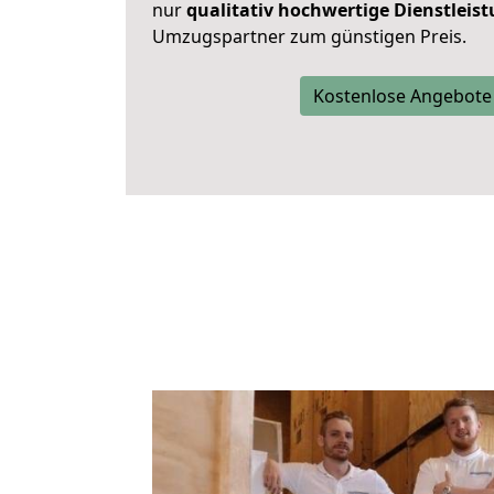
nur
qualitativ hochwertige Dienstleis
Umzugspartner zum günstigen Preis.
Kostenlose Angebote