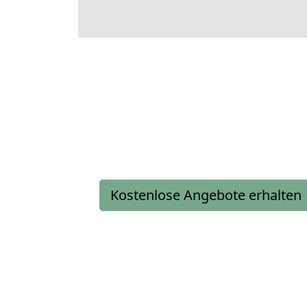
Kostenlose Angebote erhalten