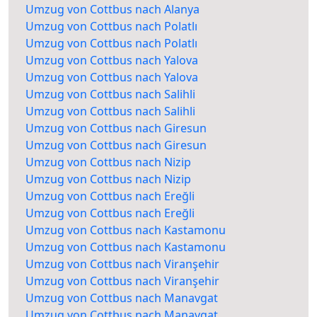
Umzug von Cottbus nach Alanya
Umzug von Cottbus nach Polatlı
Umzug von Cottbus nach Polatlı
Umzug von Cottbus nach Yalova
Umzug von Cottbus nach Yalova
Umzug von Cottbus nach Salihli
Umzug von Cottbus nach Salihli
Umzug von Cottbus nach Giresun
Umzug von Cottbus nach Giresun
Umzug von Cottbus nach Nizip
Umzug von Cottbus nach Nizip
Umzug von Cottbus nach Ereğli
Umzug von Cottbus nach Ereğli
Umzug von Cottbus nach Kastamonu
Umzug von Cottbus nach Kastamonu
Umzug von Cottbus nach Viranşehir
Umzug von Cottbus nach Viranşehir
Umzug von Cottbus nach Manavgat
Umzug von Cottbus nach Manavgat