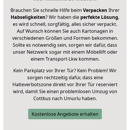
Brauchen Sie schnelle Hilfe beim
Verpacken
Ihrer
Habseligkeiten
? Wir haben die
perfekte Lösung
,
es wird schnell, sorgfältig, alles sicher verpackt.
Auf Wunsch können Sie auch Kartonagen in
verschiedenen Größen und Formen bekommen.
Sollte es notwendig sein, sorgen wir dafür, dass
unser Netzwerk sogar mit einem Möbellift oder
einem Transport-Lkw kommen.
Kein Parkplatz vor Ihrer Tür? Kein Problem! Wir
sorgen rechtzeitig dafür, dass eine
Halteverbotszone direkt vor Ihrer Tür reserviert
wird, damit Sie einen problemlosen Umzug von
Cottbus nach Umurlu haben.
Kostenlose Angebote erhalten