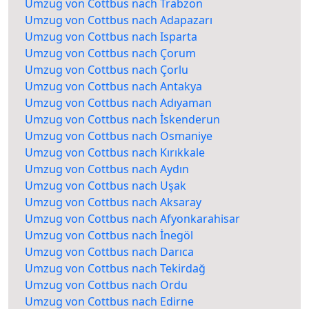
Umzug von Cottbus nach Trabzon
Umzug von Cottbus nach Adapazarı
Umzug von Cottbus nach Isparta
Umzug von Cottbus nach Çorum
Umzug von Cottbus nach Çorlu
Umzug von Cottbus nach Antakya
Umzug von Cottbus nach Adıyaman
Umzug von Cottbus nach İskenderun
Umzug von Cottbus nach Osmaniye
Umzug von Cottbus nach Kırıkkale
Umzug von Cottbus nach Aydın
Umzug von Cottbus nach Uşak
Umzug von Cottbus nach Aksaray
Umzug von Cottbus nach Afyonkarahisar
Umzug von Cottbus nach İnegöl
Umzug von Cottbus nach Darıca
Umzug von Cottbus nach Tekirdağ
Umzug von Cottbus nach Ordu
Umzug von Cottbus nach Edirne