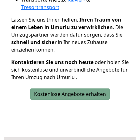
Tresortransport
Lassen Sie uns Ihnen helfen,
Ihren Traum von
einem Leben in Umurlu zu verwirklichen
. Die
Umzugspartner werden dafür sorgen, dass Sie
schnell und sicher
in Ihr neues Zuhause
einziehen können.
Kontaktieren Sie uns noch heute
oder holen Sie
sich kostenlose und unverbindliche Angebote für
Ihren Umzug nach Umurlu .
Kostenlose Angebote erhalten