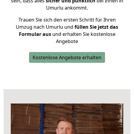
sein, dass alles
sicher und pünktlich
bei Ihnen in
Umurlu ankommt.
Trauen Sie sich den ersten Schritt für Ihren
Umzug nach Umurlu und
füllen Sie jetzt das
Formular aus
und erhalten Sie kostenlose
Angebote
Kostenlose Angebote erhalten