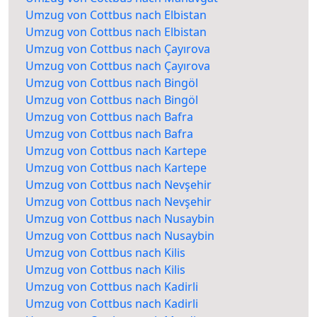
Umzug von Cottbus nach Elbistan
Umzug von Cottbus nach Elbistan
Umzug von Cottbus nach Çayırova
Umzug von Cottbus nach Çayırova
Umzug von Cottbus nach Bingöl
Umzug von Cottbus nach Bingöl
Umzug von Cottbus nach Bafra
Umzug von Cottbus nach Bafra
Umzug von Cottbus nach Kartepe
Umzug von Cottbus nach Kartepe
Umzug von Cottbus nach Nevşehir
Umzug von Cottbus nach Nevşehir
Umzug von Cottbus nach Nusaybin
Umzug von Cottbus nach Nusaybin
Umzug von Cottbus nach Kilis
Umzug von Cottbus nach Kilis
Umzug von Cottbus nach Kadirli
Umzug von Cottbus nach Kadirli