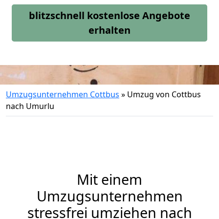
blitzschnell kostenlose Angebote
erhalten
Umzugsunternehmen Cottbus
»
Umzug von Cottbus
nach Umurlu
Mit einem
Umzugsunternehmen
stressfrei umziehen nach