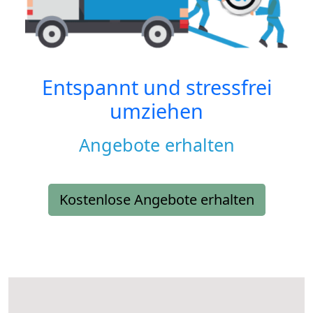
Entspannt und stressfrei
umziehen
Angebote erhalten
Kostenlose Angebote erhalten