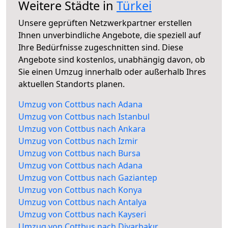
Weitere Städte in
Türkei
Unsere geprüften Netzwerkpartner erstellen
Ihnen unverbindliche Angebote, die speziell auf
Ihre Bedürfnisse zugeschnitten sind. Diese
Angebote sind kostenlos, unabhängig davon, ob
Sie einen Umzug innerhalb oder außerhalb Ihres
aktuellen Standorts planen.
Umzug von Cottbus nach Adana
Umzug von Cottbus nach Istanbul
Umzug von Cottbus nach Ankara
Umzug von Cottbus nach Izmir
Umzug von Cottbus nach Bursa
Umzug von Cottbus nach Adana
Umzug von Cottbus nach Gaziantep
Umzug von Cottbus nach Konya
Umzug von Cottbus nach Antalya
Umzug von Cottbus nach Kayseri
Umzug von Cottbus nach Diyarbakır