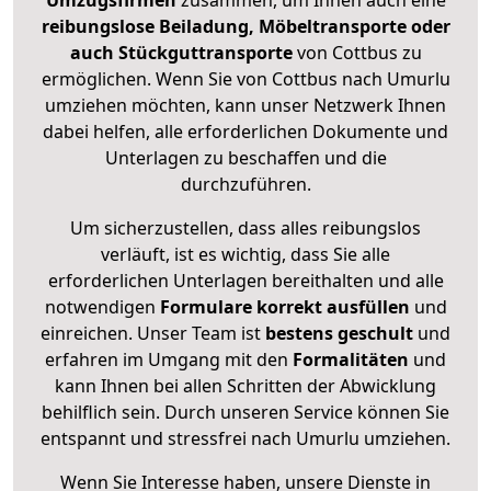
Umzugsfirmen
zusammen, um Ihnen auch eine
reibungslose Beiladung, Möbeltransporte oder
auch Stückguttransporte
von Cottbus zu
ermöglichen. Wenn Sie von Cottbus nach Umurlu
umziehen möchten, kann unser Netzwerk Ihnen
dabei helfen, alle erforderlichen Dokumente und
Unterlagen zu beschaffen und die
durchzuführen.
Um sicherzustellen, dass alles reibungslos
verläuft, ist es wichtig, dass Sie alle
erforderlichen Unterlagen bereithalten und alle
notwendigen
Formulare
korrekt
ausfüllen
und
einreichen. Unser Team ist
bestens geschult
und
erfahren im Umgang mit den
Formalitäten
und
kann Ihnen bei allen Schritten der Abwicklung
behilflich sein. Durch unseren Service können Sie
entspannt und stressfrei nach Umurlu umziehen.
Wenn Sie Interesse haben, unsere Dienste in