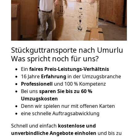
Stückguttransporte nach Umurlu
Was spricht noch für uns?
Ein
faires Preis-Leistungs-Verhältnis
16 Jahre
Erfahrung
in der Umzugsbranche
Professionell
und 100 % Kompetenz
Bei uns
sparen Sie bis zu 60 %
Umzugskosten
D
enn wir spielen nur mit offenen Karten
eine schnelle Auftragsabwicklung
Schnell und einfach
kostenlose und
unverbindliche Angebote einholen
und bis zu