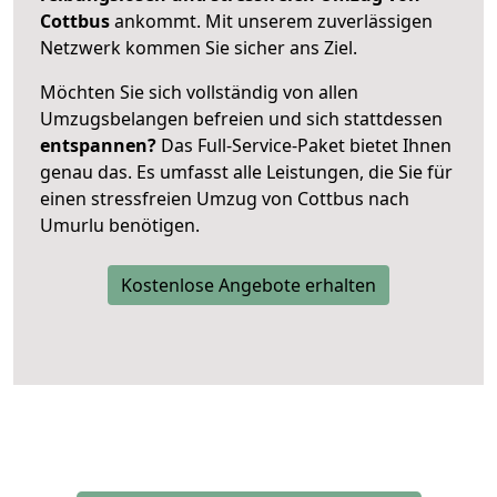
Cottbus
ankommt. Mit unserem zuverlässigen
Netzwerk kommen Sie sicher ans Ziel.
Möchten Sie sich vollständig von allen
Umzugsbelangen befreien und sich stattdessen
entspannen?
Das Full-Service-Paket bietet Ihnen
genau das. Es umfasst alle Leistungen, die Sie für
einen stressfreien Umzug von Cottbus nach
Umurlu benötigen.
Kostenlose Angebote erhalten