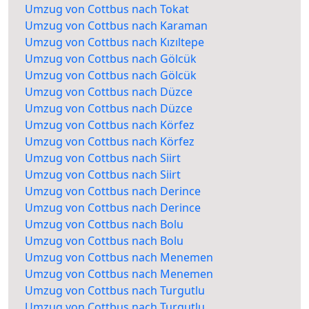
Umzug von Cottbus nach Tokat
Umzug von Cottbus nach Karaman
Umzug von Cottbus nach Kızıltepe
Umzug von Cottbus nach Gölcük
Umzug von Cottbus nach Gölcük
Umzug von Cottbus nach Düzce
Umzug von Cottbus nach Düzce
Umzug von Cottbus nach Körfez
Umzug von Cottbus nach Körfez
Umzug von Cottbus nach Siirt
Umzug von Cottbus nach Siirt
Umzug von Cottbus nach Derince
Umzug von Cottbus nach Derince
Umzug von Cottbus nach Bolu
Umzug von Cottbus nach Bolu
Umzug von Cottbus nach Menemen
Umzug von Cottbus nach Menemen
Umzug von Cottbus nach Turgutlu
Umzug von Cottbus nach Turgutlu