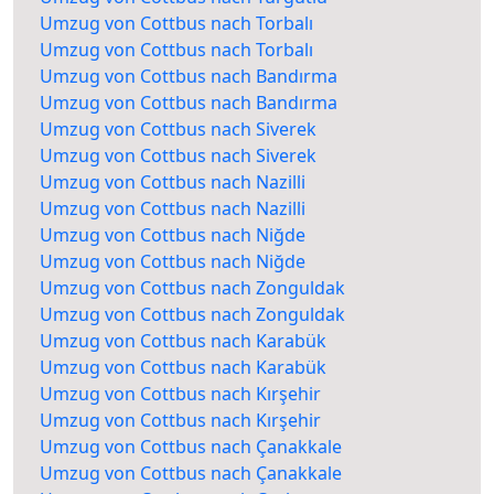
Umzug von Cottbus nach Torbalı
Umzug von Cottbus nach Torbalı
Umzug von Cottbus nach Bandırma
Umzug von Cottbus nach Bandırma
Umzug von Cottbus nach Siverek
Umzug von Cottbus nach Siverek
Umzug von Cottbus nach Nazilli
Umzug von Cottbus nach Nazilli
Umzug von Cottbus nach Niğde
Umzug von Cottbus nach Niğde
Umzug von Cottbus nach Zonguldak
Umzug von Cottbus nach Zonguldak
Umzug von Cottbus nach Karabük
Umzug von Cottbus nach Karabük
Umzug von Cottbus nach Kırşehir
Umzug von Cottbus nach Kırşehir
Umzug von Cottbus nach Çanakkale
Umzug von Cottbus nach Çanakkale