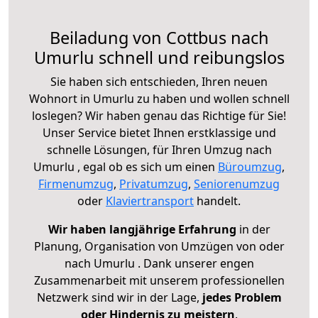
Beiladung von Cottbus nach
Umurlu schnell und reibungslos
Sie haben sich entschieden, Ihren neuen
Wohnort in Umurlu zu haben und wollen schnell
loslegen? Wir haben genau das Richtige für Sie!
Unser Service bietet Ihnen erstklassige und
schnelle Lösungen, für Ihren Umzug nach
Umurlu , egal ob es sich um einen
Büroumzug
,
Firmenumzug
,
Privatumzug
,
Seniorenumzug
oder
Klaviertransport
handelt.
Wir haben langjährige Erfahrung
in der
Planung, Organisation von Umzügen von oder
nach Umurlu . Dank unserer engen
Zusammenarbeit mit unserem professionellen
Netzwerk sind wir in der Lage,
jedes Problem
oder Hindernis zu meistern
.