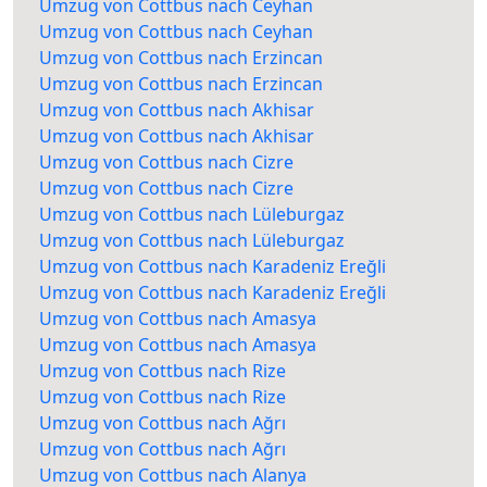
Umzug von Cottbus nach Ceyhan
Umzug von Cottbus nach Ceyhan
Umzug von Cottbus nach Erzincan
Umzug von Cottbus nach Erzincan
Umzug von Cottbus nach Akhisar
Umzug von Cottbus nach Akhisar
Umzug von Cottbus nach Cizre
Umzug von Cottbus nach Cizre
Umzug von Cottbus nach Lüleburgaz
Umzug von Cottbus nach Lüleburgaz
Umzug von Cottbus nach Karadeniz Ereğli
Umzug von Cottbus nach Karadeniz Ereğli
Umzug von Cottbus nach Amasya
Umzug von Cottbus nach Amasya
Umzug von Cottbus nach Rize
Umzug von Cottbus nach Rize
Umzug von Cottbus nach Ağrı
Umzug von Cottbus nach Ağrı
Umzug von Cottbus nach Alanya