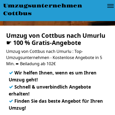
Umzugsunternehmen
Cottbus
Umzug von Cottbus nach Umurlu
☛ 100 % Gratis-Angebote
Umzug von Cottbus nach Umurlu : Top-
Umzugsunternehmen - Kostenlose Angebote in 5
Min. ➨ Beiladung ab 102€
✓
Wir helfen Ihnen, wenn es um Ihren
Umzug geht!
✓
Schnell & unverbindlich Angebote
erhalten!
✓
Finden Sie das beste Angebot für Ihren
Umzug!