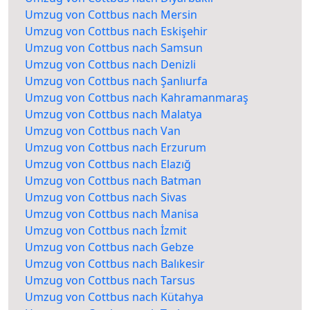
Umzug von Cottbus nach Mersin
Umzug von Cottbus nach Eskişehir
Umzug von Cottbus nach Samsun
Umzug von Cottbus nach Denizli
Umzug von Cottbus nach Şanlıurfa
Umzug von Cottbus nach Kahramanmaraş
Umzug von Cottbus nach Malatya
Umzug von Cottbus nach Van
Umzug von Cottbus nach Erzurum
Umzug von Cottbus nach Elazığ
Umzug von Cottbus nach Batman
Umzug von Cottbus nach Sivas
Umzug von Cottbus nach Manisa
Umzug von Cottbus nach İzmit
Umzug von Cottbus nach Gebze
Umzug von Cottbus nach Balıkesir
Umzug von Cottbus nach Tarsus
Umzug von Cottbus nach Kütahya