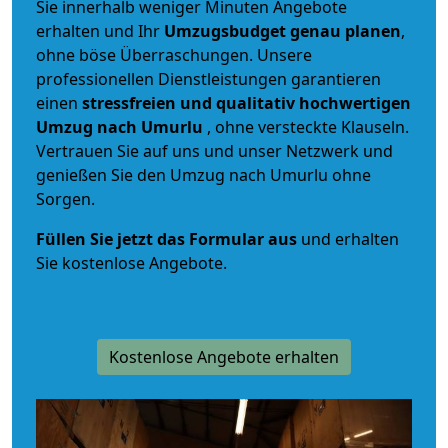
Sie innerhalb weniger Minuten Angebote
erhalten und Ihr
Umzugsbudget
genau
planen
,
ohne böse Überraschungen. Unsere
professionellen Dienstleistungen garantieren
einen
stressfreien und qualitativ hochwertigen
Umzug nach Umurlu
, ohne versteckte Klauseln.
Vertrauen Sie auf uns und unser Netzwerk und
genießen Sie den Umzug nach Umurlu ohne
Sorgen.
Füllen Sie jetzt das Formular aus
und erhalten
Sie kostenlose Angebote.
Kostenlose Angebote erhalten