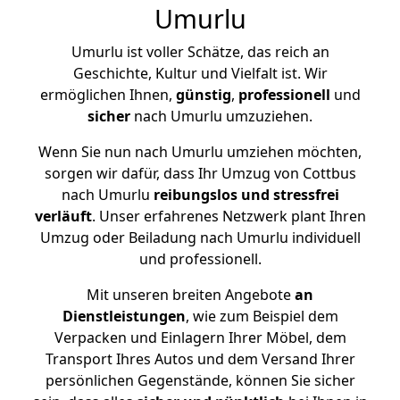
Umurlu
Umurlu ist voller Schätze, das reich an
Geschichte, Kultur und Vielfalt ist. Wir
ermöglichen Ihnen,
günstig
,
professionell
und
sicher
nach Umurlu umzuziehen.
Wenn Sie nun nach Umurlu umziehen möchten,
sorgen wir dafür, dass Ihr Umzug von Cottbus
nach Umurlu
reibungslos und stressfrei
verläuft
. Unser erfahrenes Netzwerk plant Ihren
Umzug oder Beiladung nach Umurlu individuell
und professionell.
Mit unseren breiten Angebote
an
Dienstleistungen
, wie zum Beispiel dem
Verpacken und Einlagern Ihrer Möbel, dem
Transport Ihres Autos und dem Versand Ihrer
persönlichen Gegenstände, können Sie sicher