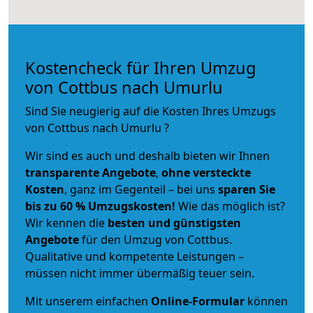
Kostencheck für Ihren Umzug
von Cottbus nach Umurlu
Sind Sie neugierig auf die Kosten Ihres Umzugs
von Cottbus nach Umurlu ?
Wir sind es auch und deshalb bieten wir Ihnen
transparente Angebote
,
ohne versteckte
Kosten
, ganz im Gegenteil – bei uns
sparen Sie
bis zu 60 % Umzugskosten!
Wie das möglich ist?
Wir kennen die
besten und günstigsten
Angebote
für den Umzug von Cottbus.
Qualitative und kompetente Leistungen –
müssen nicht immer übermäßig teuer sein.
Mit unserem einfachen
Online-Formular
können