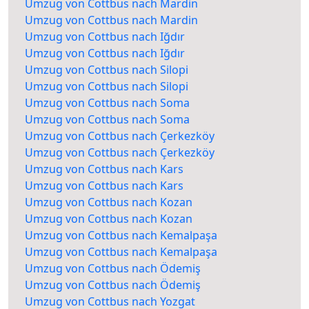
Umzug von Cottbus nach Mardin
Umzug von Cottbus nach Mardin
Umzug von Cottbus nach Iğdır
Umzug von Cottbus nach Iğdır
Umzug von Cottbus nach Silopi
Umzug von Cottbus nach Silopi
Umzug von Cottbus nach Soma
Umzug von Cottbus nach Soma
Umzug von Cottbus nach Çerkezköy
Umzug von Cottbus nach Çerkezköy
Umzug von Cottbus nach Kars
Umzug von Cottbus nach Kars
Umzug von Cottbus nach Kozan
Umzug von Cottbus nach Kozan
Umzug von Cottbus nach Kemalpaşa
Umzug von Cottbus nach Kemalpaşa
Umzug von Cottbus nach Ödemiş
Umzug von Cottbus nach Ödemiş
Umzug von Cottbus nach Yozgat