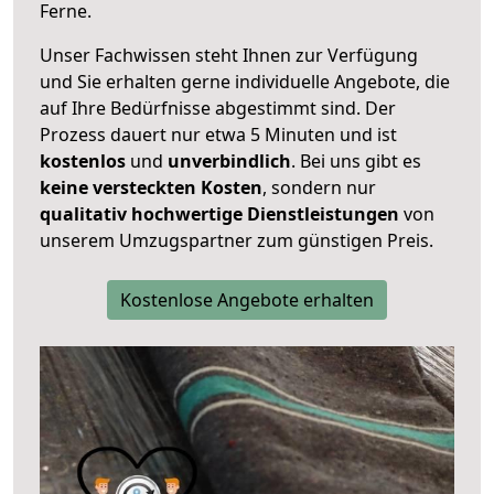
Ferne.
Unser Fachwissen steht Ihnen zur Verfügung
und Sie erhalten gerne individuelle Angebote, die
auf Ihre Bedürfnisse abgestimmt sind. Der
Prozess dauert nur etwa 5 Minuten und ist
kostenlos
und
unverbindlich
. Bei uns gibt es
keine versteckten Kosten
, sondern nur
qualitativ hochwertige Dienstleistungen
von
unserem Umzugspartner zum günstigen Preis.
Kostenlose Angebote erhalten