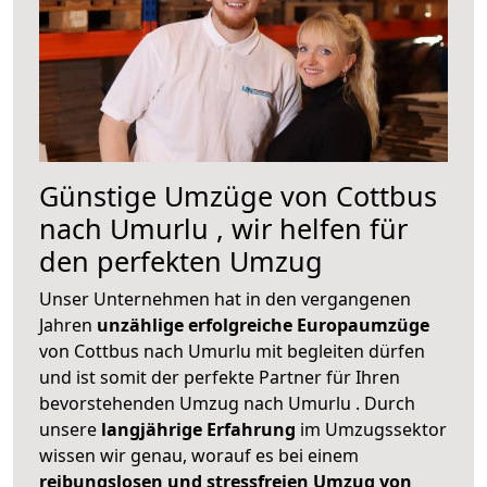
Günstige Umzüge von Cottbus
nach Umurlu , wir helfen für
den perfekten Umzug
Unser Unternehmen hat in den vergangenen
Jahren
unzählige erfolgreiche Europaumzüge
von Cottbus nach Umurlu mit begleiten dürfen
und ist somit der perfekte Partner für Ihren
bevorstehenden Umzug nach Umurlu . Durch
unsere
langjährige Erfahrung
im Umzugssektor
wissen wir genau, worauf es bei einem
reibungslosen und stressfreien Umzug von