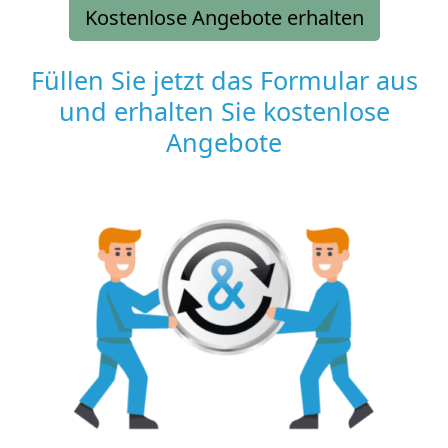
Kostenlose Angebote erhalten
Füllen Sie jetzt das Formular aus
und erhalten Sie kostenlose
Angebote