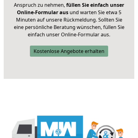
Anspruch zu nehmen,
füllen Sie einfach unser
Online-Formular aus
und warten Sie etwa 5
Minuten auf unsere Rückmeldung. Sollten Sie
eine persönliche Beratung wünschen, füllen Sie
einfach unser Online-Formular aus.
Kostenlose Angebote erhalten