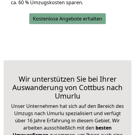
ca. 6
0 % Umzugskosten sparen.
Kostenlose Angebote erhalten
Wir unterstützen Sie bei Ihrer
Auswanderung von Cottbus nach
Umurlu
Unser Unternehmen hat sich auf den Bereich des
Umzugs nach Umurlu spezialisiert und verfügt
über 16 Jahre Erfahrung in diesem Gebiet. Wir
arbeiten ausschließlich mit den
besten