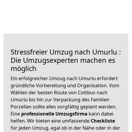
Stressfreier Umzug nach Umurlu :
Die Umzugsexperten machen es
möglich
Ein erfolgreicher Umzug nach Umurlu erfordert
gründliche Vorbereitung und Organisation. Vom
Wählen der besten Route von Cottbus nach
Umurlu bis hin zur Verpackung des Familien
Porzellan sollte alles sorgfältig geplant werden.
Eine
professionelle Umzugsfirma
kann dabei
helfen. Wir bieten eine umfassende
Checkliste
für jeden Umzug, egal ob in der Nähe oder in der