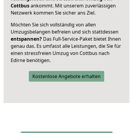
Cottbus
ankommt. Mit unserem zuverlässigen
Netzwerk kommen Sie sicher ans Ziel.
Möchten Sie sich vollständig von allen
Umzugsbelangen befreien und sich stattdessen
entspannen?
Das Full-Service-Paket bietet Ihnen
genau das. Es umfasst alle Leistungen, die Sie für
einen stressfreien Umzug von Cottbus nach
Edirne benötigen.
Kostenlose Angebote erhalten