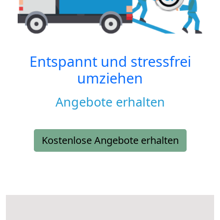
Entspannt und stressfrei
umziehen
Angebote erhalten
Kostenlose Angebote erhalten