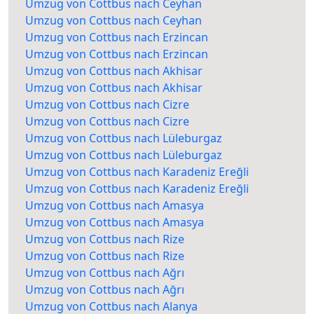
Umzug von Cottbus nach Ceyhan
Umzug von Cottbus nach Ceyhan
Umzug von Cottbus nach Erzincan
Umzug von Cottbus nach Erzincan
Umzug von Cottbus nach Akhisar
Umzug von Cottbus nach Akhisar
Umzug von Cottbus nach Cizre
Umzug von Cottbus nach Cizre
Umzug von Cottbus nach Lüleburgaz
Umzug von Cottbus nach Lüleburgaz
Umzug von Cottbus nach Karadeniz Ereğli
Umzug von Cottbus nach Karadeniz Ereğli
Umzug von Cottbus nach Amasya
Umzug von Cottbus nach Amasya
Umzug von Cottbus nach Rize
Umzug von Cottbus nach Rize
Umzug von Cottbus nach Ağrı
Umzug von Cottbus nach Ağrı
Umzug von Cottbus nach Alanya