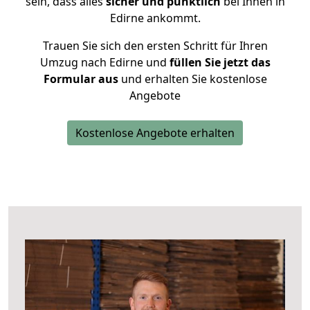
sein, dass alles
sicher und pünktlich
bei Ihnen in
Edirne ankommt.
Trauen Sie sich den ersten Schritt für Ihren
Umzug nach Edirne und
füllen Sie jetzt das
Formular aus
und erhalten Sie kostenlose
Angebote
Kostenlose Angebote erhalten