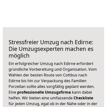
Stressfreier Umzug nach Edirne:
Die Umzugsexperten machen es
möglich
Ein erfolgreicher Umzug nach Edirne erfordert
gründliche Vorbereitung und Organisation. Vom
Wählen der besten Route von Cottbus nach
Edirne bis hin zur Verpackung des Familien
Porzellan sollte alles sorgfältig geplant werden.
Eine
professionelle Umzugsfirma
kann dabei
helfen. Wir bieten eine umfassende
Checkliste
für jeden Umzug, egal ob in der Nähe oder in der