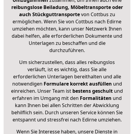
Umzugsfirmen
zusammen, um Ihnen auch eine
reibungslose Beiladung, Möbeltransporte oder
auch Stückguttransporte
von Cottbus zu
ermöglichen. Wenn Sie von Cottbus nach Edirne
umziehen möchten, kann unser Netzwerk Ihnen
dabei helfen, alle erforderlichen Dokumente und
Unterlagen zu beschaffen und die
durchzuführen.
Um sicherzustellen, dass alles reibungslos
verläuft, ist es wichtig, dass Sie alle
erforderlichen Unterlagen bereithalten und alle
notwendigen
Formulare
korrekt
ausfüllen
und
einreichen. Unser Team ist
bestens geschult
und
erfahren im Umgang mit den
Formalitäten
und
kann Ihnen bei allen Schritten der Abwicklung
behilflich sein. Durch unseren Service können Sie
entspannt und stressfrei nach Edirne umziehen.
Wenn Sie Interesse haben, unsere Dienste in