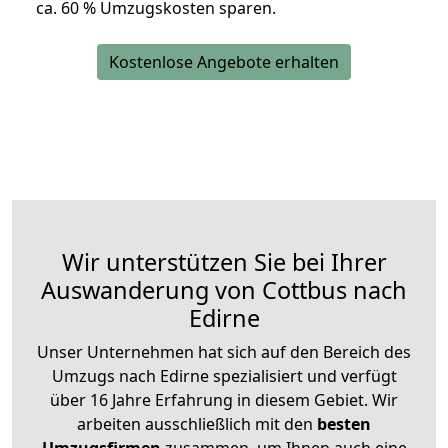
ca. 6
0 % Umzugskosten sparen.
Kostenlose Angebote erhalten
Wir unterstützen Sie bei Ihrer
Auswanderung von Cottbus nach
Edirne
Unser Unternehmen hat sich auf den Bereich des
Umzugs nach Edirne spezialisiert und verfügt
über 16 Jahre Erfahrung in diesem Gebiet. Wir
arbeiten ausschließlich mit den
besten