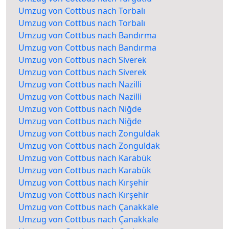
Umzug von Cottbus nach Torbalı
Umzug von Cottbus nach Torbalı
Umzug von Cottbus nach Bandırma
Umzug von Cottbus nach Bandırma
Umzug von Cottbus nach Siverek
Umzug von Cottbus nach Siverek
Umzug von Cottbus nach Nazilli
Umzug von Cottbus nach Nazilli
Umzug von Cottbus nach Niğde
Umzug von Cottbus nach Niğde
Umzug von Cottbus nach Zonguldak
Umzug von Cottbus nach Zonguldak
Umzug von Cottbus nach Karabük
Umzug von Cottbus nach Karabük
Umzug von Cottbus nach Kırşehir
Umzug von Cottbus nach Kırşehir
Umzug von Cottbus nach Çanakkale
Umzug von Cottbus nach Çanakkale