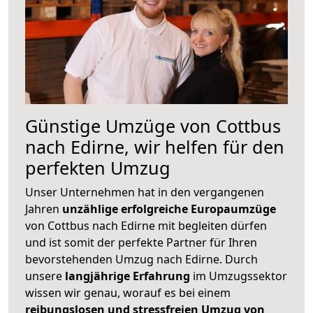
Günstige Umzüge von Cottbus
nach Edirne, wir helfen für den
perfekten Umzug
Unser Unternehmen hat in den vergangenen
Jahren
unzählige erfolgreiche Europaumzüge
von Cottbus nach Edirne mit begleiten dürfen
und ist somit der perfekte Partner für Ihren
bevorstehenden Umzug nach Edirne. Durch
unsere
langjährige Erfahrung
im Umzugssektor
wissen wir genau, worauf es bei einem
reibungslosen und stressfreien Umzug von