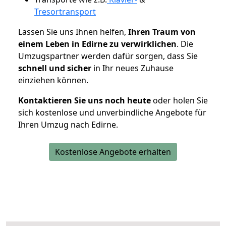
Tresortransport
Lassen Sie uns Ihnen helfen,
Ihren Traum von
einem Leben in Edirne zu verwirklichen
. Die
Umzugspartner werden dafür sorgen, dass Sie
schnell und sicher
in Ihr neues Zuhause
einziehen können.
Kontaktieren Sie uns noch heute
oder holen Sie
sich kostenlose und unverbindliche Angebote für
Ihren Umzug nach Edirne.
Kostenlose Angebote erhalten