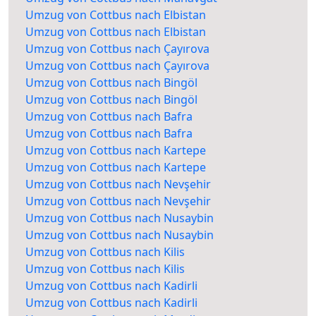
Umzug von Cottbus nach Elbistan
Umzug von Cottbus nach Elbistan
Umzug von Cottbus nach Çayırova
Umzug von Cottbus nach Çayırova
Umzug von Cottbus nach Bingöl
Umzug von Cottbus nach Bingöl
Umzug von Cottbus nach Bafra
Umzug von Cottbus nach Bafra
Umzug von Cottbus nach Kartepe
Umzug von Cottbus nach Kartepe
Umzug von Cottbus nach Nevşehir
Umzug von Cottbus nach Nevşehir
Umzug von Cottbus nach Nusaybin
Umzug von Cottbus nach Nusaybin
Umzug von Cottbus nach Kilis
Umzug von Cottbus nach Kilis
Umzug von Cottbus nach Kadirli
Umzug von Cottbus nach Kadirli