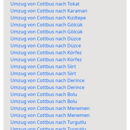
Umzug von Cottbus nach Tokat
Umzug von Cottbus nach Karaman
Umzug von Cottbus nach Kızıltepe
Umzug von Cottbus nach Gölcük
Umzug von Cottbus nach Gölcük
Umzug von Cottbus nach Düzce
Umzug von Cottbus nach Düzce
Umzug von Cottbus nach Körfez
Umzug von Cottbus nach Körfez
Umzug von Cottbus nach Siirt
Umzug von Cottbus nach Siirt
Umzug von Cottbus nach Derince
Umzug von Cottbus nach Derince
Umzug von Cottbus nach Bolu
Umzug von Cottbus nach Bolu
Umzug von Cottbus nach Menemen
Umzug von Cottbus nach Menemen
Umzug von Cottbus nach Turgutlu
Umzug von Cottbus nach Turgutlu