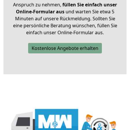
Anspruch zu nehmen,
füllen Sie einfach unser
Online-Formular aus
und warten Sie etwa 5
Minuten auf unsere Rückmeldung. Sollten Sie
eine persönliche Beratung wünschen, füllen Sie
einfach unser Online-Formular aus.
Kostenlose Angebote erhalten