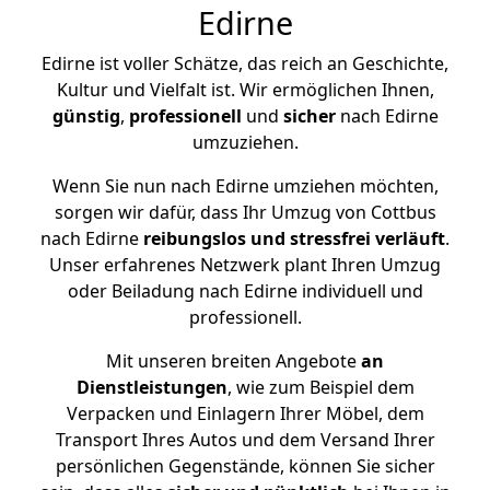
Edirne
Edirne ist voller Schätze, das reich an Geschichte,
Kultur und Vielfalt ist. Wir ermöglichen Ihnen,
günstig
,
professionell
und
sicher
nach Edirne
umzuziehen.
Wenn Sie nun nach Edirne umziehen möchten,
sorgen wir dafür, dass Ihr Umzug von Cottbus
nach Edirne
reibungslos und stressfrei
verläuft
.
Unser erfahrenes Netzwerk plant Ihren Umzug
oder Beiladung nach Edirne individuell und
professionell.
Mit unseren breiten Angebote
an
Dienstleistungen
, wie zum Beispiel dem
Verpacken und Einlagern Ihrer Möbel, dem
Transport Ihres Autos und dem Versand Ihrer
persönlichen Gegenstände, können Sie sicher