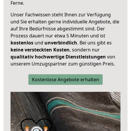
Ferne.
Unser Fachwissen steht Ihnen zur Verfügung
und Sie erhalten gerne individuelle Angebote, die
auf Ihre Bedürfnisse abgestimmt sind. Der
Prozess dauert nur etwa 5 Minuten und ist
kostenlos
und
unverbindlich
. Bei uns gibt es
keine versteckten Kosten
, sondern nur
qualitativ hochwertige Dienstleistungen
von
unserem Umzugspartner zum günstigen Preis.
Kostenlose Angebote erhalten