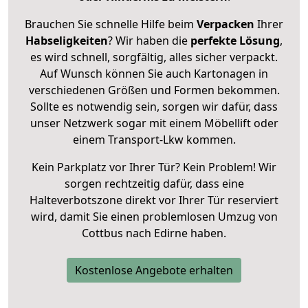
Brauchen Sie schnelle Hilfe beim
Verpacken
Ihrer
Habseligkeiten
? Wir haben die
perfekte Lösung
,
es wird schnell, sorgfältig, alles sicher verpackt.
Auf Wunsch können Sie auch Kartonagen in
verschiedenen Größen und Formen bekommen.
Sollte es notwendig sein, sorgen wir dafür, dass
unser Netzwerk sogar mit einem Möbellift oder
einem Transport-Lkw kommen.
Kein Parkplatz vor Ihrer Tür? Kein Problem! Wir
sorgen rechtzeitig dafür, dass eine
Halteverbotszone direkt vor Ihrer Tür reserviert
wird, damit Sie einen problemlosen Umzug von
Cottbus nach Edirne haben.
Kostenlose Angebote erhalten