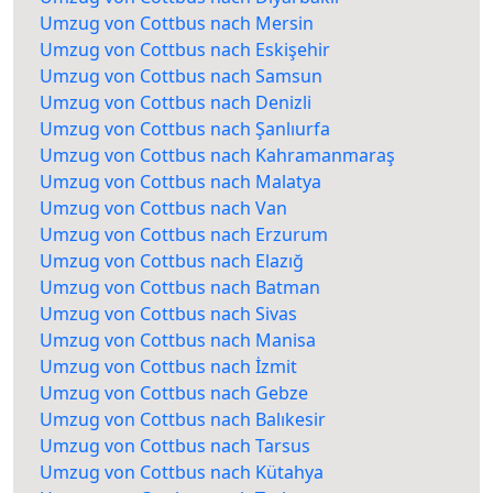
Umzug von Cottbus nach Mersin
Umzug von Cottbus nach Eskişehir
Umzug von Cottbus nach Samsun
Umzug von Cottbus nach Denizli
Umzug von Cottbus nach Şanlıurfa
Umzug von Cottbus nach Kahramanmaraş
Umzug von Cottbus nach Malatya
Umzug von Cottbus nach Van
Umzug von Cottbus nach Erzurum
Umzug von Cottbus nach Elazığ
Umzug von Cottbus nach Batman
Umzug von Cottbus nach Sivas
Umzug von Cottbus nach Manisa
Umzug von Cottbus nach İzmit
Umzug von Cottbus nach Gebze
Umzug von Cottbus nach Balıkesir
Umzug von Cottbus nach Tarsus
Umzug von Cottbus nach Kütahya