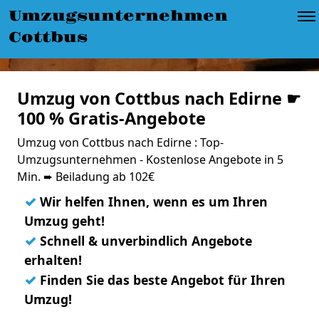
Umzugsunternehmen
Cottbus
Umzug von Cottbus nach Edirne ☛
100 % Gratis-Angebote
Umzug von Cottbus nach Edirne : Top-
Umzugsunternehmen - Kostenlose Angebote in 5
Min. ➨ Beiladung ab 102€
✓
Wir helfen Ihnen, wenn es um Ihren
Umzug geht!
✓
Schnell & unverbindlich Angebote
erhalten!
✓
Finden Sie das beste Angebot für Ihren
Umzug!