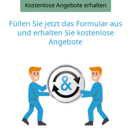
Kostenlose Angebote erhalten
Füllen Sie jetzt das Formular aus
und erhalten Sie kostenlose
Angebote