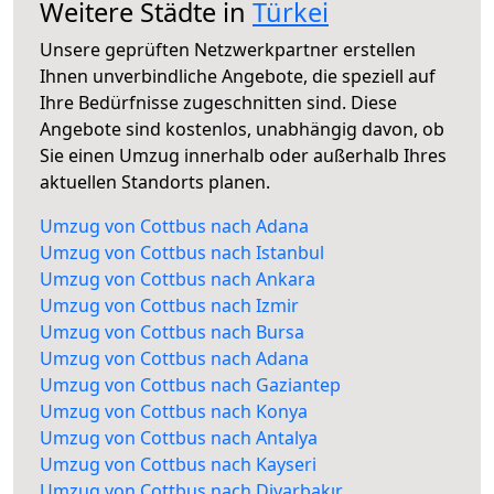
Weitere Städte in
Türkei
Unsere geprüften Netzwerkpartner erstellen
Ihnen unverbindliche Angebote, die speziell auf
Ihre Bedürfnisse zugeschnitten sind. Diese
Angebote sind kostenlos, unabhängig davon, ob
Sie einen Umzug innerhalb oder außerhalb Ihres
aktuellen Standorts planen.
Umzug von Cottbus nach Adana
Umzug von Cottbus nach Istanbul
Umzug von Cottbus nach Ankara
Umzug von Cottbus nach Izmir
Umzug von Cottbus nach Bursa
Umzug von Cottbus nach Adana
Umzug von Cottbus nach Gaziantep
Umzug von Cottbus nach Konya
Umzug von Cottbus nach Antalya
Umzug von Cottbus nach Kayseri
Umzug von Cottbus nach Diyarbakır