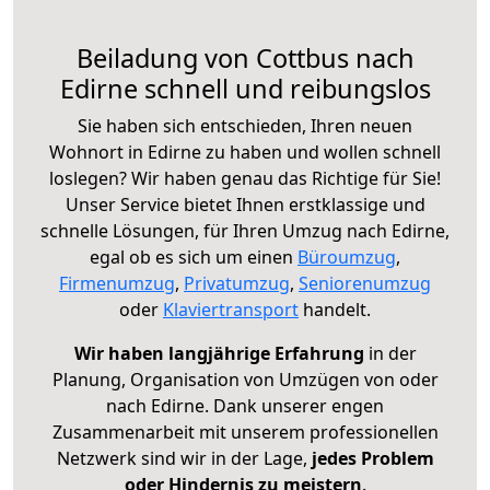
Beiladung von Cottbus nach
Edirne schnell und reibungslos
Sie haben sich entschieden, Ihren neuen
Wohnort in Edirne zu haben und wollen schnell
loslegen? Wir haben genau das Richtige für Sie!
Unser Service bietet Ihnen erstklassige und
schnelle Lösungen, für Ihren Umzug nach Edirne,
egal ob es sich um einen
Büroumzug
,
Firmenumzug
,
Privatumzug
,
Seniorenumzug
oder
Klaviertransport
handelt.
Wir haben langjährige Erfahrung
in der
Planung, Organisation von Umzügen von oder
nach Edirne. Dank unserer engen
Zusammenarbeit mit unserem professionellen
Netzwerk sind wir in der Lage,
jedes Problem
oder Hindernis zu meistern
.