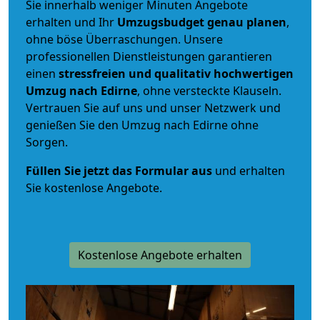
Sie innerhalb weniger Minuten Angebote
erhalten und Ihr
Umzugsbudget
genau
planen
,
ohne böse Überraschungen. Unsere
professionellen Dienstleistungen garantieren
einen
stressfreien und qualitativ hochwertigen
Umzug nach Edirne
, ohne versteckte Klauseln.
Vertrauen Sie auf uns und unser Netzwerk und
genießen Sie den Umzug nach Edirne ohne
Sorgen.
Füllen Sie jetzt das Formular aus
und erhalten
Sie kostenlose Angebote.
Kostenlose Angebote erhalten