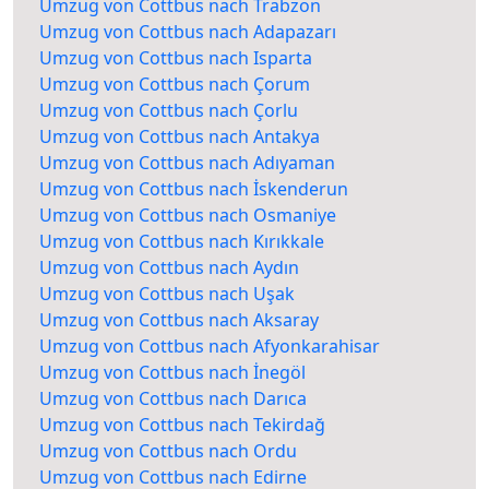
Umzug von Cottbus nach Trabzon
Umzug von Cottbus nach Adapazarı
Umzug von Cottbus nach Isparta
Umzug von Cottbus nach Çorum
Umzug von Cottbus nach Çorlu
Umzug von Cottbus nach Antakya
Umzug von Cottbus nach Adıyaman
Umzug von Cottbus nach İskenderun
Umzug von Cottbus nach Osmaniye
Umzug von Cottbus nach Kırıkkale
Umzug von Cottbus nach Aydın
Umzug von Cottbus nach Uşak
Umzug von Cottbus nach Aksaray
Umzug von Cottbus nach Afyonkarahisar
Umzug von Cottbus nach İnegöl
Umzug von Cottbus nach Darıca
Umzug von Cottbus nach Tekirdağ
Umzug von Cottbus nach Ordu
Umzug von Cottbus nach Edirne