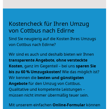
Kostencheck für Ihren Umzug
von Cottbus nach Edirne
Sind Sie neugierig auf die Kosten Ihres Umzugs
von Cottbus nach Edirne?
Wir sind es auch und deshalb bieten wir Ihnen
transparente Angebote
,
ohne versteckte
Kosten
, ganz im Gegenteil – bei uns
sparen Sie
bis zu 60 % Umzugskosten!
Wie das möglich ist?
Wir kennen die
besten und günstigsten
Angebote
für den Umzug von Cottbus.
Qualitative und kompetente Leistungen –
müssen nicht immer übermäßig teuer sein.
Mit unserem einfachen
Online-Formular
können