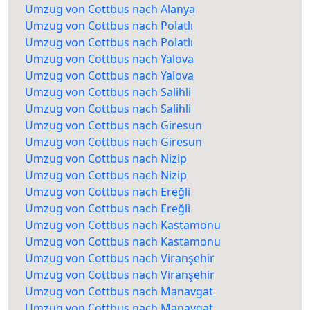
Umzug von Cottbus nach Alanya
Umzug von Cottbus nach Polatlı
Umzug von Cottbus nach Polatlı
Umzug von Cottbus nach Yalova
Umzug von Cottbus nach Yalova
Umzug von Cottbus nach Salihli
Umzug von Cottbus nach Salihli
Umzug von Cottbus nach Giresun
Umzug von Cottbus nach Giresun
Umzug von Cottbus nach Nizip
Umzug von Cottbus nach Nizip
Umzug von Cottbus nach Ereğli
Umzug von Cottbus nach Ereğli
Umzug von Cottbus nach Kastamonu
Umzug von Cottbus nach Kastamonu
Umzug von Cottbus nach Viranşehir
Umzug von Cottbus nach Viranşehir
Umzug von Cottbus nach Manavgat
Umzug von Cottbus nach Manavgat