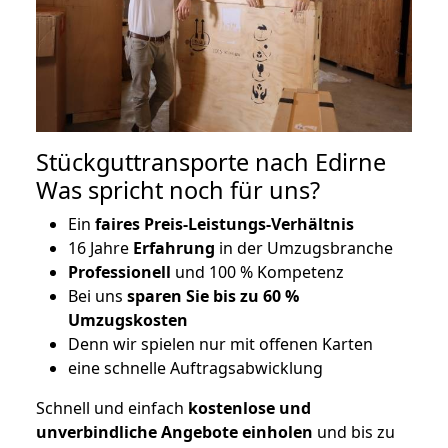
Stückguttransporte nach Edirne
Was spricht noch für uns?
Ein
faires Preis-Leistungs-Verhältnis
16 Jahre
Erfahrung
in der Umzugsbranche
Professionell
und 100 % Kompetenz
Bei uns
sparen Sie bis zu 60 %
Umzugskosten
D
enn wir spielen nur mit offenen Karten
eine schnelle Auftragsabwicklung
Schnell und einfach
kostenlose und
unverbindliche Angebote einholen
und bis zu