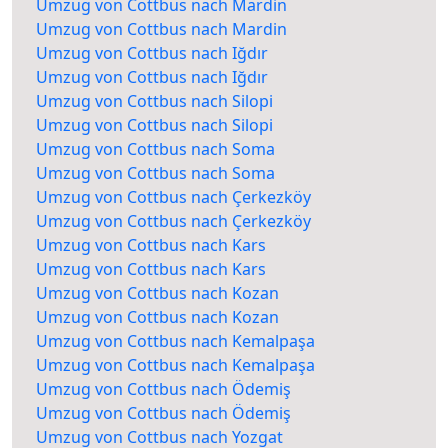
Umzug von Cottbus nach Mardin
Umzug von Cottbus nach Mardin
Umzug von Cottbus nach Iğdır
Umzug von Cottbus nach Iğdır
Umzug von Cottbus nach Silopi
Umzug von Cottbus nach Silopi
Umzug von Cottbus nach Soma
Umzug von Cottbus nach Soma
Umzug von Cottbus nach Çerkezköy
Umzug von Cottbus nach Çerkezköy
Umzug von Cottbus nach Kars
Umzug von Cottbus nach Kars
Umzug von Cottbus nach Kozan
Umzug von Cottbus nach Kozan
Umzug von Cottbus nach Kemalpaşa
Umzug von Cottbus nach Kemalpaşa
Umzug von Cottbus nach Ödemiş
Umzug von Cottbus nach Ödemiş
Umzug von Cottbus nach Yozgat