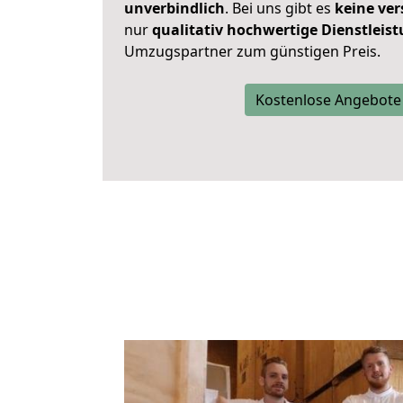
unverbindlich
. Bei uns gibt es
keine ver
nur
qualitativ hochwertige Dienstleis
Umzugspartner zum günstigen Preis.
Kostenlose Angebote