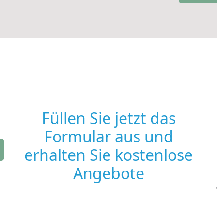
Füllen Sie jetzt das
Formular aus und
erhalten Sie kostenlose
Angebote