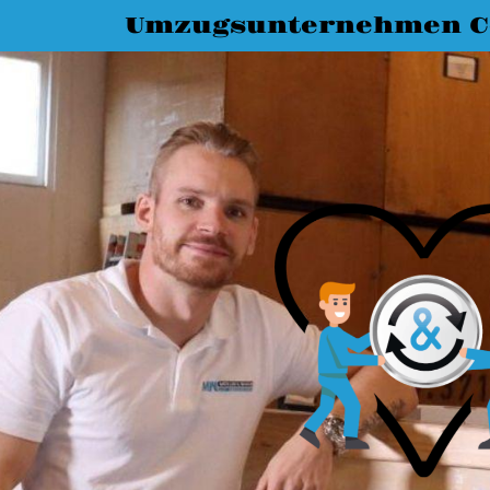
Umzugsunternehmen C