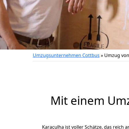
Umzugsunternehmen Cottbus
»
Umzug von 
Mit einem Um
Karaçulha ist voller Schätze, das reich 