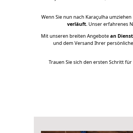
Wenn Sie nun nach Karaçulha umziehen 
verläuft
. Unser erfahrenes N
Mit unseren breiten Angebote
an Dienst
und dem Versand Ihrer persönlichen
Trauen Sie sich den ersten Schritt f