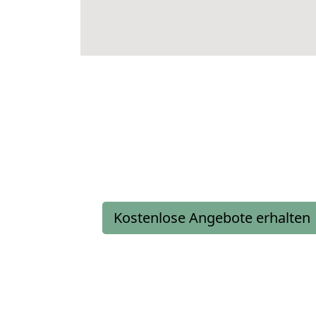
Kostenlose Angebote erhalten