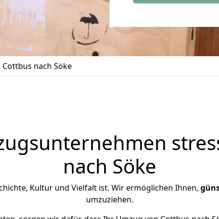
 Cottbus nach Söke
zugsunternehmen stress
nach Söke
chichte, Kultur und Vielfalt ist. Wir ermöglichen Ihnen,
güns
umzuziehen.