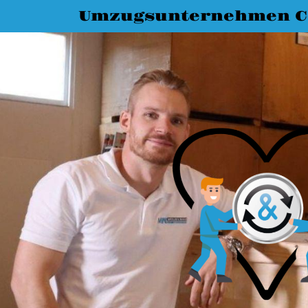
Umzugsunternehmen C