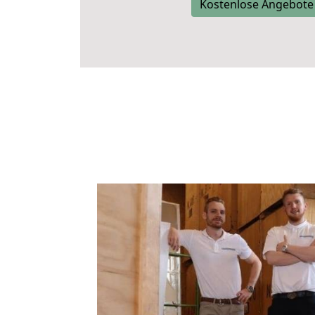
Kostenlose Angebote