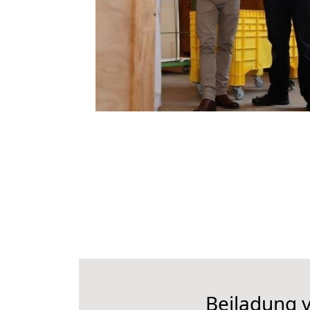
Beiladung v