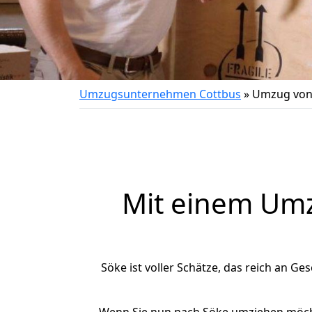
Umzugsunternehmen Cottbus
»
Umzug von
Mit einem Um
Söke ist voller Schätze, das reich an Ges