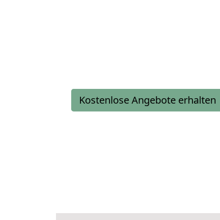
Kostenlose Angebote erhalten