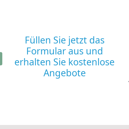
Füllen Sie jetzt das
Formular aus und
erhalten Sie kostenlose
Angebote