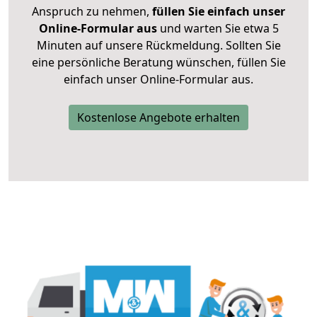
Anspruch zu nehmen,
füllen Sie einfach unser
Online-Formular aus
und warten Sie etwa 5
Minuten auf unsere Rückmeldung. Sollten Sie
eine persönliche Beratung wünschen, füllen Sie
einfach unser Online-Formular aus.
Kostenlose Angebote erhalten