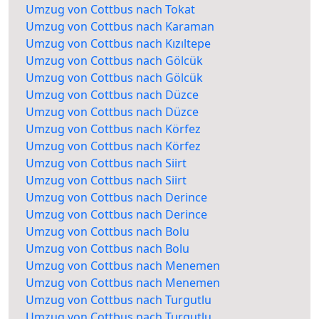
Umzug von Cottbus nach Tokat
Umzug von Cottbus nach Karaman
Umzug von Cottbus nach Kızıltepe
Umzug von Cottbus nach Gölcük
Umzug von Cottbus nach Gölcük
Umzug von Cottbus nach Düzce
Umzug von Cottbus nach Düzce
Umzug von Cottbus nach Körfez
Umzug von Cottbus nach Körfez
Umzug von Cottbus nach Siirt
Umzug von Cottbus nach Siirt
Umzug von Cottbus nach Derince
Umzug von Cottbus nach Derince
Umzug von Cottbus nach Bolu
Umzug von Cottbus nach Bolu
Umzug von Cottbus nach Menemen
Umzug von Cottbus nach Menemen
Umzug von Cottbus nach Turgutlu
Umzug von Cottbus nach Turgutlu