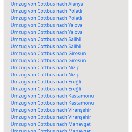
Umzug von Cottbus nach Alanya
Umzug von Cottbus nach Polatlı
Umzug von Cottbus nach Polatlı
Umzug von Cottbus nach Yalova
Umzug von Cottbus nach Yalova
Umzug von Cottbus nach Salihli
Umzug von Cottbus nach Salihli
Umzug von Cottbus nach Giresun
Umzug von Cottbus nach Giresun
Umzug von Cottbus nach Nizip
Umzug von Cottbus nach Nizip
Umzug von Cottbus nach Ereğli
Umzug von Cottbus nach Ereğli
Umzug von Cottbus nach Kastamonu
Umzug von Cottbus nach Kastamonu
Umzug von Cottbus nach Viranşehir
Umzug von Cottbus nach Viranşehir
Umzug von Cottbus nach Manavgat
Umzug von Cottbus nach Manavgat