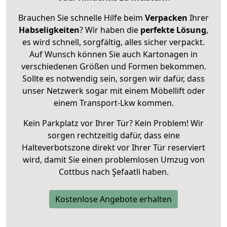
Brauchen Sie schnelle Hilfe beim
Verpacken
Ihrer
Habseligkeiten
? Wir haben die
perfekte Lösung
,
es wird schnell, sorgfältig, alles sicher verpackt.
Auf Wunsch können Sie auch Kartonagen in
verschiedenen Größen und Formen bekommen.
Sollte es notwendig sein, sorgen wir dafür, dass
unser Netzwerk sogar mit einem Möbellift oder
einem Transport-Lkw kommen.
Kein Parkplatz vor Ihrer Tür? Kein Problem! Wir
sorgen rechtzeitig dafür, dass eine
Halteverbotszone direkt vor Ihrer Tür reserviert
wird, damit Sie einen problemlosen Umzug von
Cottbus nach Şefaatli haben.
Kostenlose Angebote erhalten