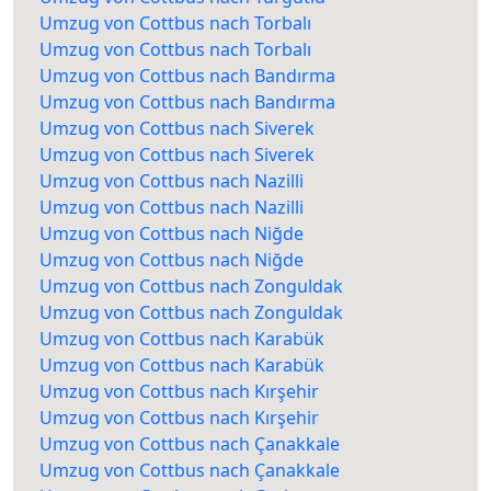
Umzug von Cottbus nach Torbalı
Umzug von Cottbus nach Torbalı
Umzug von Cottbus nach Bandırma
Umzug von Cottbus nach Bandırma
Umzug von Cottbus nach Siverek
Umzug von Cottbus nach Siverek
Umzug von Cottbus nach Nazilli
Umzug von Cottbus nach Nazilli
Umzug von Cottbus nach Niğde
Umzug von Cottbus nach Niğde
Umzug von Cottbus nach Zonguldak
Umzug von Cottbus nach Zonguldak
Umzug von Cottbus nach Karabük
Umzug von Cottbus nach Karabük
Umzug von Cottbus nach Kırşehir
Umzug von Cottbus nach Kırşehir
Umzug von Cottbus nach Çanakkale
Umzug von Cottbus nach Çanakkale