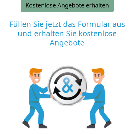
Kostenlose Angebote erhalten
Füllen Sie jetzt das Formular aus
und erhalten Sie kostenlose
Angebote