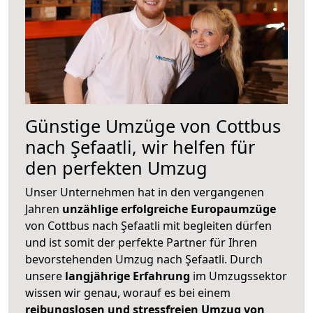
Günstige Umzüge von Cottbus
nach Şefaatli, wir helfen für
den perfekten Umzug
Unser Unternehmen hat in den vergangenen
Jahren
unzählige erfolgreiche Europaumzüge
von Cottbus nach Şefaatli mit begleiten dürfen
und ist somit der perfekte Partner für Ihren
bevorstehenden Umzug nach Şefaatli. Durch
unsere
langjährige Erfahrung
im Umzugssektor
wissen wir genau, worauf es bei einem
reibungslosen und stressfreien Umzug von