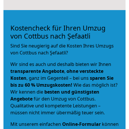
Kostencheck für Ihren Umzug
von Cottbus nach Şefaatli
Sind Sie neugierig auf die Kosten Ihres Umzugs
von Cottbus nach Şefaatli?
Wir sind es auch und deshalb bieten wir Ihnen
transparente Angebote
,
ohne versteckte
Kosten
, ganz im Gegenteil – bei uns
sparen Sie
bis zu 60 % Umzugskosten!
Wie das möglich ist?
Wir kennen die
besten und günstigsten
Angebote
für den Umzug von Cottbus.
Qualitative und kompetente Leistungen –
müssen nicht immer übermäßig teuer sein.
Mit unserem einfachen
Online-Formular
können