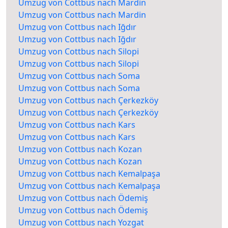
Umzug von Cottbus nach Mardin
Umzug von Cottbus nach Mardin
Umzug von Cottbus nach Iğdır
Umzug von Cottbus nach Iğdır
Umzug von Cottbus nach Silopi
Umzug von Cottbus nach Silopi
Umzug von Cottbus nach Soma
Umzug von Cottbus nach Soma
Umzug von Cottbus nach Çerkezköy
Umzug von Cottbus nach Çerkezköy
Umzug von Cottbus nach Kars
Umzug von Cottbus nach Kars
Umzug von Cottbus nach Kozan
Umzug von Cottbus nach Kozan
Umzug von Cottbus nach Kemalpaşa
Umzug von Cottbus nach Kemalpaşa
Umzug von Cottbus nach Ödemiş
Umzug von Cottbus nach Ödemiş
Umzug von Cottbus nach Yozgat