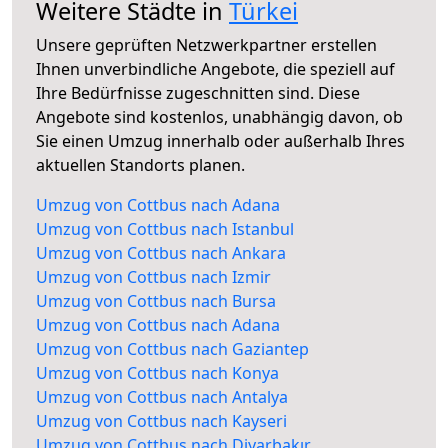
Weitere Städte in
Türkei
Unsere geprüften Netzwerkpartner erstellen
Ihnen unverbindliche Angebote, die speziell auf
Ihre Bedürfnisse zugeschnitten sind. Diese
Angebote sind kostenlos, unabhängig davon, ob
Sie einen Umzug innerhalb oder außerhalb Ihres
aktuellen Standorts planen.
Umzug von Cottbus nach Adana
Umzug von Cottbus nach Istanbul
Umzug von Cottbus nach Ankara
Umzug von Cottbus nach Izmir
Umzug von Cottbus nach Bursa
Umzug von Cottbus nach Adana
Umzug von Cottbus nach Gaziantep
Umzug von Cottbus nach Konya
Umzug von Cottbus nach Antalya
Umzug von Cottbus nach Kayseri
Umzug von Cottbus nach Diyarbakır