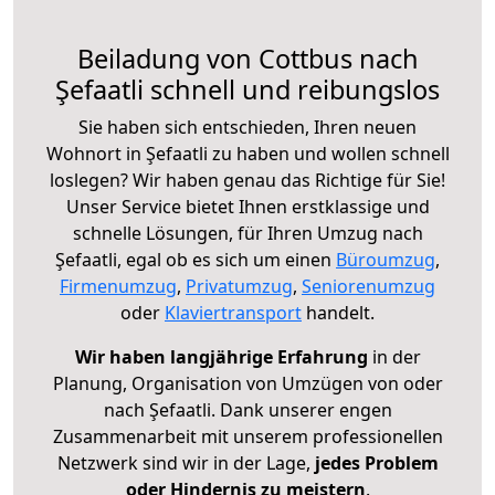
Beiladung von Cottbus nach
Şefaatli schnell und reibungslos
Sie haben sich entschieden, Ihren neuen
Wohnort in Şefaatli zu haben und wollen schnell
loslegen? Wir haben genau das Richtige für Sie!
Unser Service bietet Ihnen erstklassige und
schnelle Lösungen, für Ihren Umzug nach
Şefaatli, egal ob es sich um einen
Büroumzug
,
Firmenumzug
,
Privatumzug
,
Seniorenumzug
oder
Klaviertransport
handelt.
Wir haben langjährige Erfahrung
in der
Planung, Organisation von Umzügen von oder
nach Şefaatli. Dank unserer engen
Zusammenarbeit mit unserem professionellen
Netzwerk sind wir in der Lage,
jedes Problem
oder Hindernis zu meistern
.