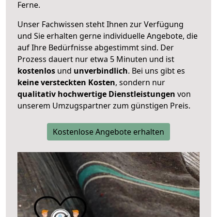
Ferne.
Unser Fachwissen steht Ihnen zur Verfügung
und Sie erhalten gerne individuelle Angebote, die
auf Ihre Bedürfnisse abgestimmt sind. Der
Prozess dauert nur etwa 5 Minuten und ist
kostenlos
und
unverbindlich
. Bei uns gibt es
keine versteckten Kosten
, sondern nur
qualitativ hochwertige Dienstleistungen
von
unserem Umzugspartner zum günstigen Preis.
Kostenlose Angebote erhalten