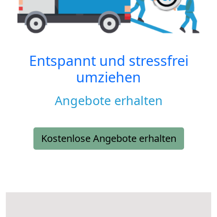
Entspannt und stressfrei
umziehen
Angebote erhalten
Kostenlose Angebote erhalten