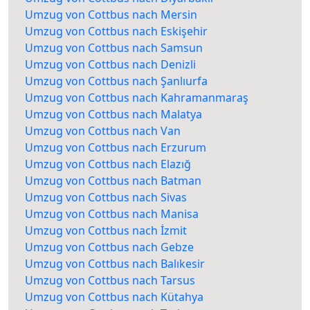
Umzug von Cottbus nach Mersin
Umzug von Cottbus nach Eskişehir
Umzug von Cottbus nach Samsun
Umzug von Cottbus nach Denizli
Umzug von Cottbus nach Şanlıurfa
Umzug von Cottbus nach Kahramanmaraş
Umzug von Cottbus nach Malatya
Umzug von Cottbus nach Van
Umzug von Cottbus nach Erzurum
Umzug von Cottbus nach Elazığ
Umzug von Cottbus nach Batman
Umzug von Cottbus nach Sivas
Umzug von Cottbus nach Manisa
Umzug von Cottbus nach İzmit
Umzug von Cottbus nach Gebze
Umzug von Cottbus nach Balıkesir
Umzug von Cottbus nach Tarsus
Umzug von Cottbus nach Kütahya