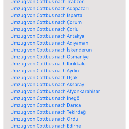
Umzug von Cottbus nach Trabzon
Umzug von Cottbus nach Adapazarı
Umzug von Cottbus nach Isparta
Umzug von Cottbus nach Çorum
Umzug von Cottbus nach Çorlu
Umzug von Cottbus nach Antakya
Umzug von Cottbus nach Adıyaman
Umzug von Cottbus nach İskenderun
Umzug von Cottbus nach Osmaniye
Umzug von Cottbus nach Kırıkkale
Umzug von Cottbus nach Aydın
Umzug von Cottbus nach Uşak
Umzug von Cottbus nach Aksaray
Umzug von Cottbus nach Afyonkarahisar
Umzug von Cottbus nach İnegöl
Umzug von Cottbus nach Darıca
Umzug von Cottbus nach Tekirdağ
Umzug von Cottbus nach Ordu
Umzug von Cottbus nach Edirne