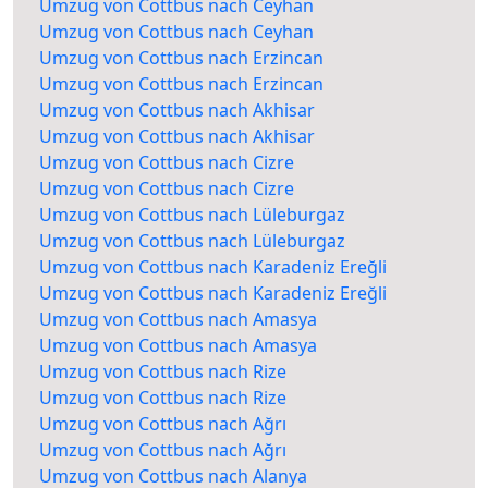
Umzug von Cottbus nach Ceyhan
Umzug von Cottbus nach Ceyhan
Umzug von Cottbus nach Erzincan
Umzug von Cottbus nach Erzincan
Umzug von Cottbus nach Akhisar
Umzug von Cottbus nach Akhisar
Umzug von Cottbus nach Cizre
Umzug von Cottbus nach Cizre
Umzug von Cottbus nach Lüleburgaz
Umzug von Cottbus nach Lüleburgaz
Umzug von Cottbus nach Karadeniz Ereğli
Umzug von Cottbus nach Karadeniz Ereğli
Umzug von Cottbus nach Amasya
Umzug von Cottbus nach Amasya
Umzug von Cottbus nach Rize
Umzug von Cottbus nach Rize
Umzug von Cottbus nach Ağrı
Umzug von Cottbus nach Ağrı
Umzug von Cottbus nach Alanya