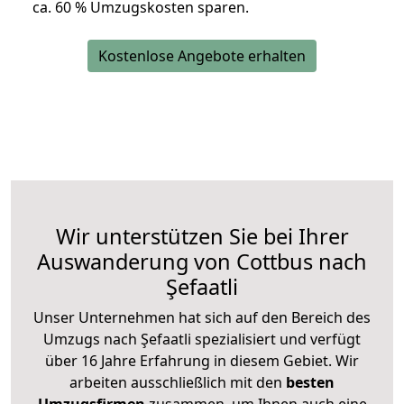
ca. 6
0 % Umzugskosten sparen.
Kostenlose Angebote erhalten
Wir unterstützen Sie bei Ihrer
Auswanderung von Cottbus nach
Şefaatli
Unser Unternehmen hat sich auf den Bereich des
Umzugs nach Şefaatli spezialisiert und verfügt
über 16 Jahre Erfahrung in diesem Gebiet. Wir
arbeiten ausschließlich mit den
besten