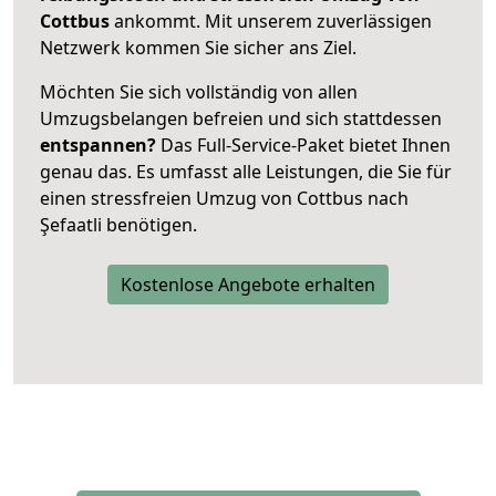
Cottbus
ankommt. Mit unserem zuverlässigen
Netzwerk kommen Sie sicher ans Ziel.
Möchten Sie sich vollständig von allen
Umzugsbelangen befreien und sich stattdessen
entspannen?
Das Full-Service-Paket bietet Ihnen
genau das. Es umfasst alle Leistungen, die Sie für
einen stressfreien Umzug von Cottbus nach
Şefaatli benötigen.
Kostenlose Angebote erhalten