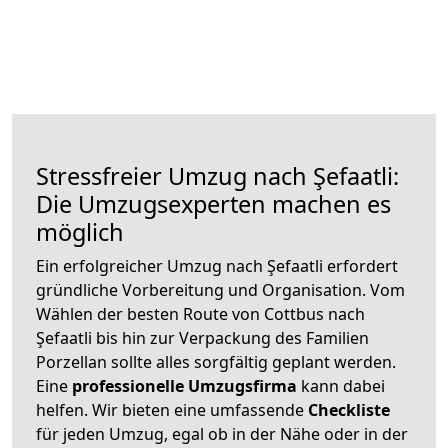
Stressfreier Umzug nach Şefaatli:
Die Umzugsexperten machen es
möglich
Ein erfolgreicher Umzug nach Şefaatli erfordert
gründliche Vorbereitung und Organisation. Vom
Wählen der besten Route von Cottbus nach
Şefaatli bis hin zur Verpackung des Familien
Porzellan sollte alles sorgfältig geplant werden.
Eine
professionelle Umzugsfirma
kann dabei
helfen. Wir bieten eine umfassende
Checkliste
für jeden Umzug, egal ob in der Nähe oder in der