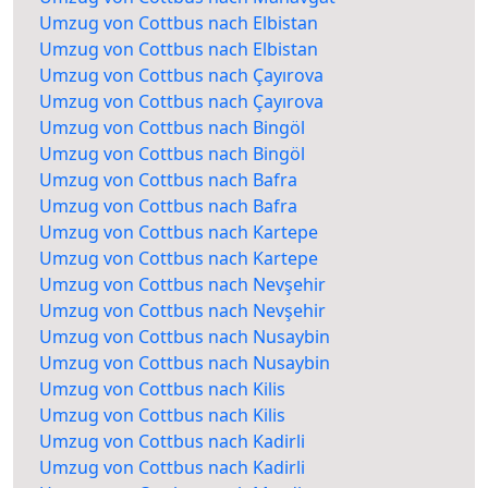
Umzug von Cottbus nach Elbistan
Umzug von Cottbus nach Elbistan
Umzug von Cottbus nach Çayırova
Umzug von Cottbus nach Çayırova
Umzug von Cottbus nach Bingöl
Umzug von Cottbus nach Bingöl
Umzug von Cottbus nach Bafra
Umzug von Cottbus nach Bafra
Umzug von Cottbus nach Kartepe
Umzug von Cottbus nach Kartepe
Umzug von Cottbus nach Nevşehir
Umzug von Cottbus nach Nevşehir
Umzug von Cottbus nach Nusaybin
Umzug von Cottbus nach Nusaybin
Umzug von Cottbus nach Kilis
Umzug von Cottbus nach Kilis
Umzug von Cottbus nach Kadirli
Umzug von Cottbus nach Kadirli