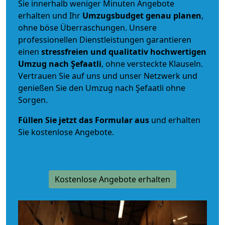
Sie innerhalb weniger Minuten Angebote
erhalten und Ihr
Umzugsbudget
genau
planen
,
ohne böse Überraschungen. Unsere
professionellen Dienstleistungen garantieren
einen
stressfreien und qualitativ hochwertigen
Umzug nach Şefaatli
, ohne versteckte Klauseln.
Vertrauen Sie auf uns und unser Netzwerk und
genießen Sie den Umzug nach Şefaatli ohne
Sorgen.
Füllen Sie jetzt das Formular aus
und erhalten
Sie kostenlose Angebote.
Kostenlose Angebote erhalten