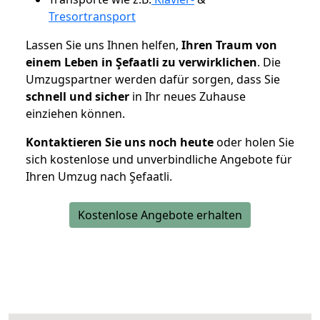
Tresortransport
Lassen Sie uns Ihnen helfen,
Ihren Traum von
einem Leben in Şefaatli zu verwirklichen
. Die
Umzugspartner werden dafür sorgen, dass Sie
schnell und sicher
in Ihr neues Zuhause
einziehen können.
Kontaktieren Sie uns noch heute
oder holen Sie
sich kostenlose und unverbindliche Angebote für
Ihren Umzug nach Şefaatli.
Kostenlose Angebote erhalten