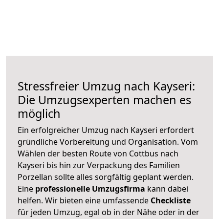
Stressfreier Umzug nach Kayseri:
Die Umzugsexperten machen es
möglich
Ein erfolgreicher Umzug nach Kayseri erfordert
gründliche Vorbereitung und Organisation. Vom
Wählen der besten Route von Cottbus nach
Kayseri bis hin zur Verpackung des Familien
Porzellan sollte alles sorgfältig geplant werden.
Eine
professionelle Umzugsfirma
kann dabei
helfen. Wir bieten eine umfassende
Checkliste
für jeden Umzug, egal ob in der Nähe oder in der