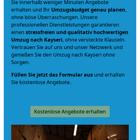
Sie innerhalb weniger Minuten Angebote
erhalten und Ihr
Umzugsbudget
genau
planen
,
ohne böse Überraschungen. Unsere
professionellen Dienstleistungen garantieren
einen
stressfreien und qualitativ hochwertigen
Umzug nach Kayseri
, ohne versteckte Klauseln.
Vertrauen Sie auf uns und unser Netzwerk und
genießen Sie den Umzug nach Kayseri ohne
Sorgen.
Füllen Sie jetzt das Formular aus
und erhalten
Sie kostenlose Angebote.
Kostenlose Angebote erhalten