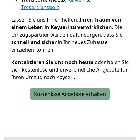
Tresortransport
Lassen Sie uns Ihnen helfen,
Ihren Traum von
einem Leben in Kayseri zu verwirklichen
. Die
Umzugspartner werden dafür sorgen, dass Sie
schnell und sicher
in Ihr neues Zuhause
einziehen können.
Kontaktieren Sie uns noch heute
oder holen Sie
sich kostenlose und unverbindliche Angebote für
Ihren Umzug nach Kayseri.
Kostenlose Angebote erhalten