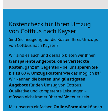
Kostencheck für Ihren Umzug
von Cottbus nach Kayseri
Sind Sie neugierig auf die Kosten Ihres Umzugs
von Cottbus nach Kayseri?
Wir sind es auch und deshalb bieten wir Ihnen
transparente Angebote
,
ohne versteckte
Kosten
, ganz im Gegenteil – bei uns
sparen Sie
bis zu 60 % Umzugskosten!
Wie das möglich ist?
Wir kennen die
besten und günstigsten
Angebote
für den Umzug von Cottbus.
Qualitative und kompetente Leistungen –
müssen nicht immer übermäßig teuer sein.
Mit unserem einfachen
Online-Formular
können