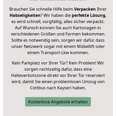
Brauchen Sie schnelle Hilfe beim
Verpacken
Ihrer
Habseligkeiten
? Wir haben die
perfekte Lösung
,
es wird schnell, sorgfältig, alles sicher verpackt.
Auf Wunsch können Sie auch Kartonagen in
verschiedenen Größen und Formen bekommen.
Sollte es notwendig sein, sorgen wir dafür, dass
unser Netzwerk sogar mit einem Möbellift oder
einem Transport-Lkw kommen.
Kein Parkplatz vor Ihrer Tür? Kein Problem! Wir
sorgen rechtzeitig dafür, dass eine
Halteverbotszone direkt vor Ihrer Tür reserviert
wird, damit Sie einen problemlosen Umzug von
Cottbus nach Kayseri haben.
Kostenlose Angebote erhalten