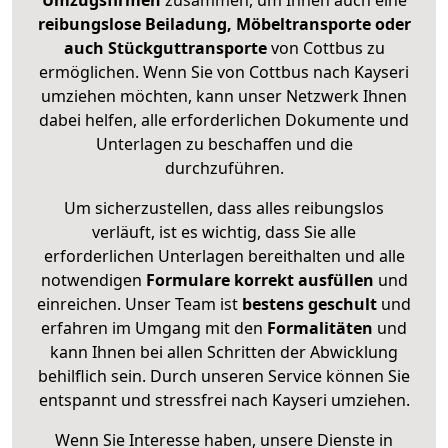
Umzugsfirmen
zusammen, um Ihnen auch eine
reibungslose Beiladung, Möbeltransporte oder
auch Stückguttransporte
von Cottbus zu
ermöglichen. Wenn Sie von Cottbus nach Kayseri
umziehen möchten, kann unser Netzwerk Ihnen
dabei helfen, alle erforderlichen Dokumente und
Unterlagen zu beschaffen und die
durchzuführen.
Um sicherzustellen, dass alles reibungslos
verläuft, ist es wichtig, dass Sie alle
erforderlichen Unterlagen bereithalten und alle
notwendigen
Formulare
korrekt
ausfüllen
und
einreichen. Unser Team ist
bestens geschult
und
erfahren im Umgang mit den
Formalitäten
und
kann Ihnen bei allen Schritten der Abwicklung
behilflich sein. Durch unseren Service können Sie
entspannt und stressfrei nach Kayseri umziehen.
Wenn Sie Interesse haben, unsere Dienste in