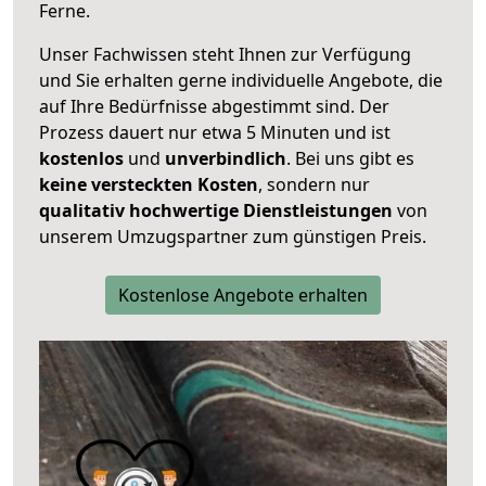
Ferne.
Unser Fachwissen steht Ihnen zur Verfügung
und Sie erhalten gerne individuelle Angebote, die
auf Ihre Bedürfnisse abgestimmt sind. Der
Prozess dauert nur etwa 5 Minuten und ist
kostenlos
und
unverbindlich
. Bei uns gibt es
keine versteckten Kosten
, sondern nur
qualitativ hochwertige Dienstleistungen
von
unserem Umzugspartner zum günstigen Preis.
Kostenlose Angebote erhalten