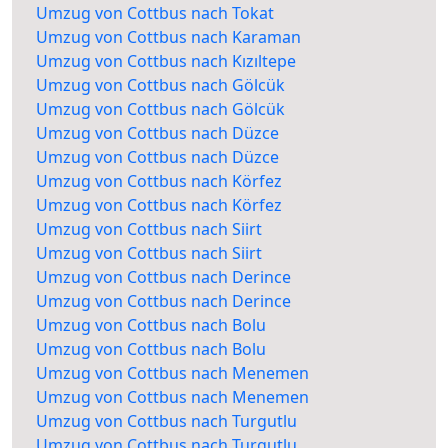
Umzug von Cottbus nach Tokat
Umzug von Cottbus nach Karaman
Umzug von Cottbus nach Kızıltepe
Umzug von Cottbus nach Gölcük
Umzug von Cottbus nach Gölcük
Umzug von Cottbus nach Düzce
Umzug von Cottbus nach Düzce
Umzug von Cottbus nach Körfez
Umzug von Cottbus nach Körfez
Umzug von Cottbus nach Siirt
Umzug von Cottbus nach Siirt
Umzug von Cottbus nach Derince
Umzug von Cottbus nach Derince
Umzug von Cottbus nach Bolu
Umzug von Cottbus nach Bolu
Umzug von Cottbus nach Menemen
Umzug von Cottbus nach Menemen
Umzug von Cottbus nach Turgutlu
Umzug von Cottbus nach Turgutlu