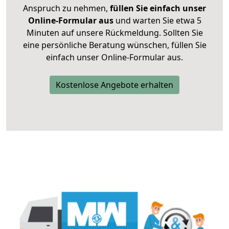
Anspruch zu nehmen,
füllen Sie einfach unser
Online-Formular aus
und warten Sie etwa 5
Minuten auf unsere Rückmeldung. Sollten Sie
eine persönliche Beratung wünschen, füllen Sie
einfach unser Online-Formular aus.
Kostenlose Angebote erhalten