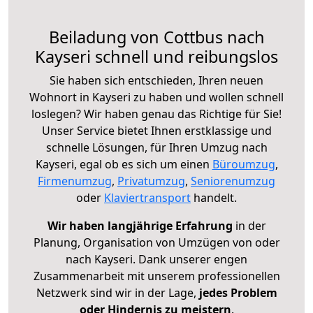
Beiladung von Cottbus nach
Kayseri schnell und reibungslos
Sie haben sich entschieden, Ihren neuen
Wohnort in Kayseri zu haben und wollen schnell
loslegen? Wir haben genau das Richtige für Sie!
Unser Service bietet Ihnen erstklassige und
schnelle Lösungen, für Ihren Umzug nach
Kayseri, egal ob es sich um einen
Büroumzug
,
Firmenumzug
,
Privatumzug
,
Seniorenumzug
oder
Klaviertransport
handelt.
Wir haben langjährige Erfahrung
in der
Planung, Organisation von Umzügen von oder
nach Kayseri. Dank unserer engen
Zusammenarbeit mit unserem professionellen
Netzwerk sind wir in der Lage,
jedes Problem
oder Hindernis zu meistern
.