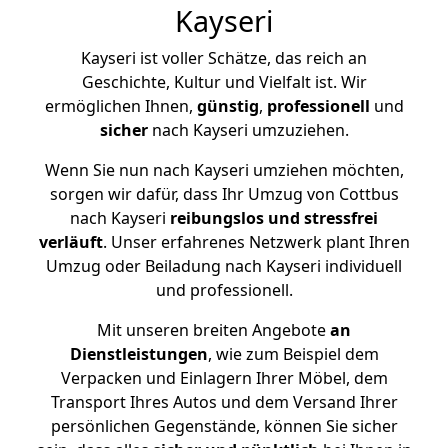
Kayseri
Kayseri ist voller Schätze, das reich an
Geschichte, Kultur und Vielfalt ist. Wir
ermöglichen Ihnen,
günstig
,
professionell
und
sicher
nach Kayseri umzuziehen.
Wenn Sie nun nach Kayseri umziehen möchten,
sorgen wir dafür, dass Ihr Umzug von Cottbus
nach Kayseri
reibungslos und stressfrei
verläuft
. Unser erfahrenes Netzwerk plant Ihren
Umzug oder Beiladung nach Kayseri individuell
und professionell.
Mit unseren breiten Angebote
an
Dienstleistungen
, wie zum Beispiel dem
Verpacken und Einlagern Ihrer Möbel, dem
Transport Ihres Autos und dem Versand Ihrer
persönlichen Gegenstände, können Sie sicher