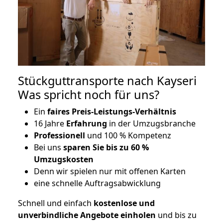
Stückguttransporte nach Kayseri
Was spricht noch für uns?
Ein
faires Preis-Leistungs-Verhältnis
16 Jahre
Erfahrung
in der Umzugsbranche
Professionell
und 100 % Kompetenz
Bei uns
sparen Sie bis zu 60 %
Umzugskosten
D
enn wir spielen nur mit offenen Karten
eine schnelle Auftragsabwicklung
Schnell und einfach
kostenlose und
unverbindliche Angebote einholen
und bis zu