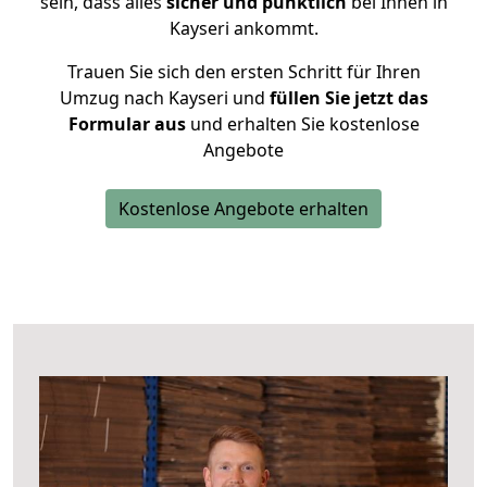
sein, dass alles
sicher und pünktlich
bei Ihnen in
Kayseri ankommt.
Trauen Sie sich den ersten Schritt für Ihren
Umzug nach Kayseri und
füllen Sie jetzt das
Formular aus
und erhalten Sie kostenlose
Angebote
Kostenlose Angebote erhalten