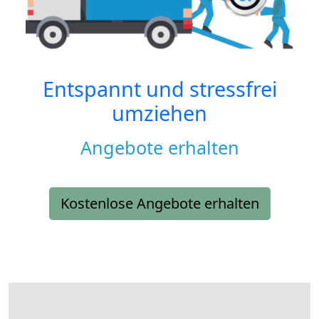
Entspannt und stressfrei
umziehen
Angebote erhalten
Kostenlose Angebote erhalten