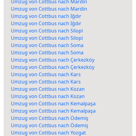
Umzug von Cottbus nach Mardin
Umzug von Cottbus nach Mardin
Umzug von Cottbus nach Iğdır
Umzug von Cottbus nach Iğdır
Umzug von Cottbus nach Silopi
Umzug von Cottbus nach Silopi
Umzug von Cottbus nach Soma
Umzug von Cottbus nach Soma
Umzug von Cottbus nach Çerkezköy
Umzug von Cottbus nach Çerkezköy
Umzug von Cottbus nach Kars
Umzug von Cottbus nach Kars
Umzug von Cottbus nach Kozan
Umzug von Cottbus nach Kozan
Umzug von Cottbus nach Kemalpaşa
Umzug von Cottbus nach Kemalpaşa
Umzug von Cottbus nach Ödemiş
Umzug von Cottbus nach Ödemiş
Umzug von Cottbus nach Yozgat