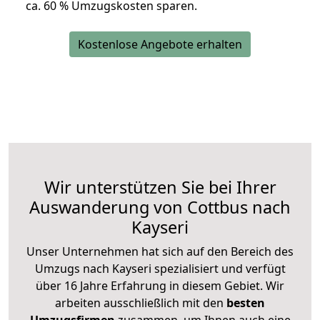
ca. 6
0 % Umzugskosten sparen.
Kostenlose Angebote erhalten
Wir unterstützen Sie bei Ihrer
Auswanderung von Cottbus nach
Kayseri
Unser Unternehmen hat sich auf den Bereich des
Umzugs nach Kayseri spezialisiert und verfügt
über 16 Jahre Erfahrung in diesem Gebiet. Wir
arbeiten ausschließlich mit den
besten