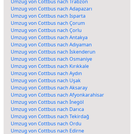
Umzug von Cottbus nach Trabzon
Umzug von Cottbus nach Adapazarı
Umzug von Cottbus nach Isparta
Umzug von Cottbus nach Çorum
Umzug von Cottbus nach Çorlu
Umzug von Cottbus nach Antakya
Umzug von Cottbus nach Adıyaman
Umzug von Cottbus nach İskenderun
Umzug von Cottbus nach Osmaniye
Umzug von Cottbus nach Kırıkkale
Umzug von Cottbus nach Aydın
Umzug von Cottbus nach Uşak
Umzug von Cottbus nach Aksaray
Umzug von Cottbus nach Afyonkarahisar
Umzug von Cottbus nach İnegöl
Umzug von Cottbus nach Darıca
Umzug von Cottbus nach Tekirdağ
Umzug von Cottbus nach Ordu
Umzug von Cottbus nach Edirne