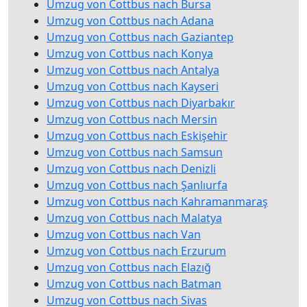
Umzug von Cottbus nach Bursa
Umzug von Cottbus nach Adana
Umzug von Cottbus nach Gaziantep
Umzug von Cottbus nach Konya
Umzug von Cottbus nach Antalya
Umzug von Cottbus nach Kayseri
Umzug von Cottbus nach Diyarbakır
Umzug von Cottbus nach Mersin
Umzug von Cottbus nach Eskişehir
Umzug von Cottbus nach Samsun
Umzug von Cottbus nach Denizli
Umzug von Cottbus nach Şanlıurfa
Umzug von Cottbus nach Kahramanmaraş
Umzug von Cottbus nach Malatya
Umzug von Cottbus nach Van
Umzug von Cottbus nach Erzurum
Umzug von Cottbus nach Elazığ
Umzug von Cottbus nach Batman
Umzug von Cottbus nach Sivas