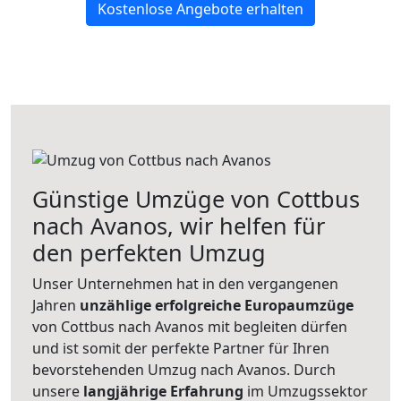
Kostenlose Angebote erhalten
Günstige Umzüge von Cottbus
nach Avanos, wir helfen für
den perfekten Umzug
Unser Unternehmen hat in den vergangenen
Jahren
unzählige erfolgreiche Europaumzüge
von Cottbus nach Avanos mit begleiten dürfen
und ist somit der perfekte Partner für Ihren
bevorstehenden Umzug nach Avanos. Durch
unsere
langjährige Erfahrung
im Umzugssektor