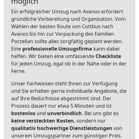
möglich
Ein erfolgreicher Umzug nach Avanos erfordert
gründliche Vorbereitung und Organisation. Vom
Wählen der besten Route von Cottbus nach
Avanos bis hin zur Verpackung des Familien
Porzellan sollte alles sorgfältig geplant werden.
Eine
professionelle Umzugsfirma
kann dabei
helfen. Wir bieten eine umfassende
Checkliste
für jeden Umzug, egal ob in der Nähe oder in der
Ferne.
Unser Fachwissen steht Ihnen zur Verfügung
und Sie erhalten gerne individuelle Angebote, die
auf Ihre Bedürfnisse abgestimmt sind. Der
Prozess dauert nur etwa 5 Minuten und ist
kostenlos
und
unverbindlich
. Bei uns gibt es
keine versteckten Kosten
, sondern nur
qualitativ hochwertige Dienstleistungen
von
unserem Umzugspartner zum günstigen Preis.