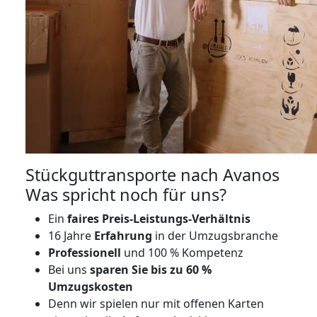
Stückguttransporte nach Avanos
Was spricht noch für uns?
Ein
faires Preis-Leistungs-Verhältnis
16 Jahre
Erfahrung
in der Umzugsbranche
Professionell
und 100 % Kompetenz
Bei uns
sparen Sie bis zu 60 %
Umzugskosten
D
enn wir spielen nur mit offenen Karten