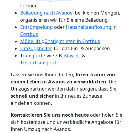
Formen
Beiladung nach Avanos
, bei kleinen Mengen,
organisieren wir, für Sie eine Beiladung
Entrümpelung
oder
Haushaltsauflösung in
Cottbus
Möbellift günstig mieten in Cottbus
Umzugshelfer
, für das Ein- & Auspacken
Transporte wie z.B.
Klavier-
&
Tresortransport
Lassen Sie uns Ihnen helfen,
Ihren Traum von
einem Leben in Avanos zu verwirklichen
. Die
Umzugspartner werden dafür sorgen, dass Sie
schnell und sicher
in Ihr neues Zuhause
einziehen können.
Kontaktieren Sie uns noch heute
oder holen Sie
sich kostenlose und unverbindliche Angebote für
Ihren Umzug nach Avanos.