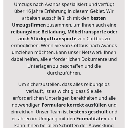
Umzugs nach Avanos spezialisiert und verfügt
über 16 Jahre Erfahrung in diesem Gebiet. Wir
arbeiten ausschließlich mit den
besten
Umzugsfirmen
zusammen, um Ihnen auch eine
reibungslose Beiladung, Möbeltransporte oder
auch Stückguttransporte
von Cottbus zu
ermöglichen. Wenn Sie von Cottbus nach Avanos
umziehen möchten, kann unser Netzwerk Ihnen
dabei helfen, alle erforderlichen Dokumente und
Unterlagen zu beschaffen und die
durchzuführen.
Um sicherzustellen, dass alles reibungslos
verläuft, ist es wichtig, dass Sie alle
erforderlichen Unterlagen bereithalten und alle
notwendigen
Formulare
korrekt
ausfüllen
und
einreichen. Unser Team ist
bestens geschult
und
erfahren im Umgang mit den
Formalitäten
und
kann Ihnen bei allen Schritten der Abwicklung