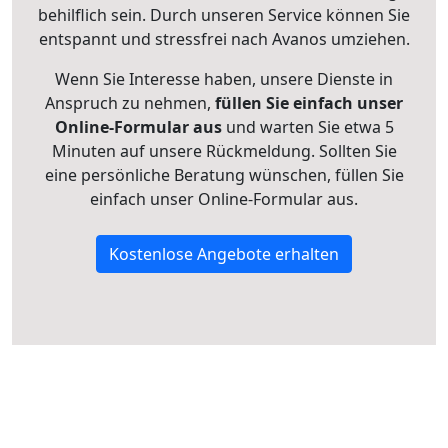
behilflich sein. Durch unseren Service können Sie
entspannt und stressfrei nach Avanos umziehen.
Wenn Sie Interesse haben, unsere Dienste in
Anspruch zu nehmen,
füllen Sie einfach unser
Online-Formular aus
und warten Sie etwa 5
Minuten auf unsere Rückmeldung. Sollten Sie
eine persönliche Beratung wünschen, füllen Sie
einfach unser Online-Formular aus.
Kostenlose Angebote erhalten