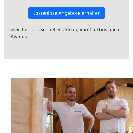
Kostenlose Angebote erhalten