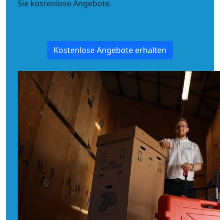
Sie kostenlose Angebote.
Kostenlose Angebote erhalten