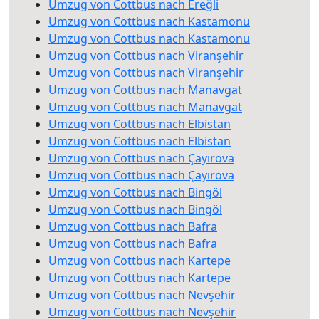
Umzug von Cottbus nach Ereğli
Umzug von Cottbus nach Kastamonu
Umzug von Cottbus nach Kastamonu
Umzug von Cottbus nach Viranşehir
Umzug von Cottbus nach Viranşehir
Umzug von Cottbus nach Manavgat
Umzug von Cottbus nach Manavgat
Umzug von Cottbus nach Elbistan
Umzug von Cottbus nach Elbistan
Umzug von Cottbus nach Çayırova
Umzug von Cottbus nach Çayırova
Umzug von Cottbus nach Bingöl
Umzug von Cottbus nach Bingöl
Umzug von Cottbus nach Bafra
Umzug von Cottbus nach Bafra
Umzug von Cottbus nach Kartepe
Umzug von Cottbus nach Kartepe
Umzug von Cottbus nach Nevşehir
Umzug von Cottbus nach Nevşehir