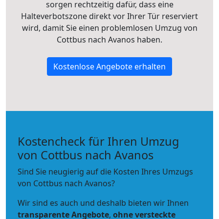
sorgen rechtzeitig dafür, dass eine
Halteverbotszone direkt vor Ihrer Tür reserviert
wird, damit Sie einen problemlosen Umzug von
Cottbus nach Avanos haben.
Kostenlose Angebote erhalten
Kostencheck für Ihren Umzug
von Cottbus nach Avanos
Sind Sie neugierig auf die Kosten Ihres Umzugs
von Cottbus nach Avanos?
Wir sind es auch und deshalb bieten wir Ihnen
transparente Angebote
,
ohne versteckte