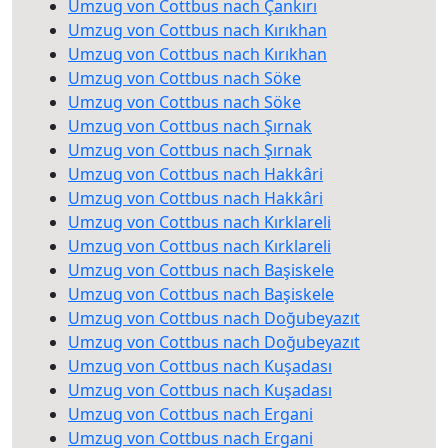
Umzug von Cottbus nach Çankırı
Umzug von Cottbus nach Kırıkhan
Umzug von Cottbus nach Kırıkhan
Umzug von Cottbus nach Söke
Umzug von Cottbus nach Söke
Umzug von Cottbus nach Şırnak
Umzug von Cottbus nach Şırnak
Umzug von Cottbus nach Hakkâri
Umzug von Cottbus nach Hakkâri
Umzug von Cottbus nach Kırklareli
Umzug von Cottbus nach Kırklareli
Umzug von Cottbus nach Başiskele
Umzug von Cottbus nach Başiskele
Umzug von Cottbus nach Doğubeyazıt
Umzug von Cottbus nach Doğubeyazıt
Umzug von Cottbus nach Kuşadası
Umzug von Cottbus nach Kuşadası
Umzug von Cottbus nach Ergani
Umzug von Cottbus nach Ergani