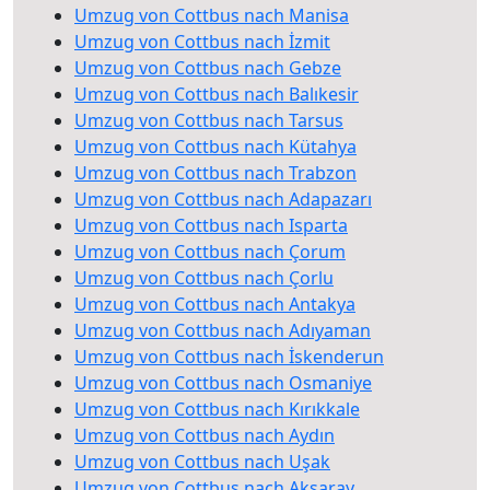
Umzug von Cottbus nach Manisa
Umzug von Cottbus nach İzmit
Umzug von Cottbus nach Gebze
Umzug von Cottbus nach Balıkesir
Umzug von Cottbus nach Tarsus
Umzug von Cottbus nach Kütahya
Umzug von Cottbus nach Trabzon
Umzug von Cottbus nach Adapazarı
Umzug von Cottbus nach Isparta
Umzug von Cottbus nach Çorum
Umzug von Cottbus nach Çorlu
Umzug von Cottbus nach Antakya
Umzug von Cottbus nach Adıyaman
Umzug von Cottbus nach İskenderun
Umzug von Cottbus nach Osmaniye
Umzug von Cottbus nach Kırıkkale
Umzug von Cottbus nach Aydın
Umzug von Cottbus nach Uşak
Umzug von Cottbus nach Aksaray