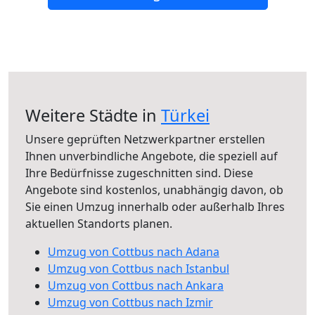
Weitere Städte in
Türkei
Unsere geprüften Netzwerkpartner erstellen
Ihnen unverbindliche Angebote, die speziell auf
Ihre Bedürfnisse zugeschnitten sind. Diese
Angebote sind kostenlos, unabhängig davon, ob
Sie einen Umzug innerhalb oder außerhalb Ihres
aktuellen Standorts planen.
Umzug von Cottbus nach Adana
Umzug von Cottbus nach Istanbul
Umzug von Cottbus nach Ankara
Umzug von Cottbus nach Izmir