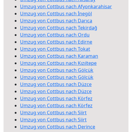
Umzug von Cottbus nach Afyonkarahisar
Umzug von Cottbus nach İnegöl
Umzug von Cottbus nach Darıca
Umzug von Cottbus nach Tekirdağ
Umzug von Cottbus nach Ordu
Umzug von Cottbus nach Edirne
Umzug von Cottbus nach Tokat
Umzug von Cottbus nach Karaman
Umzug von Cottbus nach Kızıltepe
Umzug von Cottbus nach Gölcük
Umzug von Cottbus nach Gölcük
Umzug von Cottbus nach Düzce
Umzug von Cottbus nach Düzce
Umzug von Cottbus nach Körfez
Umzug von Cottbus nach Körfez
Umzug von Cottbus nach Siirt
Umzug von Cottbus nach Siirt
Umzug von Cottbus nach Derince