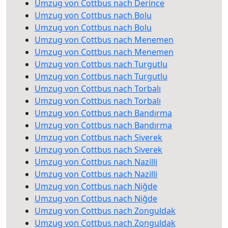
Umzug von Cottbus nach Derince
Umzug von Cottbus nach Bolu
Umzug von Cottbus nach Bolu
Umzug von Cottbus nach Menemen
Umzug von Cottbus nach Menemen
Umzug von Cottbus nach Turgutlu
Umzug von Cottbus nach Turgutlu
Umzug von Cottbus nach Torbalı
Umzug von Cottbus nach Torbalı
Umzug von Cottbus nach Bandırma
Umzug von Cottbus nach Bandırma
Umzug von Cottbus nach Siverek
Umzug von Cottbus nach Siverek
Umzug von Cottbus nach Nazilli
Umzug von Cottbus nach Nazilli
Umzug von Cottbus nach Niğde
Umzug von Cottbus nach Niğde
Umzug von Cottbus nach Zonguldak
Umzug von Cottbus nach Zonguldak