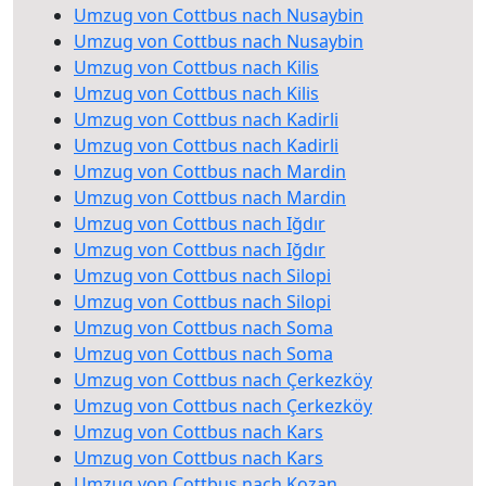
Umzug von Cottbus nach Nusaybin
Umzug von Cottbus nach Nusaybin
Umzug von Cottbus nach Kilis
Umzug von Cottbus nach Kilis
Umzug von Cottbus nach Kadirli
Umzug von Cottbus nach Kadirli
Umzug von Cottbus nach Mardin
Umzug von Cottbus nach Mardin
Umzug von Cottbus nach Iğdır
Umzug von Cottbus nach Iğdır
Umzug von Cottbus nach Silopi
Umzug von Cottbus nach Silopi
Umzug von Cottbus nach Soma
Umzug von Cottbus nach Soma
Umzug von Cottbus nach Çerkezköy
Umzug von Cottbus nach Çerkezköy
Umzug von Cottbus nach Kars
Umzug von Cottbus nach Kars
Umzug von Cottbus nach Kozan