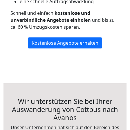
eine schnelle Auftragsabwicklung
Schnell und einfach
kostenlose und
unverbindliche Angebote einholen
und bis zu
ca. 6
0 % Umzugskosten sparen.
Kostenlose Angebote erhalten
Wir unterstützen Sie bei Ihrer
Auswanderung von Cottbus nach
Avanos
Unser Unternehmen hat sich auf den Bereich des