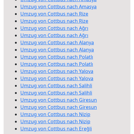
Umzug von Cottbus nach Amasya
Umzug von Cottbus nach Rize
Umzug von Cottbus nach Rize
Umzug von Cottbus nach Ağrı
Umzug von Cottbus nach Ağrı
Umzug von Cottbus nach Alanya
Umzug von Cottbus nach Alanya
Umzug von Cottbus nach Polatlı
Umzug von Cottbus nach Polatlı
Umzug von Cottbus nach Yalova
Umzug von Cottbus nach Yalova
Umzug von Cottbus nach Salihli
Umzug von Cottbus nach Salihli
Umzug von Cottbus nach Giresun
Umzug von Cottbus nach Giresun
Umzug von Cottbus nach Nizip
Umzug von Cottbus nach Nizip
Umzug von Cottbus nach Ereğli