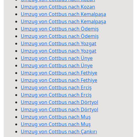
Umzug von Cottbus nach Kozan
Umzug von Cottbus nach Kemalpaşa
Umzug von Cottbus nach Kemalpaşa
Umzug von Cottbus nach Ödemiş
Umzug von Cottbus nach Ödemiş
Umzug von Cottbus nach Yozgat
Umzug von Cottbus nach Yozgat
Umzug von Cottbus nach Ünye
Umzug von Cottbus nach Ünye
Umzug von Cottbus nach Fethiye
Umzug von Cottbus nach Fethiye
Umzug von Cottbus nach Erciş
Umzug von Cottbus nach Erciş
Umzug von Cottbus nach Dörtyol
Umzug von Cottbus nach Dörtyol
Umzug von Cottbus nach Muş
Umzug von Cottbus nach Muş
Umzug von Cottbus nach Çankırı