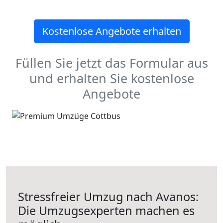
Kostenlose Angebote erhalten
Füllen Sie jetzt das Formular aus
und erhalten Sie kostenlose
Angebote
Stressfreier Umzug nach Avanos:
Die Umzugsexperten machen es