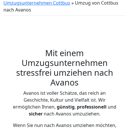
Umzugsunternehmen Cottbus
»
Umzug von Cottbus
nach Avanos
Mit einem
Umzugsunternehmen
stressfrei umziehen nach
Avanos
Avanos ist voller Schätze, das reich an
Geschichte, Kultur und Vielfalt ist. Wir
ermöglichen Ihnen,
günstig
,
professionell
und
sicher
nach Avanos umzuziehen.
Wenn Sie nun nach Avanos umziehen möchten,