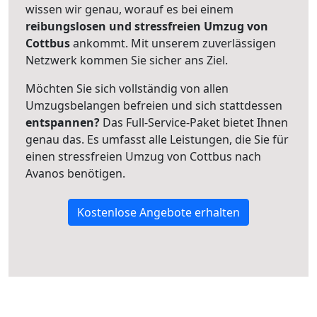
wissen wir genau, worauf es bei einem
reibungslosen und stressfreien Umzug von
Cottbus
ankommt. Mit unserem zuverlässigen
Netzwerk kommen Sie sicher ans Ziel.
Möchten Sie sich vollständig von allen
Umzugsbelangen befreien und sich stattdessen
entspannen?
Das Full-Service-Paket bietet Ihnen
genau das. Es umfasst alle Leistungen, die Sie für
einen stressfreien Umzug von Cottbus nach
Avanos benötigen.
Kostenlose Angebote erhalten