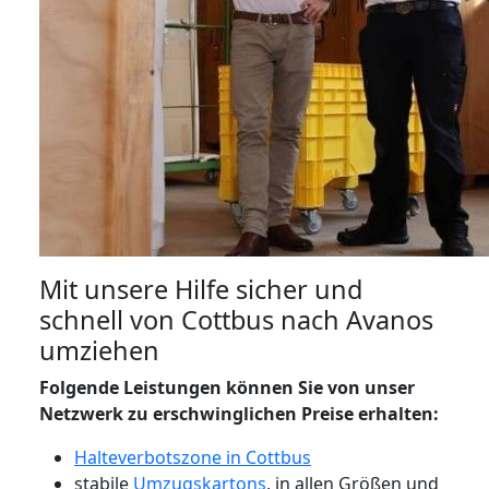
Mit unsere Hilfe sicher und
schnell von Cottbus nach Avanos
umziehen
Folgende Leistungen können Sie von unser
Netzwerk zu erschwinglichen Preise erhalten:
Halteverbotszone in Cottbus
stabile
Umzugskartons
, in allen Größen und