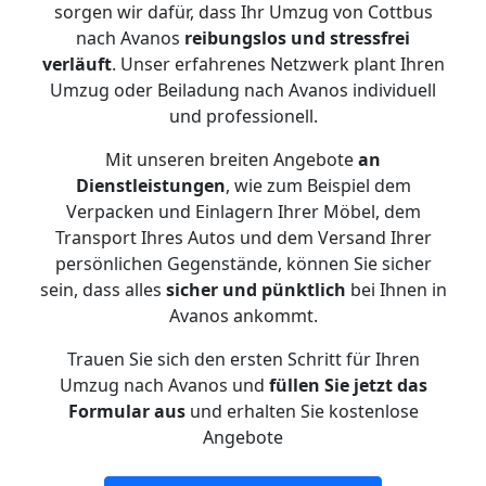
sorgen wir dafür, dass Ihr Umzug von Cottbus
nach Avanos
reibungslos und stressfrei
verläuft
. Unser erfahrenes Netzwerk plant Ihren
Umzug oder Beiladung nach Avanos individuell
und professionell.
Mit unseren breiten Angebote
an
Dienstleistungen
, wie zum Beispiel dem
Verpacken und Einlagern Ihrer Möbel, dem
Transport Ihres Autos und dem Versand Ihrer
persönlichen Gegenstände, können Sie sicher
sein, dass alles
sicher und pünktlich
bei Ihnen in
Avanos ankommt.
Trauen Sie sich den ersten Schritt für Ihren
Umzug nach Avanos und
füllen Sie jetzt das
Formular aus
und erhalten Sie kostenlose
Angebote