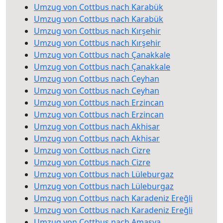
Umzug von Cottbus nach Karabük
Umzug von Cottbus nach Karabük
Umzug von Cottbus nach Kırşehir
Umzug von Cottbus nach Kırşehir
Umzug von Cottbus nach Çanakkale
Umzug von Cottbus nach Çanakkale
Umzug von Cottbus nach Ceyhan
Umzug von Cottbus nach Ceyhan
Umzug von Cottbus nach Erzincan
Umzug von Cottbus nach Erzincan
Umzug von Cottbus nach Akhisar
Umzug von Cottbus nach Akhisar
Umzug von Cottbus nach Cizre
Umzug von Cottbus nach Cizre
Umzug von Cottbus nach Lüleburgaz
Umzug von Cottbus nach Lüleburgaz
Umzug von Cottbus nach Karadeniz Ereğli
Umzug von Cottbus nach Karadeniz Ereğli
Umzug von Cottbus nach Amasya