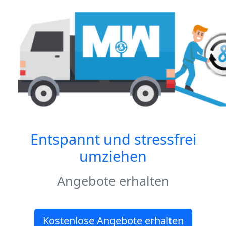
Entspannt und stressfrei
umziehen
Angebote erhalten
Kostenlose Angebote erhalten