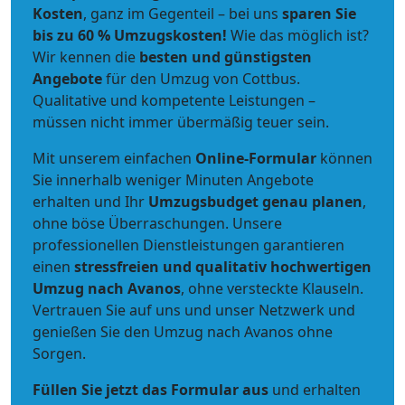
Kosten
, ganz im Gegenteil – bei uns
sparen Sie
bis zu 60 % Umzugskosten!
Wie das möglich ist?
Wir kennen die
besten und günstigsten
Angebote
für den Umzug von Cottbus.
Qualitative und kompetente Leistungen –
müssen nicht immer übermäßig teuer sein.
Mit unserem einfachen
Online-Formular
können
Sie innerhalb weniger Minuten Angebote
erhalten und Ihr
Umzugsbudget
genau
planen
,
ohne böse Überraschungen. Unsere
professionellen Dienstleistungen garantieren
einen
stressfreien und qualitativ hochwertigen
Umzug nach Avanos
, ohne versteckte Klauseln.
Vertrauen Sie auf uns und unser Netzwerk und
genießen Sie den Umzug nach Avanos ohne
Sorgen.
Füllen Sie jetzt das Formular aus
und erhalten