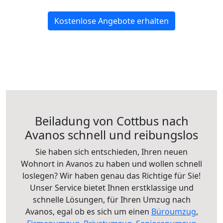
Kostenlose Angebote erhalten
Beiladung von Cottbus nach
Avanos schnell und reibungslos
Sie haben sich entschieden, Ihren neuen
Wohnort in Avanos zu haben und wollen schnell
loslegen? Wir haben genau das Richtige für Sie!
Unser Service bietet Ihnen erstklassige und
schnelle Lösungen, für Ihren Umzug nach
Avanos, egal ob es sich um einen
Büroumzug
,