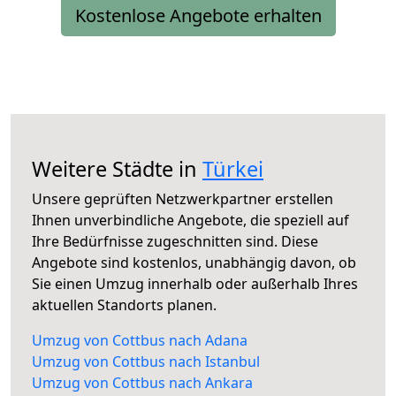
Kostenlose Angebote erhalten
Weitere Städte in
Türkei
Unsere geprüften Netzwerkpartner erstellen
Ihnen unverbindliche Angebote, die speziell auf
Ihre Bedürfnisse zugeschnitten sind. Diese
Angebote sind kostenlos, unabhängig davon, ob
Sie einen Umzug innerhalb oder außerhalb Ihres
aktuellen Standorts planen.
Umzug von Cottbus nach Adana
Umzug von Cottbus nach Istanbul
Umzug von Cottbus nach Ankara