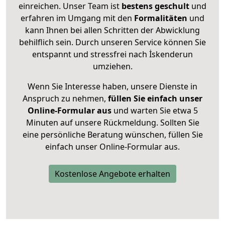
einreichen. Unser Team ist
bestens geschult
und
erfahren im Umgang mit den
Formalitäten
und
kann Ihnen bei allen Schritten der Abwicklung
behilflich sein. Durch unseren Service können Sie
entspannt und stressfrei nach İskenderun
umziehen.
Wenn Sie Interesse haben, unsere Dienste in
Anspruch zu nehmen,
füllen Sie einfach unser
Online-Formular aus
und warten Sie etwa 5
Minuten auf unsere Rückmeldung. Sollten Sie
eine persönliche Beratung wünschen, füllen Sie
einfach unser Online-Formular aus.
Kostenlose Angebote erhalten