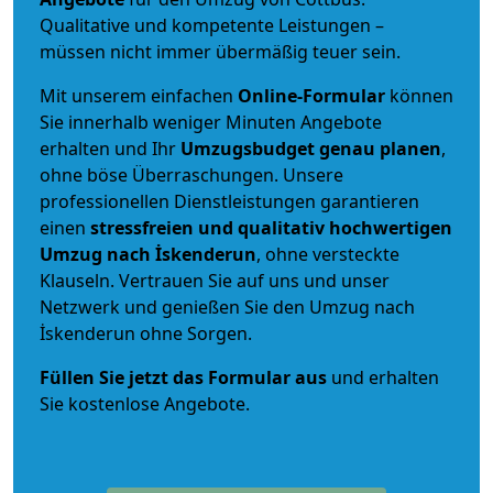
Qualitative und kompetente Leistungen –
müssen nicht immer übermäßig teuer sein.
Mit unserem einfachen
Online-Formular
können
Sie innerhalb weniger Minuten Angebote
erhalten und Ihr
Umzugsbudget
genau
planen
,
ohne böse Überraschungen. Unsere
professionellen Dienstleistungen garantieren
einen
stressfreien und qualitativ hochwertigen
Umzug nach İskenderun
, ohne versteckte
Klauseln. Vertrauen Sie auf uns und unser
Netzwerk und genießen Sie den Umzug nach
İskenderun ohne Sorgen.
Füllen Sie jetzt das Formular aus
und erhalten
Sie kostenlose Angebote.