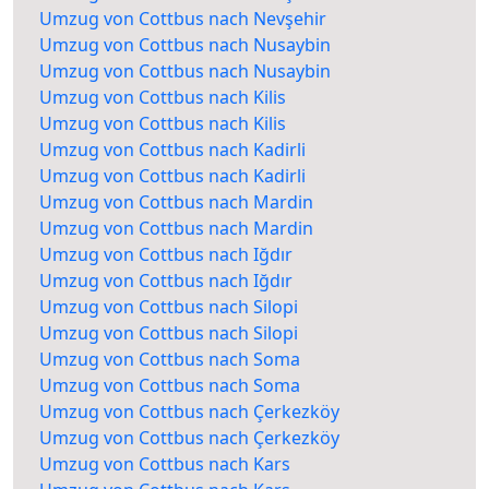
Umzug von Cottbus nach Nevşehir
Umzug von Cottbus nach Nusaybin
Umzug von Cottbus nach Nusaybin
Umzug von Cottbus nach Kilis
Umzug von Cottbus nach Kilis
Umzug von Cottbus nach Kadirli
Umzug von Cottbus nach Kadirli
Umzug von Cottbus nach Mardin
Umzug von Cottbus nach Mardin
Umzug von Cottbus nach Iğdır
Umzug von Cottbus nach Iğdır
Umzug von Cottbus nach Silopi
Umzug von Cottbus nach Silopi
Umzug von Cottbus nach Soma
Umzug von Cottbus nach Soma
Umzug von Cottbus nach Çerkezköy
Umzug von Cottbus nach Çerkezköy
Umzug von Cottbus nach Kars