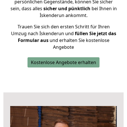
persönlichen Gegenstände, können Sie sicher
sein, dass alles
sicher und pünktlich
bei Ihnen in
İskenderun ankommt.
Trauen Sie sich den ersten Schritt für Ihren
Umzug nach İskenderun und
füllen Sie jetzt das
Formular aus
und erhalten Sie kostenlose
Angebote
Kostenlose Angebote erhalten