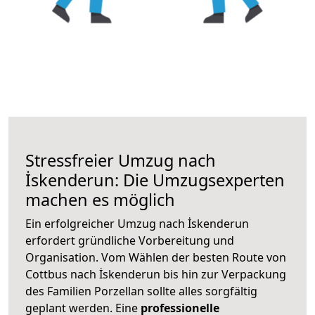
Stressfreier Umzug nach
İskenderun: Die Umzugsexperten
machen es möglich
Ein erfolgreicher Umzug nach İskenderun
erfordert gründliche Vorbereitung und
Organisation. Vom Wählen der besten Route von
Cottbus nach İskenderun bis hin zur Verpackung
des Familien Porzellan sollte alles sorgfältig
geplant werden. Eine
professionelle