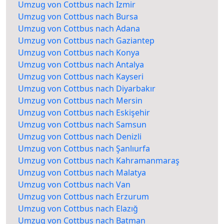
Umzug von Cottbus nach Izmir
Umzug von Cottbus nach Bursa
Umzug von Cottbus nach Adana
Umzug von Cottbus nach Gaziantep
Umzug von Cottbus nach Konya
Umzug von Cottbus nach Antalya
Umzug von Cottbus nach Kayseri
Umzug von Cottbus nach Diyarbakır
Umzug von Cottbus nach Mersin
Umzug von Cottbus nach Eskişehir
Umzug von Cottbus nach Samsun
Umzug von Cottbus nach Denizli
Umzug von Cottbus nach Şanlıurfa
Umzug von Cottbus nach Kahramanmaraş
Umzug von Cottbus nach Malatya
Umzug von Cottbus nach Van
Umzug von Cottbus nach Erzurum
Umzug von Cottbus nach Elazığ
Umzug von Cottbus nach Batman