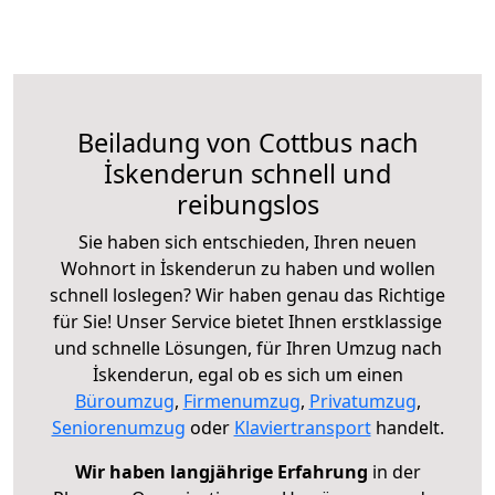
Beiladung von Cottbus nach
İskenderun schnell und
reibungslos
Sie haben sich entschieden, Ihren neuen
Wohnort in İskenderun zu haben und wollen
schnell loslegen? Wir haben genau das Richtige
für Sie! Unser Service bietet Ihnen erstklassige
und schnelle Lösungen, für Ihren Umzug nach
İskenderun, egal ob es sich um einen
Büroumzug
,
Firmenumzug
,
Privatumzug
,
Seniorenumzug
oder
Klaviertransport
handelt.
Wir haben langjährige Erfahrung
in der