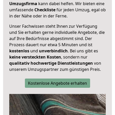
Umzugsfirma
kann dabei helfen. Wir bieten eine
umfassende
Checkliste
für jeden Umzug, egal ob
in der Nähe oder in der Ferne.
Unser Fachwissen steht Ihnen zur Verfügung
und Sie erhalten gerne individuelle Angebote, die
auf Ihre Bedürfnisse abgestimmt sind. Der
Prozess dauert nur etwa 5 Minuten und ist
kostenlos
und
unverbindlich
. Bei uns gibt es
keine versteckten Kosten
, sondern nur
qualitativ hochwertige Dienstleistungen
von
unserem Umzugspartner zum günstigen Preis.
Kostenlose Angebote erhalten