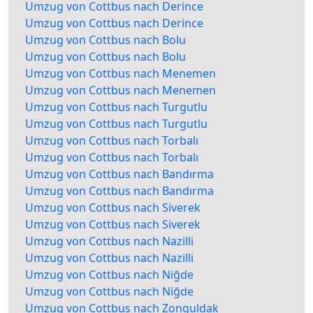
Umzug von Cottbus nach Derince
Umzug von Cottbus nach Derince
Umzug von Cottbus nach Bolu
Umzug von Cottbus nach Bolu
Umzug von Cottbus nach Menemen
Umzug von Cottbus nach Menemen
Umzug von Cottbus nach Turgutlu
Umzug von Cottbus nach Turgutlu
Umzug von Cottbus nach Torbalı
Umzug von Cottbus nach Torbalı
Umzug von Cottbus nach Bandırma
Umzug von Cottbus nach Bandırma
Umzug von Cottbus nach Siverek
Umzug von Cottbus nach Siverek
Umzug von Cottbus nach Nazilli
Umzug von Cottbus nach Nazilli
Umzug von Cottbus nach Niğde
Umzug von Cottbus nach Niğde
Umzug von Cottbus nach Zonguldak