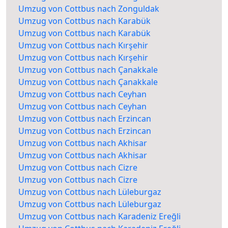
Umzug von Cottbus nach Zonguldak
Umzug von Cottbus nach Karabük
Umzug von Cottbus nach Karabük
Umzug von Cottbus nach Kırşehir
Umzug von Cottbus nach Kırşehir
Umzug von Cottbus nach Çanakkale
Umzug von Cottbus nach Çanakkale
Umzug von Cottbus nach Ceyhan
Umzug von Cottbus nach Ceyhan
Umzug von Cottbus nach Erzincan
Umzug von Cottbus nach Erzincan
Umzug von Cottbus nach Akhisar
Umzug von Cottbus nach Akhisar
Umzug von Cottbus nach Cizre
Umzug von Cottbus nach Cizre
Umzug von Cottbus nach Lüleburgaz
Umzug von Cottbus nach Lüleburgaz
Umzug von Cottbus nach Karadeniz Ereğli