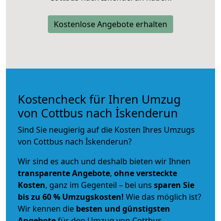
Kostenlose Angebote erhalten
Kostencheck für Ihren Umzug
von Cottbus nach İskenderun
Sind Sie neugierig auf die Kosten Ihres Umzugs
von Cottbus nach İskenderun?
Wir sind es auch und deshalb bieten wir Ihnen
transparente Angebote
,
ohne versteckte
Kosten
, ganz im Gegenteil – bei uns
sparen Sie
bis zu 60 % Umzugskosten!
Wie das möglich ist?
Wir kennen die
besten und günstigsten
Angebote
für den Umzug von Cottbus.