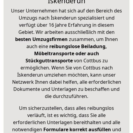
İskenderun
Unser Unternehmen hat sich auf den Bereich des
Umzugs nach İskenderun spezialisiert und
verfügt über 16 Jahre Erfahrung in diesem
Gebiet. Wir arbeiten ausschließlich mit den
besten Umzugsfirmen
zusammen, um Ihnen
auch eine
reibungslose Beiladung,
Möbeltransporte oder auch
Stückguttransporte
von Cottbus zu
ermöglichen. Wenn Sie von Cottbus nach
İskenderun umziehen möchten, kann unser
Netzwerk Ihnen dabei helfen, alle erforderlichen
Dokumente und Unterlagen zu beschaffen und
die durchzuführen.
Um sicherzustellen, dass alles reibungslos
verläuft, ist es wichtig, dass Sie alle
erforderlichen Unterlagen bereithalten und alle
notwendigen
Formulare
korrekt
ausfüllen
und