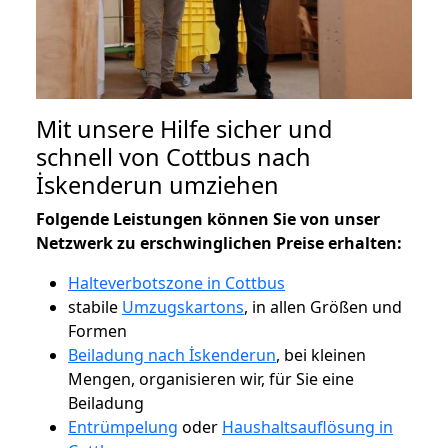
Mit unsere Hilfe sicher und
schnell von Cottbus nach
İskenderun umziehen
Folgende Leistungen können Sie von unser
Netzwerk zu erschwinglichen Preise erhalten:
Halteverbotszone in Cottbus
stabile
Umzugskartons
, in allen Größen und
Formen
Beiladung nach İskenderun
, bei kleinen
Mengen, organisieren wir, für Sie eine
Beiladung
Entrümpelung
oder
Haushaltsauflösung in