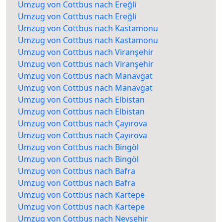
Umzug von Cottbus nach Ereğli
Umzug von Cottbus nach Ereğli
Umzug von Cottbus nach Kastamonu
Umzug von Cottbus nach Kastamonu
Umzug von Cottbus nach Viranşehir
Umzug von Cottbus nach Viranşehir
Umzug von Cottbus nach Manavgat
Umzug von Cottbus nach Manavgat
Umzug von Cottbus nach Elbistan
Umzug von Cottbus nach Elbistan
Umzug von Cottbus nach Çayırova
Umzug von Cottbus nach Çayırova
Umzug von Cottbus nach Bingöl
Umzug von Cottbus nach Bingöl
Umzug von Cottbus nach Bafra
Umzug von Cottbus nach Bafra
Umzug von Cottbus nach Kartepe
Umzug von Cottbus nach Kartepe
Umzug von Cottbus nach Nevşehir