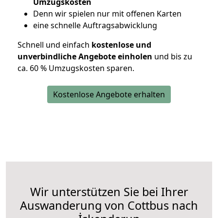
Umzugskosten
D
enn wir spielen nur mit offenen Karten
eine schnelle Auftragsabwicklung
Schnell und einfach
kostenlose und
unverbindliche Angebote einholen
und bis zu
ca. 6
0 % Umzugskosten sparen.
Kostenlose Angebote erhalten
Wir unterstützen Sie bei Ihrer
Auswanderung von Cottbus nach