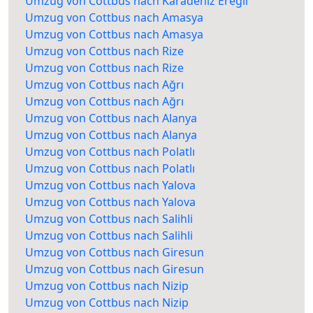
Umzug von Cottbus nach Karadeniz Ereğli
Umzug von Cottbus nach Amasya
Umzug von Cottbus nach Amasya
Umzug von Cottbus nach Rize
Umzug von Cottbus nach Rize
Umzug von Cottbus nach Ağrı
Umzug von Cottbus nach Ağrı
Umzug von Cottbus nach Alanya
Umzug von Cottbus nach Alanya
Umzug von Cottbus nach Polatlı
Umzug von Cottbus nach Polatlı
Umzug von Cottbus nach Yalova
Umzug von Cottbus nach Yalova
Umzug von Cottbus nach Salihli
Umzug von Cottbus nach Salihli
Umzug von Cottbus nach Giresun
Umzug von Cottbus nach Giresun
Umzug von Cottbus nach Nizip
Umzug von Cottbus nach Nizip