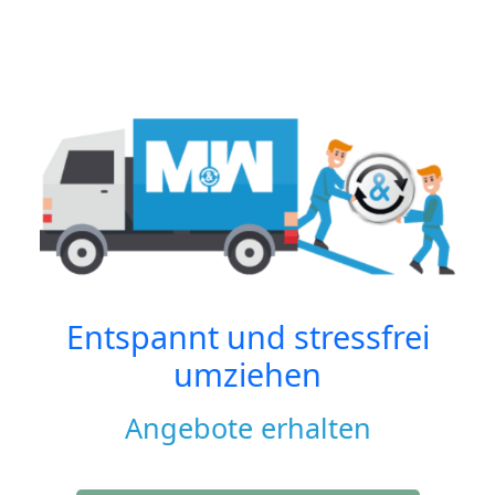
Entspannt und stressfrei
umziehen
Angebote erhalten