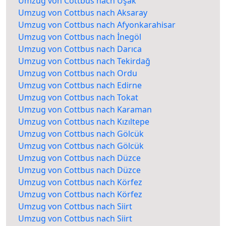
Umzug von Cottbus nach Uşak
Umzug von Cottbus nach Aksaray
Umzug von Cottbus nach Afyonkarahisar
Umzug von Cottbus nach İnegöl
Umzug von Cottbus nach Darıca
Umzug von Cottbus nach Tekirdağ
Umzug von Cottbus nach Ordu
Umzug von Cottbus nach Edirne
Umzug von Cottbus nach Tokat
Umzug von Cottbus nach Karaman
Umzug von Cottbus nach Kızıltepe
Umzug von Cottbus nach Gölcük
Umzug von Cottbus nach Gölcük
Umzug von Cottbus nach Düzce
Umzug von Cottbus nach Düzce
Umzug von Cottbus nach Körfez
Umzug von Cottbus nach Körfez
Umzug von Cottbus nach Siirt
Umzug von Cottbus nach Siirt