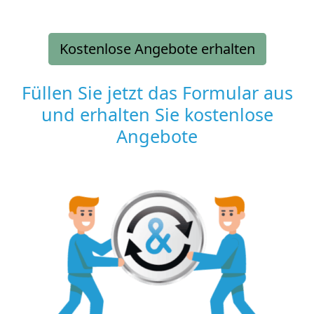
Kostenlose Angebote erhalten
Füllen Sie jetzt das Formular aus
und erhalten Sie kostenlose
Angebote