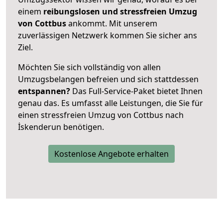
einem
reibungslosen und stressfreien Umzug
von Cottbus
ankommt. Mit unserem
zuverlässigen Netzwerk kommen Sie sicher ans
Ziel.
Möchten Sie sich vollständig von allen
Umzugsbelangen befreien und sich stattdessen
entspannen?
Das Full-Service-Paket bietet Ihnen
genau das. Es umfasst alle Leistungen, die Sie für
einen stressfreien Umzug von Cottbus nach
İskenderun benötigen.
Kostenlose Angebote erhalten