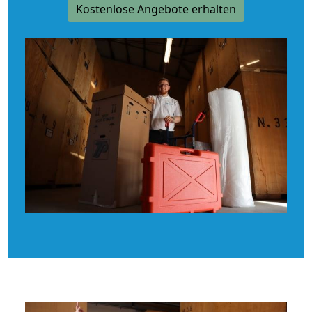
Kostenlose Angebote erhalten