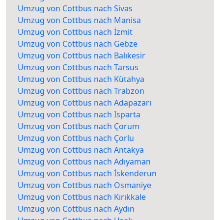
Umzug von Cottbus nach Sivas
Umzug von Cottbus nach Manisa
Umzug von Cottbus nach İzmit
Umzug von Cottbus nach Gebze
Umzug von Cottbus nach Balıkesir
Umzug von Cottbus nach Tarsus
Umzug von Cottbus nach Kütahya
Umzug von Cottbus nach Trabzon
Umzug von Cottbus nach Adapazarı
Umzug von Cottbus nach Isparta
Umzug von Cottbus nach Çorum
Umzug von Cottbus nach Çorlu
Umzug von Cottbus nach Antakya
Umzug von Cottbus nach Adıyaman
Umzug von Cottbus nach İskenderun
Umzug von Cottbus nach Osmaniye
Umzug von Cottbus nach Kırıkkale
Umzug von Cottbus nach Aydın