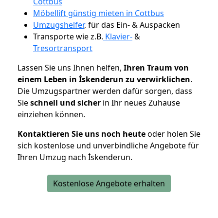
Cottbus
Möbellift günstig mieten in Cottbus
Umzugshelfer
, für das Ein- & Auspacken
Transporte wie z.B.
Klavier-
&
Tresortransport
Lassen Sie uns Ihnen helfen,
Ihren Traum von
einem Leben in İskenderun zu verwirklichen
.
Die Umzugspartner werden dafür sorgen, dass
Sie
schnell und sicher
in Ihr neues Zuhause
einziehen können.
Kontaktieren Sie uns noch heute
oder holen Sie
sich kostenlose und unverbindliche Angebote für
Ihren Umzug nach İskenderun.
Kostenlose Angebote erhalten