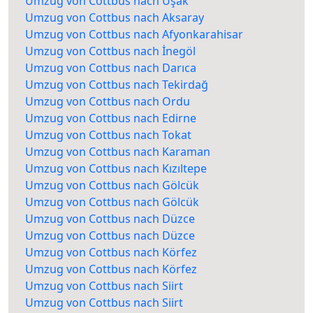
Umzug von Cottbus nach Uşak
Umzug von Cottbus nach Aksaray
Umzug von Cottbus nach Afyonkarahisar
Umzug von Cottbus nach İnegöl
Umzug von Cottbus nach Darıca
Umzug von Cottbus nach Tekirdağ
Umzug von Cottbus nach Ordu
Umzug von Cottbus nach Edirne
Umzug von Cottbus nach Tokat
Umzug von Cottbus nach Karaman
Umzug von Cottbus nach Kızıltepe
Umzug von Cottbus nach Gölcük
Umzug von Cottbus nach Gölcük
Umzug von Cottbus nach Düzce
Umzug von Cottbus nach Düzce
Umzug von Cottbus nach Körfez
Umzug von Cottbus nach Körfez
Umzug von Cottbus nach Siirt
Umzug von Cottbus nach Siirt