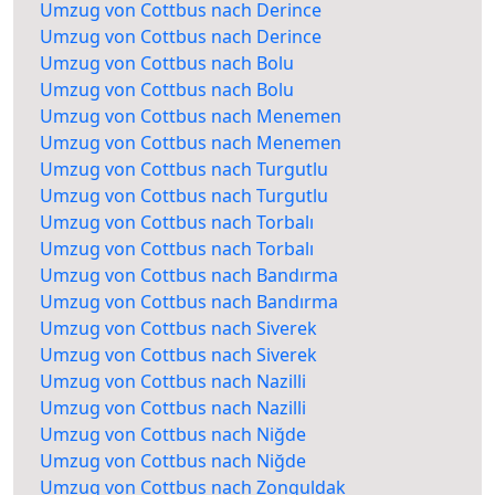
Umzug von Cottbus nach Derince
Umzug von Cottbus nach Derince
Umzug von Cottbus nach Bolu
Umzug von Cottbus nach Bolu
Umzug von Cottbus nach Menemen
Umzug von Cottbus nach Menemen
Umzug von Cottbus nach Turgutlu
Umzug von Cottbus nach Turgutlu
Umzug von Cottbus nach Torbalı
Umzug von Cottbus nach Torbalı
Umzug von Cottbus nach Bandırma
Umzug von Cottbus nach Bandırma
Umzug von Cottbus nach Siverek
Umzug von Cottbus nach Siverek
Umzug von Cottbus nach Nazilli
Umzug von Cottbus nach Nazilli
Umzug von Cottbus nach Niğde
Umzug von Cottbus nach Niğde
Umzug von Cottbus nach Zonguldak