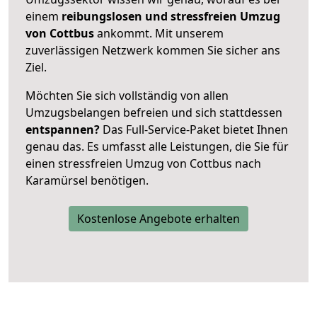
einem
reibungslosen und stressfreien Umzug
von Cottbus
ankommt. Mit unserem
zuverlässigen Netzwerk kommen Sie sicher ans
Ziel.
Möchten Sie sich vollständig von allen
Umzugsbelangen befreien und sich stattdessen
entspannen?
Das Full-Service-Paket bietet Ihnen
genau das. Es umfasst alle Leistungen, die Sie für
einen stressfreien Umzug von Cottbus nach
Karamürsel benötigen.
Kostenlose Angebote erhalten