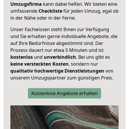
Umzugsfirma
kann dabei helfen. Wir bieten eine
umfassende
Checkliste
für jeden Umzug, egal ob
in der Nähe oder in der Ferne.
Unser Fachwissen steht Ihnen zur Verfügung
und Sie erhalten gerne individuelle Angebote, die
auf Ihre Bedürfnisse abgestimmt sind. Der
Prozess dauert nur etwa 5 Minuten und ist
kostenlos
und
unverbindlich
. Bei uns gibt es
keine versteckten Kosten
, sondern nur
qualitativ hochwertige Dienstleistungen
von
unserem Umzugspartner zum günstigen Preis.
Kostenlose Angebote erhalten