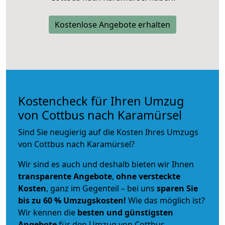
Kostenlose Angebote erhalten
Kostencheck für Ihren Umzug
von Cottbus nach Karamürsel
Sind Sie neugierig auf die Kosten Ihres Umzugs
von Cottbus nach Karamürsel?
Wir sind es auch und deshalb bieten wir Ihnen
transparente Angebote
,
ohne versteckte
Kosten
, ganz im Gegenteil – bei uns
sparen Sie
bis zu 60 % Umzugskosten!
Wie das möglich ist?
Wir kennen die
besten und günstigsten
Angebote
für den Umzug von Cottbus.