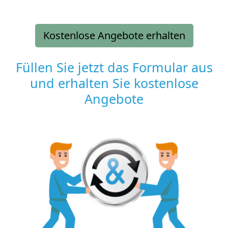
Kostenlose Angebote erhalten
Füllen Sie jetzt das Formular aus
und erhalten Sie kostenlose
Angebote