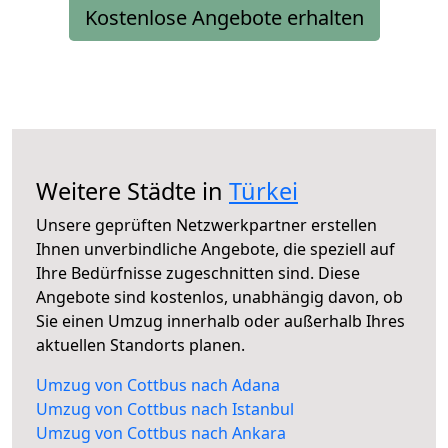
Kostenlose Angebote erhalten
Weitere Städte in
Türkei
Unsere geprüften Netzwerkpartner erstellen
Ihnen unverbindliche Angebote, die speziell auf
Ihre Bedürfnisse zugeschnitten sind. Diese
Angebote sind kostenlos, unabhängig davon, ob
Sie einen Umzug innerhalb oder außerhalb Ihres
aktuellen Standorts planen.
Umzug von Cottbus nach Adana
Umzug von Cottbus nach Istanbul
Umzug von Cottbus nach Ankara