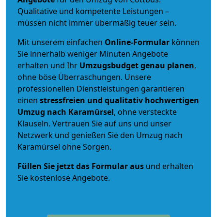
Qualitative und kompetente Leistungen –
müssen nicht immer übermäßig teuer sein.
Mit unserem einfachen
Online-Formular
können
Sie innerhalb weniger Minuten Angebote
erhalten und Ihr
Umzugsbudget
genau
planen
,
ohne böse Überraschungen. Unsere
professionellen Dienstleistungen garantieren
einen
stressfreien und qualitativ hochwertigen
Umzug nach Karamürsel
, ohne versteckte
Klauseln. Vertrauen Sie auf uns und unser
Netzwerk und genießen Sie den Umzug nach
Karamürsel ohne Sorgen.
Füllen Sie jetzt das Formular aus
und erhalten
Sie kostenlose Angebote.