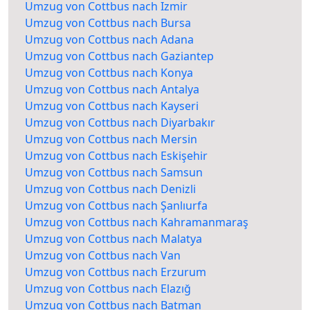
Umzug von Cottbus nach Izmir
Umzug von Cottbus nach Bursa
Umzug von Cottbus nach Adana
Umzug von Cottbus nach Gaziantep
Umzug von Cottbus nach Konya
Umzug von Cottbus nach Antalya
Umzug von Cottbus nach Kayseri
Umzug von Cottbus nach Diyarbakır
Umzug von Cottbus nach Mersin
Umzug von Cottbus nach Eskişehir
Umzug von Cottbus nach Samsun
Umzug von Cottbus nach Denizli
Umzug von Cottbus nach Şanlıurfa
Umzug von Cottbus nach Kahramanmaraş
Umzug von Cottbus nach Malatya
Umzug von Cottbus nach Van
Umzug von Cottbus nach Erzurum
Umzug von Cottbus nach Elazığ
Umzug von Cottbus nach Batman