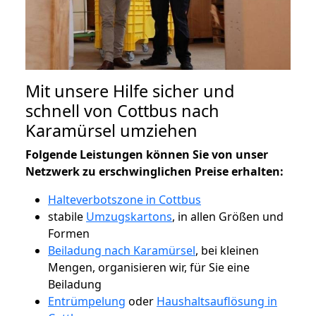
Mit unsere Hilfe sicher und
schnell von Cottbus nach
Karamürsel umziehen
Folgende Leistungen können Sie von unser
Netzwerk zu erschwinglichen Preise erhalten:
Halteverbotszone in Cottbus
stabile
Umzugskartons
, in allen Größen und
Formen
Beiladung nach Karamürsel
, bei kleinen
Mengen, organisieren wir, für Sie eine
Beiladung
Entrümpelung
oder
Haushaltsauflösung in