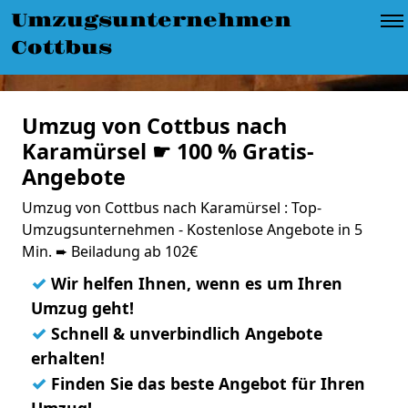
Umzugsunternehmen
Cottbus
Umzug von Cottbus nach
Karamürsel ☛ 100 % Gratis-
Angebote
Umzug von Cottbus nach Karamürsel : Top-
Umzugsunternehmen - Kostenlose Angebote in 5
Min. ➨ Beiladung ab 102€
✓
Wir helfen Ihnen, wenn es um Ihren
Umzug geht!
✓
Schnell & unverbindlich Angebote
erhalten!
✓
Finden Sie das beste Angebot für Ihren