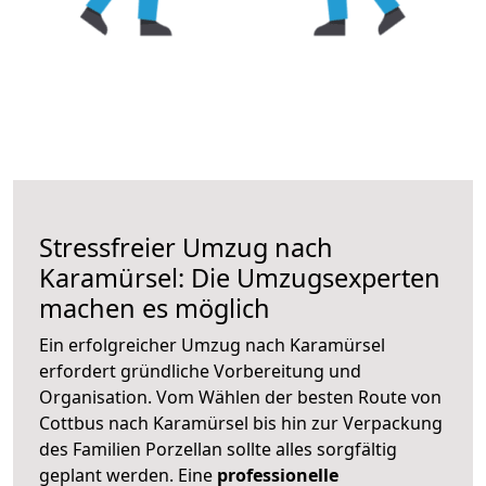
Stressfreier Umzug nach
Karamürsel: Die Umzugsexperten
machen es möglich
Ein erfolgreicher Umzug nach Karamürsel
erfordert gründliche Vorbereitung und
Organisation. Vom Wählen der besten Route von
Cottbus nach Karamürsel bis hin zur Verpackung
des Familien Porzellan sollte alles sorgfältig
geplant werden. Eine
professionelle