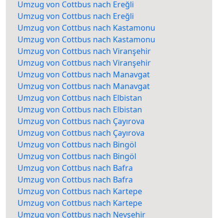
Umzug von Cottbus nach Ereğli
Umzug von Cottbus nach Ereğli
Umzug von Cottbus nach Kastamonu
Umzug von Cottbus nach Kastamonu
Umzug von Cottbus nach Viranşehir
Umzug von Cottbus nach Viranşehir
Umzug von Cottbus nach Manavgat
Umzug von Cottbus nach Manavgat
Umzug von Cottbus nach Elbistan
Umzug von Cottbus nach Elbistan
Umzug von Cottbus nach Çayırova
Umzug von Cottbus nach Çayırova
Umzug von Cottbus nach Bingöl
Umzug von Cottbus nach Bingöl
Umzug von Cottbus nach Bafra
Umzug von Cottbus nach Bafra
Umzug von Cottbus nach Kartepe
Umzug von Cottbus nach Kartepe
Umzug von Cottbus nach Nevşehir