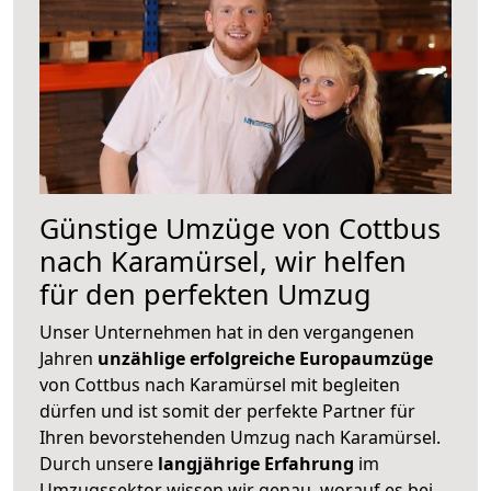
Günstige Umzüge von Cottbus
nach Karamürsel, wir helfen
für den perfekten Umzug
Unser Unternehmen hat in den vergangenen
Jahren
unzählige erfolgreiche Europaumzüge
von Cottbus nach Karamürsel mit begleiten
dürfen und ist somit der perfekte Partner für
Ihren bevorstehenden Umzug nach Karamürsel.
Durch unsere
langjährige Erfahrung
im
Umzugssektor wissen wir genau, worauf es bei