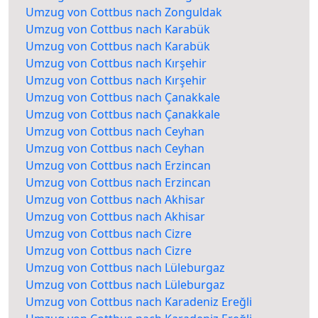
Umzug von Cottbus nach Zonguldak
Umzug von Cottbus nach Karabük
Umzug von Cottbus nach Karabük
Umzug von Cottbus nach Kırşehir
Umzug von Cottbus nach Kırşehir
Umzug von Cottbus nach Çanakkale
Umzug von Cottbus nach Çanakkale
Umzug von Cottbus nach Ceyhan
Umzug von Cottbus nach Ceyhan
Umzug von Cottbus nach Erzincan
Umzug von Cottbus nach Erzincan
Umzug von Cottbus nach Akhisar
Umzug von Cottbus nach Akhisar
Umzug von Cottbus nach Cizre
Umzug von Cottbus nach Cizre
Umzug von Cottbus nach Lüleburgaz
Umzug von Cottbus nach Lüleburgaz
Umzug von Cottbus nach Karadeniz Ereğli