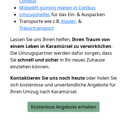
Cottbus
Möbellift günstig mieten in Cottbus
Umzugshelfer
, für das Ein- & Auspacken
Transporte wie z.B.
Klavier-
&
Tresortransport
Lassen Sie uns Ihnen helfen,
Ihren Traum von
einem Leben in Karamürsel zu verwirklichen
.
Die Umzugspartner werden dafür sorgen, dass
Sie
schnell und sicher
in Ihr neues Zuhause
einziehen können.
Kontaktieren Sie uns noch heute
oder holen Sie
sich kostenlose und unverbindliche Angebote für
Ihren Umzug nach Karamürsel.
Kostenlose Angebote erhalten