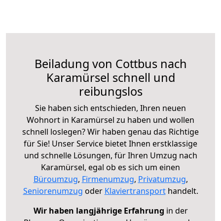
Beiladung von Cottbus nach
Karamürsel schnell und
reibungslos
Sie haben sich entschieden, Ihren neuen
Wohnort in Karamürsel zu haben und wollen
schnell loslegen? Wir haben genau das Richtige
für Sie! Unser Service bietet Ihnen erstklassige
und schnelle Lösungen, für Ihren Umzug nach
Karamürsel, egal ob es sich um einen
Büroumzug
,
Firmenumzug
,
Privatumzug
,
Seniorenumzug
oder
Klaviertransport
handelt.
Wir haben langjährige Erfahrung
in der