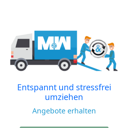
Entspannt und stressfrei
umziehen
Angebote erhalten