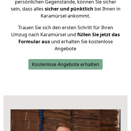
persönlichen Gegenstände, können Sie sicher
sein, dass alles
sicher und pünktlich
bei Ihnen in
Karamürsel ankommt.
Trauen Sie sich den ersten Schritt für Ihren
Umzug nach Karamürsel und
füllen Sie jetzt das
Formular aus
und erhalten Sie kostenlose
Angebote
Kostenlose Angebote erhalten