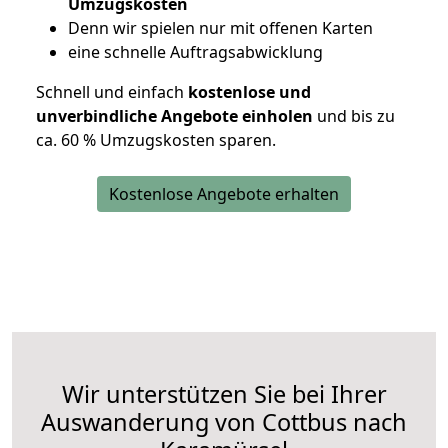
Umzugskosten
D
enn wir spielen nur mit offenen Karten
eine schnelle Auftragsabwicklung
Schnell und einfach
kostenlose und
unverbindliche Angebote einholen
und bis zu
ca. 6
0 % Umzugskosten sparen.
Kostenlose Angebote erhalten
Wir unterstützen Sie bei Ihrer
Auswanderung von Cottbus nach