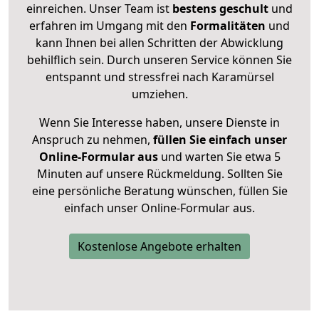
einreichen. Unser Team ist
bestens geschult
und
erfahren im Umgang mit den
Formalitäten
und
kann Ihnen bei allen Schritten der Abwicklung
behilflich sein. Durch unseren Service können Sie
entspannt und stressfrei nach Karamürsel
umziehen.
Wenn Sie Interesse haben, unsere Dienste in
Anspruch zu nehmen,
füllen Sie einfach unser
Online-Formular aus
und warten Sie etwa 5
Minuten auf unsere Rückmeldung. Sollten Sie
eine persönliche Beratung wünschen, füllen Sie
einfach unser Online-Formular aus.
Kostenlose Angebote erhalten