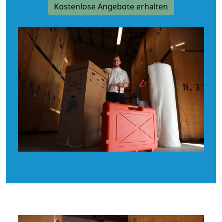
Kostenlose Angebote erhalten