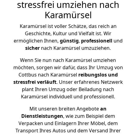
stressfrei umziehen nach
Karamürsel
Karamürsel ist voller Schätze, das reich an
Geschichte, Kultur und Vielfalt ist. Wir
ermöglichen Ihnen,
günstig
,
professionell
und
sicher
nach Karamürsel umzuziehen.
Wenn Sie nun nach Karamürsel umziehen
möchten, sorgen wir dafür, dass Ihr Umzug von
Cottbus nach Karamürsel
reibungslos und
stressfrei
verläuft
. Unser erfahrenes Netzwerk
plant Ihren Umzug oder Beiladung nach
Karamürsel individuell und professionell.
Mit unseren breiten Angebote
an
Dienstleistungen
, wie zum Beispiel dem
Verpacken und Einlagern Ihrer Möbel, dem
Transport Ihres Autos und dem Versand Ihrer