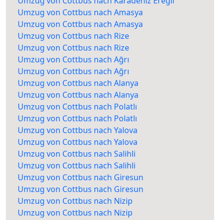
Umzug von Cottbus nach Karadeniz Ereğli
Umzug von Cottbus nach Amasya
Umzug von Cottbus nach Amasya
Umzug von Cottbus nach Rize
Umzug von Cottbus nach Rize
Umzug von Cottbus nach Ağrı
Umzug von Cottbus nach Ağrı
Umzug von Cottbus nach Alanya
Umzug von Cottbus nach Alanya
Umzug von Cottbus nach Polatlı
Umzug von Cottbus nach Polatlı
Umzug von Cottbus nach Yalova
Umzug von Cottbus nach Yalova
Umzug von Cottbus nach Salihli
Umzug von Cottbus nach Salihli
Umzug von Cottbus nach Giresun
Umzug von Cottbus nach Giresun
Umzug von Cottbus nach Nizip
Umzug von Cottbus nach Nizip