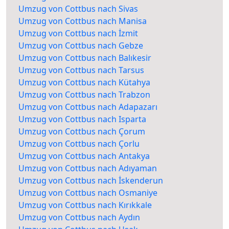
Umzug von Cottbus nach Sivas
Umzug von Cottbus nach Manisa
Umzug von Cottbus nach İzmit
Umzug von Cottbus nach Gebze
Umzug von Cottbus nach Balıkesir
Umzug von Cottbus nach Tarsus
Umzug von Cottbus nach Kütahya
Umzug von Cottbus nach Trabzon
Umzug von Cottbus nach Adapazarı
Umzug von Cottbus nach Isparta
Umzug von Cottbus nach Çorum
Umzug von Cottbus nach Çorlu
Umzug von Cottbus nach Antakya
Umzug von Cottbus nach Adıyaman
Umzug von Cottbus nach İskenderun
Umzug von Cottbus nach Osmaniye
Umzug von Cottbus nach Kırıkkale
Umzug von Cottbus nach Aydın