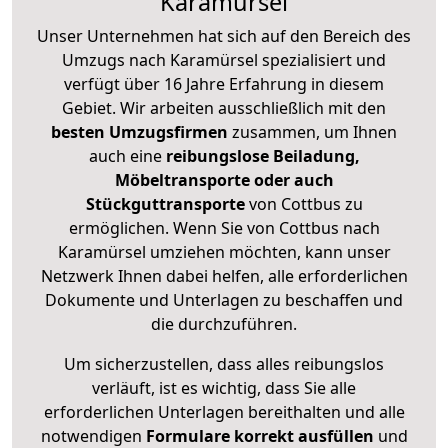
Karamürsel
Unser Unternehmen hat sich auf den Bereich des
Umzugs nach Karamürsel spezialisiert und
verfügt über 16 Jahre Erfahrung in diesem
Gebiet. Wir arbeiten ausschließlich mit den
besten Umzugsfirmen
zusammen, um Ihnen
auch eine
reibungslose Beiladung,
Möbeltransporte oder auch
Stückguttransporte
von Cottbus zu
ermöglichen. Wenn Sie von Cottbus nach
Karamürsel umziehen möchten, kann unser
Netzwerk Ihnen dabei helfen, alle erforderlichen
Dokumente und Unterlagen zu beschaffen und
die durchzuführen.
Um sicherzustellen, dass alles reibungslos
verläuft, ist es wichtig, dass Sie alle
erforderlichen Unterlagen bereithalten und alle
notwendigen
Formulare
korrekt
ausfüllen
und