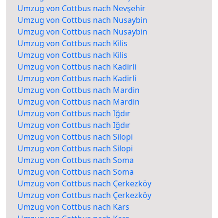
Umzug von Cottbus nach Nevşehir
Umzug von Cottbus nach Nusaybin
Umzug von Cottbus nach Nusaybin
Umzug von Cottbus nach Kilis
Umzug von Cottbus nach Kilis
Umzug von Cottbus nach Kadirli
Umzug von Cottbus nach Kadirli
Umzug von Cottbus nach Mardin
Umzug von Cottbus nach Mardin
Umzug von Cottbus nach Iğdır
Umzug von Cottbus nach Iğdır
Umzug von Cottbus nach Silopi
Umzug von Cottbus nach Silopi
Umzug von Cottbus nach Soma
Umzug von Cottbus nach Soma
Umzug von Cottbus nach Çerkezköy
Umzug von Cottbus nach Çerkezköy
Umzug von Cottbus nach Kars