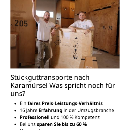
Stückguttransporte nach
Karamürsel Was spricht noch für
uns?
Ein
faires Preis-Leistungs-Verhältnis
16 Jahre
Erfahrung
in der Umzugsbranche
Professionell
und 100 % Kompetenz
Bei uns
sparen Sie bis zu 60 %