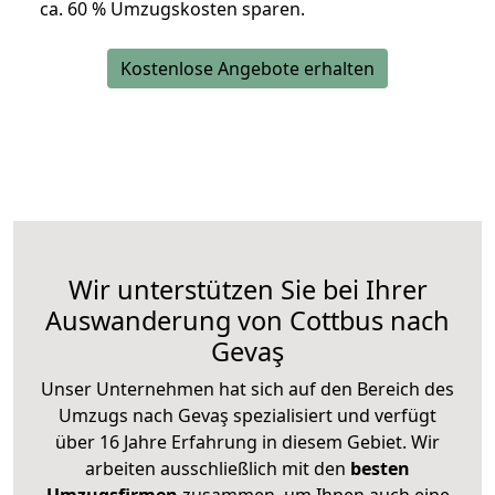
ca. 6
0 % Umzugskosten sparen.
Kostenlose Angebote erhalten
Wir unterstützen Sie bei Ihrer
Auswanderung von Cottbus nach
Gevaş
Unser Unternehmen hat sich auf den Bereich des
Umzugs nach Gevaş spezialisiert und verfügt
über 16 Jahre Erfahrung in diesem Gebiet. Wir
arbeiten ausschließlich mit den
besten