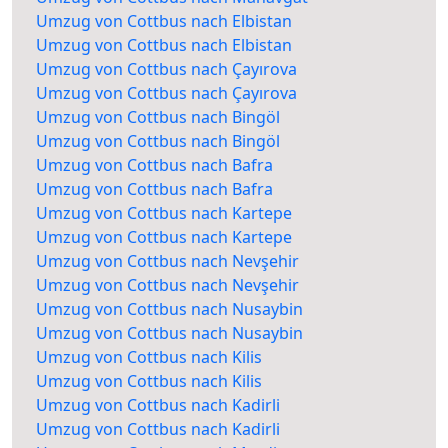
Umzug von Cottbus nach Elbistan
Umzug von Cottbus nach Elbistan
Umzug von Cottbus nach Çayırova
Umzug von Cottbus nach Çayırova
Umzug von Cottbus nach Bingöl
Umzug von Cottbus nach Bingöl
Umzug von Cottbus nach Bafra
Umzug von Cottbus nach Bafra
Umzug von Cottbus nach Kartepe
Umzug von Cottbus nach Kartepe
Umzug von Cottbus nach Nevşehir
Umzug von Cottbus nach Nevşehir
Umzug von Cottbus nach Nusaybin
Umzug von Cottbus nach Nusaybin
Umzug von Cottbus nach Kilis
Umzug von Cottbus nach Kilis
Umzug von Cottbus nach Kadirli
Umzug von Cottbus nach Kadirli