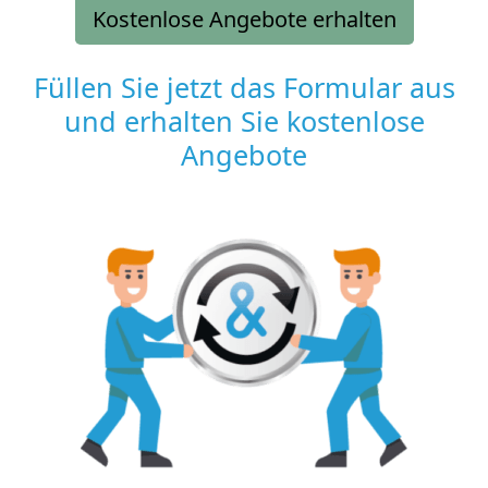
Kostenlose Angebote erhalten
Füllen Sie jetzt das Formular aus
und erhalten Sie kostenlose
Angebote