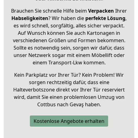
Brauchen Sie schnelle Hilfe beim
Verpacken
Ihrer
Habseligkeiten
? Wir haben die
perfekte Lösung
,
es wird schnell, sorgfältig, alles sicher verpackt.
Auf Wunsch können Sie auch Kartonagen in
verschiedenen Größen und Formen bekommen.
Sollte es notwendig sein, sorgen wir dafür, dass
unser Netzwerk sogar mit einem Möbellift oder
einem Transport-Lkw kommen.
Kein Parkplatz vor Ihrer Tür? Kein Problem! Wir
sorgen rechtzeitig dafür, dass eine
Halteverbotszone direkt vor Ihrer Tür reserviert
wird, damit Sie einen problemlosen Umzug von
Cottbus nach Gevaş haben.
Kostenlose Angebote erhalten