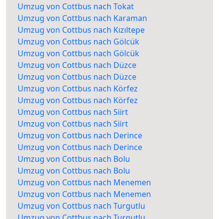
Umzug von Cottbus nach Tokat
Umzug von Cottbus nach Karaman
Umzug von Cottbus nach Kızıltepe
Umzug von Cottbus nach Gölcük
Umzug von Cottbus nach Gölcük
Umzug von Cottbus nach Düzce
Umzug von Cottbus nach Düzce
Umzug von Cottbus nach Körfez
Umzug von Cottbus nach Körfez
Umzug von Cottbus nach Siirt
Umzug von Cottbus nach Siirt
Umzug von Cottbus nach Derince
Umzug von Cottbus nach Derince
Umzug von Cottbus nach Bolu
Umzug von Cottbus nach Bolu
Umzug von Cottbus nach Menemen
Umzug von Cottbus nach Menemen
Umzug von Cottbus nach Turgutlu
Umzug von Cottbus nach Turgutlu