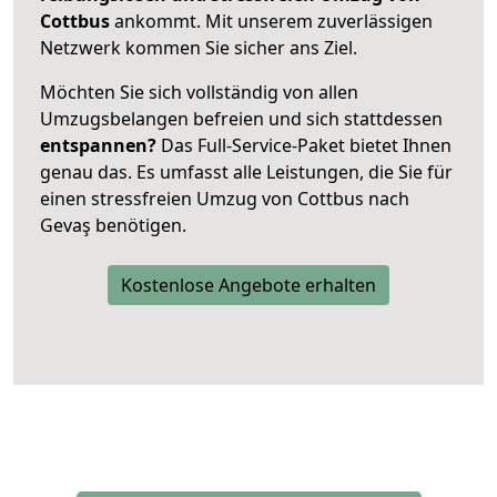
Cottbus
ankommt. Mit unserem zuverlässigen
Netzwerk kommen Sie sicher ans Ziel.
Möchten Sie sich vollständig von allen
Umzugsbelangen befreien und sich stattdessen
entspannen?
Das Full-Service-Paket bietet Ihnen
genau das. Es umfasst alle Leistungen, die Sie für
einen stressfreien Umzug von Cottbus nach
Gevaş benötigen.
Kostenlose Angebote erhalten