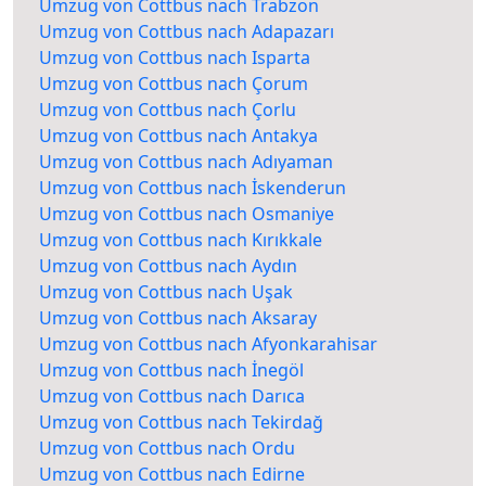
Umzug von Cottbus nach Trabzon
Umzug von Cottbus nach Adapazarı
Umzug von Cottbus nach Isparta
Umzug von Cottbus nach Çorum
Umzug von Cottbus nach Çorlu
Umzug von Cottbus nach Antakya
Umzug von Cottbus nach Adıyaman
Umzug von Cottbus nach İskenderun
Umzug von Cottbus nach Osmaniye
Umzug von Cottbus nach Kırıkkale
Umzug von Cottbus nach Aydın
Umzug von Cottbus nach Uşak
Umzug von Cottbus nach Aksaray
Umzug von Cottbus nach Afyonkarahisar
Umzug von Cottbus nach İnegöl
Umzug von Cottbus nach Darıca
Umzug von Cottbus nach Tekirdağ
Umzug von Cottbus nach Ordu
Umzug von Cottbus nach Edirne