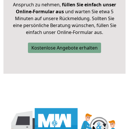
Anspruch zu nehmen,
füllen Sie einfach unser
Online-Formular aus
und warten Sie etwa 5
Minuten auf unsere Rückmeldung. Sollten Sie
eine persönliche Beratung wünschen, füllen Sie
einfach unser Online-Formular aus.
Kostenlose Angebote erhalten