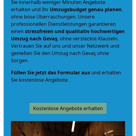
Sie innerhalb weniger Minuten Angebote
erhalten und Ihr
Umzugsbudget
genau
planen
,
ohne böse Überraschungen. Unsere
professionellen Dienstleistungen garantieren
einen
stressfreien und qualitativ hochwertigen
Umzug nach Gevaş
, ohne versteckte Klauseln.
Vertrauen Sie auf uns und unser Netzwerk und
genießen Sie den Umzug nach Gevaş ohne
Sorgen.
Füllen Sie jetzt das Formular aus
und erhalten
Sie kostenlose Angebote.
Kostenlose Angebote erhalten