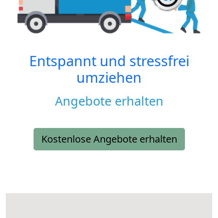
Entspannt und stressfrei
umziehen
Angebote erhalten
Kostenlose Angebote erhalten