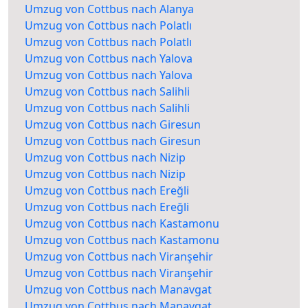
Umzug von Cottbus nach Alanya
Umzug von Cottbus nach Polatlı
Umzug von Cottbus nach Polatlı
Umzug von Cottbus nach Yalova
Umzug von Cottbus nach Yalova
Umzug von Cottbus nach Salihli
Umzug von Cottbus nach Salihli
Umzug von Cottbus nach Giresun
Umzug von Cottbus nach Giresun
Umzug von Cottbus nach Nizip
Umzug von Cottbus nach Nizip
Umzug von Cottbus nach Ereğli
Umzug von Cottbus nach Ereğli
Umzug von Cottbus nach Kastamonu
Umzug von Cottbus nach Kastamonu
Umzug von Cottbus nach Viranşehir
Umzug von Cottbus nach Viranşehir
Umzug von Cottbus nach Manavgat
Umzug von Cottbus nach Manavgat