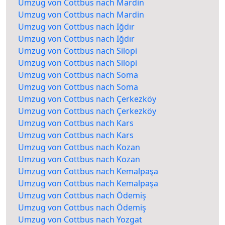
Umzug von Cottbus nach Mardin
Umzug von Cottbus nach Mardin
Umzug von Cottbus nach Iğdır
Umzug von Cottbus nach Iğdır
Umzug von Cottbus nach Silopi
Umzug von Cottbus nach Silopi
Umzug von Cottbus nach Soma
Umzug von Cottbus nach Soma
Umzug von Cottbus nach Çerkezköy
Umzug von Cottbus nach Çerkezköy
Umzug von Cottbus nach Kars
Umzug von Cottbus nach Kars
Umzug von Cottbus nach Kozan
Umzug von Cottbus nach Kozan
Umzug von Cottbus nach Kemalpaşa
Umzug von Cottbus nach Kemalpaşa
Umzug von Cottbus nach Ödemiş
Umzug von Cottbus nach Ödemiş
Umzug von Cottbus nach Yozgat