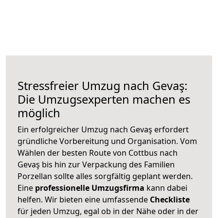
Stressfreier Umzug nach Gevaş:
Die Umzugsexperten machen es
möglich
Ein erfolgreicher Umzug nach Gevaş erfordert
gründliche Vorbereitung und Organisation. Vom
Wählen der besten Route von Cottbus nach
Gevaş bis hin zur Verpackung des Familien
Porzellan sollte alles sorgfältig geplant werden.
Eine
professionelle Umzugsfirma
kann dabei
helfen. Wir bieten eine umfassende
Checkliste
für jeden Umzug, egal ob in der Nähe oder in der