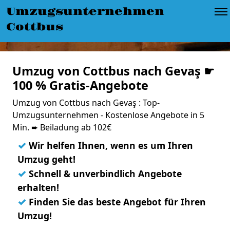
Umzugsunternehmen
Cottbus
Umzug von Cottbus nach Gevaş ☛
100 % Gratis-Angebote
Umzug von Cottbus nach Gevaş : Top-
Umzugsunternehmen - Kostenlose Angebote in 5
Min. ➨ Beiladung ab 102€
✓
Wir helfen Ihnen, wenn es um Ihren
Umzug geht!
✓
Schnell & unverbindlich Angebote
erhalten!
✓
Finden Sie das beste Angebot für Ihren
Umzug!