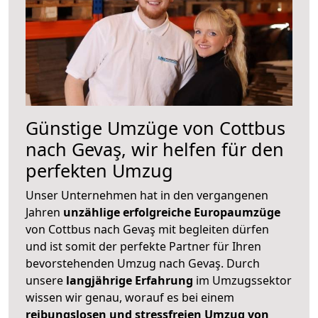
Günstige Umzüge von Cottbus
nach Gevaş, wir helfen für den
perfekten Umzug
Unser Unternehmen hat in den vergangenen
Jahren
unzählige erfolgreiche Europaumzüge
von Cottbus nach Gevaş mit begleiten dürfen
und ist somit der perfekte Partner für Ihren
bevorstehenden Umzug nach Gevaş. Durch
unsere
langjährige Erfahrung
im Umzugssektor
wissen wir genau, worauf es bei einem
reibungslosen und stressfreien Umzug von