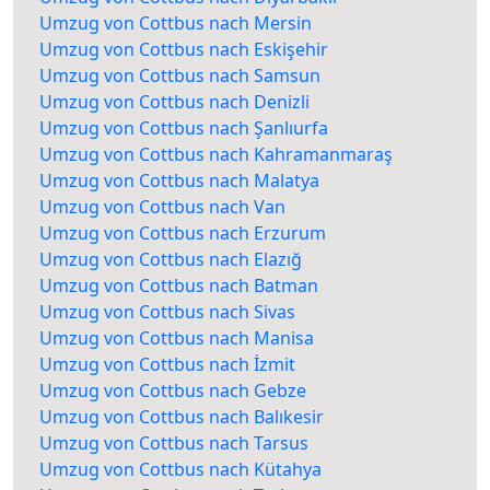
Umzug von Cottbus nach Mersin
Umzug von Cottbus nach Eskişehir
Umzug von Cottbus nach Samsun
Umzug von Cottbus nach Denizli
Umzug von Cottbus nach Şanlıurfa
Umzug von Cottbus nach Kahramanmaraş
Umzug von Cottbus nach Malatya
Umzug von Cottbus nach Van
Umzug von Cottbus nach Erzurum
Umzug von Cottbus nach Elazığ
Umzug von Cottbus nach Batman
Umzug von Cottbus nach Sivas
Umzug von Cottbus nach Manisa
Umzug von Cottbus nach İzmit
Umzug von Cottbus nach Gebze
Umzug von Cottbus nach Balıkesir
Umzug von Cottbus nach Tarsus
Umzug von Cottbus nach Kütahya