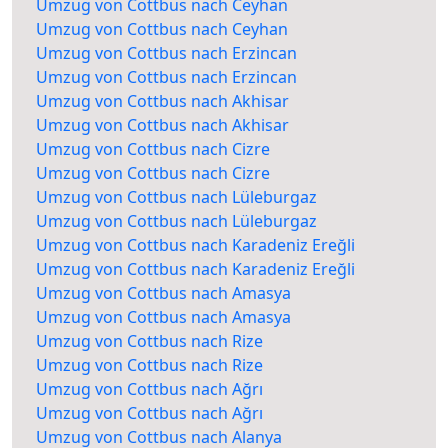
Umzug von Cottbus nach Ceyhan
Umzug von Cottbus nach Ceyhan
Umzug von Cottbus nach Erzincan
Umzug von Cottbus nach Erzincan
Umzug von Cottbus nach Akhisar
Umzug von Cottbus nach Akhisar
Umzug von Cottbus nach Cizre
Umzug von Cottbus nach Cizre
Umzug von Cottbus nach Lüleburgaz
Umzug von Cottbus nach Lüleburgaz
Umzug von Cottbus nach Karadeniz Ereğli
Umzug von Cottbus nach Karadeniz Ereğli
Umzug von Cottbus nach Amasya
Umzug von Cottbus nach Amasya
Umzug von Cottbus nach Rize
Umzug von Cottbus nach Rize
Umzug von Cottbus nach Ağrı
Umzug von Cottbus nach Ağrı
Umzug von Cottbus nach Alanya