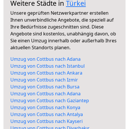
Weitere Städte in
Türkei
Unsere geprüften Netzwerkpartner erstellen
Ihnen unverbindliche Angebote, die speziell auf
Ihre Bedürfnisse zugeschnitten sind. Diese
Angebote sind kostenlos, unabhängig davon, ob
Sie einen Umzug innerhalb oder außerhalb Ihres
aktuellen Standorts planen.
Umzug von Cottbus nach Adana
Umzug von Cottbus nach Istanbul
Umzug von Cottbus nach Ankara
Umzug von Cottbus nach Izmir
Umzug von Cottbus nach Bursa
Umzug von Cottbus nach Adana
Umzug von Cottbus nach Gaziantep
Umzug von Cottbus nach Konya
Umzug von Cottbus nach Antalya
Umzug von Cottbus nach Kayseri
Umzug von Cottbus nach Diyarbakır