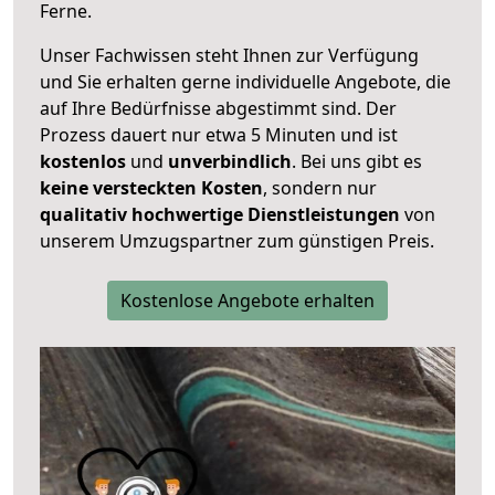
Ferne.
Unser Fachwissen steht Ihnen zur Verfügung
und Sie erhalten gerne individuelle Angebote, die
auf Ihre Bedürfnisse abgestimmt sind. Der
Prozess dauert nur etwa 5 Minuten und ist
kostenlos
und
unverbindlich
. Bei uns gibt es
keine versteckten Kosten
, sondern nur
qualitativ hochwertige Dienstleistungen
von
unserem Umzugspartner zum günstigen Preis.
Kostenlose Angebote erhalten