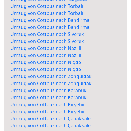
Umzug von Cottbus nach Torbalı
Umzug von Cottbus nach Torbalı
Umzug von Cottbus nach Bandırma
Umzug von Cottbus nach Bandırma
Umzug von Cottbus nach Siverek
Umzug von Cottbus nach Siverek
Umzug von Cottbus nach Nazilli
Umzug von Cottbus nach Nazilli
Umzug von Cottbus nach Niğde
Umzug von Cottbus nach Niğde
Umzug von Cottbus nach Zonguldak
Umzug von Cottbus nach Zonguldak
Umzug von Cottbus nach Karabük
Umzug von Cottbus nach Karabük
Umzug von Cottbus nach Kırşehir
Umzug von Cottbus nach Kırşehir
Umzug von Cottbus nach Çanakkale
Umzug von Cottbus nach Çanakkale