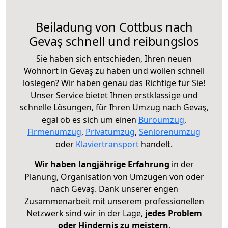
Beiladung von Cottbus nach
Gevaş schnell und reibungslos
Sie haben sich entschieden, Ihren neuen
Wohnort in Gevaş zu haben und wollen schnell
loslegen? Wir haben genau das Richtige für Sie!
Unser Service bietet Ihnen erstklassige und
schnelle Lösungen, für Ihren Umzug nach Gevaş,
egal ob es sich um einen
Büroumzug
,
Firmenumzug
,
Privatumzug
,
Seniorenumzug
oder
Klaviertransport
handelt.
Wir haben langjährige Erfahrung
in der
Planung, Organisation von Umzügen von oder
nach Gevaş. Dank unserer engen
Zusammenarbeit mit unserem professionellen
Netzwerk sind wir in der Lage,
jedes Problem
oder Hindernis zu meistern
.