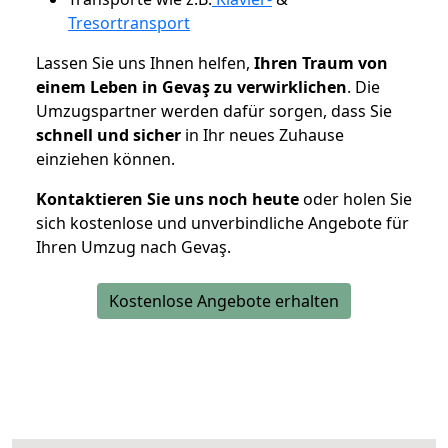
Tresortransport
Lassen Sie uns Ihnen helfen,
Ihren Traum von
einem Leben in Gevaş zu verwirklichen
. Die
Umzugspartner werden dafür sorgen, dass Sie
schnell und sicher
in Ihr neues Zuhause
einziehen können.
Kontaktieren Sie uns noch heute
oder holen Sie
sich kostenlose und unverbindliche Angebote für
Ihren Umzug nach Gevaş.
Kostenlose Angebote erhalten