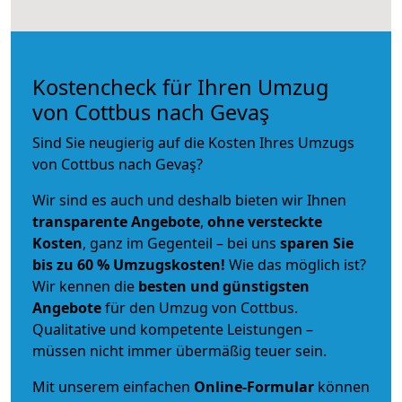
Kostencheck für Ihren Umzug
von Cottbus nach Gevaş
Sind Sie neugierig auf die Kosten Ihres Umzugs
von Cottbus nach Gevaş?
Wir sind es auch und deshalb bieten wir Ihnen
transparente Angebote
,
ohne versteckte
Kosten
, ganz im Gegenteil – bei uns
sparen Sie
bis zu 60 % Umzugskosten!
Wie das möglich ist?
Wir kennen die
besten und günstigsten
Angebote
für den Umzug von Cottbus.
Qualitative und kompetente Leistungen –
müssen nicht immer übermäßig teuer sein.
Mit unserem einfachen
Online-Formular
können