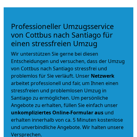
Professioneller Umzugsservice
von Cottbus nach Santiago für
einen stressfreien Umzug
Wir unterstützen Sie gerne bei diesen
Entscheidungen und versuchen, dass der Umzug
von Cottbus nach Santiago stressfrei und
problemlos für Sie verläuft. Unser
Netzwerk
arbeitet
professionell und fair
, um Ihnen einen
stressfreien und problemlosen Umzug
in
Santiago zu ermöglichen. Um persönliche
Angebote zu erhalten, füllen Sie einfach unser
unkompliziertes Online-Formular aus
und
erhalten innerhalb von ca. 5 Minuten kostenlose
und unverbindliche Angebote. Wir halten unsere
Versprechen.