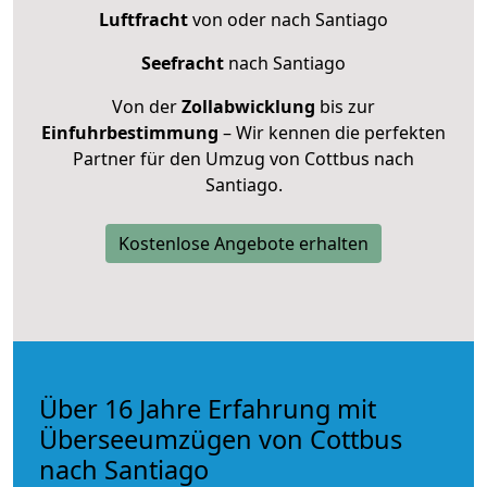
Luftfracht
von oder nach Santiago
Seefracht
nach Santiago
Von der
Zollabwicklung
bis zur
Einfuhrbestimmung
– Wir kennen die perfekten
Partner für den Umzug von Cottbus nach
Santiago.
Kostenlose Angebote erhalten
Über 16 Jahre Erfahrung mit
Überseeumzügen von Cottbus
nach Santiago