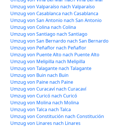
Umzug von Valparaíso nach Valparaíso
Umzug von Casablanca nach Casablanca
Umzug von San Antonio nach San Antonio
Umzug von Colina nach Colina
Umzug von Santiago nach Santiago
Umzug von San Bernardo nach San Bernardo
Umzug von Peñaflor nach Peñaflor
Umzug von Puente Alto nach Puente Alto
Umzug von Melipilla nach Melipilla
Umzug von Talagante nach Talagante
Umzug von Buin nach Buin
Umzug von Paine nach Paine
Umzug von Curacaví nach Curacaví
Umzug von Curicó nach Curicó
Umzug von Molina nach Molina
Umzug von Talca nach Talca
Umzug von Constitución nach Constitución
Umzug von Linares nach Linares