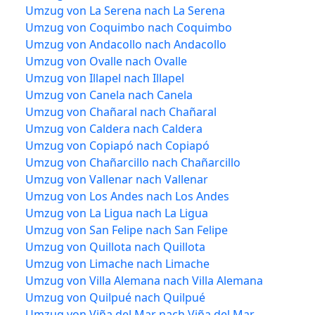
Umzug von La Serena nach La Serena
Umzug von Coquimbo nach Coquimbo
Umzug von Andacollo nach Andacollo
Umzug von Ovalle nach Ovalle
Umzug von Illapel nach Illapel
Umzug von Canela nach Canela
Umzug von Chañaral nach Chañaral
Umzug von Caldera nach Caldera
Umzug von Copiapó nach Copiapó
Umzug von Chañarcillo nach Chañarcillo
Umzug von Vallenar nach Vallenar
Umzug von Los Andes nach Los Andes
Umzug von La Ligua nach La Ligua
Umzug von San Felipe nach San Felipe
Umzug von Quillota nach Quillota
Umzug von Limache nach Limache
Umzug von Villa Alemana nach Villa Alemana
Umzug von Quilpué nach Quilpué
Umzug von Viña del Mar nach Viña del Mar