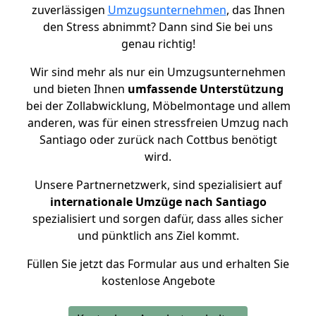
zuverlässigen
Umzugsunternehmen
, das Ihnen
den Stress abnimmt? Dann sind Sie bei uns
genau richtig!
Wir sind mehr als nur ein Umzugsunternehmen
und bieten Ihnen
umfassende Unterstützung
bei der Zollabwicklung, Möbelmontage und allem
anderen, was für einen stressfreien Umzug nach
Santiago oder zurück nach Cottbus benötigt
wird.
Unsere Partnernetzwerk, sind spezialisiert auf
internationale Umzüge nach Santiago
spezialisiert und sorgen dafür, dass alles sicher
und pünktlich ans Ziel kommt.
Füllen Sie jetzt das Formular aus und erhalten Sie
kostenlose Angebote