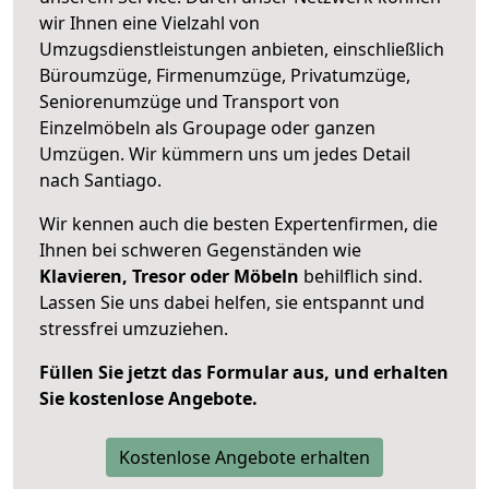
wir Ihnen eine Vielzahl von
Umzugsdienstleistungen anbieten, einschließlich
Büroumzüge, Firmenumzüge, Privatumzüge,
Seniorenumzüge und Transport von
Einzelmöbeln als Groupage oder ganzen
Umzügen. Wir kümmern uns um jedes Detail
nach Santiago.
Wir kennen auch die besten Expertenfirmen, die
Ihnen bei schweren Gegenständen wie
Klavieren, Tresor oder Möbeln
behilflich sind.
Lassen Sie uns dabei helfen, sie entspannt und
stressfrei umzuziehen.
Füllen Sie jetzt das Formular aus, und erhalten
Sie kostenlose Angebote.
Kostenlose Angebote erhalten