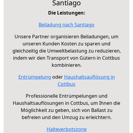
Santiago
Die Leistungen:
Beiladung nach Santiago
Unsere Partner organisieren Beiladungen, um
unseren Kunden Kosten zu sparen und
gleichzeitig die Umweltbelastung zu reduzieren,
indem wir den Transport von Gütern in Cottbus
kombinieren.
Entrümpelung
oder
Haushaltsauflösung in
Cottbus
Professionelle Entrümpelungen und
Haushaltsauflösungen in Cottbus, um Ihnen die
Möglichkeit zu geben, sich von Ballast zu
befreien und den Umzug zu erleichtern.
Halteverbotszone