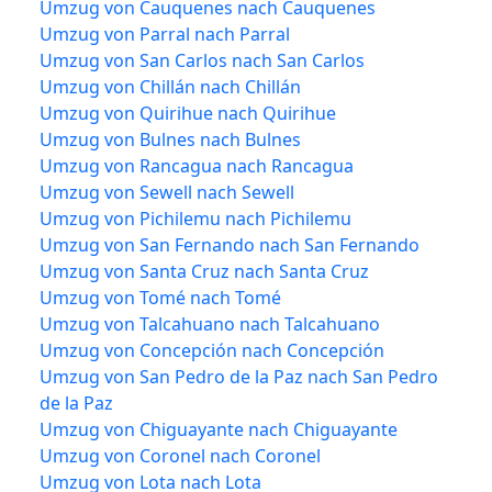
Umzug von Cauquenes nach Cauquenes
Umzug von Parral nach Parral
Umzug von San Carlos nach San Carlos
Umzug von Chillán nach Chillán
Umzug von Quirihue nach Quirihue
Umzug von Bulnes nach Bulnes
Umzug von Rancagua nach Rancagua
Umzug von Sewell nach Sewell
Umzug von Pichilemu nach Pichilemu
Umzug von San Fernando nach San Fernando
Umzug von Santa Cruz nach Santa Cruz
Umzug von Tomé nach Tomé
Umzug von Talcahuano nach Talcahuano
Umzug von Concepción nach Concepción
Umzug von San Pedro de la Paz nach San Pedro
de la Paz
Umzug von Chiguayante nach Chiguayante
Umzug von Coronel nach Coronel
Umzug von Lota nach Lota