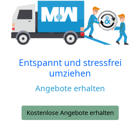
Entspannt und stressfrei
umziehen
Angebote erhalten
Kostenlose Angebote erhalten