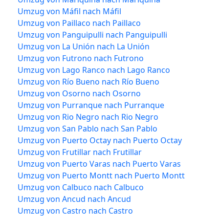
Umzug von Máfil nach Máfil
Umzug von Paillaco nach Paillaco
Umzug von Panguipulli nach Panguipulli
Umzug von La Unión nach La Unión
Umzug von Futrono nach Futrono
Umzug von Lago Ranco nach Lago Ranco
Umzug von Río Bueno nach Río Bueno
Umzug von Osorno nach Osorno
Umzug von Purranque nach Purranque
Umzug von Rio Negro nach Rio Negro
Umzug von San Pablo nach San Pablo
Umzug von Puerto Octay nach Puerto Octay
Umzug von Frutillar nach Frutillar
Umzug von Puerto Varas nach Puerto Varas
Umzug von Puerto Montt nach Puerto Montt
Umzug von Calbuco nach Calbuco
Umzug von Ancud nach Ancud
Umzug von Castro nach Castro