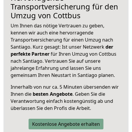
Transportversicherung für den
Umzug von Cottbus
Um Ihnen das nötige Vertrauen zu geben,
kennen wir auch eine hervorragende
Transportversicherung für einen Umzug nach
Santiago. Kurz gesagt: Ist unser Netzwerk
der
perfekte Partner
für Ihren Umzug von Cottbus
nach Santiago. Vertrauen Sie auf unsere
jahrelange Erfahrung und lassen Sie uns
gemeinsam Ihren Neustart in Santiago planen.
Innerhalb von
nur ca. 5 Minuten übersenden wir
Ihnen die
besten Angebote
. Geben Sie die
Verantwortung einfach kostengünstig ab und
überlassen Sie den Profis die Arbeit.
Kostenlose Angebote erhalten