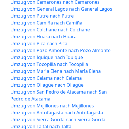
Umzug von Camarones nach Camarones
Umzug von General Lagos nach General Lagos
Umzug von Putre nach Putre
Umzug von Camiña nach Camiña
Umzug von Colchane nach Colchane
Umzug von Huara nach Huara
Umzug von Pica nach Pica
Umzug von Pozo Almonte nach Pozo Almonte
Umzug von Iquique nach Iquique
Umzug von Tocopilla nach Tocopilla
Umzug von Marìa Elena nach Marìa Elena
Umzug von Calama nach Calama
Umzug von Ollagüe nach Ollagüe
Umzug von San Pedro de Atacama nach San
Pedro de Atacama
Umzug von Mejillones nach Mejillones
Umzug von Antofagasta nach Antofagasta
Umzug von Sierra Gorda nach Sierra Gorda
Umzug von Taltal nach Taltal