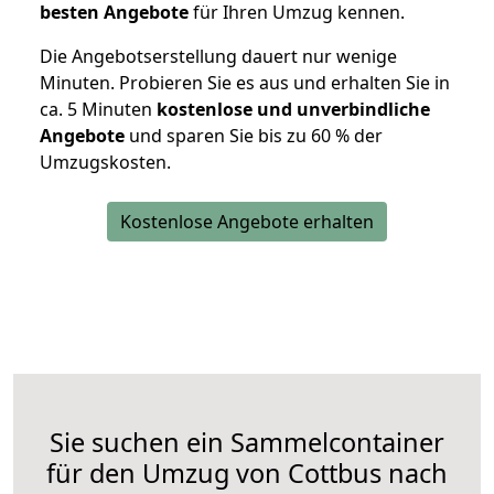
besten Angebote
für Ihren Umzug kennen.
Die Angebotserstellung dauert nur wenige
Minuten. Probieren Sie es aus und erhalten Sie in
ca. 5 Minuten
kostenlose und unverbindliche
Angebote
und sparen Sie bis zu 60 % der
Umzugskosten.
Kostenlose Angebote erhalten
Sie suchen ein Sammelcontainer
für den Umzug von Cottbus nach