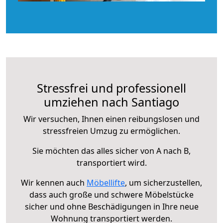
Stressfrei und professionell
umziehen nach Santiago
Wir versuchen, Ihnen einen reibungslosen und
stressfreien Umzug zu ermöglichen.
Sie möchten das alles sicher von A nach B,
transportiert wird.
Wir kennen auch
Möbellifte
, um sicherzustellen,
dass auch große und schwere Möbelstücke
sicher und ohne Beschädigungen in Ihre neue
Wohnung transportiert werden.