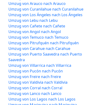
Umzug von Arauco nach Arauco
Umzug von Curanilahue nach Curanilahue
Umzug von Los Ángeles nach Los Ángeles
Umzug von Lebu nach Lebu
Umzug von Cañete nach Cañete
Umzug von Angol nach Angol
Umzug von Temuco nach Temuco
Umzug von Pitrufquén nach Pitrufquén
Umzug von Carahue nach Carahue
Umzug von Puerto Saavedra nach Puerto
Saavedra
Umzug von Villarrica nach Villarrica
Umzug von Pucón nach Pucón
Umzug von Freire nach Freire
Umzug von Valdivia nach Valdivia
Umzug von Corral nach Corral
Umzug von Lanco nach Lanco
Umzug von Los Lagos nach Los Lagos
Umzug von Mariquina nach Mariquina