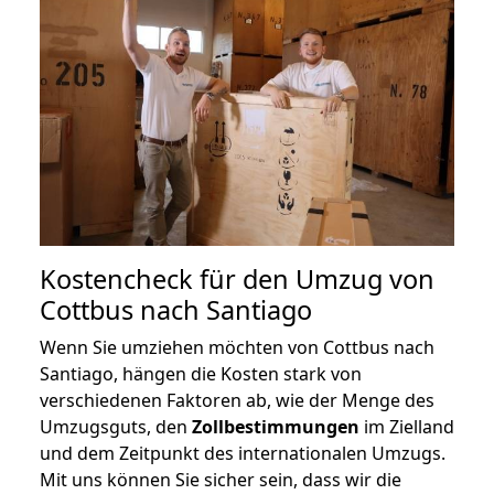
Kostencheck für den Umzug von
Cottbus nach Santiago
Wenn Sie umziehen möchten von Cottbus nach
Santiago, hängen die Kosten stark von
verschiedenen Faktoren ab, wie der Menge des
Umzugsguts, den
Zollbestimmungen
im Zielland
und dem Zeitpunkt des internationalen Umzugs.
Mit uns können Sie sicher sein, dass wir die