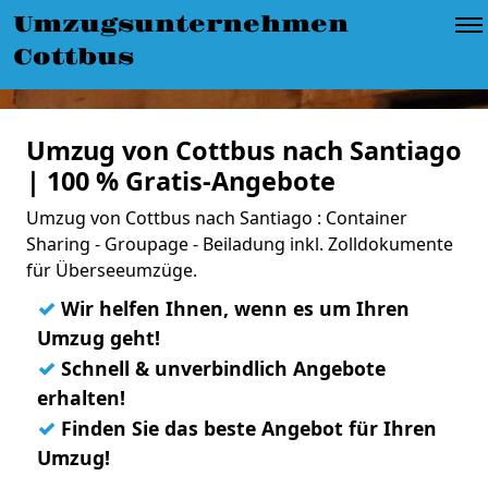
Umzugsunternehmen
Cottbus
Umzug von Cottbus nach Santiago
| 100 % Gratis-Angebote
Umzug von Cottbus nach Santiago : Container
Sharing - Groupage - Beiladung inkl. Zolldokumente
für Überseeumzüge.
✓
Wir helfen Ihnen, wenn es um Ihren
Umzug geht!
✓
Schnell & unverbindlich Angebote
erhalten!
✓
Finden Sie das beste Angebot für Ihren
Umzug!