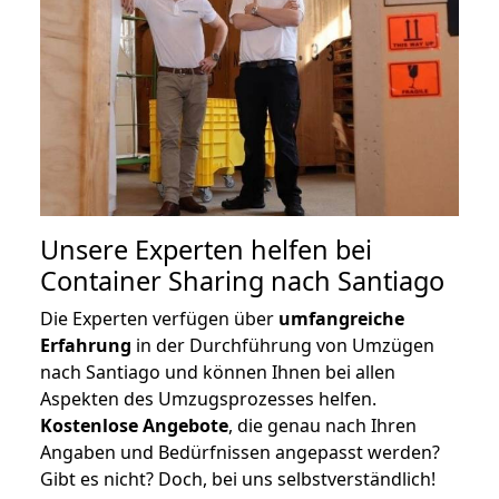
Unsere Experten helfen bei
Container Sharing nach Santiago
Die Experten verfügen über
umfangreiche
Erfahrung
in der Durchführung von Umzügen
nach Santiago und können Ihnen bei allen
Aspekten des Umzugsprozesses helfen.
K
ostenlose Angebote
, die genau nach Ihren
Angaben und Bedürfnissen angepasst werden?
Gibt es nicht? Doch, bei uns selbstverständlich!