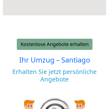
Kostenlose Angebote erhalten
Ihr Umzug –
Santiago
Erhalten Sie jetzt persönliche
Angebote