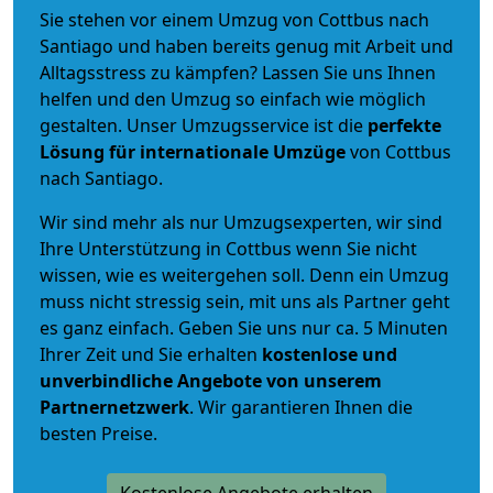
Sie stehen vor einem Umzug von Cottbus nach
Santiago und haben bereits genug mit Arbeit und
Alltagsstress zu kämpfen? Lassen Sie uns Ihnen
helfen und den Umzug so einfach wie möglich
gestalten. Unser Umzugsservice ist die
perfekte
Lösung für internationale Umzüge
von Cottbus
nach Santiago.
Wir sind mehr als nur Umzugsexperten, wir sind
Ihre Unterstützung in Cottbus wenn Sie nicht
wissen, wie es weitergehen soll. Denn ein Umzug
muss nicht stressig sein, mit uns als Partner geht
es ganz einfach. Geben Sie uns nur ca. 5 Minuten
Ihrer Zeit und Sie erhalten
kostenlose und
unverbindliche
Angebote von unserem
Partnernetzwerk
. Wir garantieren Ihnen die
besten Preise.
Kostenlose Angebote erhalten