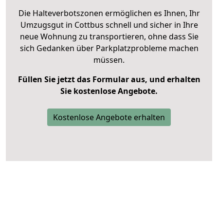
Die Halteverbotszonen ermöglichen es Ihnen, Ihr
Umzugsgut in Cottbus schnell und sicher in Ihre
neue Wohnung zu transportieren, ohne dass Sie
sich Gedanken über Parkplatzprobleme machen
müssen.
Füllen Sie jetzt das Formular aus, und erhalten
Sie kostenlose Angebote.
Kostenlose Angebote erhalten