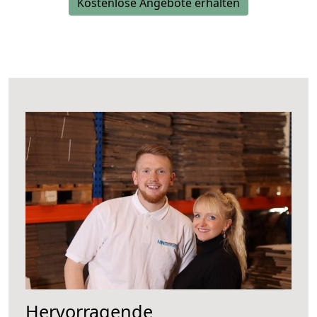
Kostenlose Angebote erhalten
Hervorragende