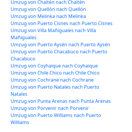
Umzug von Chaitén nach Chaitén
Umzug von Quellón nach Quellón
Umzug von Melinka nach Melinka
Umzug von Puerto Cisnes nach Puerto Cisnes
Umzug von Villa Mañiguales nach Villa
Mañiguales
Umzug von Puerto Aysén nach Puerto Aysén
Umzug von Puerto Chacabuco nach Puerto
Chacabuco
Umzug von Coyhaique nach Coyhaique
Umzug von Chile Chico nach Chile Chico
Umzug von Cochrane nach Cochrane
Umzug von Puerto Natales nach Puerto
Natales
Umzug von Punta Arenas nach Punta Arenas
Umzug von Porvenir nach Porvenir
Umzug von Puerto Williams nach Puerto
Williams