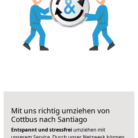
Mit uns richtig umziehen von
Cottbus nach Santiago
Entspannt und stressfrei
umziehen mit
unserem Service. Durch unser Netzwerk können