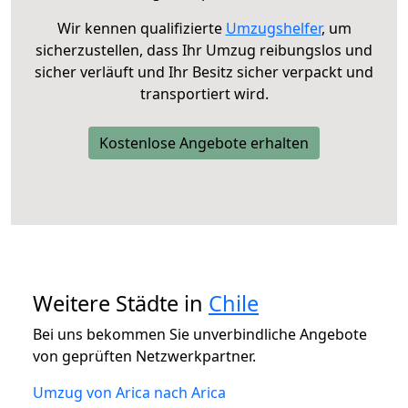
Wir kennen qualifizierte
Umzugshelfer
, um
sicherzustellen, dass Ihr Umzug reibungslos und
sicher verläuft und Ihr Besitz sicher verpackt und
transportiert wird.
Kostenlose Angebote erhalten
Weitere Städte in
Chile
Bei uns bekommen Sie unverbindliche Angebote
von geprüften Netzwerkpartner.
Umzug von Arica nach Arica