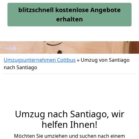
blitzschnell kostenlose Angebote
erhalten
Umzugsunternehmen Cottbus
»
Umzug von Santiago
nach Santiago
Umzug nach Santiago, wir
helfen Ihnen!
Möchten Sie umziehen und suchen nach einem