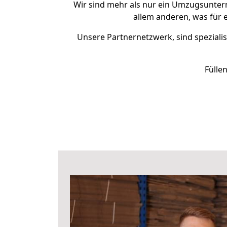
Wir sind mehr als nur ein Umzugsunte
allem anderen, was für 
Unsere Partnernetzwerk, sind spezialis
Fülle