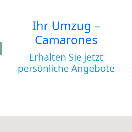
Ihr Umzug –
Camarones
Erhalten Sie jetzt
persönliche Angebote