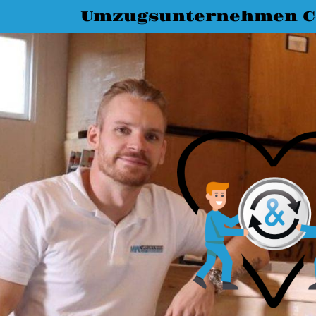
Umzugsunternehmen C