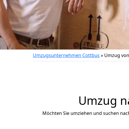
Umzugsunternehmen Cottbus
»
Umzug von
Umzug na
Möchten Sie umziehen und suchen nac