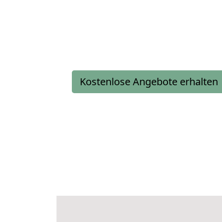
Kostenlose Angebote erhalten