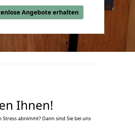
stenlose Angebote erhalten
en Ihnen!
n Stress abnimmt? Dann sind Sie bei uns