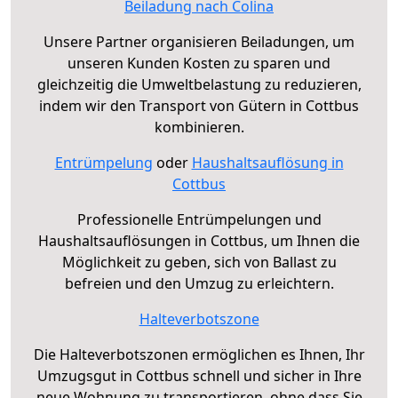
Beiladung nach Colina
Unsere Partner organisieren Beiladungen, um
unseren Kunden Kosten zu sparen und
gleichzeitig die Umweltbelastung zu reduzieren,
indem wir den Transport von Gütern in Cottbus
kombinieren.
Entrümpelung
oder
Haushaltsauflösung in
Cottbus
Professionelle Entrümpelungen und
Haushaltsauflösungen in Cottbus, um Ihnen die
Möglichkeit zu geben, sich von Ballast zu
befreien und den Umzug zu erleichtern.
Halteverbotszone
Die Halteverbotszonen ermöglichen es Ihnen, Ihr
Umzugsgut in Cottbus schnell und sicher in Ihre
neue Wohnung zu transportieren, ohne dass Sie