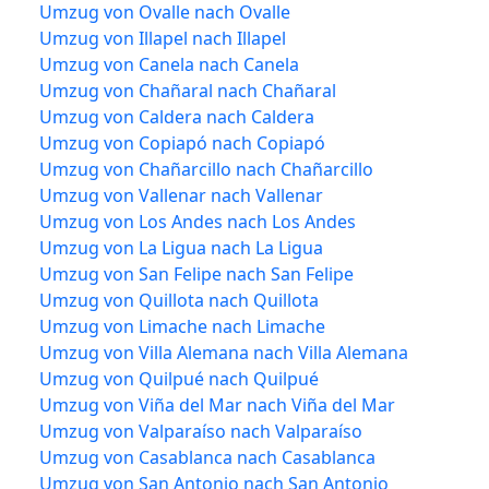
Umzug von Ovalle nach Ovalle
Umzug von Illapel nach Illapel
Umzug von Canela nach Canela
Umzug von Chañaral nach Chañaral
Umzug von Caldera nach Caldera
Umzug von Copiapó nach Copiapó
Umzug von Chañarcillo nach Chañarcillo
Umzug von Vallenar nach Vallenar
Umzug von Los Andes nach Los Andes
Umzug von La Ligua nach La Ligua
Umzug von San Felipe nach San Felipe
Umzug von Quillota nach Quillota
Umzug von Limache nach Limache
Umzug von Villa Alemana nach Villa Alemana
Umzug von Quilpué nach Quilpué
Umzug von Viña del Mar nach Viña del Mar
Umzug von Valparaíso nach Valparaíso
Umzug von Casablanca nach Casablanca
Umzug von San Antonio nach San Antonio