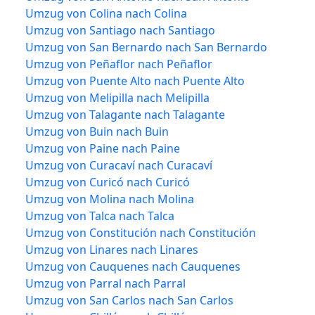
Umzug von Colina nach Colina
Umzug von Santiago nach Santiago
Umzug von San Bernardo nach San Bernardo
Umzug von Peñaflor nach Peñaflor
Umzug von Puente Alto nach Puente Alto
Umzug von Melipilla nach Melipilla
Umzug von Talagante nach Talagante
Umzug von Buin nach Buin
Umzug von Paine nach Paine
Umzug von Curacaví nach Curacaví
Umzug von Curicó nach Curicó
Umzug von Molina nach Molina
Umzug von Talca nach Talca
Umzug von Constitución nach Constitución
Umzug von Linares nach Linares
Umzug von Cauquenes nach Cauquenes
Umzug von Parral nach Parral
Umzug von San Carlos nach San Carlos