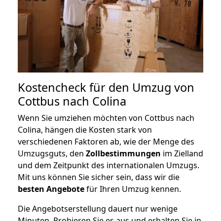
Kostencheck für den Umzug von
Cottbus nach Colina
Wenn Sie umziehen möchten von Cottbus nach
Colina, hängen die Kosten stark von
verschiedenen Faktoren ab, wie der Menge des
Umzugsguts, den
Zollbestimmungen
im Zielland
und dem Zeitpunkt des internationalen Umzugs.
Mit uns können Sie sicher sein, dass wir die
besten Angebote
für Ihren Umzug kennen.
Die Angebotserstellung dauert nur wenige
Minuten. Probieren Sie es aus und erhalten Sie in