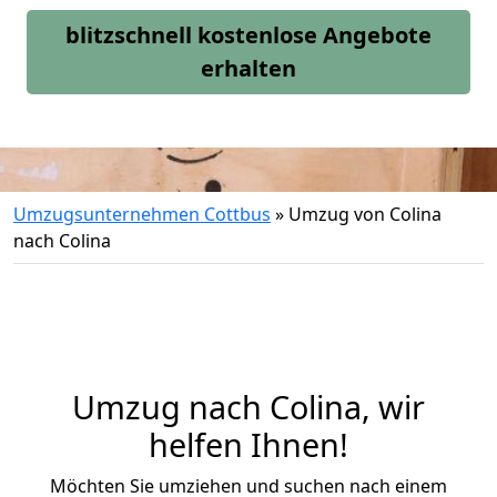
blitzschnell kostenlose Angebote
erhalten
Umzugsunternehmen Cottbus
»
Umzug von Colina
nach Colina
Umzug nach Colina, wir
helfen Ihnen!
Möchten Sie umziehen und suchen nach einem