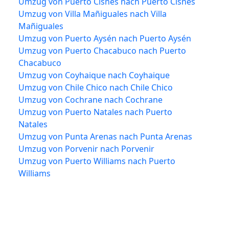
Umzug von Puerto Cisnes nach Puerto Cisnes
Umzug von Villa Mañiguales nach Villa
Mañiguales
Umzug von Puerto Aysén nach Puerto Aysén
Umzug von Puerto Chacabuco nach Puerto
Chacabuco
Umzug von Coyhaique nach Coyhaique
Umzug von Chile Chico nach Chile Chico
Umzug von Cochrane nach Cochrane
Umzug von Puerto Natales nach Puerto
Natales
Umzug von Punta Arenas nach Punta Arenas
Umzug von Porvenir nach Porvenir
Umzug von Puerto Williams nach Puerto
Williams