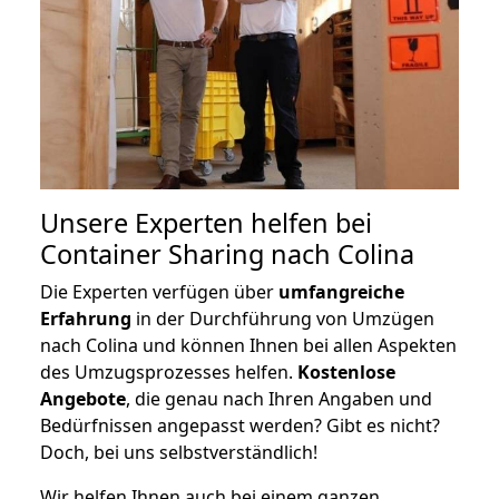
Unsere Experten helfen bei
Container Sharing nach Colina
Die Experten verfügen über
umfangreiche
Erfahrung
in der Durchführung von Umzügen
nach Colina und können Ihnen bei allen Aspekten
des Umzugsprozesses helfen.
K
ostenlose
Angebote
, die genau nach Ihren Angaben und
Bedürfnissen angepasst werden? Gibt es nicht?
Doch, bei uns selbstverständlich!
Wir helfen Ihnen auch bei einem ganzen