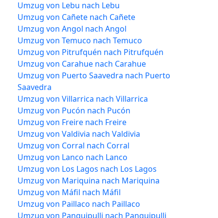
Umzug von Lebu nach Lebu
Umzug von Cañete nach Cañete
Umzug von Angol nach Angol
Umzug von Temuco nach Temuco
Umzug von Pitrufquén nach Pitrufquén
Umzug von Carahue nach Carahue
Umzug von Puerto Saavedra nach Puerto
Saavedra
Umzug von Villarrica nach Villarrica
Umzug von Pucón nach Pucón
Umzug von Freire nach Freire
Umzug von Valdivia nach Valdivia
Umzug von Corral nach Corral
Umzug von Lanco nach Lanco
Umzug von Los Lagos nach Los Lagos
Umzug von Mariquina nach Mariquina
Umzug von Máfil nach Máfil
Umzug von Paillaco nach Paillaco
Umzug von Panguipulli nach Panguipulli