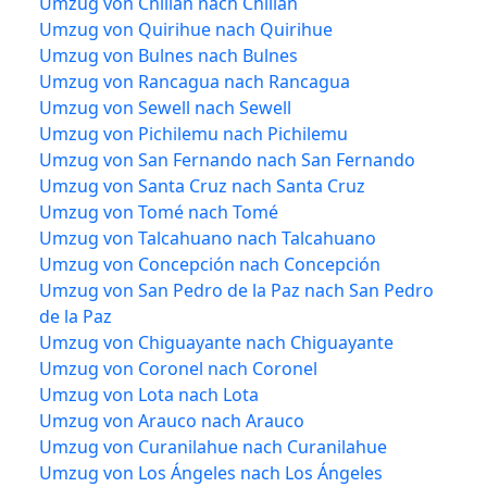
Umzug von Chillán nach Chillán
Umzug von Quirihue nach Quirihue
Umzug von Bulnes nach Bulnes
Umzug von Rancagua nach Rancagua
Umzug von Sewell nach Sewell
Umzug von Pichilemu nach Pichilemu
Umzug von San Fernando nach San Fernando
Umzug von Santa Cruz nach Santa Cruz
Umzug von Tomé nach Tomé
Umzug von Talcahuano nach Talcahuano
Umzug von Concepción nach Concepción
Umzug von San Pedro de la Paz nach San Pedro
de la Paz
Umzug von Chiguayante nach Chiguayante
Umzug von Coronel nach Coronel
Umzug von Lota nach Lota
Umzug von Arauco nach Arauco
Umzug von Curanilahue nach Curanilahue
Umzug von Los Ángeles nach Los Ángeles