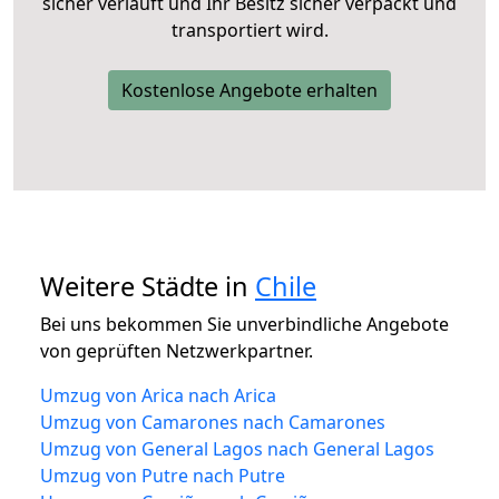
sicher verläuft und Ihr Besitz sicher verpackt und
transportiert wird.
Kostenlose Angebote erhalten
Weitere Städte in
Chile
Bei uns bekommen Sie unverbindliche Angebote
von geprüften Netzwerkpartner.
Umzug von Arica nach Arica
Umzug von Camarones nach Camarones
Umzug von General Lagos nach General Lagos
Umzug von Putre nach Putre