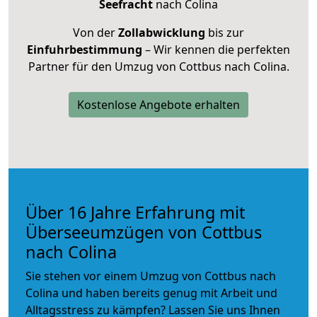
Seefracht
nach Colina
Von der
Zollabwicklung
bis zur
Einfuhrbestimmung
– Wir kennen die perfekten
Partner für den Umzug von Cottbus nach Colina.
Kostenlose Angebote erhalten
Über 16 Jahre Erfahrung mit
Überseeumzügen von Cottbus
nach Colina
Sie stehen vor einem Umzug von Cottbus nach
Colina und haben bereits genug mit Arbeit und
Alltagsstress zu kämpfen? Lassen Sie uns Ihnen