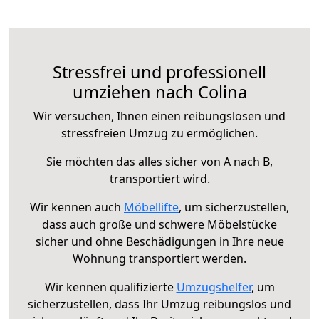
Stressfrei und professionell
umziehen nach Colina
Wir versuchen, Ihnen einen reibungslosen und
stressfreien Umzug zu ermöglichen.
Sie möchten das alles sicher von A nach B,
transportiert wird.
Wir kennen auch
Möbellifte
, um sicherzustellen,
dass auch große und schwere Möbelstücke
sicher und ohne Beschädigungen in Ihre neue
Wohnung transportiert werden.
Wir kennen qualifizierte
Umzugshelfer
, um
sicherzustellen, dass Ihr Umzug reibungslos und