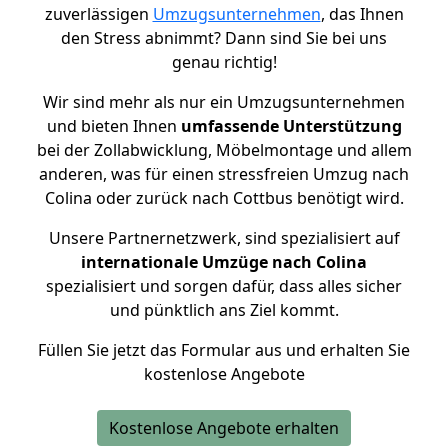
zuverlässigen
Umzugsunternehmen
, das Ihnen
den Stress abnimmt? Dann sind Sie bei uns
genau richtig!
Wir sind mehr als nur ein Umzugsunternehmen
und bieten Ihnen
umfassende Unterstützung
bei der Zollabwicklung, Möbelmontage und allem
anderen, was für einen stressfreien Umzug nach
Colina oder zurück nach Cottbus benötigt wird.
Unsere Partnernetzwerk, sind spezialisiert auf
internationale Umzüge nach Colina
spezialisiert und sorgen dafür, dass alles sicher
und pünktlich ans Ziel kommt.
Füllen Sie jetzt das Formular aus und erhalten Sie
kostenlose Angebote
Kostenlose Angebote erhalten