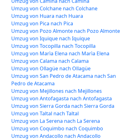
Umzug von Camiña nach Camiña
Umzug von Colchane nach Colchane
Umzug von Huara nach Huara
Umzug von Pica nach Pica
Umzug von Pozo Almonte nach Pozo Almonte
Umzug von Iquique nach Iquique
Umzug von Tocopilla nach Tocopilla
Umzug von Marìa Elena nach Marìa Elena
Umzug von Calama nach Calama
Umzug von Ollagüe nach Ollagüe
Umzug von San Pedro de Atacama nach San
Pedro de Atacama
Umzug von Mejillones nach Mejillones
Umzug von Antofagasta nach Antofagasta
Umzug von Sierra Gorda nach Sierra Gorda
Umzug von Taltal nach Taltal
Umzug von La Serena nach La Serena
Umzug von Coquimbo nach Coquimbo
Umzug von Andacollo nach Andacollo