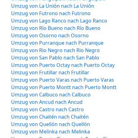
Umzug von La Unión nach La Unión
Umzug von Futrono nach Futrono
Umzug von Lago Ranco nach Lago Ranco
Umzug von Río Bueno nach Río Bueno
Umzug von Osorno nach Osorno
Umzug von Purranque nach Purranque
Umzug von Rio Negro nach Rio Negro
Umzug von San Pablo nach San Pablo
Umzug von Puerto Octay nach Puerto Octay
Umzug von Frutillar nach Frutillar
Umzug von Puerto Varas nach Puerto Varas
Umzug von Puerto Montt nach Puerto Montt
Umzug von Calbuco nach Calbuco
Umzug von Ancud nach Ancud
Umzug von Castro nach Castro
Umzug von Chaitén nach Chaitén
Umzug von Quellón nach Quellón
Umzug von Melinka nach Melinka