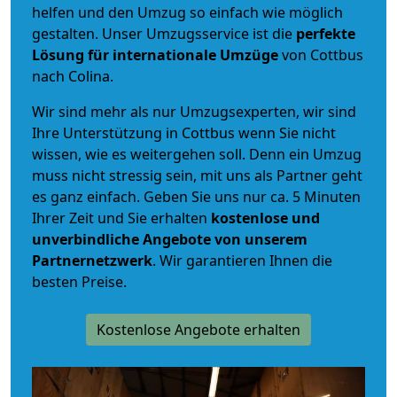
helfen und den Umzug so einfach wie möglich
gestalten. Unser Umzugsservice ist die
perfekte
Lösung für internationale Umzüge
von Cottbus
nach Colina.
Wir sind mehr als nur Umzugsexperten, wir sind
Ihre Unterstützung in Cottbus wenn Sie nicht
wissen, wie es weitergehen soll. Denn ein Umzug
muss nicht stressig sein, mit uns als Partner geht
es ganz einfach. Geben Sie uns nur ca. 5 Minuten
Ihrer Zeit und Sie erhalten
kostenlose und
unverbindliche
Angebote von unserem
Partnernetzwerk
. Wir garantieren Ihnen die
besten Preise.
Kostenlose Angebote erhalten