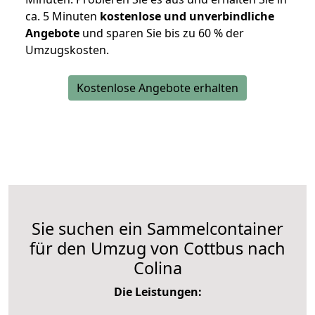
ca. 5 Minuten
kostenlose und unverbindliche
Angebote
und sparen Sie bis zu 60 % der
Umzugskosten.
Kostenlose Angebote erhalten
Sie suchen ein Sammelcontainer
für den Umzug von Cottbus nach
Colina
Die Leistungen: