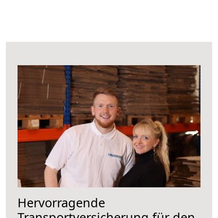
Hervorragende
Transportversicherung für den