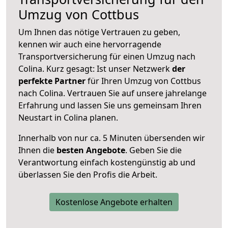
Umzug von Cottbus
Um Ihnen das nötige Vertrauen zu geben,
kennen wir auch eine hervorragende
Transportversicherung für einen Umzug nach
Colina. Kurz gesagt: Ist unser Netzwerk
der
perfekte Partner
für Ihren Umzug von Cottbus
nach Colina. Vertrauen Sie auf unsere jahrelange
Erfahrung und lassen Sie uns gemeinsam Ihren
Neustart in Colina planen.
Innerhalb von
nur ca. 5 Minuten übersenden wir
Ihnen die
besten Angebote
. Geben Sie die
Verantwortung einfach kostengünstig ab und
überlassen Sie den Profis die Arbeit.
Kostenlose Angebote erhalten