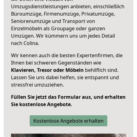
Umzugsdienstleistungen anbieten, einschließlich
Büroumzüge, Firmenumzüge, Privatumzüge,
Seniorenumzüge und Transport von
Einzelmöbeln als Groupage oder ganzen
Umzügen. Wir kümmern uns um jedes Detail
nach Colina.
Wir kennen auch die besten Expertenfirmen, die
Ihnen bei schweren Gegenständen wie
Klavieren, Tresor oder Möbeln
behilflich sind.
Lassen Sie uns dabei helfen, sie entspannt und
stressfrei umzuziehen.
Füllen Sie jetzt das Formular aus, und erhalten
Sie kostenlose Angebote.
Kostenlose Angebote erhalten