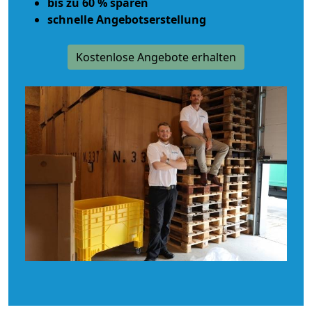
bis zu 60 % sparen
schnelle Angebotserstellung
Kostenlose Angebote erhalten