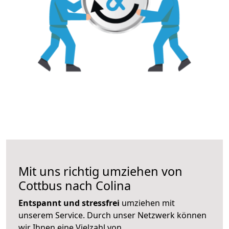
Mit uns richtig umziehen von
Cottbus nach Colina
Entspannt und stressfrei
umziehen mit
unserem Service. Durch unser Netzwerk können
wir Ihnen eine Vielzahl von