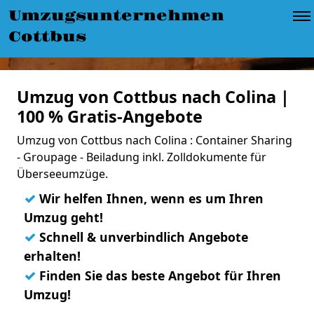
Umzugsunternehmen
Cottbus
Umzug von Cottbus nach Colina |
100 % Gratis-Angebote
Umzug von Cottbus nach Colina : Container Sharing
- Groupage - Beiladung inkl. Zolldokumente für
Überseeumzüge.
✓
Wir helfen Ihnen, wenn es um Ihren
Umzug geht!
✓
Schnell & unverbindlich Angebote
erhalten!
✓
Finden Sie das beste Angebot für Ihren
Umzug!