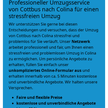
Professioneller Umzugsservice
von Cottbus nach Colina für einen
stressfreien Umzug
Wir unterstützen Sie gerne bei diesen
Entscheidungen und versuchen, dass der Umzug
von Cottbus nach Colina stressfrei und
problemlos für Sie verläuft. Unser
Netzwerk
arbeitet
professionell und fair
, um Ihnen einen
stressfreien und problemlosen Umzug
in Colina
zu ermöglichen. Um persönliche Angebote zu
erhalten, füllen Sie einfach unser
unkompliziertes Online-Formular aus
und
erhalten innerhalb von ca. 5 Minuten kostenlose
und unverbindliche Angebote. Wir halten unsere
Versprechen.
Faire und flexible Preise
kostenlose und unverbindliche Angebote