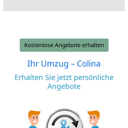
Kostenlose Angebote erhalten
Ihr Umzug –
Colina
Erhalten Sie jetzt persönliche
Angebote