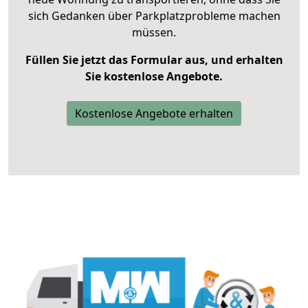
sich Gedanken über Parkplatzprobleme machen
müssen.
Füllen Sie jetzt das Formular aus, und erhalten
Sie kostenlose Angebote.
Kostenlose Angebote erhalten