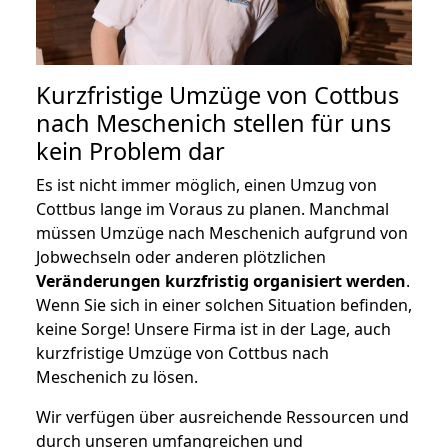
Kurzfristige Umzüge von Cottbus
nach Meschenich stellen für uns
kein Problem dar
Es ist nicht immer möglich, einen Umzug von
Cottbus lange im Voraus zu planen. Manchmal
müssen Umzüge nach Meschenich aufgrund von
Jobwechseln oder anderen plötzlichen
Veränderungen kurzfristig organisiert werden
.
Wenn Sie sich in einer solchen Situation befinden,
keine Sorge! Unsere Firma ist in der Lage, auch
kurzfristige Umzüge von Cottbus nach
Meschenich zu lösen.
Wir verfügen über ausreichende Ressourcen und
durch unseren umfangreichen und