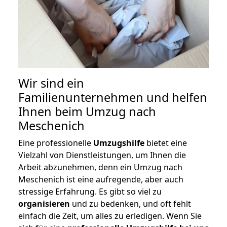
Wir sind ein
Familienunternehmen und helfen
Ihnen beim Umzug nach
Meschenich
Eine professionelle
Umzugshilfe
bietet eine
Vielzahl von Dienstleistungen, um Ihnen die
Arbeit abzunehmen, denn ein Umzug nach
Meschenich ist eine aufregende, aber auch
stressige Erfahrung. Es gibt so viel zu
organisieren
und zu bedenken, und oft fehlt
einfach die Zeit, um alles zu erledigen. Wenn Sie