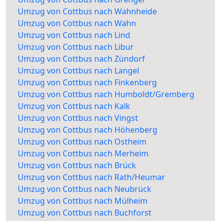
Umzug von Cottbus nach Wahnheide
Umzug von Cottbus nach Wahn
Umzug von Cottbus nach Lind
Umzug von Cottbus nach Libur
Umzug von Cottbus nach Zündorf
Umzug von Cottbus nach Langel
Umzug von Cottbus nach Finkenberg
Umzug von Cottbus nach Humboldt/Gremberg
Umzug von Cottbus nach Kalk
Umzug von Cottbus nach Vingst
Umzug von Cottbus nach Höhenberg
Umzug von Cottbus nach Ostheim
Umzug von Cottbus nach Merheim
Umzug von Cottbus nach Brück
Umzug von Cottbus nach Rath/Heumar
Umzug von Cottbus nach Neubrück
Umzug von Cottbus nach Mülheim
Umzug von Cottbus nach Buchforst