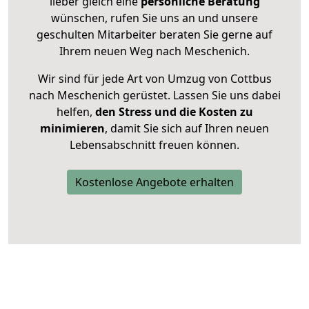
lieber gleich eine
persönliche Beratung
wünschen, rufen Sie uns an und unsere
geschulten Mitarbeiter beraten Sie gerne auf
Ihrem neuen Weg nach Meschenich.
Wir sind für jede Art von Umzug von Cottbus
nach Meschenich gerüstet. Lassen Sie uns dabei
helfen,
den Stress und die Kosten zu
minimieren
, damit Sie sich auf Ihren neuen
Lebensabschnitt freuen können.
Kostenlose Angebote erhalten