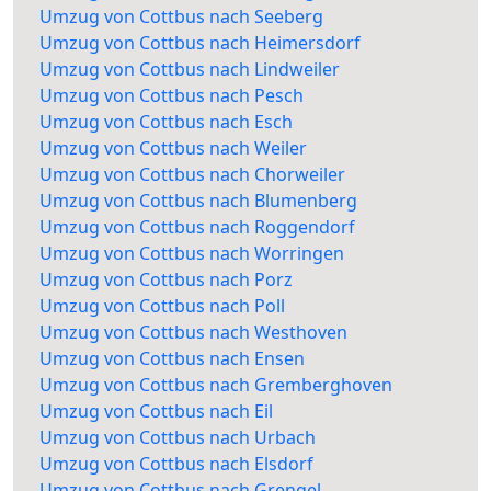
Umzug von Cottbus nach Seeberg
Umzug von Cottbus nach Heimersdorf
Umzug von Cottbus nach Lindweiler
Umzug von Cottbus nach Pesch
Umzug von Cottbus nach Esch
Umzug von Cottbus nach Weiler
Umzug von Cottbus nach Chorweiler
Umzug von Cottbus nach Blumenberg
Umzug von Cottbus nach Roggendorf
Umzug von Cottbus nach Worringen
Umzug von Cottbus nach Porz
Umzug von Cottbus nach Poll
Umzug von Cottbus nach Westhoven
Umzug von Cottbus nach Ensen
Umzug von Cottbus nach Gremberghoven
Umzug von Cottbus nach Eil
Umzug von Cottbus nach Urbach
Umzug von Cottbus nach Elsdorf
Umzug von Cottbus nach Grengel