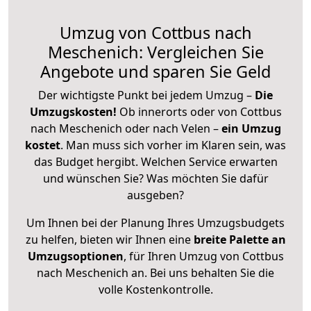
Umzug von Cottbus nach
Meschenich: Vergleichen Sie
Angebote und sparen Sie Geld
Der wichtigste Punkt bei jedem Umzug –
Die
Umzugskosten!
Ob innerorts oder von Cottbus
nach Meschenich oder nach Velen –
ein Umzug
kostet
.
Man muss sich vorher im Klaren sein, was
das Budget hergibt. Welchen Service erwarten
und wünschen Sie? Was möchten Sie dafür
ausgeben?
Um Ihnen bei der Planung Ihres Umzugsbudgets
zu helfen, bieten wir Ihnen eine
breite Palette an
Umzugsoptionen
, für Ihren Umzug von Cottbus
nach Meschenich an. Bei uns behalten Sie die
volle Kostenkontrolle.