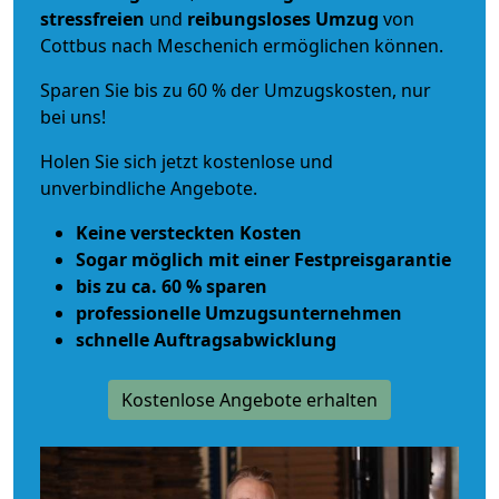
stressfreien
und
reibungsloses
Umzug
von
Cottbus nach Meschenich ermöglichen können.
Sparen Sie bis zu 60 % der Umzugskosten, nur
bei uns!
Holen Sie sich jetzt kostenlose und
unverbindliche Angebote.
Keine versteckten Kosten
Sogar möglich mit einer Festpreisgarantie
bis zu ca. 60 % sparen
professionelle Umzugsunternehmen
schnelle Auftragsabwicklung
Kostenlose Angebote erhalten