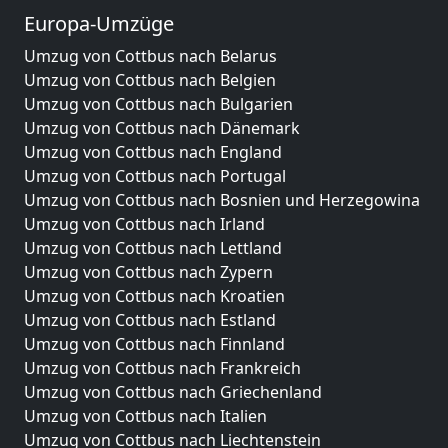
Europa-Umzüge
Umzug von Cottbus nach Belarus
Umzug von Cottbus nach Belgien
Umzug von Cottbus nach Bulgarien
Umzug von Cottbus nach Dänemark
Umzug von Cottbus nach England
Umzug von Cottbus nach Portugal
Umzug von Cottbus nach Bosnien und Herzegowina
Umzug von Cottbus nach Irland
Umzug von Cottbus nach Lettland
Umzug von Cottbus nach Zypern
Umzug von Cottbus nach Kroatien
Umzug von Cottbus nach Estland
Umzug von Cottbus nach Finnland
Umzug von Cottbus nach Frankreich
Umzug von Cottbus nach Griechenland
Umzug von Cottbus nach Italien
Umzug von Cottbus nach Liechtenstein