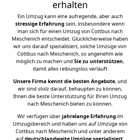
erhalten
Ein Umzug kann eine aufregende, aber auch
stressige
Erfahrung
sein, insbesondere wenn
man sich für einen Umzug von Cottbus nach
Meschenich entscheidet. Glücklicherweise haben
wir uns darauf spezialisiert, solche Umzüge von
Cottbus nach Meschenich, so angenehm wie
möglich zu machen und
Sie zu unterstützen
,
damit alles reibungslos verläuft
Unsere Firma kennt die besten Angebote
, und
wir sind stolz darauf, behaupten zu können,
Ihnen die beste Unterstützung für Ihren Umzug
nach Meschenich bieten zu können.
Wir verfügen über
jahrelange Erfahrung
im
Umzugsbereich und haben uns auf Umzüge von
Cottbus nach Meschenich und unter anderem
auf
deutschlandweite Umzüge spezialisiert.