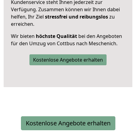
Kundenservice steht Ihnen jederzeit zur
Verfügung. Zusammen können wir Ihnen dabei
helfen, Ihr Ziel
stressfrei und reibungslos
zu
erreichen.
Wir bieten
höchste Qualität
bei den Angeboten
für den Umzug von Cottbus nach Meschenich.
Kostenlose Angebote erhalten
Kostenlose Angebote erhalten