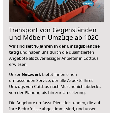
Transport von Gegenständen
und Möbeln Umzüge ab 102€
Wir sind
seit 16 Jahren in der Umzugsbranche
tätig
und haben uns durch die qualifizierten
Angebote als zuverlässiger Anbieter in Cottbus
erwiesen.
Unser
Netzwerk
bietet Ihnen einen
umfassenden Service, der alle Aspekte Ihres
Umzugs von Cottbus nach Meschenich abdeckt,
von der Planung bis hin zur Umsetzung.
Die Angebote umfasst Dienstleistungen, die auf
Ihre Bedürfnisse abgestimmt sind, und unser