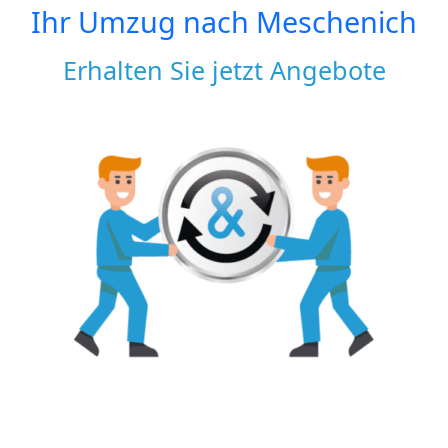
Ihr Umzug nach
Meschenich
Erhalten Sie jetzt Angebote