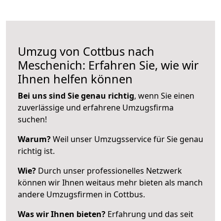
Umzug von Cottbus nach
Meschenich: Erfahren Sie, wie wir
Ihnen helfen können
Bei uns sind Sie genau richtig
, wenn Sie einen
zuverlässige und erfahrene Umzugsfirma
suchen!
Warum?
Weil unser Umzugsservice für Sie genau
richtig ist.
Wie?
Durch unser professionelles Netzwerk
können wir Ihnen weitaus mehr bieten als manch
andere Umzugsfirmen in Cottbus.
Was wir Ihnen bieten?
Erfahrung und das seit