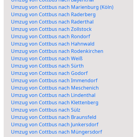
Umzug von Cottbus nach Marienburg (Köln)
Umzug von Cottbus nach Raderberg
Umzug von Cottbus nach Raderthal
Umzug von Cottbus nach Zollstock
Umzug von Cottbus nach Rondorf
Umzug von Cottbus nach Hahnwald
Umzug von Cottbus nach Rodenkirchen
Umzug von Cottbus nach Weiß
Umzug von Cottbus nach Sürth
Umzug von Cottbus nach Godorf
Umzug von Cottbus nach Immendorf
Umzug von Cottbus nach Meschenich
Umzug von Cottbus nach Lindenthal
Umzug von Cottbus nach Klettenberg
Umzug von Cottbus nach Sülz
Umzug von Cottbus nach Braunsfeld
Umzug von Cottbus nach Junkersdorf
Umzug von Cottbus nach Müngersdorf