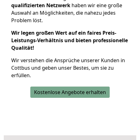
qualifizierten Netzwerk
haben wir eine große
Auswahl an Möglichkeiten, die nahezu jedes
Problem löst.
Wir legen großen Wert auf ein faires Preis-
Leistungs-Verhältnis und bieten professionelle
Qualität!
Wir verstehen die Ansprüche unserer Kunden in
Cottbus und geben unser Bestes, um sie zu
erfüllen.
Kostenlose Angebote erhalten