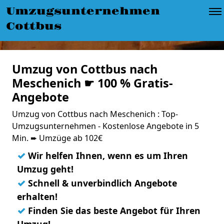
Umzugsunternehmen
Cottbus
Umzug von Cottbus nach
Meschenich ☛ 100 % Gratis-
Angebote
Umzug von Cottbus nach Meschenich : Top-
Umzugsunternehmen - Kostenlose Angebote in 5
Min. ➨ Umzüge ab 102€
✓
Wir helfen Ihnen, wenn es um Ihren
Umzug geht!
✓
Schnell & unverbindlich Angebote
erhalten!
✓
Finden Sie das beste Angebot für Ihren