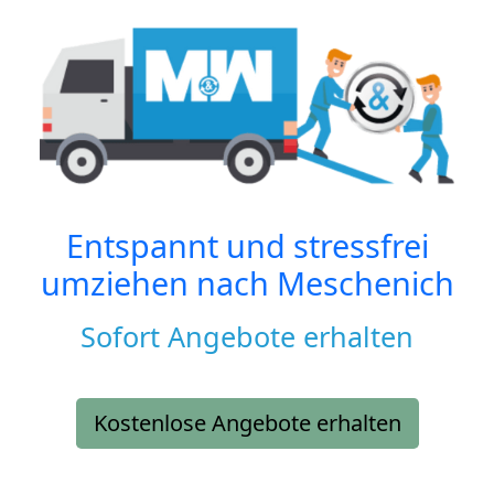
Entspannt und stressfrei
umziehen nach
Meschenich
Sofort Angebote erhalten
Kostenlose Angebote erhalten