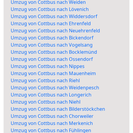
Umzug von Cottbus nach Weiden
Umzug von Cottbus nach Lövenich
Umzug von Cottbus nach Widdersdorf
Umzug von Cottbus nach Ehrenfeld
Umzug von Cottbus nach Neuehrenfeld
Umzug von Cottbus nach Bickendorf
Umzug von Cottbus nach Vogelsang
Umzug von Cottbus nach Bocklemünd
Umzug von Cottbus nach Ossendorf
Umzug von Cottbus nach Nippes
Umzug von Cottbus nach Mauenheim
Umzug von Cottbus nach Riehl
Umzug von Cottbus nach Weidenpesch
Umzug von Cottbus nach Longerich
Umzug von Cottbus nach Niehl
Umzug von Cottbus nach Bilderstöckchen
Umzug von Cottbus nach Chorweiler
Umzug von Cottbus nach Merkenich
Umzug von Cottbus nach Fühlingen