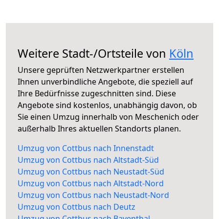
Weitere Stadt-/Ortsteile von
Köln
Unsere geprüften Netzwerkpartner erstellen
Ihnen unverbindliche Angebote, die speziell auf
Ihre Bedürfnisse zugeschnitten sind. Diese
Angebote sind kostenlos, unabhängig davon, ob
Sie einen Umzug innerhalb von Meschenich oder
außerhalb Ihres aktuellen Standorts planen.
Umzug von Cottbus nach Innenstadt
Umzug von Cottbus nach Altstadt-Süd
Umzug von Cottbus nach Neustadt-Süd
Umzug von Cottbus nach Altstadt-Nord
Umzug von Cottbus nach Neustadt-Nord
Umzug von Cottbus nach Deutz
Umzug von Cottbus nach Bayenthal