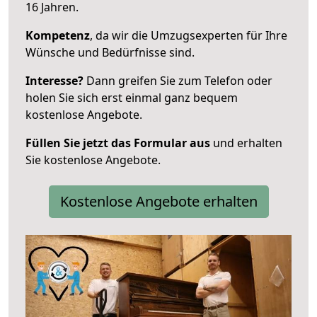
16 Jahren.
Kompetenz
, da wir die Umzugsexperten für Ihre
Wünsche und Bedürfnisse sind.
Interesse?
Dann greifen Sie zum Telefon oder
holen Sie sich erst einmal ganz bequem
kostenlose Angebote.
Füllen Sie jetzt das Formular aus
und erhalten
Sie kostenlose Angebote.
Kostenlose Angebote erhalten