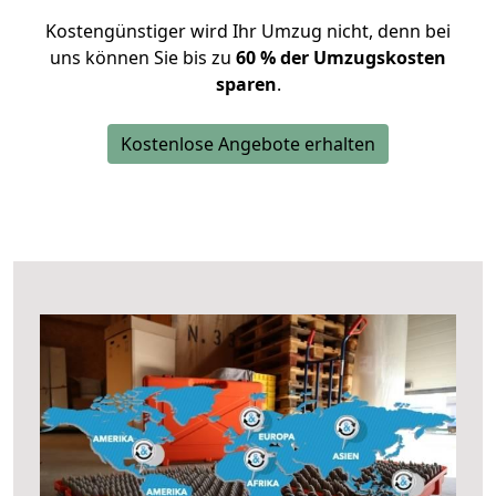
Kostengünstiger wird Ihr Umzug nicht, denn bei
uns können Sie bis zu
60 % der Umzugskosten
sparen
.
Kostenlose Angebote erhalten