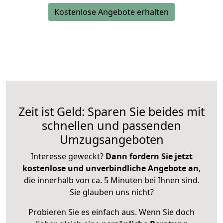
Kostenlose Angebote erhalten
Zeit ist Geld: Sparen Sie beides mit
schnellen und passenden
Umzugsangeboten
Interesse geweckt?
Dann fordern Sie jetzt
kostenlose und unverbindliche Angebote an
,
die innerhalb von ca. 5 Minuten bei Ihnen sind.
Sie glauben uns nicht?
Probieren Sie es einfach aus. Wenn Sie doch