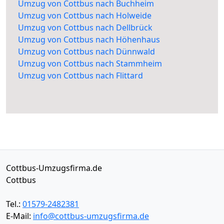
Umzug von Cottbus nach Buchheim
Umzug von Cottbus nach Holweide
Umzug von Cottbus nach Dellbrück
Umzug von Cottbus nach Höhenhaus
Umzug von Cottbus nach Dünnwald
Umzug von Cottbus nach Stammheim
Umzug von Cottbus nach Flittard
Cottbus-Umzugsfirma.de
Cottbus
Tel.:
01579-2482381
E-Mail:
info@cottbus-umzugsfirma.de