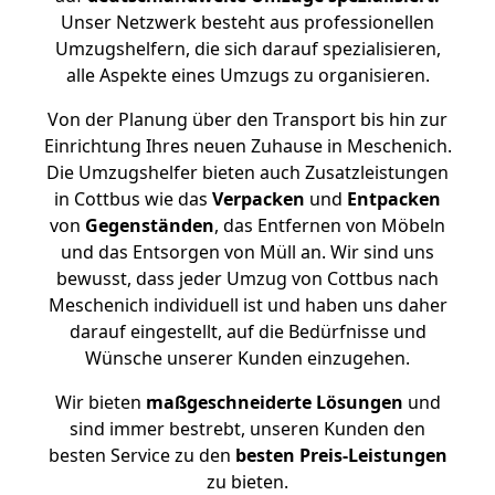
Unser Netzwerk besteht aus professionellen
Umzugshelfern, die sich darauf spezialisieren,
alle Aspekte eines Umzugs zu organisieren.
Von der Planung über den Transport bis hin zur
Einrichtung Ihres neuen Zuhause in Meschenich.
Die Umzugshelfer bieten auch Zusatzleistungen
in Cottbus wie das
Verpacken
und
Entpacken
von
Gegenständen
, das Entfernen von Möbeln
und das Entsorgen von Müll an. Wir sind uns
bewusst, dass jeder Umzug von Cottbus nach
Meschenich individuell ist und haben uns daher
darauf eingestellt, auf die Bedürfnisse und
Wünsche unserer Kunden einzugehen.
Wir bieten
maßgeschneiderte Lösungen
und
sind immer bestrebt, unseren Kunden den
besten Service zu den
besten Preis-Leistungen
zu bieten.