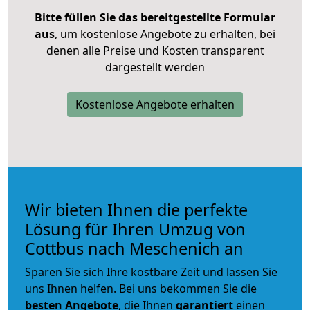
Bitte füllen Sie das bereitgestellte Formular
aus
, um kostenlose Angebote zu erhalten, bei
denen alle Preise und Kosten transparent
dargestellt werden
Kostenlose Angebote erhalten
Wir bieten Ihnen die perfekte
Lösung für Ihren Umzug von
Cottbus nach Meschenich an
Sparen Sie sich Ihre kostbare Zeit und lassen Sie
uns Ihnen helfen. Bei uns bekommen Sie die
besten Angebote
, die Ihnen
garantiert
einen