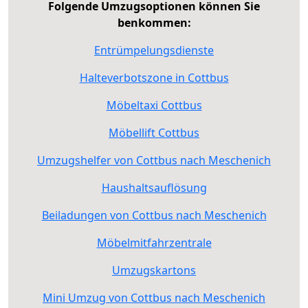
Folgende Umzugsoptionen können Sie
benkommen:
Entrümpelungsdienste
Halteverbotszone in Cottbus
Möbeltaxi Cottbus
Möbellift Cottbus
Umzugshelfer von Cottbus nach Meschenich
Haushaltsauflösung
Beiladungen von Cottbus nach Meschenich
Möbelmitfahrzentrale
Umzugskartons
Mini Umzug von Cottbus nach Meschenich