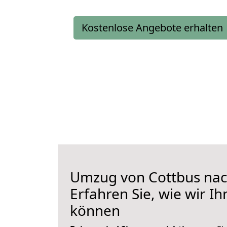
Kostenlose Angebote erhalten
Umzug von Cottbus nac
Erfahren Sie, wie wir I
können