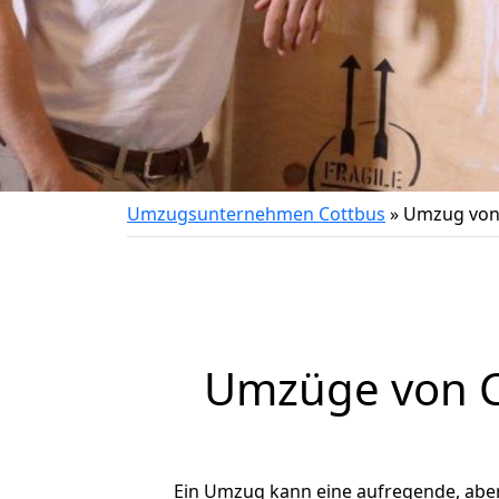
Umzugsunternehmen Cottbus
»
Umzug von 
Umzüge von Co
Ein Umzug kann eine aufregende, abe