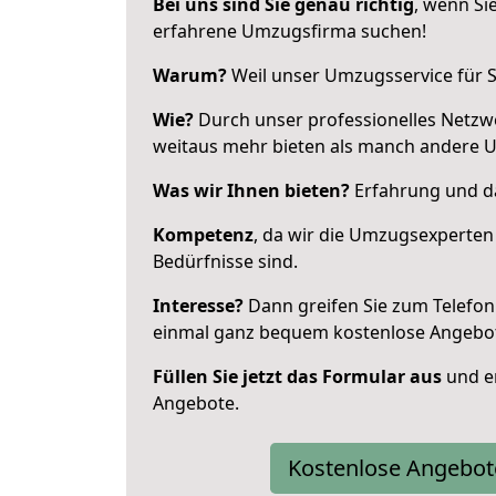
Bei uns sind Sie genau richtig
, wenn Si
erfahrene Umzugsfirma suchen!
Warum?
Weil unser Umzugsservice für Si
Wie?
Durch unser professionelles Netzw
weitaus mehr bieten als manch andere 
Was wir Ihnen bieten?
Erfahrung und da
Kompetenz
, da wir die Umzugsexperten
Bedürfnisse sind.
Interesse?
Dann greifen Sie zum Telefon 
einmal ganz bequem kostenlose Angebo
Füllen Sie jetzt das Formular aus
und er
Angebote.
Kostenlose Angebot