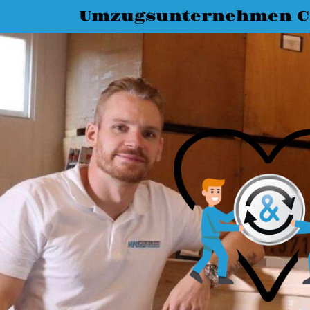
Umzugsunternehmen C