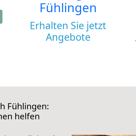
Fühlingen
Erhalten Sie jetzt
Angebote
h Fühlingen:
hnen helfen