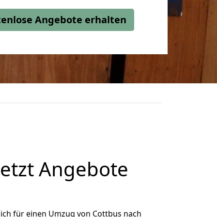
stenlose Angebote erhalten
jetzt Angebote
ich für einen Umzug von Cottbus nach