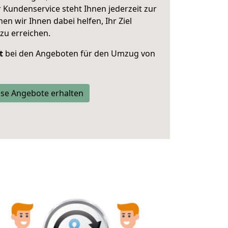
 Kundenservice steht Ihnen jederzeit zur
 wir Ihnen dabei helfen, Ihr Ziel
zu erreichen.
t
bei den Angeboten für den Umzug von
se Angebote erhalten