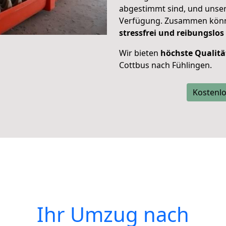
abgestimmt sind, und unser
Verfügung. Zusammen können
stressfrei und reibungslos
Wir bieten
höchste Qualitä
Cottbus nach Fühlingen.
Kostenlo
Ihr Umzug nach