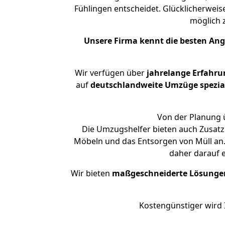
Fühlingen entscheidet. Glücklicherweis
möglich
Unsere Firma kennt die besten An
Wir verfügen über
jahrelange Erfahru
auf
deutschlandweite Umzüge spezial
Von der Planung ü
Die Umzugshelfer bieten auch Zusatz
Möbeln und das Entsorgen von Müll an. 
daher darauf 
Wir bieten
maßgeschneiderte Lösunge
Kostengünstiger wird 