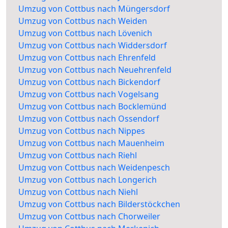
Umzug von Cottbus nach Müngersdorf
Umzug von Cottbus nach Weiden
Umzug von Cottbus nach Lövenich
Umzug von Cottbus nach Widdersdorf
Umzug von Cottbus nach Ehrenfeld
Umzug von Cottbus nach Neuehrenfeld
Umzug von Cottbus nach Bickendorf
Umzug von Cottbus nach Vogelsang
Umzug von Cottbus nach Bocklemünd
Umzug von Cottbus nach Ossendorf
Umzug von Cottbus nach Nippes
Umzug von Cottbus nach Mauenheim
Umzug von Cottbus nach Riehl
Umzug von Cottbus nach Weidenpesch
Umzug von Cottbus nach Longerich
Umzug von Cottbus nach Niehl
Umzug von Cottbus nach Bilderstöckchen
Umzug von Cottbus nach Chorweiler