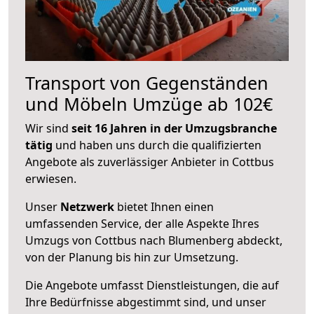
Transport von Gegenständen
und Möbeln Umzüge ab 102€
Wir sind
seit 16 Jahren in der Umzugsbranche
tätig
und haben uns durch die qualifizierten
Angebote als zuverlässiger Anbieter in Cottbus
erwiesen.
Unser
Netzwerk
bietet Ihnen einen
umfassenden Service, der alle Aspekte Ihres
Umzugs von Cottbus nach Blumenberg abdeckt,
von der Planung bis hin zur Umsetzung.
Die Angebote umfasst Dienstleistungen, die auf
Ihre Bedürfnisse abgestimmt sind, und unser