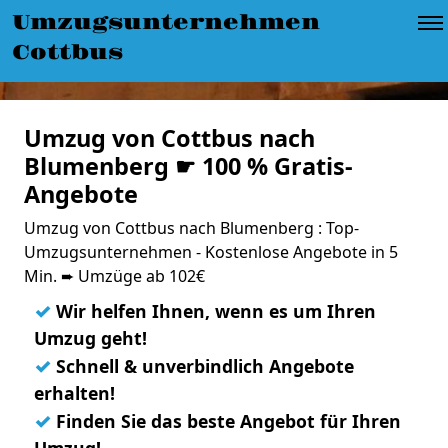
Umzugsunternehmen
Cottbus
Umzug von Cottbus nach
Blumenberg ☛ 100 % Gratis-
Angebote
Umzug von Cottbus nach Blumenberg : Top-
Umzugsunternehmen - Kostenlose Angebote in 5
Min. ➨ Umzüge ab 102€
✓
Wir helfen Ihnen, wenn es um Ihren
Umzug geht!
✓
Schnell & unverbindlich Angebote
erhalten!
✓
Finden Sie das beste Angebot für Ihren