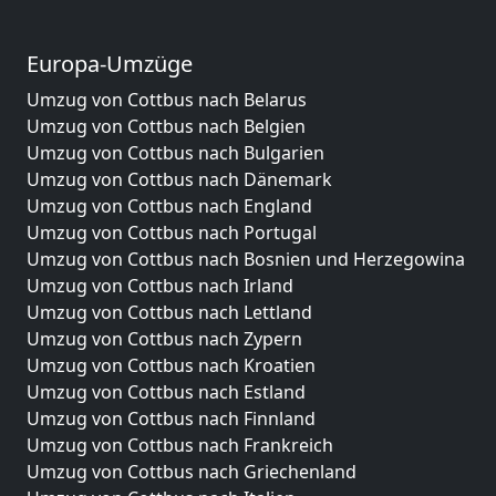
Europa-Umzüge
Umzug von Cottbus nach Belarus
Umzug von Cottbus nach Belgien
Umzug von Cottbus nach Bulgarien
Umzug von Cottbus nach Dänemark
Umzug von Cottbus nach England
Umzug von Cottbus nach Portugal
Umzug von Cottbus nach Bosnien und Herzegowina
Umzug von Cottbus nach Irland
Umzug von Cottbus nach Lettland
Umzug von Cottbus nach Zypern
Umzug von Cottbus nach Kroatien
Umzug von Cottbus nach Estland
Umzug von Cottbus nach Finnland
Umzug von Cottbus nach Frankreich
Umzug von Cottbus nach Griechenland