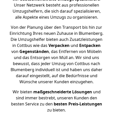
Unser Netzwerk besteht aus professionellen
Umzugshelfern, die sich darauf spezialisieren,
alle Aspekte eines Umzugs zu organisieren.
Von der Planung über den Transport bis hin zur
Einrichtung Ihres neuen Zuhause in Blumenberg.
Die Umzugshelfer bieten auch Zusatzleistungen
in Cottbus wie das
Verpacken
und
Entpacken
von
Gegenständen
, das Entfernen von Möbeln
und das Entsorgen von Müll an. Wir sind uns
bewusst, dass jeder Umzug von Cottbus nach
Blumenberg individuell ist und haben uns daher
darauf eingestellt, auf die Bedürfnisse und
Wünsche unserer Kunden einzugehen.
Wir bieten
maßgeschneiderte Lösungen
und
sind immer bestrebt, unseren Kunden den
besten Service zu den
besten Preis-Leistungen
zu bieten.