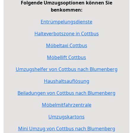
Folgende Umzugsoptionen können Sie
benkommen:
Entrümpelungsdienste
Halteverbotszone in Cottbus
Möbeltaxi Cottbus
Möbellift Cottbus
Umzugshelfer von Cottbus nach Blumenberg
Haushaltsauflösung
Beiladungen von Cottbus nach Blumenberg
Möbelmitfahrzentrale
Umzugskartons
Mini Umzug von Cottbus nach Blumenberg