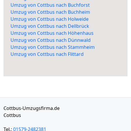
Umzug von Cottbus nach Buchforst
Umzug von Cottbus nach Buchheim
Umzug von Cottbus nach Holweide
Umzug von Cottbus nach Dellbrück
Umzug von Cottbus nach Höhenhaus
Umzug von Cottbus nach Dünnwald
Umzug von Cottbus nach Stammheim
Umzug von Cottbus nach Flittard
Cottbus-Umzugsfirma.de
Cottbus
Tel.:
01579-2482381