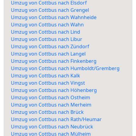
Umzug von Cottbus nach Elsdorf
Umzug von Cottbus nach Grengel
Umzug von Cottbus nach Wahnheide
Umzug von Cottbus nach Wahn
Umzug von Cottbus nach Lind
Umzug von Cottbus nach Libur
Umzug von Cottbus nach Zündorf
Umzug von Cottbus nach Langel
Umzug von Cottbus nach Finkenberg
Umzug von Cottbus nach Humboldt/Gremberg
Umzug von Cottbus nach Kalk
Umzug von Cottbus nach Vingst
Umzug von Cottbus nach Höhenberg
Umzug von Cottbus nach Ostheim
Umzug von Cottbus nach Merheim
Umzug von Cottbus nach Brück
Umzug von Cottbus nach Rath/Heumar
Umzug von Cottbus nach Neubrück
Umzug von Cottbus nach Mülheim