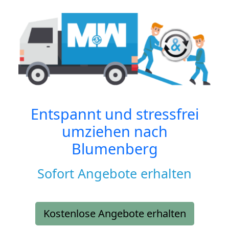
Entspannt und stressfrei
umziehen nach
Blumenberg
Sofort Angebote erhalten
Kostenlose Angebote erhalten