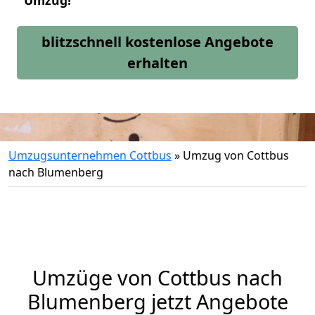
Umzug!
blitzschnell kostenlose Angebote
erhalten
Umzugsunternehmen Cottbus
»
Umzug von Cottbus
nach Blumenberg
Umzüge von Cottbus nach
Blumenberg jetzt Angebote