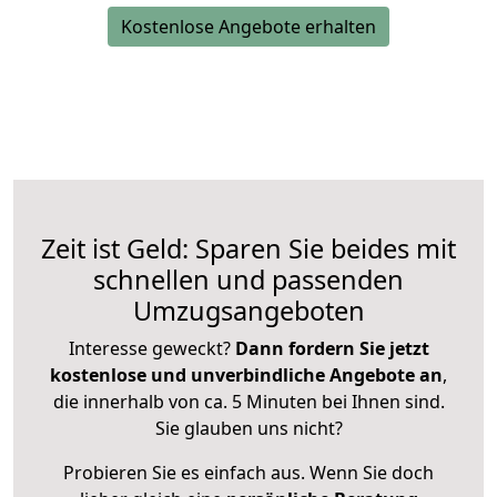
Kostenlose Angebote erhalten
Zeit ist Geld: Sparen Sie beides mit
schnellen und passenden
Umzugsangeboten
Interesse geweckt?
Dann fordern Sie jetzt
kostenlose und unverbindliche Angebote an
,
die innerhalb von ca. 5 Minuten bei Ihnen sind.
Sie glauben uns nicht?
Probieren Sie es einfach aus. Wenn Sie doch