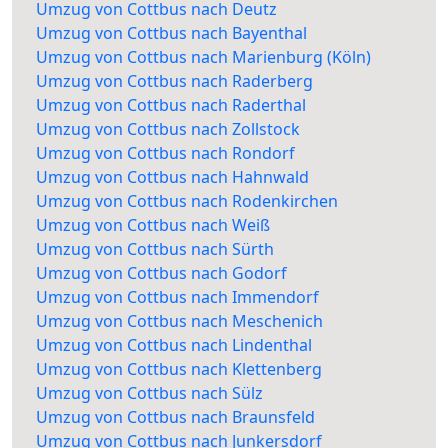
Umzug von Cottbus nach Deutz
Umzug von Cottbus nach Bayenthal
Umzug von Cottbus nach Marienburg (Köln)
Umzug von Cottbus nach Raderberg
Umzug von Cottbus nach Raderthal
Umzug von Cottbus nach Zollstock
Umzug von Cottbus nach Rondorf
Umzug von Cottbus nach Hahnwald
Umzug von Cottbus nach Rodenkirchen
Umzug von Cottbus nach Weiß
Umzug von Cottbus nach Sürth
Umzug von Cottbus nach Godorf
Umzug von Cottbus nach Immendorf
Umzug von Cottbus nach Meschenich
Umzug von Cottbus nach Lindenthal
Umzug von Cottbus nach Klettenberg
Umzug von Cottbus nach Sülz
Umzug von Cottbus nach Braunsfeld
Umzug von Cottbus nach Junkersdorf