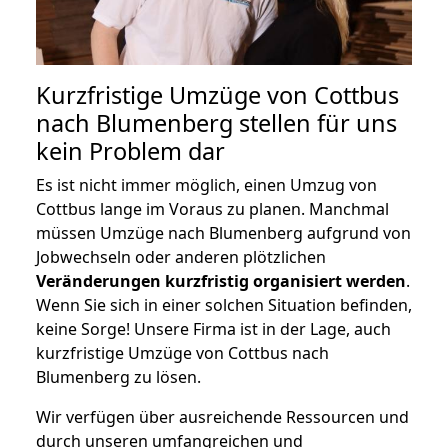
Kurzfristige Umzüge von Cottbus
nach Blumenberg stellen für uns
kein Problem dar
Es ist nicht immer möglich, einen Umzug von
Cottbus lange im Voraus zu planen. Manchmal
müssen Umzüge nach Blumenberg aufgrund von
Jobwechseln oder anderen plötzlichen
Veränderungen kurzfristig organisiert werden
.
Wenn Sie sich in einer solchen Situation befinden,
keine Sorge! Unsere Firma ist in der Lage, auch
kurzfristige Umzüge von Cottbus nach
Blumenberg zu lösen.
Wir verfügen über ausreichende Ressourcen und
durch unseren umfangreichen und