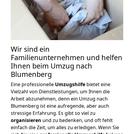
Wir sind ein
Familienunternehmen und helfen
Ihnen beim Umzug nach
Blumenberg
Eine professionelle
Umzugshilfe
bietet eine
Vielzahl von Dienstleistungen, um Ihnen die
Arbeit abzunehmen, denn ein Umzug nach
Blumenberg ist eine aufregende, aber auch
stressige Erfahrung. Es gibt so viel zu
organisieren
und zu bedenken, und oft fehlt
einfach die Zeit, um alles zu erledigen. Wenn Sie