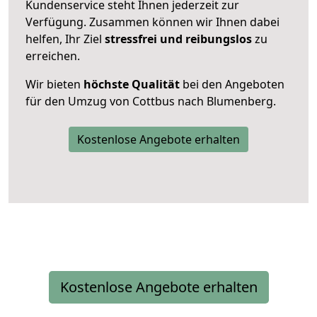
Kundenservice steht Ihnen jederzeit zur
Verfügung. Zusammen können wir Ihnen dabei
helfen, Ihr Ziel
stressfrei und reibungslos
zu
erreichen.
Wir bieten
höchste Qualität
bei den Angeboten
für den Umzug von Cottbus nach Blumenberg.
Kostenlose Angebote erhalten
Kostenlose Angebote erhalten