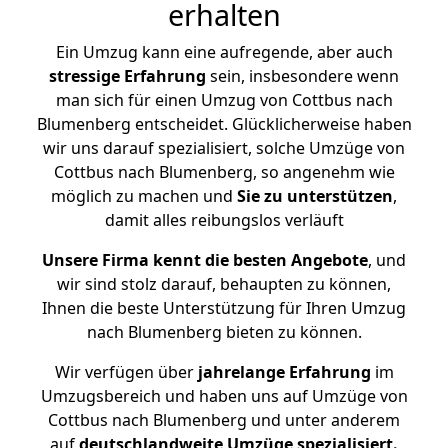
erhalten
Ein Umzug kann eine aufregende, aber auch
stressige
Erfahrung
sein, insbesondere wenn
man sich für einen Umzug von Cottbus nach
Blumenberg entscheidet. Glücklicherweise haben
wir uns darauf spezialisiert, solche Umzüge von
Cottbus nach Blumenberg, so angenehm wie
möglich zu machen und
Sie zu unterstützen
,
damit alles reibungslos verläuft
Unsere Firma kennt die besten Angebote
, und
wir sind stolz darauf, behaupten zu können,
Ihnen die beste Unterstützung für Ihren Umzug
nach Blumenberg bieten zu können.
Wir verfügen über
jahrelange Erfahrung
im
Umzugsbereich und haben uns auf Umzüge von
Cottbus nach Blumenberg und unter anderem
auf
deutschlandweite Umzüge spezialisiert.