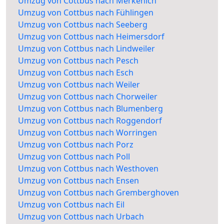
Umzug von Cottbus nach Merkenich
Umzug von Cottbus nach Fühlingen
Umzug von Cottbus nach Seeberg
Umzug von Cottbus nach Heimersdorf
Umzug von Cottbus nach Lindweiler
Umzug von Cottbus nach Pesch
Umzug von Cottbus nach Esch
Umzug von Cottbus nach Weiler
Umzug von Cottbus nach Chorweiler
Umzug von Cottbus nach Blumenberg
Umzug von Cottbus nach Roggendorf
Umzug von Cottbus nach Worringen
Umzug von Cottbus nach Porz
Umzug von Cottbus nach Poll
Umzug von Cottbus nach Westhoven
Umzug von Cottbus nach Ensen
Umzug von Cottbus nach Gremberghoven
Umzug von Cottbus nach Eil
Umzug von Cottbus nach Urbach