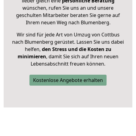
lieber gleich eine
persönliche Beratung
wünschen, rufen Sie uns an und unsere
geschulten Mitarbeiter beraten Sie gerne auf
Ihrem neuen Weg nach Blumenberg.
Wir sind für jede Art von Umzug von Cottbus
nach Blumenberg gerüstet. Lassen Sie uns dabei
helfen,
den Stress und die Kosten zu
minimieren
, damit Sie sich auf Ihren neuen
Lebensabschnitt freuen können.
Kostenlose Angebote erhalten