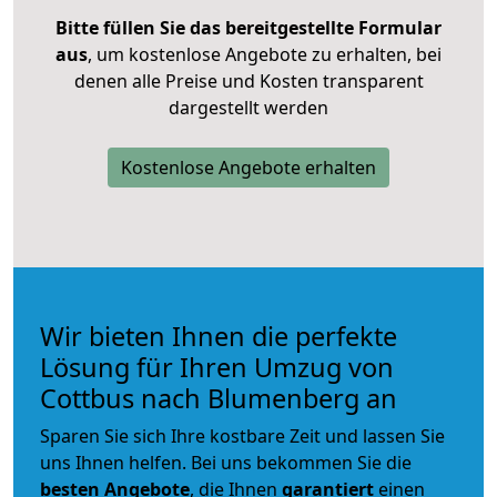
Bitte füllen Sie das bereitgestellte Formular
aus
, um kostenlose Angebote zu erhalten, bei
denen alle Preise und Kosten transparent
dargestellt werden
Kostenlose Angebote erhalten
Wir bieten Ihnen die perfekte
Lösung für Ihren Umzug von
Cottbus nach Blumenberg an
Sparen Sie sich Ihre kostbare Zeit und lassen Sie
uns Ihnen helfen. Bei uns bekommen Sie die
besten Angebote
, die Ihnen
garantiert
einen