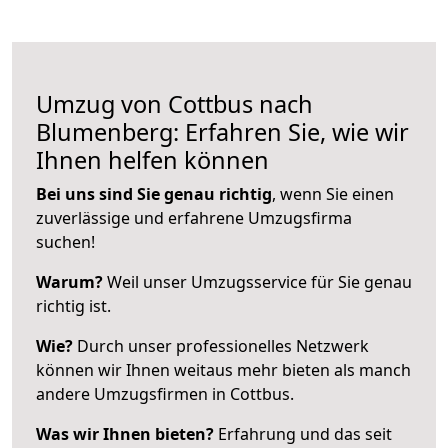
Umzug von Cottbus nach
Blumenberg: Erfahren Sie, wie wir
Ihnen helfen können
Bei uns sind Sie genau richtig
, wenn Sie einen
zuverlässige und erfahrene Umzugsfirma
suchen!
Warum?
Weil unser Umzugsservice für Sie genau
richtig ist.
Wie?
Durch unser professionelles Netzwerk
können wir Ihnen weitaus mehr bieten als manch
andere Umzugsfirmen in Cottbus.
Was wir Ihnen bieten?
Erfahrung und das seit