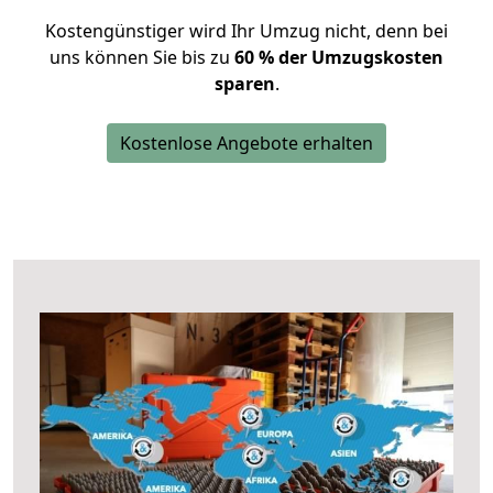
Kostengünstiger wird Ihr Umzug nicht, denn bei
uns können Sie bis zu
60 % der Umzugskosten
sparen
.
Kostenlose Angebote erhalten