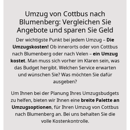
Umzug von Cottbus nach
Blumenberg: Vergleichen Sie
Angebote und sparen Sie Geld
Der wichtigste Punkt bei jedem Umzug –
Die
Umzugskosten!
Ob innerorts oder von Cottbus
nach Blumenberg oder nach Velen –
ein Umzug
kostet
.
Man muss sich vorher im Klaren sein, was
das Budget hergibt. Welchen Service erwarten
und wünschen Sie? Was möchten Sie dafür
ausgeben?
Um Ihnen bei der Planung Ihres Umzugsbudgets
zu helfen, bieten wir Ihnen eine
breite Palette an
Umzugsoptionen
, für Ihren Umzug von Cottbus
nach Blumenberg an. Bei uns behalten Sie die
volle Kostenkontrolle.