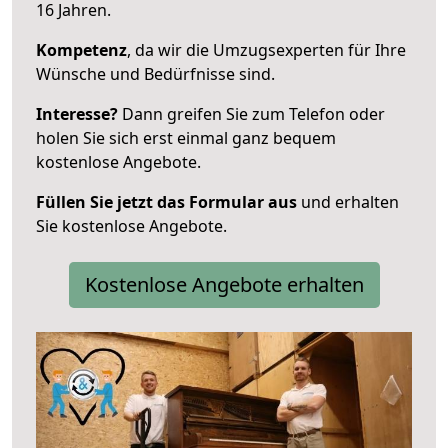
16 Jahren.
Kompetenz
, da wir die Umzugsexperten für Ihre
Wünsche und Bedürfnisse sind.
Interesse?
Dann greifen Sie zum Telefon oder
holen Sie sich erst einmal ganz bequem
kostenlose Angebote.
Füllen Sie jetzt das Formular aus
und erhalten
Sie kostenlose Angebote.
Kostenlose Angebote erhalten