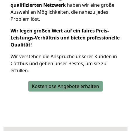
qualifizierten Netzwerk
haben wir eine große
Auswahl an Möglichkeiten, die nahezu jedes
Problem löst.
Wir legen großen Wert auf ein faires Preis-
Leistungs-Verhältnis und bieten professionelle
Qualität!
Wir verstehen die Ansprüche unserer Kunden in
Cottbus und geben unser Bestes, um sie zu
erfüllen.
Kostenlose Angebote erhalten