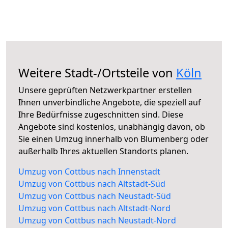
Weitere Stadt-/Ortsteile von
Köln
Unsere geprüften Netzwerkpartner erstellen
Ihnen unverbindliche Angebote, die speziell auf
Ihre Bedürfnisse zugeschnitten sind. Diese
Angebote sind kostenlos, unabhängig davon, ob
Sie einen Umzug innerhalb von Blumenberg oder
außerhalb Ihres aktuellen Standorts planen.
Umzug von Cottbus nach Innenstadt
Umzug von Cottbus nach Altstadt-Süd
Umzug von Cottbus nach Neustadt-Süd
Umzug von Cottbus nach Altstadt-Nord
Umzug von Cottbus nach Neustadt-Nord