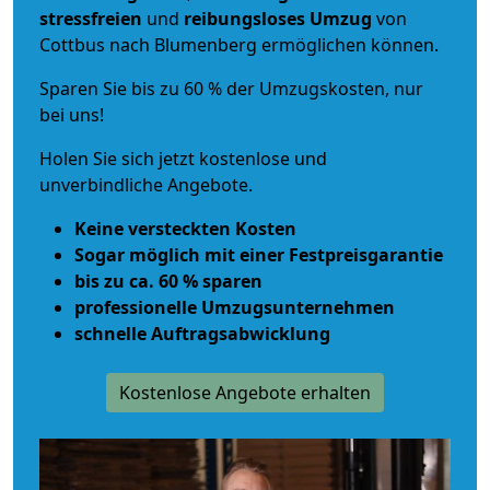
stressfreien
und
reibungsloses
Umzug
von
Cottbus nach Blumenberg ermöglichen können.
Sparen Sie bis zu 60 % der Umzugskosten, nur
bei uns!
Holen Sie sich jetzt kostenlose und
unverbindliche Angebote.
Keine versteckten Kosten
Sogar möglich mit einer Festpreisgarantie
bis zu ca. 60 % sparen
professionelle Umzugsunternehmen
schnelle Auftragsabwicklung
Kostenlose Angebote erhalten