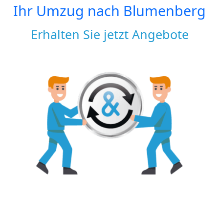
Ihr Umzug nach
Blumenberg
Erhalten Sie jetzt Angebote