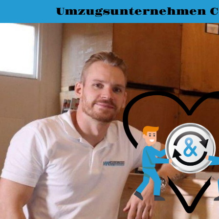
Umzugsunternehmen C