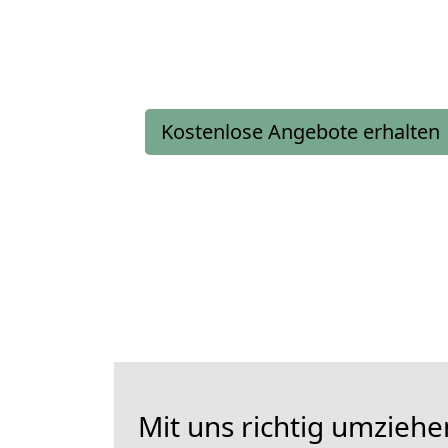
Kostenlose Angebote erhalten
Mit uns richtig umzieh