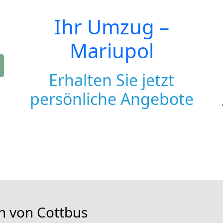
Ihr Umzug –
Mariupol
Erhalten Sie jetzt
persönliche Angebote
en von Cottbus