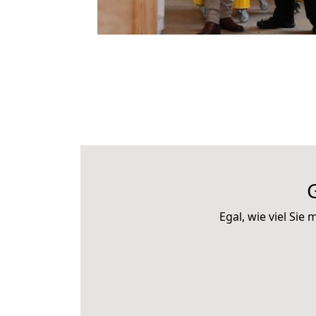
Egal, wie viel Si