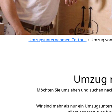
Umzugsunternehmen Cottbus
»
Umzug von 
Umzug n
Möchten Sie umziehen und suchen nac
Wir sind mehr als nur ein Umzugsunte