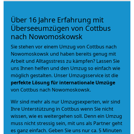
Über 16 Jahre Erfahrung mit
Überseeumzügen von Cottbus
nach Nowomoskowsk
Sie stehen vor einem Umzug von Cottbus nach
Nowomoskowsk und haben bereits genug mit
Arbeit und Alltagsstress zu kämpfen? Lassen Sie
uns Ihnen helfen und den Umzug so einfach wie
möglich gestalten. Unser Umzugsservice ist die
perfekte Lösung für internationale Umzüge
von Cottbus nach Nowomoskowsk.
Wir sind mehr als nur Umzugsexperten, wir sind
Ihre Unterstützung in Cottbus wenn Sie nicht
wissen, wie es weitergehen soll. Denn ein Umzug
muss nicht stressig sein, mit uns als Partner geht
es ganz einfach. Geben Sie uns nur ca. 5 Minuten