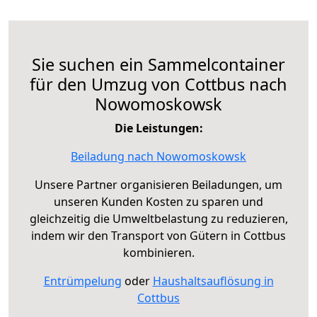
Sie suchen ein Sammelcontainer
für den Umzug von Cottbus nach
Nowomoskowsk
Die Leistungen:
Beiladung nach Nowomoskowsk
Unsere Partner organisieren Beiladungen, um
unseren Kunden Kosten zu sparen und
gleichzeitig die Umweltbelastung zu reduzieren,
indem wir den Transport von Gütern in Cottbus
kombinieren.
Entrümpelung
oder
Haushaltsauflösung in
Cottbus