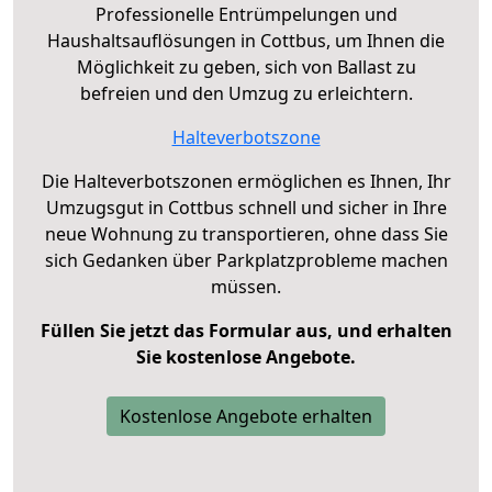
Professionelle Entrümpelungen und
Haushaltsauflösungen in Cottbus, um Ihnen die
Möglichkeit zu geben, sich von Ballast zu
befreien und den Umzug zu erleichtern.
Halteverbotszone
Die Halteverbotszonen ermöglichen es Ihnen, Ihr
Umzugsgut in Cottbus schnell und sicher in Ihre
neue Wohnung zu transportieren, ohne dass Sie
sich Gedanken über Parkplatzprobleme machen
müssen.
Füllen Sie jetzt das Formular aus, und erhalten
Sie kostenlose Angebote.
Kostenlose Angebote erhalten