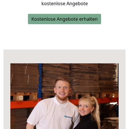
kostenlose Angebote
Kostenlose Angebote erhalten