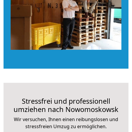
Stressfrei und professionell
umziehen nach Nowomoskowsk
Wir versuchen, Ihnen einen reibungslosen und
stressfreien Umzug zu ermöglichen.