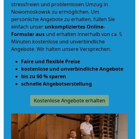
stressfreien und problemlosen Umzug
in
Nowomoskowsk zu ermöglichen. Um
persönliche Angebote zu erhalten, füllen Sie
einfach unser
unkompliziertes Online-
Formular aus
und erhalten innerhalb von ca. 5
Minuten kostenlose und unverbindliche
Angebote. Wir halten unsere Versprechen.
Faire und flexible Preise
kostenlose und unverbindliche Angebote
bis zu 60 % sparen
schnelle Angebotserstellung
Kostenlose Angebote erhalten