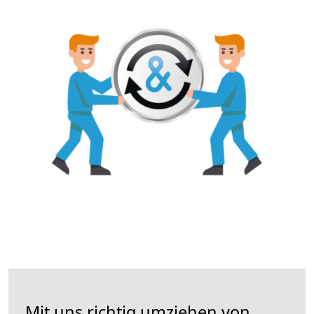
Mit uns richtig umziehen von