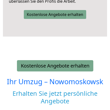
überlassen Sie den Profis die Arbeit.
Kostenlose Angebote erhalten
Kostenlose Angebote erhalten
Ihr Umzug –
Nowomoskowsk
Erhalten Sie jetzt persönliche
Angebote