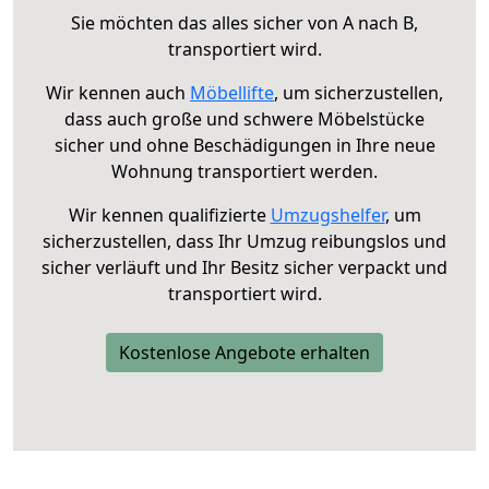
Sie möchten das alles sicher von A nach B,
transportiert wird.
Wir kennen auch
Möbellifte
, um sicherzustellen,
dass auch große und schwere Möbelstücke
sicher und ohne Beschädigungen in Ihre neue
Wohnung transportiert werden.
Wir kennen qualifizierte
Umzugshelfer
, um
sicherzustellen, dass Ihr Umzug reibungslos und
sicher verläuft und Ihr Besitz sicher verpackt und
transportiert wird.
Kostenlose Angebote erhalten