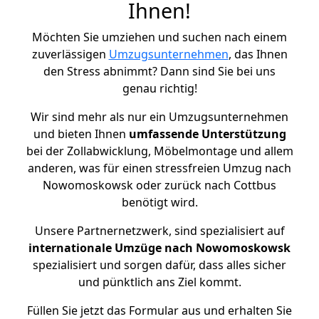
Ihnen!
Möchten Sie umziehen und suchen nach einem
zuverlässigen
Umzugsunternehmen
, das Ihnen
den Stress abnimmt? Dann sind Sie bei uns
genau richtig!
Wir sind mehr als nur ein Umzugsunternehmen
und bieten Ihnen
umfassende Unterstützung
bei der Zollabwicklung, Möbelmontage und allem
anderen, was für einen stressfreien Umzug nach
Nowomoskowsk oder zurück nach Cottbus
benötigt wird.
Unsere Partnernetzwerk, sind spezialisiert auf
internationale Umzüge nach Nowomoskowsk
spezialisiert und sorgen dafür, dass alles sicher
und pünktlich ans Ziel kommt.
Füllen Sie jetzt das Formular aus und erhalten Sie