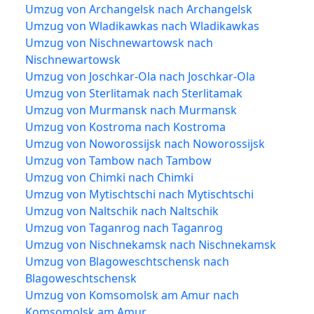
Umzug von Archangelsk nach Archangelsk
Umzug von Wladikawkas nach Wladikawkas
Umzug von Nischnewartowsk nach
Nischnewartowsk
Umzug von Joschkar-Ola nach Joschkar-Ola
Umzug von Sterlitamak nach Sterlitamak
Umzug von Murmansk nach Murmansk
Umzug von Kostroma nach Kostroma
Umzug von Noworossijsk nach Noworossijsk
Umzug von Tambow nach Tambow
Umzug von Chimki nach Chimki
Umzug von Mytischtschi nach Mytischtschi
Umzug von Naltschik nach Naltschik
Umzug von Taganrog nach Taganrog
Umzug von Nischnekamsk nach Nischnekamsk
Umzug von Blagoweschtschensk nach
Blagoweschtschensk
Umzug von Komsomolsk am Amur nach
Komsomolsk am Amur