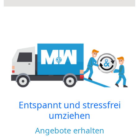
Entspannt und stressfrei
umziehen
Angebote erhalten