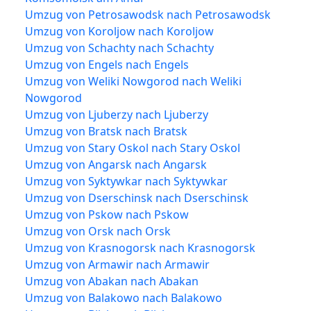
Umzug von Petrosawodsk nach Petrosawodsk
Umzug von Koroljow nach Koroljow
Umzug von Schachty nach Schachty
Umzug von Engels nach Engels
Umzug von Weliki Nowgorod nach Weliki
Nowgorod
Umzug von Ljuberzy nach Ljuberzy
Umzug von Bratsk nach Bratsk
Umzug von Stary Oskol nach Stary Oskol
Umzug von Angarsk nach Angarsk
Umzug von Syktywkar nach Syktywkar
Umzug von Dserschinsk nach Dserschinsk
Umzug von Pskow nach Pskow
Umzug von Orsk nach Orsk
Umzug von Krasnogorsk nach Krasnogorsk
Umzug von Armawir nach Armawir
Umzug von Abakan nach Abakan
Umzug von Balakowo nach Balakowo