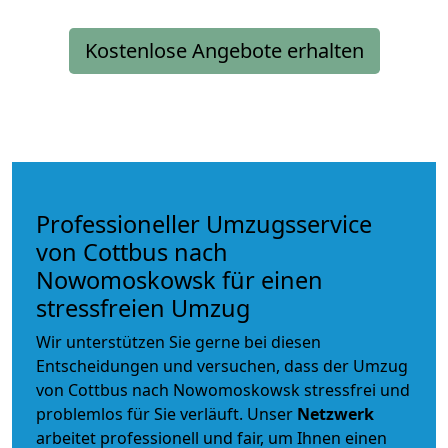
Kostenlose Angebote erhalten
Professioneller Umzugsservice
von Cottbus nach
Nowomoskowsk für einen
stressfreien Umzug
Wir unterstützen Sie gerne bei diesen
Entscheidungen und versuchen, dass der Umzug
von Cottbus nach Nowomoskowsk stressfrei und
problemlos für Sie verläuft. Unser
Netzwerk
arbeitet
professionell und fair
, um Ihnen einen