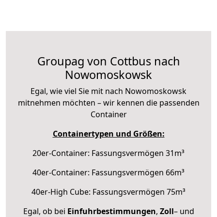
Groupag von Cottbus nach
Nowomoskowsk
Egal, wie viel Sie mit nach Nowomoskowsk
mitnehmen möchten – wir kennen die passenden
Container
Containertypen und Größen:
20er-Container: Fassungsvermögen 31m³
40er-Container: Fassungsvermögen 66m³
40er-High Cube: Fassungsvermögen 75m³
Egal, ob bei
Einfuhrbestimmungen
,
Zoll
– und