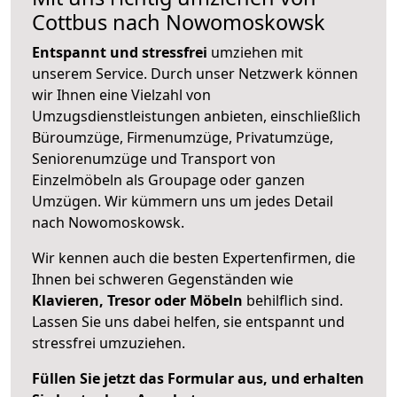
Cottbus nach Nowomoskowsk
Entspannt und stressfrei
umziehen mit
unserem Service. Durch unser Netzwerk können
wir Ihnen eine Vielzahl von
Umzugsdienstleistungen anbieten, einschließlich
Büroumzüge, Firmenumzüge, Privatumzüge,
Seniorenumzüge und Transport von
Einzelmöbeln als Groupage oder ganzen
Umzügen. Wir kümmern uns um jedes Detail
nach Nowomoskowsk.
Wir kennen auch die besten Expertenfirmen, die
Ihnen bei schweren Gegenständen wie
Klavieren, Tresor oder Möbeln
behilflich sind.
Lassen Sie uns dabei helfen, sie entspannt und
stressfrei umzuziehen.
Füllen Sie jetzt das Formular aus, und erhalten