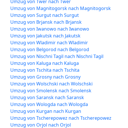
Umzug von Twer nach Twer
Umzug von Magnitogorsk nach Magnitogorsk
Umzug von Surgut nach Surgut
Umzug von Brjansk nach Brjansk
Umzug von Iwanowo nach Iwanowo
Umzug von Jakutsk nach Jakutsk
Umzug von Wladimir nach Wladimir
Umzug von Belgorod nach Belgorod
Umzug von Nischni Tagil nach Nischni Tagil
Umzug von Kaluga nach Kaluga
Umzug von Tschita nach Tschita
Umzug von Grosny nach Grosny
Umzug von Wolschski nach Wolschski
Umzug von Smolensk nach Smolensk
Umzug von Saransk nach Saransk
Umzug von Wologda nach Wologda
Umzug von Kurgan nach Kurgan
Umzug von Tscherepowez nach Tscherepowez
Umzug von Orjol nach Orjol