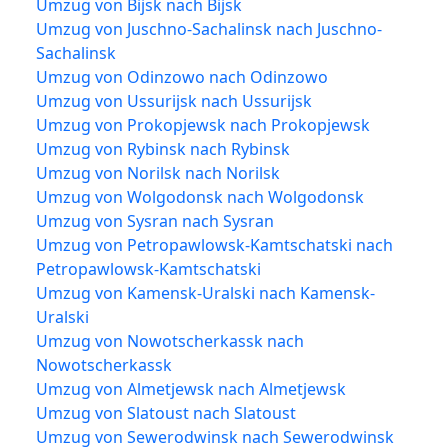
Umzug von Bijsk nach Bijsk
Umzug von Juschno-Sachalinsk nach Juschno-
Sachalinsk
Umzug von Odinzowo nach Odinzowo
Umzug von Ussurijsk nach Ussurijsk
Umzug von Prokopjewsk nach Prokopjewsk
Umzug von Rybinsk nach Rybinsk
Umzug von Norilsk nach Norilsk
Umzug von Wolgodonsk nach Wolgodonsk
Umzug von Sysran nach Sysran
Umzug von Petropawlowsk-Kamtschatski nach
Petropawlowsk-Kamtschatski
Umzug von Kamensk-Uralski nach Kamensk-
Uralski
Umzug von Nowotscherkassk nach
Nowotscherkassk
Umzug von Almetjewsk nach Almetjewsk
Umzug von Slatoust nach Slatoust
Umzug von Sewerodwinsk nach Sewerodwinsk