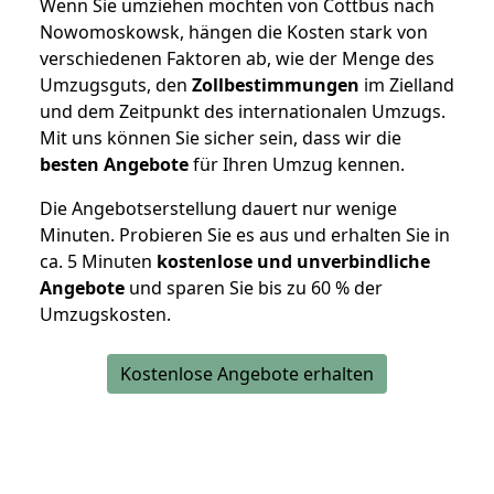
Wenn Sie umziehen möchten von Cottbus nach
Nowomoskowsk, hängen die Kosten stark von
verschiedenen Faktoren ab, wie der Menge des
Umzugsguts, den
Zollbestimmungen
im Zielland
und dem Zeitpunkt des internationalen Umzugs.
Mit uns können Sie sicher sein, dass wir die
besten Angebote
für Ihren Umzug kennen.
Die Angebotserstellung dauert nur wenige
Minuten. Probieren Sie es aus und erhalten Sie in
ca. 5 Minuten
kostenlose und unverbindliche
Angebote
und sparen Sie bis zu 60 % der
Umzugskosten.
Kostenlose Angebote erhalten