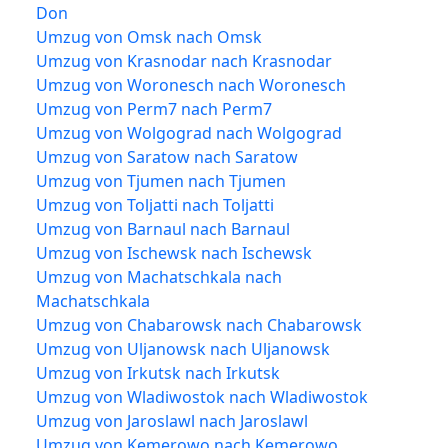
Don
Umzug von Omsk nach Omsk
Umzug von Krasnodar nach Krasnodar
Umzug von Woronesch nach Woronesch
Umzug von Perm7 nach Perm7
Umzug von Wolgograd nach Wolgograd
Umzug von Saratow nach Saratow
Umzug von Tjumen nach Tjumen
Umzug von Toljatti nach Toljatti
Umzug von Barnaul nach Barnaul
Umzug von Ischewsk nach Ischewsk
Umzug von Machatschkala nach
Machatschkala
Umzug von Chabarowsk nach Chabarowsk
Umzug von Uljanowsk nach Uljanowsk
Umzug von Irkutsk nach Irkutsk
Umzug von Wladiwostok nach Wladiwostok
Umzug von Jaroslawl nach Jaroslawl
Umzug von Kemerowo nach Kemerowo