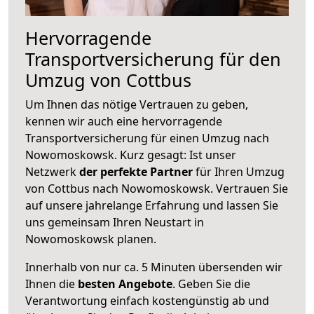
Hervorragende
Transportversicherung für den
Umzug von Cottbus
Um Ihnen das nötige Vertrauen zu geben,
kennen wir auch eine hervorragende
Transportversicherung für einen Umzug nach
Nowomoskowsk. Kurz gesagt: Ist unser
Netzwerk
der perfekte Partner
für Ihren Umzug
von Cottbus nach Nowomoskowsk. Vertrauen Sie
auf unsere jahrelange Erfahrung und lassen Sie
uns gemeinsam Ihren Neustart in
Nowomoskowsk planen.
Innerhalb von
nur ca. 5 Minuten übersenden wir
Ihnen die
besten Angebote
. Geben Sie die
Verantwortung einfach kostengünstig ab und