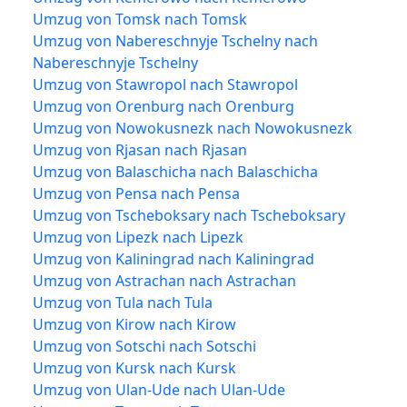
Umzug von Tomsk nach Tomsk
Umzug von Nabereschnyje Tschelny nach
Nabereschnyje Tschelny
Umzug von Stawropol nach Stawropol
Umzug von Orenburg nach Orenburg
Umzug von Nowokusnezk nach Nowokusnezk
Umzug von Rjasan nach Rjasan
Umzug von Balaschicha nach Balaschicha
Umzug von Pensa nach Pensa
Umzug von Tscheboksary nach Tscheboksary
Umzug von Lipezk nach Lipezk
Umzug von Kaliningrad nach Kaliningrad
Umzug von Astrachan nach Astrachan
Umzug von Tula nach Tula
Umzug von Kirow nach Kirow
Umzug von Sotschi nach Sotschi
Umzug von Kursk nach Kursk
Umzug von Ulan-Ude nach Ulan-Ude