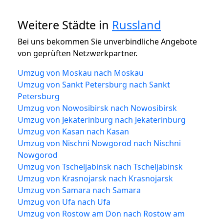
Weitere Städte in
Russland
Bei uns bekommen Sie unverbindliche Angebote
von geprüften Netzwerkpartner.
Umzug von Moskau nach Moskau
Umzug von Sankt Petersburg nach Sankt
Petersburg
Umzug von Nowosibirsk nach Nowosibirsk
Umzug von Jekaterinburg nach Jekaterinburg
Umzug von Kasan nach Kasan
Umzug von Nischni Nowgorod nach Nischni
Nowgorod
Umzug von Tscheljabinsk nach Tscheljabinsk
Umzug von Krasnojarsk nach Krasnojarsk
Umzug von Samara nach Samara
Umzug von Ufa nach Ufa
Umzug von Rostow am Don nach Rostow am