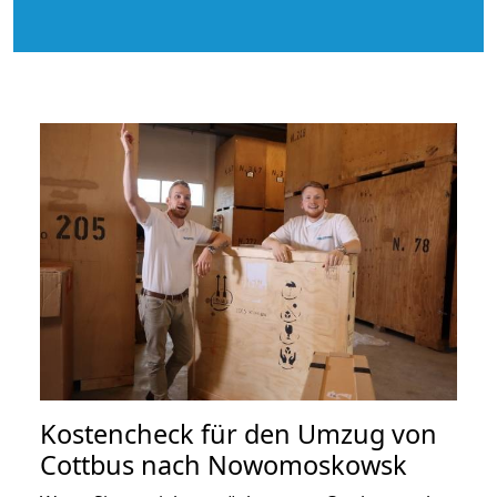
Kostencheck für den Umzug von
Cottbus nach Nowomoskowsk