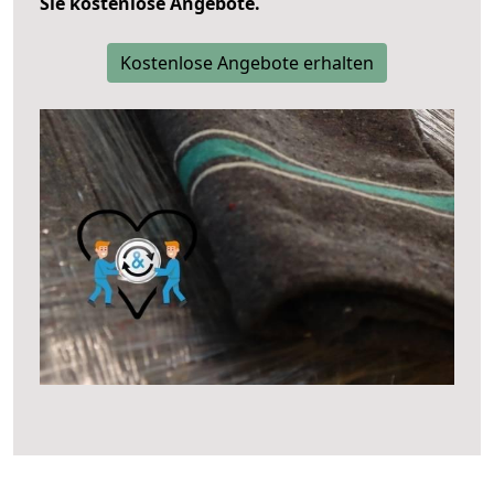
Sie kostenlose Angebote.
Kostenlose Angebote erhalten