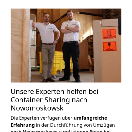
Unsere Experten helfen bei
Container Sharing nach
Nowomoskowsk
Die Experten verfügen über
umfangreiche
Erfahrung
in der Durchführung von Umzügen
nach Nowomoskowsk und können Ihnen bei