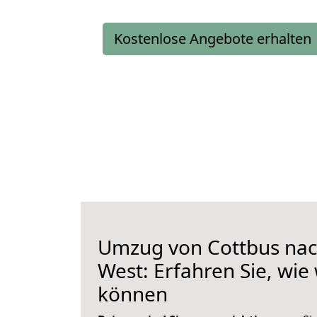
Kostenlose Angebote erhalten
Umzug von Cottbus nac
West: Erfahren Sie, wie
können