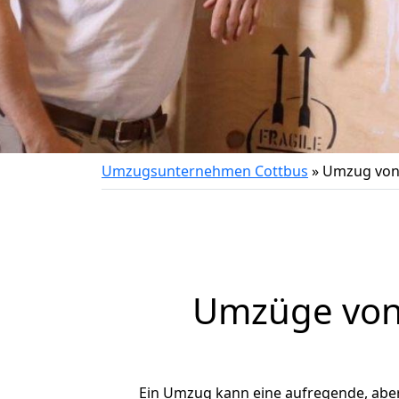
Umzugsunternehmen Cottbus
»
Umzug von 
Umzüge von 
Ein Umzug kann eine aufregende, abe