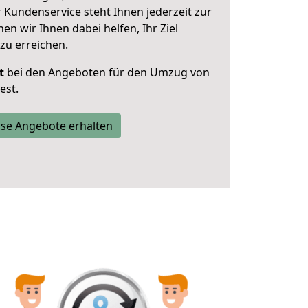
 Kundenservice steht Ihnen jederzeit zur
 wir Ihnen dabei helfen, Ihr Ziel
zu erreichen.
t
bei den Angeboten für den Umzug von
est.
se Angebote erhalten