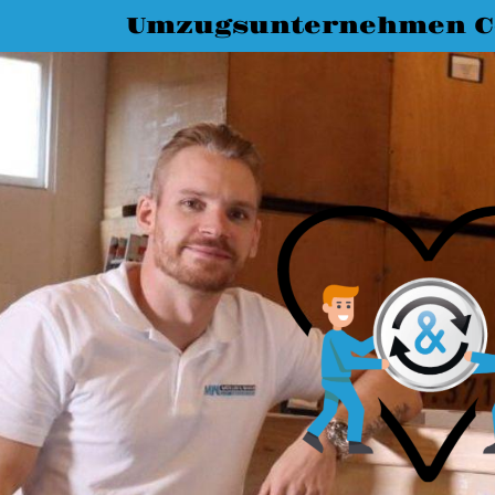
Umzugsunternehmen C