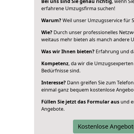
Bei uns sind Sie genau richtig
, wenn Si
erfahrene Umzugsfirma suchen!
Warum?
Weil unser Umzugsservice für Si
Wie?
Durch unser professionelles Netzw
weitaus mehr bieten als manch andere 
Was wir Ihnen bieten?
Erfahrung und da
Kompetenz
, da wir die Umzugsexperten
Bedürfnisse sind.
Interesse?
Dann greifen Sie zum Telefon 
einmal ganz bequem kostenlose Angebo
Füllen Sie jetzt das Formular aus
und er
Angebote.
Kostenlose Angebot