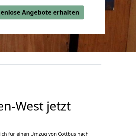
stenlose Angebote erhalten
n-West jetzt
ich für einen Umzug von Cottbus nach