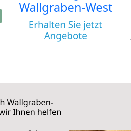
Wallgraben-West
Erhalten Sie jetzt
Angebote
h Wallgraben-
 wir Ihnen helfen