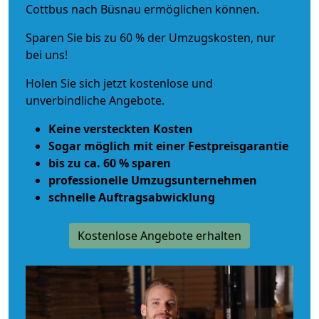
Cottbus nach Büsnau ermöglichen können.
Sparen Sie bis zu 60 % der Umzugskosten, nur
bei uns!
Holen Sie sich jetzt kostenlose und
unverbindliche Angebote.
Keine versteckten Kosten
Sogar möglich mit einer Festpreisgarantie
bis zu ca. 60 % sparen
professionelle Umzugsunternehmen
schnelle Auftragsabwicklung
Kostenlose Angebote erhalten