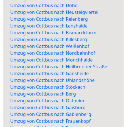
Umzug von Cottbus nach Dobel
Umzug von Cottbus nach Heusteigviertel
Umzug von Cottbus nach Relenberg
Umzug von Cottbus nach Lenzhalde
Umzug von Cottbus nach Bismarckturm
Umzug von Cottbus nach Killesberg
Umzug von Cottbus nach Weißenhof
Umzug von Cottbus nach Nordbahnhof
Umzug von Cottbus nach Mönchhalde
Umzug von Cottbus nach Heilbronner Straße
Umzug von Cottbus nach Gänsheide
Umzug von Cottbus nach Uhlandshöhe
Umzug von Cottbus nach Stöckach
Umzug von Cottbus nach Berg
Umzug von Cottbus nach Ostheim
Umzug von Cottbus nach Gaisburg
Umzug von Cottbus nach Gablenberg
Umzug von Cottbus nach Frauenkopf