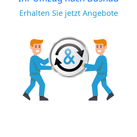
Erhalten Sie jetzt Angebote