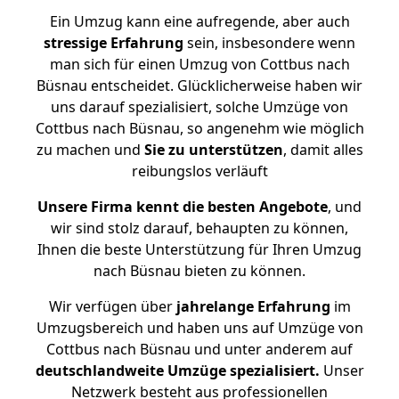
Ein Umzug kann eine aufregende, aber auch
stressige
Erfahrung
sein, insbesondere wenn
man sich für einen Umzug von Cottbus nach
Büsnau entscheidet. Glücklicherweise haben wir
uns darauf spezialisiert, solche Umzüge von
Cottbus nach Büsnau, so angenehm wie möglich
zu machen und
Sie zu unterstützen
, damit alles
reibungslos verläuft
Unsere Firma kennt die besten Angebote
, und
wir sind stolz darauf, behaupten zu können,
Ihnen die beste Unterstützung für Ihren Umzug
nach Büsnau bieten zu können.
Wir verfügen über
jahrelange Erfahrung
im
Umzugsbereich und haben uns auf Umzüge von
Cottbus nach Büsnau und unter anderem auf
deutschlandweite Umzüge spezialisiert.
Unser
Netzwerk besteht aus professionellen