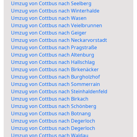
Umzug von Cottbus nach Seelberg
Umzug von Cottbus nach Winterhalde
Umzug von Cottbus nach Wasen
Umzug von Cottbus nach Veielbrunnen
Umzug von Cottbus nach Geiger
Umzug von Cottbus nach Neckarvorstadt
Umzug von Cottbus nach Pragstraße
Umzug von Cottbus nach Altenburg
Umzug von Cottbus nach Hallschlag
Umzug von Cottbus nach Birkenäcker
Umzug von Cottbus nach Burgholzhof
Umzug von Cottbus nach Sommerrain
Umzug von Cottbus nach Steinhaldenfeld
Umzug von Cottbus nach Birkach
Umzug von Cottbus nach Schönberg
Umzug von Cottbus nach Botnang
Umzug von Cottbus nach Degerloch
Umzug von Cottbus nach Degerloch
Umzug von Cottbus nach Waldau