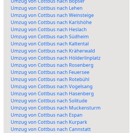
Umzug von Cottbus nach Bopser
Umzug von Cottbus nach Lehen
Umzug von Cottbus nach Weinsteige
Umzug von Cottbus nach Karlshöhe
Umzug von Cottbus nach Heslach
Umzug von Cottbus nach Südheim
Umzug von Cottbus nach Kaltental
Umzug von Cottbus nach Kräherwald
Umzug von Cottbus nach Hölderlinplatz
Umzug von Cottbus nach Rosenberg
Umzug von Cottbus nach Feuersee
Umzug von Cottbus nach Rotebühl
Umzug von Cottbus nach Vogelsang
Umzug von Cottbus nach Hasenberg
Umzug von Cottbus nach Solitude
Umzug von Cottbus nach Muckensturm
Umzug von Cottbus nach Espan
Umzug von Cottbus nach Kurpark
Umzug von Cottbus nach Cannstatt