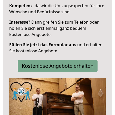
Kompetenz
, da wir die Umzugsexperten für Ihre
Wünsche und Bedürfnisse sind.
Interesse?
Dann greifen Sie zum Telefon oder
holen Sie sich erst einmal ganz bequem
kostenlose Angebote.
Füllen Sie jetzt das Formular aus
und erhalten
Sie kostenlose Angebote.
Kostenlose Angebote erhalten