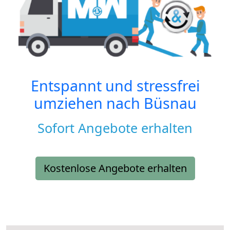
Entspannt und stressfrei
umziehen nach
Büsnau
Sofort Angebote erhalten
Kostenlose Angebote erhalten