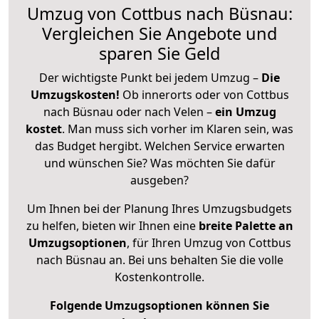
Umzug von Cottbus nach Büsnau:
Vergleichen Sie Angebote und
sparen Sie Geld
Der wichtigste Punkt bei jedem Umzug –
Die
Umzugskosten!
Ob innerorts oder von Cottbus
nach Büsnau oder nach Velen –
ein Umzug
kostet
.
Man muss sich vorher im Klaren sein, was
das Budget hergibt. Welchen Service erwarten
und wünschen Sie? Was möchten Sie dafür
ausgeben?
Um Ihnen bei der Planung Ihres Umzugsbudgets
zu helfen, bieten wir Ihnen eine
breite Palette an
Umzugsoptionen
, für Ihren Umzug von Cottbus
nach Büsnau an. Bei uns behalten Sie die volle
Kostenkontrolle.
Folgende Umzugsoptionen können Sie