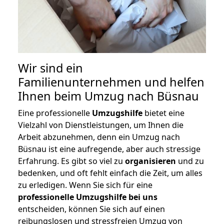
Wir sind ein
Familienunternehmen und helfen
Ihnen beim Umzug nach Büsnau
Eine professionelle
Umzugshilfe
bietet eine
Vielzahl von Dienstleistungen, um Ihnen die
Arbeit abzunehmen, denn ein Umzug nach
Büsnau ist eine aufregende, aber auch stressige
Erfahrung. Es gibt so viel zu
organisieren
und zu
bedenken, und oft fehlt einfach die Zeit, um alles
zu erledigen. Wenn Sie sich für eine
professionelle Umzugshilfe bei uns
entscheiden, können Sie sich auf einen
reibungslosen und stressfreien Umzug von