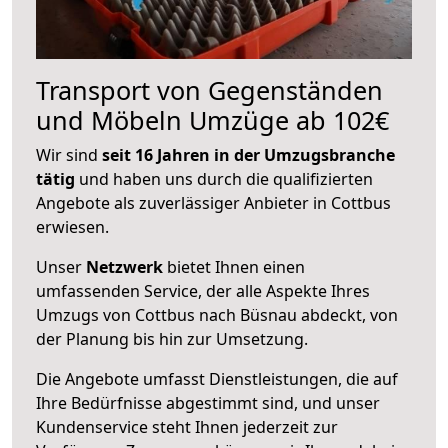
Transport von Gegenständen
und Möbeln Umzüge ab 102€
Wir sind
seit 16 Jahren in der Umzugsbranche
tätig
und haben uns durch die qualifizierten
Angebote als zuverlässiger Anbieter in Cottbus
erwiesen.
Unser
Netzwerk
bietet Ihnen einen
umfassenden Service, der alle Aspekte Ihres
Umzugs von Cottbus nach Büsnau abdeckt, von
der Planung bis hin zur Umsetzung.
Die Angebote umfasst Dienstleistungen, die auf
Ihre Bedürfnisse abgestimmt sind, und unser
Kundenservice steht Ihnen jederzeit zur