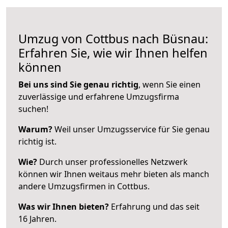
Umzug von Cottbus nach Büsnau:
Erfahren Sie, wie wir Ihnen helfen
können
Bei uns sind Sie genau richtig
, wenn Sie einen
zuverlässige und erfahrene Umzugsfirma
suchen!
Warum?
Weil unser Umzugsservice für Sie genau
richtig ist.
Wie?
Durch unser professionelles Netzwerk
können wir Ihnen weitaus mehr bieten als manch
andere Umzugsfirmen in Cottbus.
Was wir Ihnen bieten?
Erfahrung und das seit
16 Jahren.