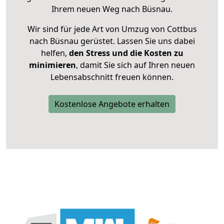
Ihrem neuen Weg nach Büsnau.
Wir sind für jede Art von Umzug von Cottbus
nach Büsnau gerüstet. Lassen Sie uns dabei
helfen,
den Stress und die Kosten zu
minimieren
, damit Sie sich auf Ihren neuen
Lebensabschnitt freuen können.
Kostenlose Angebote erhalten