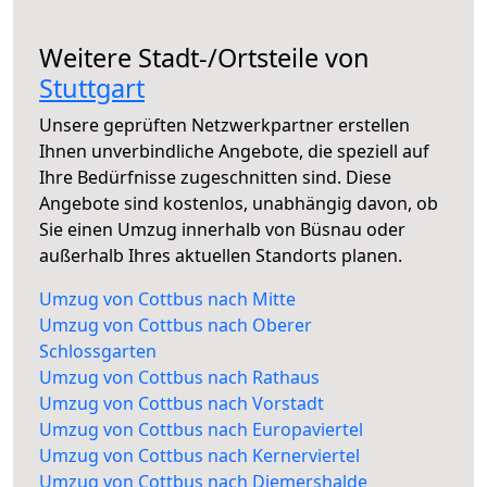
Weitere Stadt-/Ortsteile von
Stuttgart
Unsere geprüften Netzwerkpartner erstellen
Ihnen unverbindliche Angebote, die speziell auf
Ihre Bedürfnisse zugeschnitten sind. Diese
Angebote sind kostenlos, unabhängig davon, ob
Sie einen Umzug innerhalb von Büsnau oder
außerhalb Ihres aktuellen Standorts planen.
Umzug von Cottbus nach Mitte
Umzug von Cottbus nach Oberer
Schlossgarten
Umzug von Cottbus nach Rathaus
Umzug von Cottbus nach Vorstadt
Umzug von Cottbus nach Europaviertel
Umzug von Cottbus nach Kernerviertel
Umzug von Cottbus nach Diemershalde