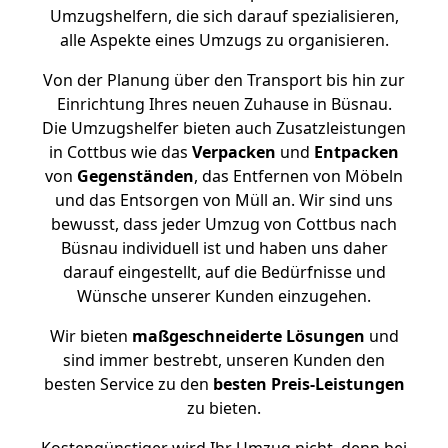
Umzugshelfern, die sich darauf spezialisieren,
alle Aspekte eines Umzugs zu organisieren.
Von der Planung über den Transport bis hin zur
Einrichtung Ihres neuen Zuhause in Büsnau.
Die Umzugshelfer bieten auch Zusatzleistungen
in Cottbus wie das
Verpacken
und
Entpacken
von
Gegenständen
, das Entfernen von Möbeln
und das Entsorgen von Müll an. Wir sind uns
bewusst, dass jeder Umzug von Cottbus nach
Büsnau individuell ist und haben uns daher
darauf eingestellt, auf die Bedürfnisse und
Wünsche unserer Kunden einzugehen.
Wir bieten
maßgeschneiderte Lösungen
und
sind immer bestrebt, unseren Kunden den
besten Service zu den
besten Preis-Leistungen
zu bieten.