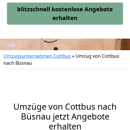
blitzschnell kostenlose Angebote
erhalten
Umzugsunternehmen Cottbus
»
Umzug von Cottbus
nach Büsnau
Umzüge von Cottbus nach
Büsnau jetzt Angebote
erhalten