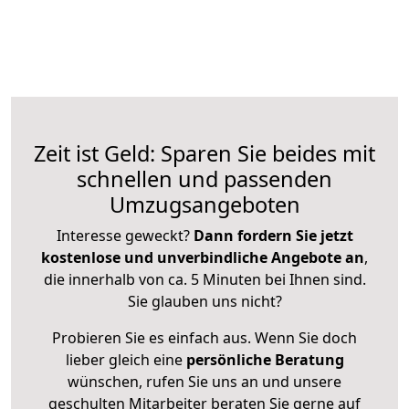
Zeit ist Geld: Sparen Sie beides mit
schnellen und passenden
Umzugsangeboten
Interesse geweckt?
Dann fordern Sie jetzt
kostenlose und unverbindliche Angebote an
,
die innerhalb von ca. 5 Minuten bei Ihnen sind.
Sie glauben uns nicht?
Probieren Sie es einfach aus. Wenn Sie doch
lieber gleich eine
persönliche Beratung
wünschen, rufen Sie uns an und unsere
geschulten Mitarbeiter beraten Sie gerne auf