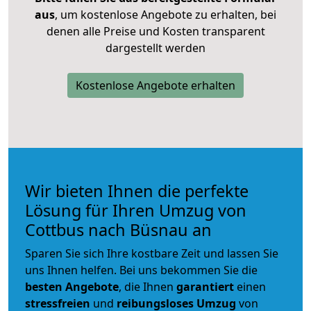
aus
, um kostenlose Angebote zu erhalten, bei
denen alle Preise und Kosten transparent
dargestellt werden
Kostenlose Angebote erhalten
Wir bieten Ihnen die perfekte
Lösung für Ihren Umzug von
Cottbus nach Büsnau an
Sparen Sie sich Ihre kostbare Zeit und lassen Sie
uns Ihnen helfen. Bei uns bekommen Sie die
besten Angebote
, die Ihnen
garantiert
einen
stressfreien
und
reibungsloses
Umzug
von