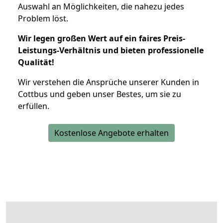
Auswahl an Möglichkeiten, die nahezu jedes
Problem löst.
Wir legen großen Wert auf ein faires Preis-
Leistungs-Verhältnis und bieten professionelle
Qualität!
Wir verstehen die Ansprüche unserer Kunden in
Cottbus und geben unser Bestes, um sie zu
erfüllen.
Kostenlose Angebote erhalten