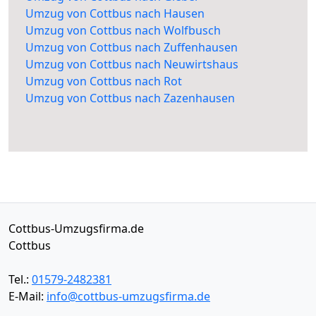
Umzug von Cottbus nach Hausen
Umzug von Cottbus nach Wolfbusch
Umzug von Cottbus nach Zuffenhausen
Umzug von Cottbus nach Neuwirtshaus
Umzug von Cottbus nach Rot
Umzug von Cottbus nach Zazenhausen
Cottbus-Umzugsfirma.de
Cottbus
Tel.:
01579-2482381
E-Mail:
info@cottbus-umzugsfirma.de