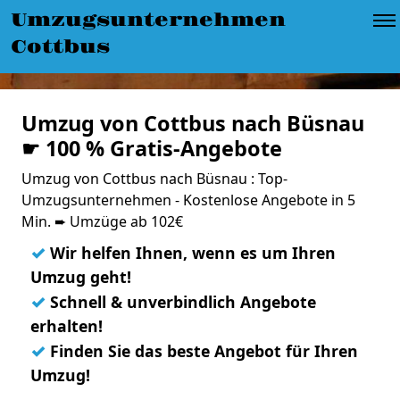
Umzugsunternehmen
Cottbus
Umzug von Cottbus nach Büsnau
☛ 100 % Gratis-Angebote
Umzug von Cottbus nach Büsnau : Top-
Umzugsunternehmen - Kostenlose Angebote in 5
Min. ➨ Umzüge ab 102€
✓
Wir helfen Ihnen, wenn es um Ihren
Umzug geht!
✓
Schnell & unverbindlich Angebote
erhalten!
✓
Finden Sie das beste Angebot für Ihren
Umzug!