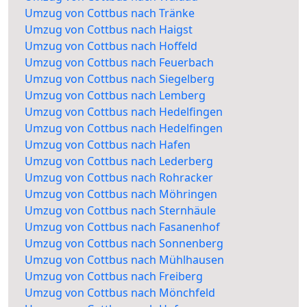
Umzug von Cottbus nach Tränke
Umzug von Cottbus nach Haigst
Umzug von Cottbus nach Hoffeld
Umzug von Cottbus nach Feuerbach
Umzug von Cottbus nach Siegelberg
Umzug von Cottbus nach Lemberg
Umzug von Cottbus nach Hedelfingen
Umzug von Cottbus nach Hedelfingen
Umzug von Cottbus nach Hafen
Umzug von Cottbus nach Lederberg
Umzug von Cottbus nach Rohracker
Umzug von Cottbus nach Möhringen
Umzug von Cottbus nach Sternhäule
Umzug von Cottbus nach Fasanenhof
Umzug von Cottbus nach Sonnenberg
Umzug von Cottbus nach Mühlhausen
Umzug von Cottbus nach Freiberg
Umzug von Cottbus nach Mönchfeld