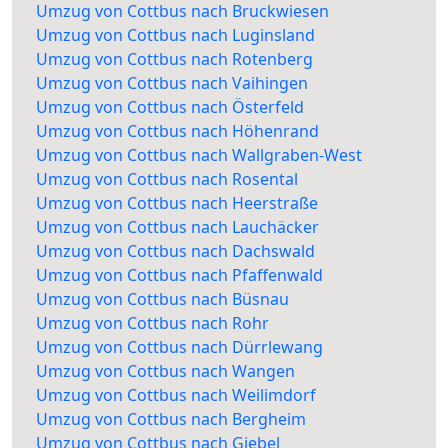
Umzug von Cottbus nach Bruckwiesen
Umzug von Cottbus nach Luginsland
Umzug von Cottbus nach Rotenberg
Umzug von Cottbus nach Vaihingen
Umzug von Cottbus nach Österfeld
Umzug von Cottbus nach Höhenrand
Umzug von Cottbus nach Wallgraben-West
Umzug von Cottbus nach Rosental
Umzug von Cottbus nach Heerstraße
Umzug von Cottbus nach Lauchäcker
Umzug von Cottbus nach Dachswald
Umzug von Cottbus nach Pfaffenwald
Umzug von Cottbus nach Büsnau
Umzug von Cottbus nach Rohr
Umzug von Cottbus nach Dürrlewang
Umzug von Cottbus nach Wangen
Umzug von Cottbus nach Weilimdorf
Umzug von Cottbus nach Bergheim
Umzug von Cottbus nach Giebel