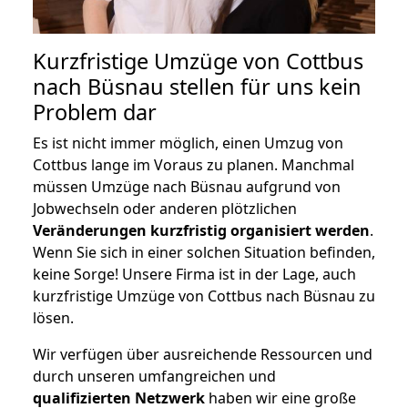
Kurzfristige Umzüge von Cottbus
nach Büsnau stellen für uns kein
Problem dar
Es ist nicht immer möglich, einen Umzug von
Cottbus lange im Voraus zu planen. Manchmal
müssen Umzüge nach Büsnau aufgrund von
Jobwechseln oder anderen plötzlichen
Veränderungen kurzfristig organisiert werden
.
Wenn Sie sich in einer solchen Situation befinden,
keine Sorge! Unsere Firma ist in der Lage, auch
kurzfristige Umzüge von Cottbus nach Büsnau zu
lösen.
Wir verfügen über ausreichende Ressourcen und
durch unseren umfangreichen und
qualifizierten Netzwerk
haben wir eine große