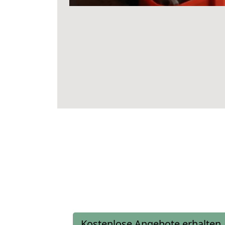
Kostenlose Angebote erhalten