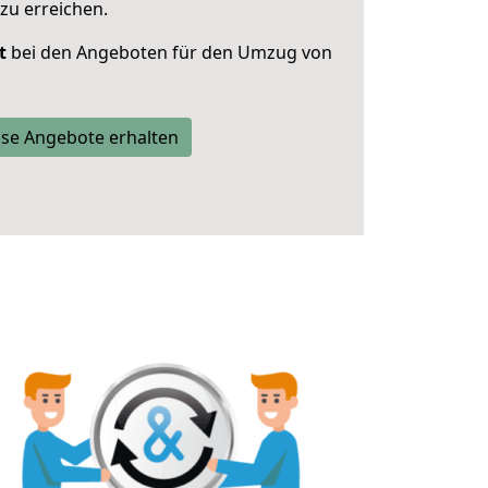
zu erreichen.
t
bei den Angeboten für den Umzug von
se Angebote erhalten