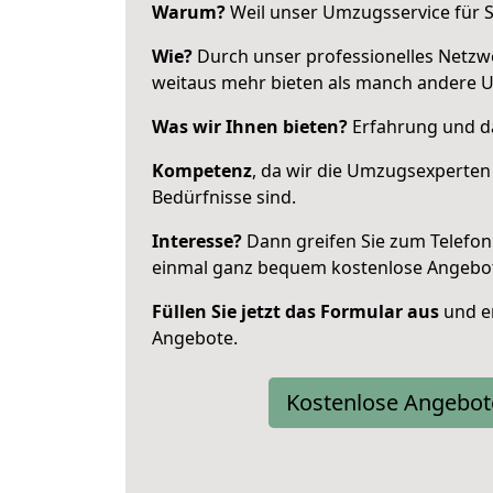
Warum?
Weil unser Umzugsservice für Si
Wie?
Durch unser professionelles Netzw
weitaus mehr bieten als manch andere 
Was wir Ihnen bieten?
Erfahrung und da
Kompetenz
, da wir die Umzugsexperten
Bedürfnisse sind.
Interesse?
Dann greifen Sie zum Telefon 
einmal ganz bequem kostenlose Angebo
Füllen Sie jetzt das Formular aus
und er
Angebote.
Kostenlose Angebot