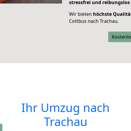
stressfrei und reibungslos
Wir bieten
höchste Qualitä
Cottbus nach Trachau.
Kostenlo
Ihr Umzug nach
Trachau