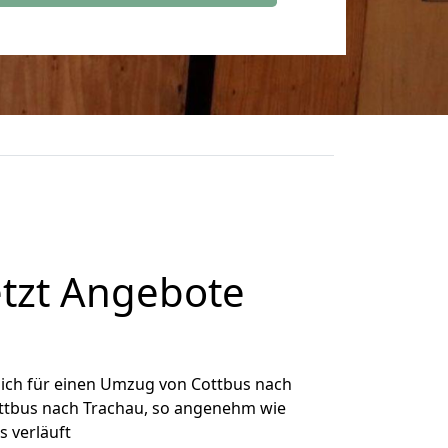
etzt Angebote
ich für einen Umzug von Cottbus nach
Cottbus nach Trachau, so angenehm wie
s verläuft