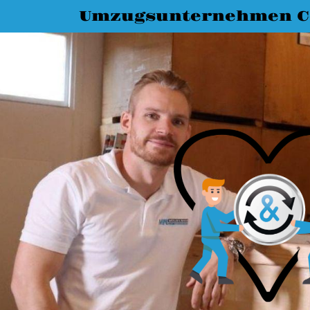
Umzugsunternehmen C