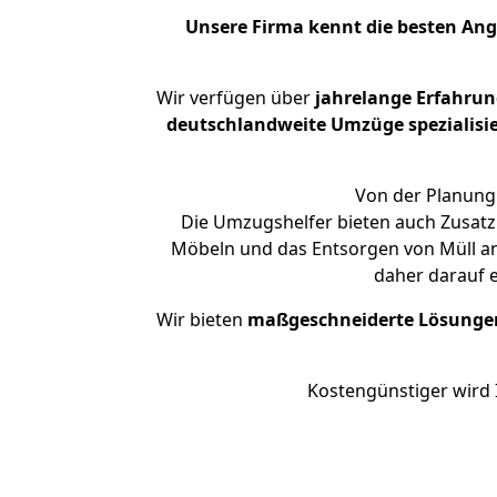
Unsere Firma kennt die besten An
Wir verfügen über
jahrelange Erfahru
deutschlandweite Umzüge spezialisie
Von der Planung 
Die Umzugshelfer bieten auch Zusatz
Möbeln und das Entsorgen von Müll an.
daher darauf 
Wir bieten
maßgeschneiderte Lösunge
Kostengünstiger wird 