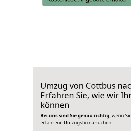
Umzug von Cottbus nac
Erfahren Sie, wie wir I
können
Bei uns sind Sie genau richtig
, wenn Si
erfahrene Umzugsfirma suchen!