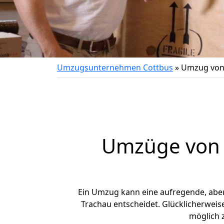
Umzugsunternehmen Cottbus
»
Umzug von 
Umzüge von C
Ein Umzug kann eine aufregende, abe
Trachau entscheidet. Glücklicherweis
möglich