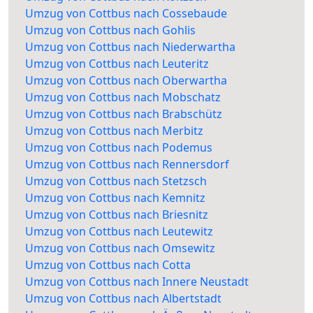
Umzug von Cottbus nach Cossebaude
Umzug von Cottbus nach Gohlis
Umzug von Cottbus nach Niederwartha
Umzug von Cottbus nach Leuteritz
Umzug von Cottbus nach Oberwartha
Umzug von Cottbus nach Mobschatz
Umzug von Cottbus nach Brabschütz
Umzug von Cottbus nach Merbitz
Umzug von Cottbus nach Podemus
Umzug von Cottbus nach Rennersdorf
Umzug von Cottbus nach Stetzsch
Umzug von Cottbus nach Kemnitz
Umzug von Cottbus nach Briesnitz
Umzug von Cottbus nach Leutewitz
Umzug von Cottbus nach Omsewitz
Umzug von Cottbus nach Cotta
Umzug von Cottbus nach Innere Neustadt
Umzug von Cottbus nach Albertstadt