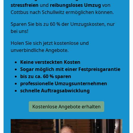
stressfreien
und
reibungsloses
Umzug
von
Cottbus nach Schullwitz ermöglichen können.
Sparen Sie bis zu 60 % der Umzugskosten, nur
bei uns!
Holen Sie sich jetzt kostenlose und
unverbindliche Angebote.
Keine versteckten Kosten
Sogar möglich mit einer Festpreisgarantie
bis zu ca. 60 % sparen
professionelle Umzugsunternehmen
schnelle Auftragsabwicklung
Kostenlose Angebote erhalten