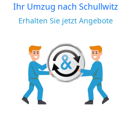
Ihr Umzug nach
Schullwitz
Erhalten Sie jetzt Angebote