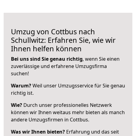
Umzug von Cottbus nach
Schullwitz: Erfahren Sie, wie wir
Ihnen helfen können
Bei uns sind Sie genau richtig
, wenn Sie einen
zuverlässige und erfahrene Umzugsfirma
suchen!
Warum?
Weil unser Umzugsservice für Sie genau
richtig ist.
Wie?
Durch unser professionelles Netzwerk
können wir Ihnen weitaus mehr bieten als manch
andere Umzugsfirmen in Cottbus.
Was wir Ihnen bieten?
Erfahrung und das seit