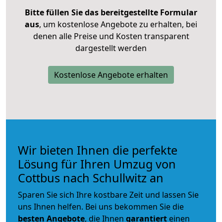
Bitte füllen Sie das bereitgestellte Formular
aus
, um kostenlose Angebote zu erhalten, bei
denen alle Preise und Kosten transparent
dargestellt werden
Kostenlose Angebote erhalten
Wir bieten Ihnen die perfekte
Lösung für Ihren Umzug von
Cottbus nach Schullwitz an
Sparen Sie sich Ihre kostbare Zeit und lassen Sie
uns Ihnen helfen. Bei uns bekommen Sie die
besten Angebote
, die Ihnen
garantiert
einen