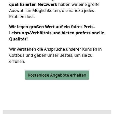
qualifizierten Netzwerk
haben wir eine große
Auswahl an Möglichkeiten, die nahezu jedes
Problem löst.
Wir legen großen Wert auf ein faires Preis-
Leistungs-Verhältnis und bieten professionelle
Qualität!
Wir verstehen die Ansprüche unserer Kunden in
Cottbus und geben unser Bestes, um sie zu
erfüllen.
Kostenlose Angebote erhalten