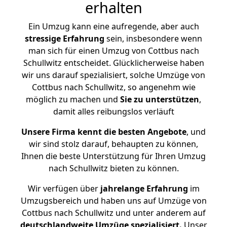
erhalten
Ein Umzug kann eine aufregende, aber auch
stressige
Erfahrung
sein, insbesondere wenn
man sich für einen Umzug von Cottbus nach
Schullwitz entscheidet. Glücklicherweise haben
wir uns darauf spezialisiert, solche Umzüge von
Cottbus nach Schullwitz, so angenehm wie
möglich zu machen und
Sie zu unterstützen
,
damit alles reibungslos verläuft
Unsere Firma kennt die besten Angebote
, und
wir sind stolz darauf, behaupten zu können,
Ihnen die beste Unterstützung für Ihren Umzug
nach Schullwitz bieten zu können.
Wir verfügen über
jahrelange Erfahrung
im
Umzugsbereich und haben uns auf Umzüge von
Cottbus nach Schullwitz und unter anderem auf
deutschlandweite Umzüge spezialisiert.
Unser