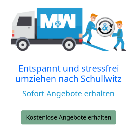
Entspannt und stressfrei
umziehen nach
Schullwitz
Sofort Angebote erhalten
Kostenlose Angebote erhalten