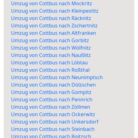
Umzug von Cottbus nach Mockritz
Umzug von Cottbus nach Kleinpestitz
Umzug von Cottbus nach Räcknitz
Umzug von Cottbus nach Zschertnitz
Umzug von Cottbus nach Altfranken
Umzug von Cottbus nach Gorbitz
Umzug von Cottbus nach Wölfnitz
Umzug von Cottbus nach Naußlitz
Umzug von Cottbus nach Löbtau
Umzug von Cottbus nach Roßthal
Umzug von Cottbus nach Neunimptsch
Umzug von Cottbus nach Dölzschen
Umzug von Cottbus nach Gompitz
Umzug von Cottbus nach Pennrich
Umzug von Cottbus nach Zöllmen
Umzug von Cottbus nach Ockerwitz
Umzug von Cottbus nach Unkersdorf
Umzug von Cottbus nach Steinbach
Umzug von Cottbus nach Roitzsch