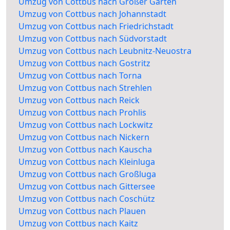
Umzug von Cottbus nach Großer Garten
Umzug von Cottbus nach Johannstadt
Umzug von Cottbus nach Friedrichstadt
Umzug von Cottbus nach Südvorstadt
Umzug von Cottbus nach Leubnitz-Neuostra
Umzug von Cottbus nach Gostritz
Umzug von Cottbus nach Torna
Umzug von Cottbus nach Strehlen
Umzug von Cottbus nach Reick
Umzug von Cottbus nach Prohlis
Umzug von Cottbus nach Lockwitz
Umzug von Cottbus nach Nickern
Umzug von Cottbus nach Kauscha
Umzug von Cottbus nach Kleinluga
Umzug von Cottbus nach Großluga
Umzug von Cottbus nach Gittersee
Umzug von Cottbus nach Coschütz
Umzug von Cottbus nach Plauen
Umzug von Cottbus nach Kaitz