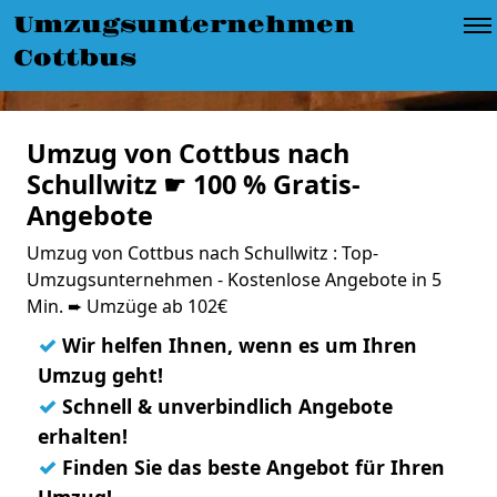
Umzugsunternehmen
Cottbus
Umzug von Cottbus nach
Schullwitz ☛ 100 % Gratis-
Angebote
Umzug von Cottbus nach Schullwitz : Top-
Umzugsunternehmen - Kostenlose Angebote in 5
Min. ➨ Umzüge ab 102€
✓
Wir helfen Ihnen, wenn es um Ihren
Umzug geht!
✓
Schnell & unverbindlich Angebote
erhalten!
✓
Finden Sie das beste Angebot für Ihren