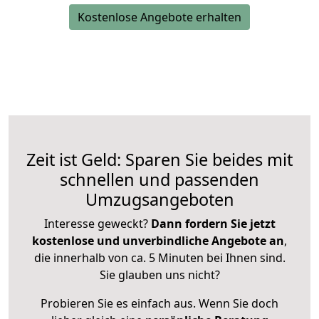
Kostenlose Angebote erhalten
Zeit ist Geld: Sparen Sie beides mit
schnellen und passenden
Umzugsangeboten
Interesse geweckt?
Dann fordern Sie jetzt
kostenlose und unverbindliche Angebote an
,
die innerhalb von ca. 5 Minuten bei Ihnen sind.
Sie glauben uns nicht?
Probieren Sie es einfach aus. Wenn Sie doch