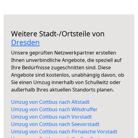
Weitere Stadt-/Ortsteile von
Dresden
Unsere geprüften Netzwerkpartner erstellen
Ihnen unverbindliche Angebote, die speziell auf
Ihre Bedürfnisse zugeschnitten sind. Diese
Angebote sind kostenlos, unabhängig davon, ob
Sie einen Umzug innerhalb von Schullwitz oder
außerhalb Ihres aktuellen Standorts planen.
Umzug von Cottbus nach Altstadt
Umzug von Cottbus nach Wilsdruffer
Umzug von Cottbus nach Vorstadt
Umzug von Cottbus nach Seevorstadt
Umzug von Cottbus nach Pirnaische Vorstadt