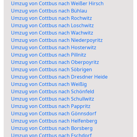
Umzug von Cottbus nach Weißer Hirsch
Umzug von Cottbus nach Bühlau
Umzug von Cottbus nach Rochwitz
Umzug von Cottbus nach Loschwitz
Umzug von Cottbus nach Wachwitz
Umzug von Cottbus nach Niederpoyritz
Umzug von Cottbus nach Hosterwitz
Umzug von Cottbus nach Pillnitz
Umzug von Cottbus nach Oberpoyritz
Umzug von Cottbus nach Söbrigen
Umzug von Cottbus nach Dresdner Heide
Umzug von Cottbus nach Weißig
Umzug von Cottbus nach Schönfeld
Umzug von Cottbus nach Schullwitz
Umzug von Cottbus nach Pappritz
Umzug von Cottbus nach Gönnsdorf
Umzug von Cottbus nach Helfenberg
Umzug von Cottbus nach Borsberg
Umzug von Cottbus nach Eschdorf