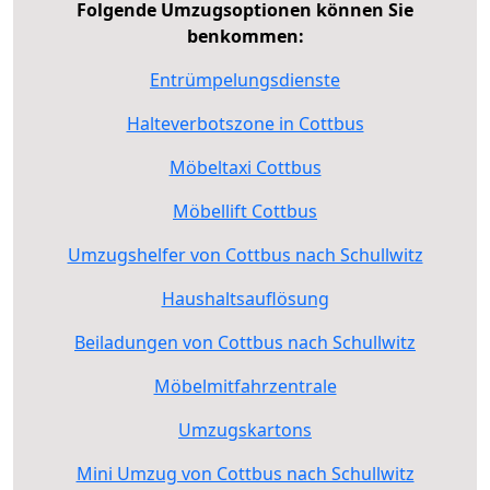
Folgende Umzugsoptionen können Sie
benkommen:
Entrümpelungsdienste
Halteverbotszone in Cottbus
Möbeltaxi Cottbus
Möbellift Cottbus
Umzugshelfer von Cottbus nach Schullwitz
Haushaltsauflösung
Beiladungen von Cottbus nach Schullwitz
Möbelmitfahrzentrale
Umzugskartons
Mini Umzug von Cottbus nach Schullwitz