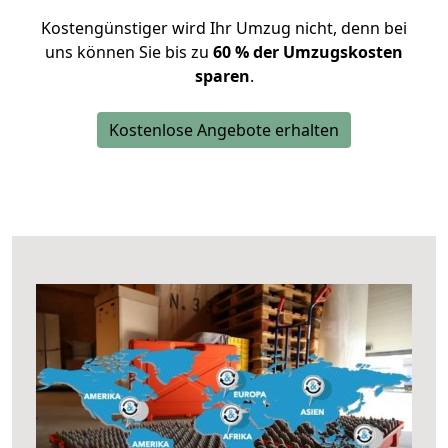
Kostengünstiger wird Ihr Umzug nicht, denn bei
uns können Sie bis zu
60 % der Umzugskosten
sparen
.
Kostenlose Angebote erhalten