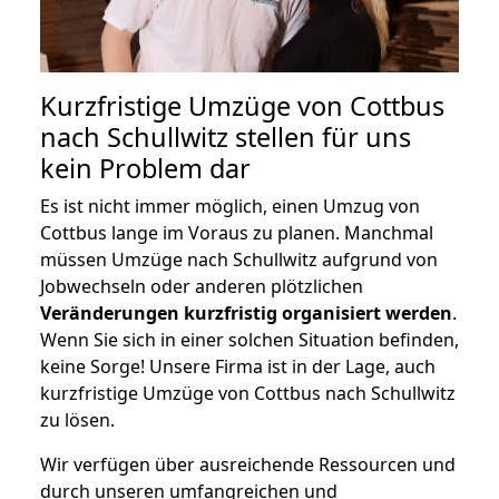
Kurzfristige Umzüge von Cottbus
nach Schullwitz stellen für uns
kein Problem dar
Es ist nicht immer möglich, einen Umzug von
Cottbus lange im Voraus zu planen. Manchmal
müssen Umzüge nach Schullwitz aufgrund von
Jobwechseln oder anderen plötzlichen
Veränderungen kurzfristig organisiert werden
.
Wenn Sie sich in einer solchen Situation befinden,
keine Sorge! Unsere Firma ist in der Lage, auch
kurzfristige Umzüge von Cottbus nach Schullwitz
zu lösen.
Wir verfügen über ausreichende Ressourcen und
durch unseren umfangreichen und