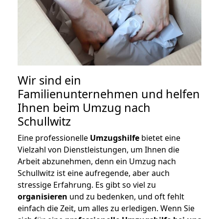
Wir sind ein
Familienunternehmen und helfen
Ihnen beim Umzug nach
Schullwitz
Eine professionelle
Umzugshilfe
bietet eine
Vielzahl von Dienstleistungen, um Ihnen die
Arbeit abzunehmen, denn ein Umzug nach
Schullwitz ist eine aufregende, aber auch
stressige Erfahrung. Es gibt so viel zu
organisieren
und zu bedenken, und oft fehlt
einfach die Zeit, um alles zu erledigen. Wenn Sie