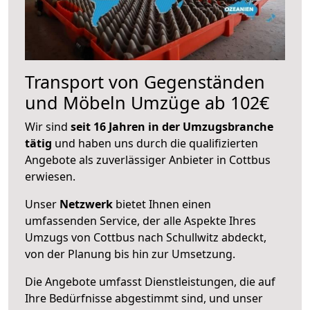
Transport von Gegenständen
und Möbeln Umzüge ab 102€
Wir sind
seit 16 Jahren in der Umzugsbranche
tätig
und haben uns durch die qualifizierten
Angebote als zuverlässiger Anbieter in Cottbus
erwiesen.
Unser
Netzwerk
bietet Ihnen einen
umfassenden Service, der alle Aspekte Ihres
Umzugs von Cottbus nach Schullwitz abdeckt,
von der Planung bis hin zur Umsetzung.
Die Angebote umfasst Dienstleistungen, die auf
Ihre Bedürfnisse abgestimmt sind, und unser