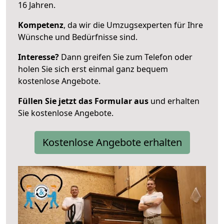
16 Jahren.
Kompetenz
, da wir die Umzugsexperten für Ihre
Wünsche und Bedürfnisse sind.
Interesse?
Dann greifen Sie zum Telefon oder
holen Sie sich erst einmal ganz bequem
kostenlose Angebote.
Füllen Sie jetzt das Formular aus
und erhalten
Sie kostenlose Angebote.
Kostenlose Angebote erhalten