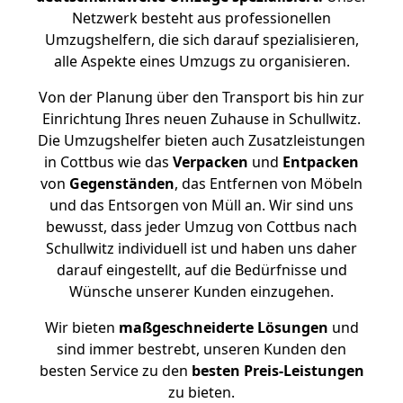
Netzwerk besteht aus professionellen
Umzugshelfern, die sich darauf spezialisieren,
alle Aspekte eines Umzugs zu organisieren.
Von der Planung über den Transport bis hin zur
Einrichtung Ihres neuen Zuhause in Schullwitz.
Die Umzugshelfer bieten auch Zusatzleistungen
in Cottbus wie das
Verpacken
und
Entpacken
von
Gegenständen
, das Entfernen von Möbeln
und das Entsorgen von Müll an. Wir sind uns
bewusst, dass jeder Umzug von Cottbus nach
Schullwitz individuell ist und haben uns daher
darauf eingestellt, auf die Bedürfnisse und
Wünsche unserer Kunden einzugehen.
Wir bieten
maßgeschneiderte Lösungen
und
sind immer bestrebt, unseren Kunden den
besten Service zu den
besten Preis-Leistungen
zu bieten.