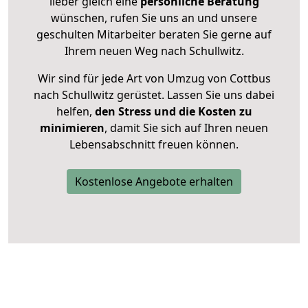
lieber gleich eine
persönliche Beratung
wünschen, rufen Sie uns an und unsere
geschulten Mitarbeiter beraten Sie gerne auf
Ihrem neuen Weg nach Schullwitz.
Wir sind für jede Art von Umzug von Cottbus
nach Schullwitz gerüstet. Lassen Sie uns dabei
helfen,
den Stress und die Kosten zu
minimieren
, damit Sie sich auf Ihren neuen
Lebensabschnitt freuen können.
Kostenlose Angebote erhalten