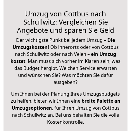
Umzug von Cottbus nach
Schullwitz: Vergleichen Sie
Angebote und sparen Sie Geld
Der wichtigste Punkt bei jedem Umzug –
Die
Umzugskosten!
Ob innerorts oder von Cottbus
nach Schullwitz oder nach Velen –
ein Umzug
kostet
.
Man muss sich vorher im Klaren sein, was
das Budget hergibt. Welchen Service erwarten
und wünschen Sie? Was möchten Sie dafür
ausgeben?
Um Ihnen bei der Planung Ihres Umzugsbudgets
zu helfen, bieten wir Ihnen eine
breite Palette an
Umzugsoptionen
, für Ihren Umzug von Cottbus
nach Schullwitz an. Bei uns behalten Sie die volle
Kostenkontrolle.