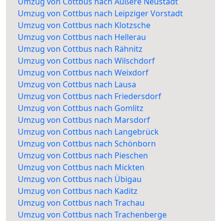
Umzug von Cottbus nach Äußere Neustadt
Umzug von Cottbus nach Leipziger Vorstadt
Umzug von Cottbus nach Klotzsche
Umzug von Cottbus nach Hellerau
Umzug von Cottbus nach Rähnitz
Umzug von Cottbus nach Wilschdorf
Umzug von Cottbus nach Weixdorf
Umzug von Cottbus nach Lausa
Umzug von Cottbus nach Friedersdorf
Umzug von Cottbus nach Gomlitz
Umzug von Cottbus nach Marsdorf
Umzug von Cottbus nach Langebrück
Umzug von Cottbus nach Schönborn
Umzug von Cottbus nach Pieschen
Umzug von Cottbus nach Mickten
Umzug von Cottbus nach Übigau
Umzug von Cottbus nach Kaditz
Umzug von Cottbus nach Trachau
Umzug von Cottbus nach Trachenberge