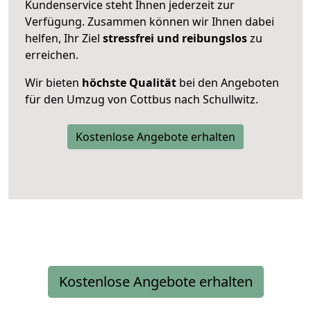
Kundenservice steht Ihnen jederzeit zur
Verfügung. Zusammen können wir Ihnen dabei
helfen, Ihr Ziel
stressfrei und reibungslos
zu
erreichen.
Wir bieten
höchste Qualität
bei den Angeboten
für den Umzug von Cottbus nach Schullwitz.
Kostenlose Angebote erhalten
Kostenlose Angebote erhalten