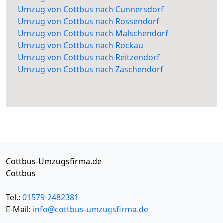
Umzug von Cottbus nach Cunnersdorf
Umzug von Cottbus nach Rossendorf
Umzug von Cottbus nach Malschendorf
Umzug von Cottbus nach Rockau
Umzug von Cottbus nach Reitzendorf
Umzug von Cottbus nach Zaschendorf
Cottbus-Umzugsfirma.de
Cottbus
Tel.:
01579-2482381
E-Mail:
info@cottbus-umzugsfirma.de