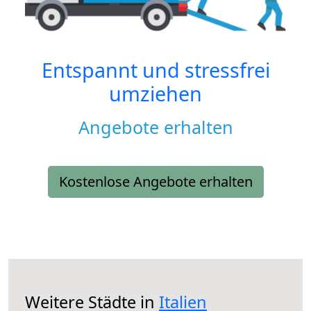
Entspannt und stressfrei
umziehen
Angebote erhalten
Kostenlose Angebote erhalten
Weitere Städte in
Italien