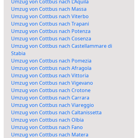
Umzug von Cottbus nach L’Aquila
Umzug von Cottbus nach Massa
Umzug von Cottbus nach Viterbo
Umzug von Cottbus nach Trapani
Umzug von Cottbus nach Potenza
Umzug von Cottbus nach Cosenza
Umzug von Cottbus nach Castellammare di
Stabia
Umzug von Cottbus nach Pomezia
Umzug von Cottbus nach Afragola
Umzug von Cottbus nach Vittoria
Umzug von Cottbus nach Vigevano
Umzug von Cottbus nach Crotone
Umzug von Cottbus nach Carrara
Umzug von Cottbus nach Viareggio
Umzug von Cottbus nach Caltanissetta
Umzug von Cottbus nach Olbia
Umzug von Cottbus nach Fano
Umzug von Cottbus nach Matera