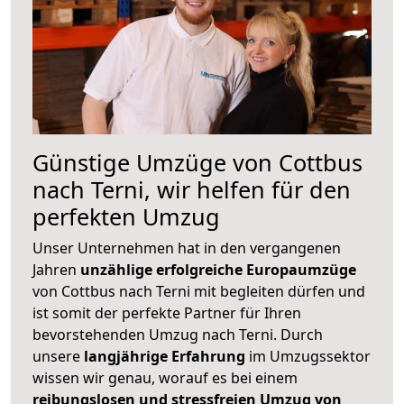
Günstige Umzüge von Cottbus
nach Terni, wir helfen für den
perfekten Umzug
Unser Unternehmen hat in den vergangenen
Jahren
unzählige erfolgreiche Europaumzüge
von Cottbus nach Terni mit begleiten dürfen und
ist somit der perfekte Partner für Ihren
bevorstehenden Umzug nach Terni. Durch
unsere
langjährige Erfahrung
im Umzugssektor
wissen wir genau, worauf es bei einem
reibungslosen und stressfreien Umzug von