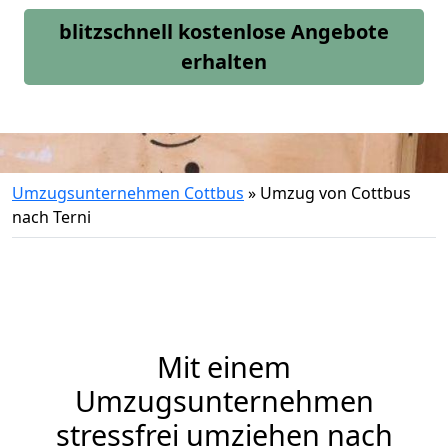
blitzschnell kostenlose Angebote
erhalten
Umzugsunternehmen Cottbus
»
Umzug von Cottbus
nach Terni
Mit einem
Umzugsunternehmen
stressfrei umziehen nach