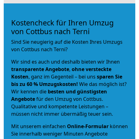
Kostencheck für Ihren Umzug
von Cottbus nach Terni
Sind Sie neugierig auf die Kosten Ihres Umzugs
von Cottbus nach Terni?
Wir sind es auch und deshalb bieten wir Ihnen
transparente Angebote
,
ohne versteckte
Kosten
, ganz im Gegenteil – bei uns
sparen Sie
bis zu 60 % Umzugskosten!
Wie das möglich ist?
Wir kennen die
besten und günstigsten
Angebote
für den Umzug von Cottbus.
Qualitative und kompetente Leistungen –
müssen nicht immer übermäßig teuer sein.
Mit unserem einfachen
Online-Formular
können
Sie innerhalb weniger Minuten Angebote