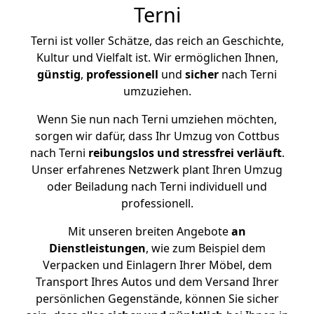
Terni
Terni ist voller Schätze, das reich an Geschichte,
Kultur und Vielfalt ist. Wir ermöglichen Ihnen,
günstig
,
professionell
und
sicher
nach Terni
umzuziehen.
Wenn Sie nun nach Terni umziehen möchten,
sorgen wir dafür, dass Ihr Umzug von Cottbus
nach Terni
reibungslos und stressfrei
verläuft
.
Unser erfahrenes Netzwerk plant Ihren Umzug
oder Beiladung nach Terni individuell und
professionell.
Mit unseren breiten Angebote
an
Dienstleistungen
, wie zum Beispiel dem
Verpacken und Einlagern Ihrer Möbel, dem
Transport Ihres Autos und dem Versand Ihrer
persönlichen Gegenstände, können Sie sicher