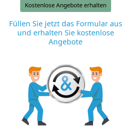
Kostenlose Angebote erhalten
Füllen Sie jetzt das Formular aus
und erhalten Sie kostenlose
Angebote