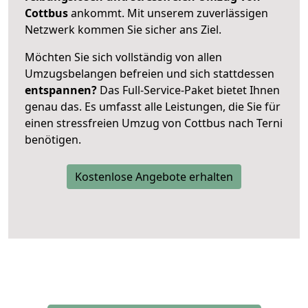
Cottbus
ankommt. Mit unserem zuverlässigen
Netzwerk kommen Sie sicher ans Ziel.
Möchten Sie sich vollständig von allen
Umzugsbelangen befreien und sich stattdessen
entspannen?
Das Full-Service-Paket bietet Ihnen
genau das. Es umfasst alle Leistungen, die Sie für
einen stressfreien Umzug von Cottbus nach Terni
benötigen.
Kostenlose Angebote erhalten