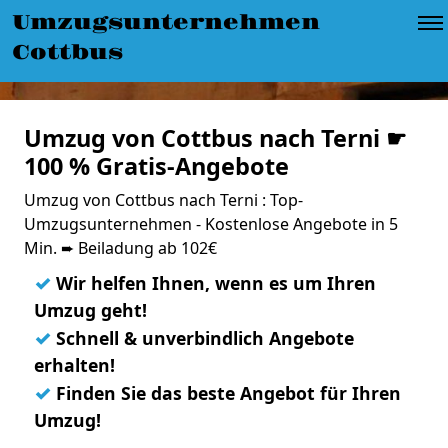
Umzugsunternehmen
Cottbus
Umzug von Cottbus nach Terni ☛
100 % Gratis-Angebote
Umzug von Cottbus nach Terni : Top-
Umzugsunternehmen - Kostenlose Angebote in 5
Min. ➨ Beiladung ab 102€
✓
Wir helfen Ihnen, wenn es um Ihren
Umzug geht!
✓
Schnell & unverbindlich Angebote
erhalten!
✓
Finden Sie das beste Angebot für Ihren
Umzug!