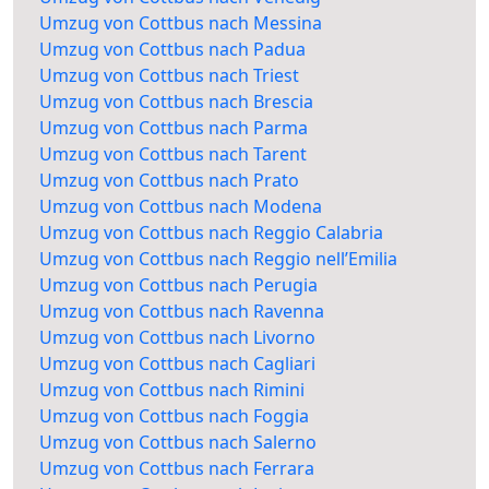
Umzug von Cottbus nach Messina
Umzug von Cottbus nach Padua
Umzug von Cottbus nach Triest
Umzug von Cottbus nach Brescia
Umzug von Cottbus nach Parma
Umzug von Cottbus nach Tarent
Umzug von Cottbus nach Prato
Umzug von Cottbus nach Modena
Umzug von Cottbus nach Reggio Calabria
Umzug von Cottbus nach Reggio nell’Emilia
Umzug von Cottbus nach Perugia
Umzug von Cottbus nach Ravenna
Umzug von Cottbus nach Livorno
Umzug von Cottbus nach Cagliari
Umzug von Cottbus nach Rimini
Umzug von Cottbus nach Foggia
Umzug von Cottbus nach Salerno
Umzug von Cottbus nach Ferrara