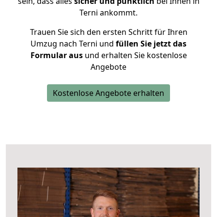
sein, dass alles
sicher und pünktlich
bei Ihnen in
Terni ankommt.
Trauen Sie sich den ersten Schritt für Ihren
Umzug nach Terni und
füllen Sie jetzt das
Formular aus
und erhalten Sie kostenlose
Angebote
Kostenlose Angebote erhalten