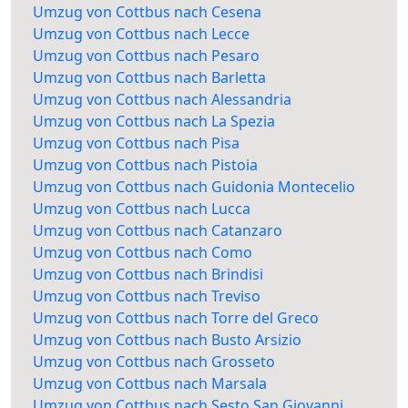
Umzug von Cottbus nach Cesena
Umzug von Cottbus nach Lecce
Umzug von Cottbus nach Pesaro
Umzug von Cottbus nach Barletta
Umzug von Cottbus nach Alessandria
Umzug von Cottbus nach La Spezia
Umzug von Cottbus nach Pisa
Umzug von Cottbus nach Pistoia
Umzug von Cottbus nach Guidonia Montecelio
Umzug von Cottbus nach Lucca
Umzug von Cottbus nach Catanzaro
Umzug von Cottbus nach Como
Umzug von Cottbus nach Brindisi
Umzug von Cottbus nach Treviso
Umzug von Cottbus nach Torre del Greco
Umzug von Cottbus nach Busto Arsizio
Umzug von Cottbus nach Grosseto
Umzug von Cottbus nach Marsala
Umzug von Cottbus nach Sesto San Giovanni