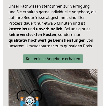
Unser Fachwissen steht Ihnen zur Verfügung
und Sie erhalten gerne individuelle Angebote, die
auf Ihre Bedürfnisse abgestimmt sind. Der
Prozess dauert nur etwa 5 Minuten und ist
kostenlos
und
unverbindlich
. Bei uns gibt es
keine versteckten Kosten
, sondern nur
qualitativ hochwertige Dienstleistungen
von
unserem Umzugspartner zum günstigen Preis.
Kostenlose Angebote erhalten