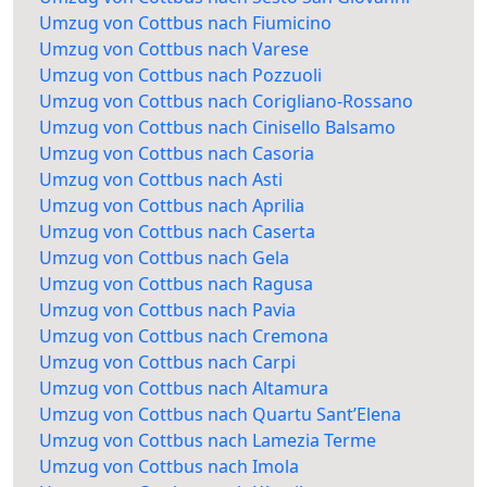
Umzug von Cottbus nach Fiumicino
Umzug von Cottbus nach Varese
Umzug von Cottbus nach Pozzuoli
Umzug von Cottbus nach Corigliano-Rossano
Umzug von Cottbus nach Cinisello Balsamo
Umzug von Cottbus nach Casoria
Umzug von Cottbus nach Asti
Umzug von Cottbus nach Aprilia
Umzug von Cottbus nach Caserta
Umzug von Cottbus nach Gela
Umzug von Cottbus nach Ragusa
Umzug von Cottbus nach Pavia
Umzug von Cottbus nach Cremona
Umzug von Cottbus nach Carpi
Umzug von Cottbus nach Altamura
Umzug von Cottbus nach Quartu Sant’Elena
Umzug von Cottbus nach Lamezia Terme
Umzug von Cottbus nach Imola