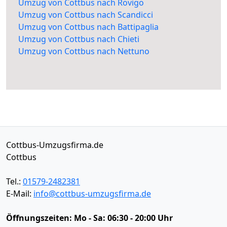
Umzug von Cottbus nach Rovigo
Umzug von Cottbus nach Scandicci
Umzug von Cottbus nach Battipaglia
Umzug von Cottbus nach Chieti
Umzug von Cottbus nach Nettuno
Cottbus-Umzugsfirma.de
Cottbus
Tel.:
01579-2482381
E-Mail:
info@cottbus-umzugsfirma.de
Öffnungszeiten:
Mo - Sa: 06:30 - 20:00 Uhr