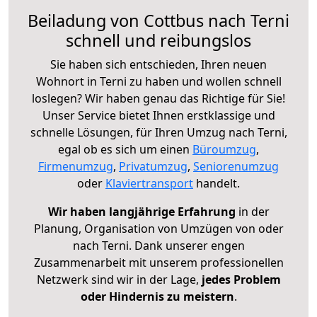
Beiladung von Cottbus nach Terni
schnell und reibungslos
Sie haben sich entschieden, Ihren neuen
Wohnort in Terni zu haben und wollen schnell
loslegen? Wir haben genau das Richtige für Sie!
Unser Service bietet Ihnen erstklassige und
schnelle Lösungen, für Ihren Umzug nach Terni,
egal ob es sich um einen
Büroumzug
,
Firmenumzug
,
Privatumzug
,
Seniorenumzug
oder
Klaviertransport
handelt.
Wir haben langjährige Erfahrung
in der
Planung, Organisation von Umzügen von oder
nach Terni. Dank unserer engen
Zusammenarbeit mit unserem professionellen
Netzwerk sind wir in der Lage,
jedes Problem
oder Hindernis zu meistern
.