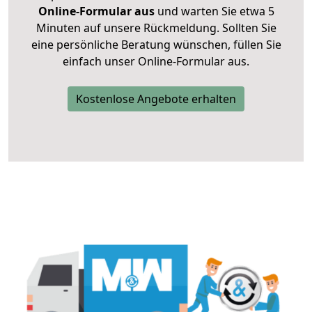
Online-Formular aus
und warten Sie etwa 5
Minuten auf unsere Rückmeldung. Sollten Sie
eine persönliche Beratung wünschen, füllen Sie
einfach unser Online-Formular aus.
Kostenlose Angebote erhalten