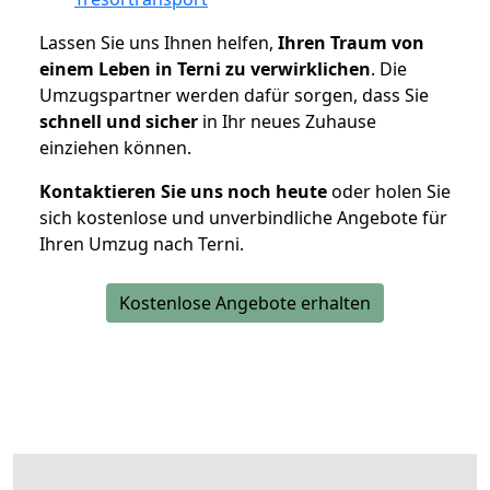
Lassen Sie uns Ihnen helfen,
Ihren Traum von
einem Leben in Terni zu verwirklichen
. Die
Umzugspartner werden dafür sorgen, dass Sie
schnell und sicher
in Ihr neues Zuhause
einziehen können.
Kontaktieren Sie uns noch heute
oder holen Sie
sich kostenlose und unverbindliche Angebote für
Ihren Umzug nach Terni.
Kostenlose Angebote erhalten