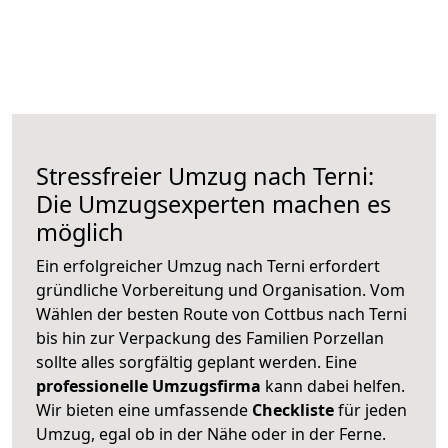
Stressfreier Umzug nach Terni:
Die Umzugsexperten machen es
möglich
Ein erfolgreicher Umzug nach Terni erfordert
gründliche Vorbereitung und Organisation. Vom
Wählen der besten Route von Cottbus nach Terni
bis hin zur Verpackung des Familien Porzellan
sollte alles sorgfältig geplant werden. Eine
professionelle Umzugsfirma
kann dabei helfen.
Wir bieten eine umfassende
Checkliste
für jeden
Umzug, egal ob in der Nähe oder in der Ferne.