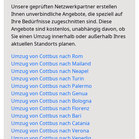
Unsere geprüften Netzwerkpartner erstellen
Ihnen unverbindliche Angebote, die speziell auf
Ihre Bedürfnisse zugeschnitten sind. Diese
Angebote sind kostenlos, unabhängig davon, ob
Sie einen Umzug innerhalb oder außerhalb Ihres
aktuellen Standorts planen.
Umzug von Cottbus nach Rom
Umzug von Cottbus nach Mailand
Umzug von Cottbus nach Neapel
Umzug von Cottbus nach Turin
Umzug von Cottbus nach Palermo
Umzug von Cottbus nach Genua
Umzug von Cottbus nach Bologna
Umzug von Cottbus nach Florenz
Umzug von Cottbus nach Bari
Umzug von Cottbus nach Catania
Umzug von Cottbus nach Verona
Umzug von Cottbus nach Venedig