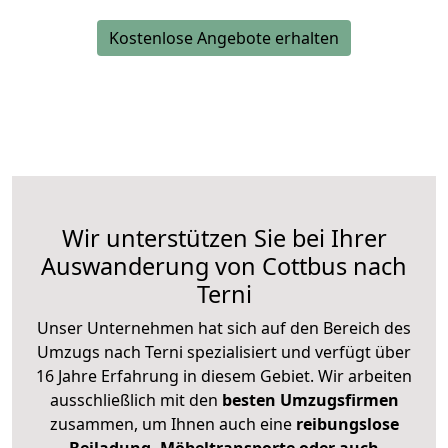
Kostenlose Angebote erhalten
Wir unterstützen Sie bei Ihrer
Auswanderung von Cottbus nach
Terni
Unser Unternehmen hat sich auf den Bereich des
Umzugs nach Terni spezialisiert und verfügt über
16 Jahre Erfahrung in diesem Gebiet. Wir arbeiten
ausschließlich mit den
besten Umzugsfirmen
zusammen, um Ihnen auch eine
reibungslose