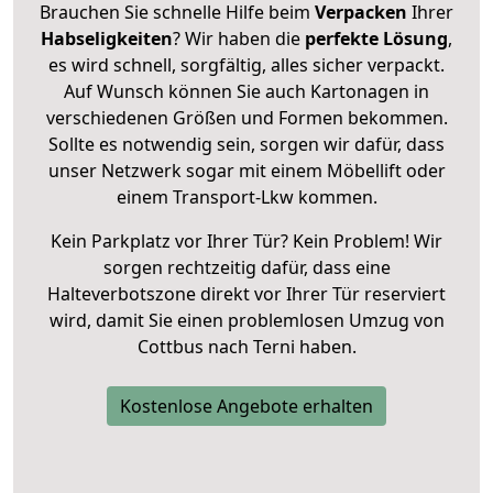
Brauchen Sie schnelle Hilfe beim
Verpacken
Ihrer
Habseligkeiten
? Wir haben die
perfekte Lösung
,
es wird schnell, sorgfältig, alles sicher verpackt.
Auf Wunsch können Sie auch Kartonagen in
verschiedenen Größen und Formen bekommen.
Sollte es notwendig sein, sorgen wir dafür, dass
unser Netzwerk sogar mit einem Möbellift oder
einem Transport-Lkw kommen.
Kein Parkplatz vor Ihrer Tür? Kein Problem! Wir
sorgen rechtzeitig dafür, dass eine
Halteverbotszone direkt vor Ihrer Tür reserviert
wird, damit Sie einen problemlosen Umzug von
Cottbus nach Terni haben.
Kostenlose Angebote erhalten