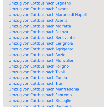
Umzug von Cottbus nach Legnano
Umzug von Cottbus nach Savona
Umzug von Cottbus nach Marano di Napoli
Umzug von Cottbus nach Acerra
Umzug von Cottbus nach Molfetta
Umzug von Cottbus nach Faenza
Umzug von Cottbus nach Benevento
Umzug von Cottbus nach Cerignola
Umzug von Cottbus nach Agrigento
Umzug von Cottbus nach Anzio
Umzug von Cottbus nach Moncalieri
Umzug von Cottbus nach Foligno
Umzug von Cottbus nach Tivoli
Umzug von Cottbus nach Cuneo
Umzug von Cottbus nach Trani
Umzug von Cottbus nach Manfredonia
Umzug von Cottbus nach Sanremo
Umzug von Cottbus nach Bisceglie
Umzug von Cottbus nach Bagheria