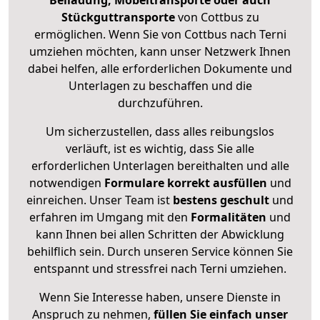
Beiladung, Möbeltransporte oder auch
Stückguttransporte
von Cottbus zu
ermöglichen. Wenn Sie von Cottbus nach Terni
umziehen möchten, kann unser Netzwerk Ihnen
dabei helfen, alle erforderlichen Dokumente und
Unterlagen zu beschaffen und die
durchzuführen.
Um sicherzustellen, dass alles reibungslos
verläuft, ist es wichtig, dass Sie alle
erforderlichen Unterlagen bereithalten und alle
notwendigen
Formulare
korrekt
ausfüllen
und
einreichen. Unser Team ist
bestens geschult
und
erfahren im Umgang mit den
Formalitäten
und
kann Ihnen bei allen Schritten der Abwicklung
behilflich sein. Durch unseren Service können Sie
entspannt und stressfrei nach Terni umziehen.
Wenn Sie Interesse haben, unsere Dienste in
Anspruch zu nehmen,
füllen Sie einfach unser