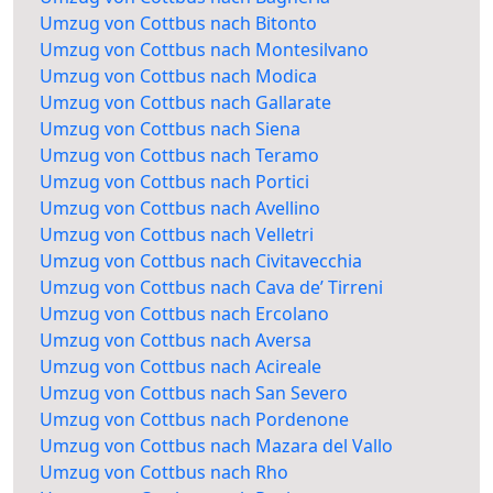
Umzug von Cottbus nach Bitonto
Umzug von Cottbus nach Montesilvano
Umzug von Cottbus nach Modica
Umzug von Cottbus nach Gallarate
Umzug von Cottbus nach Siena
Umzug von Cottbus nach Teramo
Umzug von Cottbus nach Portici
Umzug von Cottbus nach Avellino
Umzug von Cottbus nach Velletri
Umzug von Cottbus nach Civitavecchia
Umzug von Cottbus nach Cava de’ Tirreni
Umzug von Cottbus nach Ercolano
Umzug von Cottbus nach Aversa
Umzug von Cottbus nach Acireale
Umzug von Cottbus nach San Severo
Umzug von Cottbus nach Pordenone
Umzug von Cottbus nach Mazara del Vallo
Umzug von Cottbus nach Rho