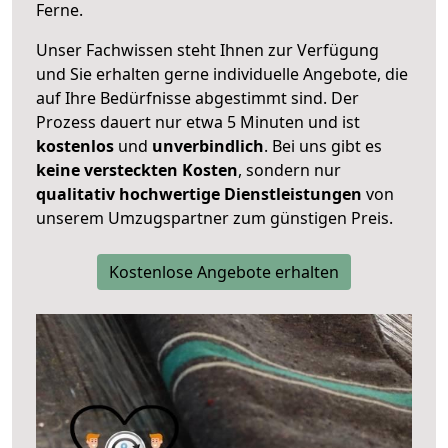
Ferne.
Unser Fachwissen steht Ihnen zur Verfügung
und Sie erhalten gerne individuelle Angebote, die
auf Ihre Bedürfnisse abgestimmt sind. Der
Prozess dauert nur etwa 5 Minuten und ist
kostenlos
und
unverbindlich
. Bei uns gibt es
keine versteckten Kosten
, sondern nur
qualitativ hochwertige Dienstleistungen
von
unserem Umzugspartner zum günstigen Preis.
Kostenlose Angebote erhalten