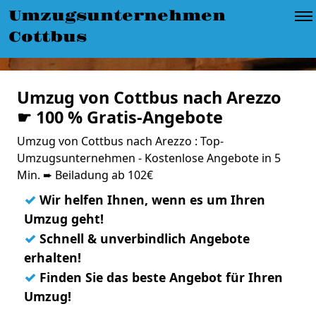
Umzugsunternehmen
Cottbus
Umzug von Cottbus nach Arezzo
☛ 100 % Gratis-Angebote
Umzug von Cottbus nach Arezzo : Top-
Umzugsunternehmen - Kostenlose Angebote in 5
Min. ➨ Beiladung ab 102€
✓
Wir helfen Ihnen, wenn es um Ihren
Umzug geht!
✓
Schnell & unverbindlich Angebote
erhalten!
✓
Finden Sie das beste Angebot für Ihren
Umzug!