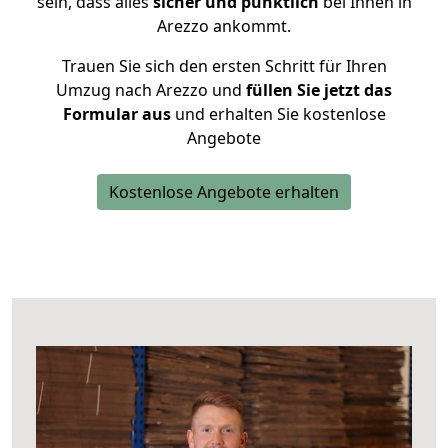
sein, dass alles
sicher und pünktlich
bei Ihnen in
Arezzo ankommt.
Trauen Sie sich den ersten Schritt für Ihren
Umzug nach Arezzo und
füllen Sie jetzt das
Formular aus
und erhalten Sie kostenlose
Angebote
Kostenlose Angebote erhalten