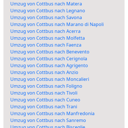
Umzug von Cottbus nach Matera
Umzug von Cottbus nach Legnano
Umzug von Cottbus nach Savona
Umzug von Cottbus nach Marano di Napoli
Umzug von Cottbus nach Acerra
Umzug von Cottbus nach Molfetta
Umzug von Cottbus nach Faenza
Umzug von Cottbus nach Benevento
Umzug von Cottbus nach Cerignola
Umzug von Cottbus nach Agrigento
Umzug von Cottbus nach Anzio
Umzug von Cottbus nach Moncalieri
Umzug von Cottbus nach Foligno
Umzug von Cottbus nach Tivoli
Umzug von Cottbus nach Cuneo
Umzug von Cottbus nach Trani
Umzug von Cottbus nach Manfredonia
Umzug von Cottbus nach Sanremo
Umzug von Cottbus nach Bisceglie