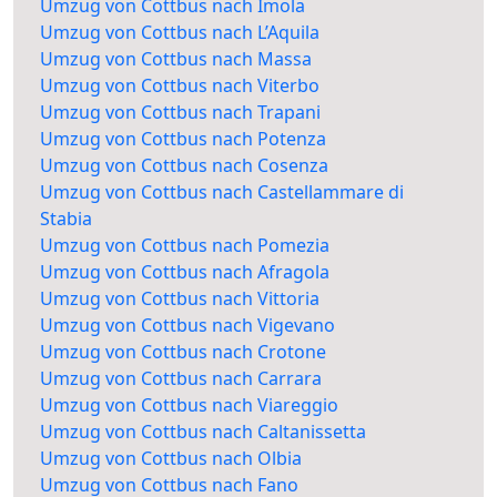
Umzug von Cottbus nach Imola
Umzug von Cottbus nach L’Aquila
Umzug von Cottbus nach Massa
Umzug von Cottbus nach Viterbo
Umzug von Cottbus nach Trapani
Umzug von Cottbus nach Potenza
Umzug von Cottbus nach Cosenza
Umzug von Cottbus nach Castellammare di
Stabia
Umzug von Cottbus nach Pomezia
Umzug von Cottbus nach Afragola
Umzug von Cottbus nach Vittoria
Umzug von Cottbus nach Vigevano
Umzug von Cottbus nach Crotone
Umzug von Cottbus nach Carrara
Umzug von Cottbus nach Viareggio
Umzug von Cottbus nach Caltanissetta
Umzug von Cottbus nach Olbia
Umzug von Cottbus nach Fano