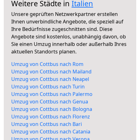
Weitere Städte in
Italien
Unsere geprüften Netzwerkpartner erstellen
Ihnen unverbindliche Angebote, die speziell auf
Ihre Bedürfnisse zugeschnitten sind. Diese
Angebote sind kostenlos, unabhängig davon, ob
Sie einen Umzug innerhalb oder außerhalb Ihres
aktuellen Standorts planen.
Umzug von Cottbus nach Rom
Umzug von Cottbus nach Mailand
Umzug von Cottbus nach Neapel
Umzug von Cottbus nach Turin
Umzug von Cottbus nach Palermo
Umzug von Cottbus nach Genua
Umzug von Cottbus nach Bologna
Umzug von Cottbus nach Florenz
Umzug von Cottbus nach Bari
Umzug von Cottbus nach Catania
Umzug von Cottbus nach Verona