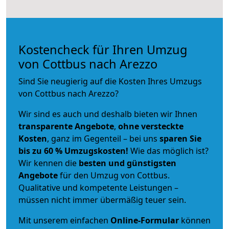
Kostencheck für Ihren Umzug
von Cottbus nach Arezzo
Sind Sie neugierig auf die Kosten Ihres Umzugs
von Cottbus nach Arezzo?
Wir sind es auch und deshalb bieten wir Ihnen
transparente Angebote
,
ohne versteckte
Kosten
, ganz im Gegenteil – bei uns
sparen Sie
bis zu 60 % Umzugskosten!
Wie das möglich ist?
Wir kennen die
besten und günstigsten
Angebote
für den Umzug von Cottbus.
Qualitative und kompetente Leistungen –
müssen nicht immer übermäßig teuer sein.
Mit unserem einfachen
Online-Formular
können