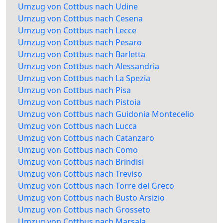
Umzug von Cottbus nach Udine
Umzug von Cottbus nach Cesena
Umzug von Cottbus nach Lecce
Umzug von Cottbus nach Pesaro
Umzug von Cottbus nach Barletta
Umzug von Cottbus nach Alessandria
Umzug von Cottbus nach La Spezia
Umzug von Cottbus nach Pisa
Umzug von Cottbus nach Pistoia
Umzug von Cottbus nach Guidonia Montecelio
Umzug von Cottbus nach Lucca
Umzug von Cottbus nach Catanzaro
Umzug von Cottbus nach Como
Umzug von Cottbus nach Brindisi
Umzug von Cottbus nach Treviso
Umzug von Cottbus nach Torre del Greco
Umzug von Cottbus nach Busto Arsizio
Umzug von Cottbus nach Grosseto
Umzug von Cottbus nach Marsala