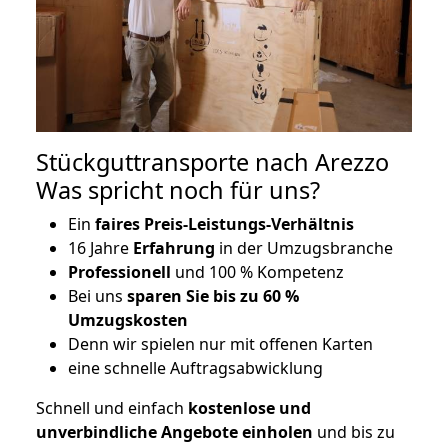
Stückguttransporte nach Arezzo
Was spricht noch für uns?
Ein
faires Preis-Leistungs-Verhältnis
16 Jahre
Erfahrung
in der Umzugsbranche
Professionell
und 100 % Kompetenz
Bei uns
sparen Sie bis zu 60 %
Umzugskosten
D
enn wir spielen nur mit offenen Karten
eine schnelle Auftragsabwicklung
Schnell und einfach
kostenlose und
unverbindliche Angebote einholen
und bis zu