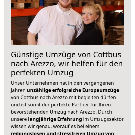
Günstige Umzüge von Cottbus
nach Arezzo, wir helfen für den
perfekten Umzug
Unser Unternehmen hat in den vergangenen
Jahren
unzählige erfolgreiche Europaumzüge
von Cottbus nach Arezzo mit begleiten dürfen
und ist somit der perfekte Partner für Ihren
bevorstehenden Umzug nach Arezzo. Durch
unsere
langjährige Erfahrung
im Umzugssektor
wissen wir genau, worauf es bei einem
reibungslosen und stressfreien Umzug von