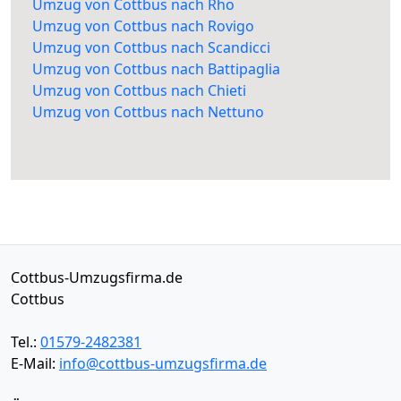
Umzug von Cottbus nach Rho
Umzug von Cottbus nach Rovigo
Umzug von Cottbus nach Scandicci
Umzug von Cottbus nach Battipaglia
Umzug von Cottbus nach Chieti
Umzug von Cottbus nach Nettuno
Cottbus-Umzugsfirma.de
Cottbus
Tel.:
01579-2482381
E-Mail:
info@cottbus-umzugsfirma.de