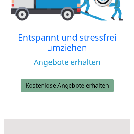
Entspannt und stressfrei
umziehen
Angebote erhalten
Kostenlose Angebote erhalten