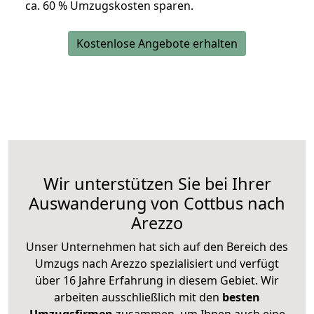
ca. 6
0 % Umzugskosten sparen.
Kostenlose Angebote erhalten
Wir unterstützen Sie bei Ihrer
Auswanderung von Cottbus nach
Arezzo
Unser Unternehmen hat sich auf den Bereich des
Umzugs nach Arezzo spezialisiert und verfügt
über 16 Jahre Erfahrung in diesem Gebiet. Wir
arbeiten ausschließlich mit den
besten