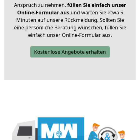
Anspruch zu nehmen,
füllen Sie einfach unser
Online-Formular aus
und warten Sie etwa 5
Minuten auf unsere Rückmeldung. Sollten Sie
eine persönliche Beratung wünschen, füllen Sie
einfach unser Online-Formular aus.
Kostenlose Angebote erhalten