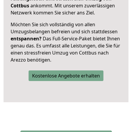
Cottbus
ankommt. Mit unserem zuverlässigen
Netzwerk kommen Sie sicher ans Ziel.
Möchten Sie sich vollständig von allen
Umzugsbelangen befreien und sich stattdessen
entspannen?
Das Full-Service-Paket bietet Ihnen
genau das. Es umfasst alle Leistungen, die Sie für
einen stressfreien Umzug von Cottbus nach
Arezzo benötigen.
Kostenlose Angebote erhalten