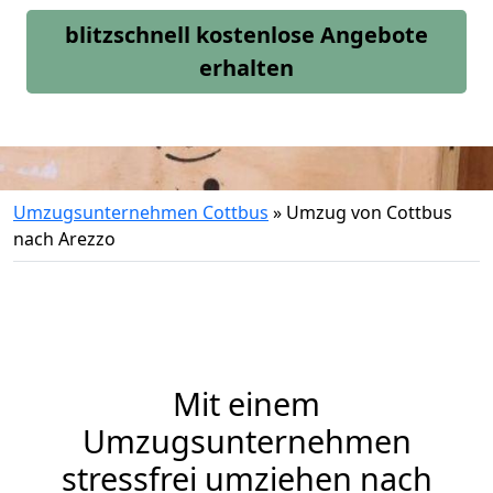
blitzschnell kostenlose Angebote
erhalten
Umzugsunternehmen Cottbus
»
Umzug von Cottbus
nach Arezzo
Mit einem
Umzugsunternehmen
stressfrei umziehen nach