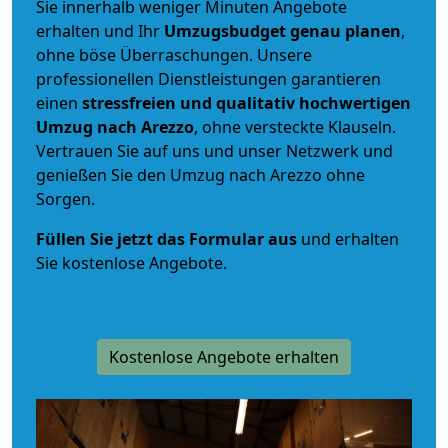
Sie innerhalb weniger Minuten Angebote
erhalten und Ihr
Umzugsbudget
genau
planen
,
ohne böse Überraschungen. Unsere
professionellen Dienstleistungen garantieren
einen
stressfreien und qualitativ hochwertigen
Umzug nach Arezzo
, ohne versteckte Klauseln.
Vertrauen Sie auf uns und unser Netzwerk und
genießen Sie den Umzug nach Arezzo ohne
Sorgen.
Füllen Sie jetzt das Formular aus
und erhalten
Sie kostenlose Angebote.
Kostenlose Angebote erhalten