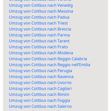
Umzug von Cottbus nach Venedig
Umzug von Cottbus nach Messina
Umzug von Cottbus nach Padua
Umzug von Cottbus nach Triest
Umzug von Cottbus nach Brescia
Umzug von Cottbus nach Parma
Umzug von Cottbus nach Tarent
Umzug von Cottbus nach Prato
Umzug von Cottbus nach Modena
Umzug von Cottbus nach Reggio Calabria
Umzug von Cottbus nach Reggio nell’Emilia
Umzug von Cottbus nach Perugia
Umzug von Cottbus nach Ravenna
Umzug von Cottbus nach Livorno
Umzug von Cottbus nach Cagliari
Umzug von Cottbus nach Rimini
Umzug von Cottbus nach Foggia
Umzug von Cottbus nach Salerno