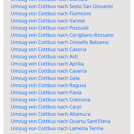
Umzug von Cottbus nach Sesto San Giovanni
Umzug von Cottbus nach Fiumicino
Umzug von Cottbus nach Varese
Umzug von Cottbus nach Pozzuoli
Umzug von Cottbus nach Corigliano-Rossano
Umzug von Cottbus nach Cinisello Balsamo
Umzug von Cottbus nach Casoria
Umzug von Cottbus nach Asti
Umzug von Cottbus nach Aprilia
Umzug von Cottbus nach Caserta
Umzug von Cottbus nach Gela
Umzug von Cottbus nach Ragusa
Umzug von Cottbus nach Pavia
Umzug von Cottbus nach Cremona
Umzug von Cottbus nach Carpi
Umzug von Cottbus nach Altamura
Umzug von Cottbus nach Quartu Sant’Elena
Umzug von Cottbus nach Lamezia Terme