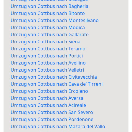
Umzug von Cottbus nach Bagheria
Umzug von Cottbus nach Bitonto
Umzug von Cottbus nach Montesilvano
Umzug von Cottbus nach Modica
Umzug von Cottbus nach Gallarate
Umzug von Cottbus nach Siena
Umzug von Cottbus nach Teramo
Umzug von Cottbus nach Portici
Umzug von Cottbus nach Avellino
Umzug von Cottbus nach Velletri
Umzug von Cottbus nach Civitavecchia
Umzug von Cottbus nach Cava de’ Tirreni
Umzug von Cottbus nach Ercolano
Umzug von Cottbus nach Aversa
Umzug von Cottbus nach Acireale
Umzug von Cottbus nach San Severo
Umzug von Cottbus nach Pordenone
Umzug von Cottbus nach Mazara del Vallo