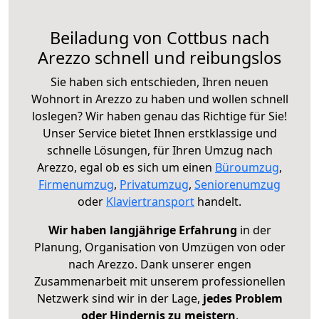
Beiladung von Cottbus nach
Arezzo schnell und reibungslos
Sie haben sich entschieden, Ihren neuen
Wohnort in Arezzo zu haben und wollen schnell
loslegen? Wir haben genau das Richtige für Sie!
Unser Service bietet Ihnen erstklassige und
schnelle Lösungen, für Ihren Umzug nach
Arezzo, egal ob es sich um einen
Büroumzug
,
Firmenumzug
,
Privatumzug
,
Seniorenumzug
oder
Klaviertransport
handelt.
Wir haben langjährige Erfahrung
in der
Planung, Organisation von Umzügen von oder
nach Arezzo. Dank unserer engen
Zusammenarbeit mit unserem professionellen
Netzwerk sind wir in der Lage,
jedes Problem
oder Hindernis zu meistern
.