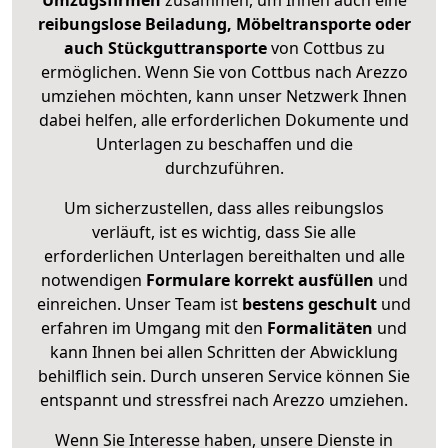
Umzugsfirmen
zusammen, um Ihnen auch eine
reibungslose Beiladung, Möbeltransporte oder
auch Stückguttransporte
von Cottbus zu
ermöglichen. Wenn Sie von Cottbus nach Arezzo
umziehen möchten, kann unser Netzwerk Ihnen
dabei helfen, alle erforderlichen Dokumente und
Unterlagen zu beschaffen und die
durchzuführen.
Um sicherzustellen, dass alles reibungslos
verläuft, ist es wichtig, dass Sie alle
erforderlichen Unterlagen bereithalten und alle
notwendigen
Formulare
korrekt
ausfüllen
und
einreichen. Unser Team ist
bestens geschult
und
erfahren im Umgang mit den
Formalitäten
und
kann Ihnen bei allen Schritten der Abwicklung
behilflich sein. Durch unseren Service können Sie
entspannt und stressfrei nach Arezzo umziehen.
Wenn Sie Interesse haben, unsere Dienste in