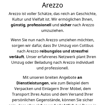
Arezzo
Arezzo ist voller Schätze, das reich an Geschichte,
Kultur und Vielfalt ist. Wir ermöglichen Ihnen,
günstig
,
professionell
und
sicher
nach Arezzo
umzuziehen.
Wenn Sie nun nach Arezzo umziehen möchten,
sorgen wir dafür, dass Ihr Umzug von Cottbus
nach Arezzo
reibungslos und stressfrei
verläuft
. Unser erfahrenes Netzwerk plant Ihren
Umzug oder Beiladung nach Arezzo individuell
und professionell.
Mit unseren breiten Angebote
an
Dienstleistungen
, wie zum Beispiel dem
Verpacken und Einlagern Ihrer Möbel, dem
Transport Ihres Autos und dem Versand Ihrer
persönlichen Gegenstände, können Sie sicher