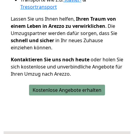
Tresortransport
Lassen Sie uns Ihnen helfen,
Ihren Traum von
einem Leben in Arezzo zu verwirklichen
. Die
Umzugspartner werden dafür sorgen, dass Sie
schnell und sicher
in Ihr neues Zuhause
einziehen können.
Kontaktieren Sie uns noch heute
oder holen Sie
sich kostenlose und unverbindliche Angebote für
Ihren Umzug nach Arezzo.
Kostenlose Angebote erhalten