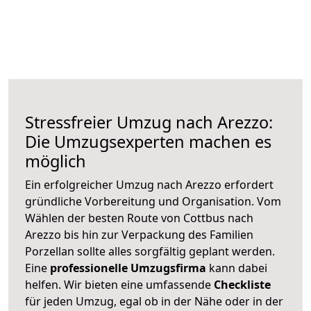
Stressfreier Umzug nach Arezzo:
Die Umzugsexperten machen es
möglich
Ein erfolgreicher Umzug nach Arezzo erfordert
gründliche Vorbereitung und Organisation. Vom
Wählen der besten Route von Cottbus nach
Arezzo bis hin zur Verpackung des Familien
Porzellan sollte alles sorgfältig geplant werden.
Eine
professionelle Umzugsfirma
kann dabei
helfen. Wir bieten eine umfassende
Checkliste
für jeden Umzug, egal ob in der Nähe oder in der