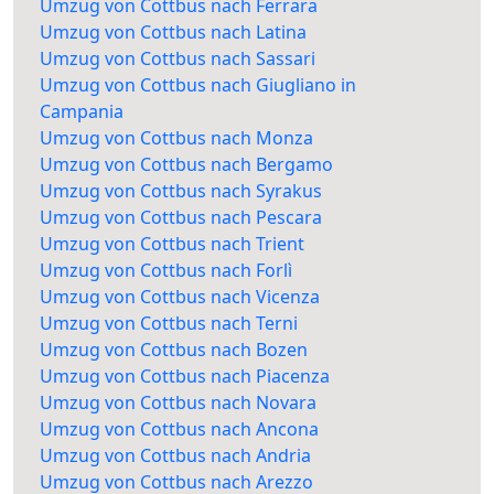
Umzug von Cottbus nach Ferrara
Umzug von Cottbus nach Latina
Umzug von Cottbus nach Sassari
Umzug von Cottbus nach Giugliano in
Campania
Umzug von Cottbus nach Monza
Umzug von Cottbus nach Bergamo
Umzug von Cottbus nach Syrakus
Umzug von Cottbus nach Pescara
Umzug von Cottbus nach Trient
Umzug von Cottbus nach Forlì
Umzug von Cottbus nach Vicenza
Umzug von Cottbus nach Terni
Umzug von Cottbus nach Bozen
Umzug von Cottbus nach Piacenza
Umzug von Cottbus nach Novara
Umzug von Cottbus nach Ancona
Umzug von Cottbus nach Andria
Umzug von Cottbus nach Arezzo