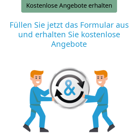
Kostenlose Angebote erhalten
Füllen Sie jetzt das Formular aus
und erhalten Sie kostenlose
Angebote