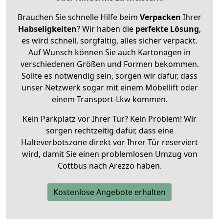
Brauchen Sie schnelle Hilfe beim
Verpacken
Ihrer
Habseligkeiten
? Wir haben die
perfekte Lösung
,
es wird schnell, sorgfältig, alles sicher verpackt.
Auf Wunsch können Sie auch Kartonagen in
verschiedenen Größen und Formen bekommen.
Sollte es notwendig sein, sorgen wir dafür, dass
unser Netzwerk sogar mit einem Möbellift oder
einem Transport-Lkw kommen.
Kein Parkplatz vor Ihrer Tür? Kein Problem! Wir
sorgen rechtzeitig dafür, dass eine
Halteverbotszone direkt vor Ihrer Tür reserviert
wird, damit Sie einen problemlosen Umzug von
Cottbus nach Arezzo haben.
Kostenlose Angebote erhalten