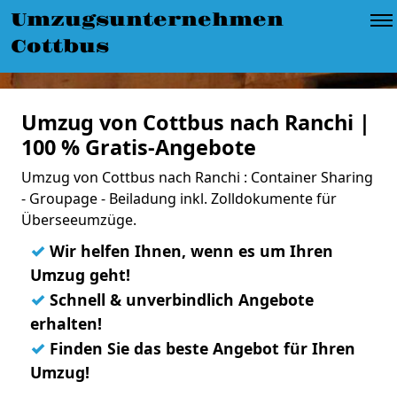
Umzugsunternehmen
Cottbus
Umzug von Cottbus nach Ranchi |
100 % Gratis-Angebote
Umzug von Cottbus nach Ranchi : Container Sharing
- Groupage - Beiladung inkl. Zolldokumente für
Überseeumzüge.
✓
Wir helfen Ihnen, wenn es um Ihren
Umzug geht!
✓
Schnell & unverbindlich Angebote
erhalten!
✓
Finden Sie das beste Angebot für Ihren
Umzug!