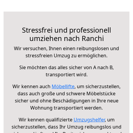
Stressfrei und professionell
umziehen nach Ranchi
Wir versuchen, Ihnen einen reibungslosen und
stressfreien Umzug zu ermöglichen.
Sie möchten das alles sicher von A nach B,
transportiert wird.
Wir kennen auch
Möbellifte
, um sicherzustellen,
dass auch große und schwere Möbelstücke
sicher und ohne Beschädigungen in Ihre neue
Wohnung transportiert werden.
Wir kennen qualifizierte
Umzugshelfer
, um
sicherzustellen, dass Ihr Umzug reibungslos und