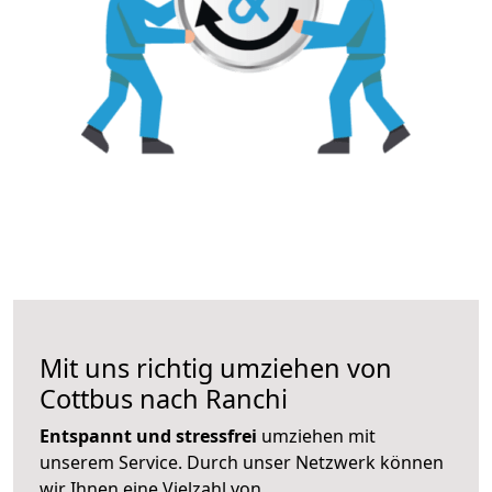
Mit uns richtig umziehen von
Cottbus nach Ranchi
Entspannt und stressfrei
umziehen mit
unserem Service. Durch unser Netzwerk können
wir Ihnen eine Vielzahl von