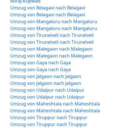
Miraj-Kupwad
Umzug von Belagavi nach Belagavi
Umzug von Belagavi nach Belagavi
Umzug von Mangaluru nach Mangaluru
Umzug von Mangaluru nach Mangaluru
Umzug von Tirunelveli nach Tirunelveli
Umzug von Tirunelveli nach Tirunelveli
Umzug von Malegaon nach Malegaon
Umzug von Malegaon nach Malegaon
Umzug von Gaya nach Gaya
Umzug von Gaya nach Gaya
Umzug von Jalgaon nach Jalgaon
Umzug von Jalgaon nach Jalgaon
Umzug von Udaipur nach Udaipur
Umzug von Udaipur nach Udaipur
Umzug von Maheshtala nach Maheshtala
Umzug von Maheshtala nach Maheshtala
Umzug von Tiruppur nach Tiruppur
Umzug von Tiruppur nach Tiruppur