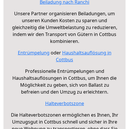
Beiladung nach Ranchi
Unsere Partner organisieren Beiladungen, um
unseren Kunden Kosten zu sparen und
gleichzeitig die Umweltbelastung zu reduzieren,
indem wir den Transport von Gütern in Cottbus
kombinieren.
Entrümpelung
oder
Haushaltsauflösung in
Cottbus
Professionelle Entrümpelungen und
Haushaltsauflösungen in Cottbus, um Ihnen die
Möglichkeit zu geben, sich von Ballast zu
befreien und den Umzug zu erleichtern.
Halteverbotszone
Die Halteverbotszonen ermöglichen es Ihnen, Ihr
Umzugsgut in Cottbus schnell und sicher in Ihre
neue Wohnung zu transportieren, ohne dass Sie