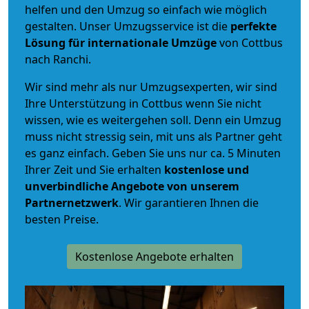
helfen und den Umzug so einfach wie möglich
gestalten. Unser Umzugsservice ist die
perfekte
Lösung für internationale Umzüge
von Cottbus
nach Ranchi.
Wir sind mehr als nur Umzugsexperten, wir sind
Ihre Unterstützung in Cottbus wenn Sie nicht
wissen, wie es weitergehen soll. Denn ein Umzug
muss nicht stressig sein, mit uns als Partner geht
es ganz einfach. Geben Sie uns nur ca. 5 Minuten
Ihrer Zeit und Sie erhalten
kostenlose und
unverbindliche
Angebote von unserem
Partnernetzwerk
. Wir garantieren Ihnen die
besten Preise.
Kostenlose Angebote erhalten