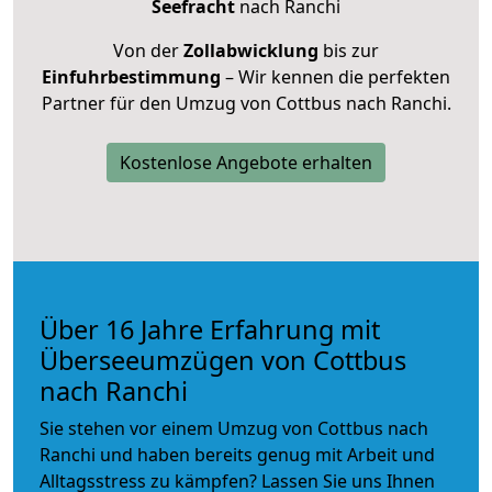
Seefracht
nach Ranchi
Von der
Zollabwicklung
bis zur
Einfuhrbestimmung
– Wir kennen die perfekten
Partner für den Umzug von Cottbus nach Ranchi.
Kostenlose Angebote erhalten
Über 16 Jahre Erfahrung mit
Überseeumzügen von Cottbus
nach Ranchi
Sie stehen vor einem Umzug von Cottbus nach
Ranchi und haben bereits genug mit Arbeit und
Alltagsstress zu kämpfen? Lassen Sie uns Ihnen