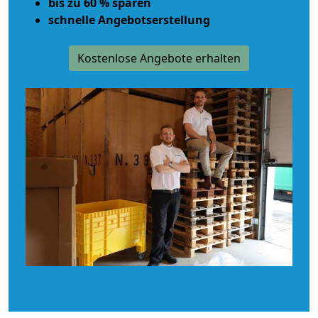
bis zu 60 % sparen
schnelle Angebotserstellung
Kostenlose Angebote erhalten