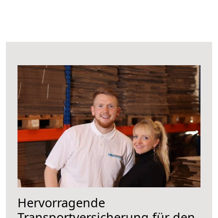
Hervorragende
Transportversicherung für den