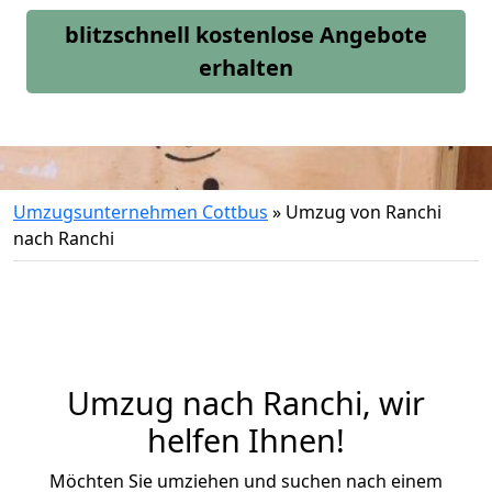
blitzschnell kostenlose Angebote
erhalten
Umzugsunternehmen Cottbus
»
Umzug von Ranchi
nach Ranchi
Umzug nach Ranchi, wir
helfen Ihnen!
Möchten Sie umziehen und suchen nach einem