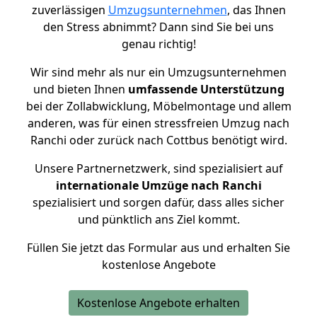
zuverlässigen
Umzugsunternehmen
, das Ihnen
den Stress abnimmt? Dann sind Sie bei uns
genau richtig!
Wir sind mehr als nur ein Umzugsunternehmen
und bieten Ihnen
umfassende Unterstützung
bei der Zollabwicklung, Möbelmontage und allem
anderen, was für einen stressfreien Umzug nach
Ranchi oder zurück nach Cottbus benötigt wird.
Unsere Partnernetzwerk, sind spezialisiert auf
internationale Umzüge nach Ranchi
spezialisiert und sorgen dafür, dass alles sicher
und pünktlich ans Ziel kommt.
Füllen Sie jetzt das Formular aus und erhalten Sie
kostenlose Angebote
Kostenlose Angebote erhalten