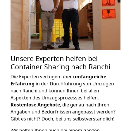
Unsere Experten helfen bei
Container Sharing nach Ranchi
Die Experten verfügen über
umfangreiche
Erfahrung
in der Durchführung von Umzügen
nach Ranchi und können Ihnen bei allen
Aspekten des Umzugsprozesses helfen.
K
ostenlose Angebote
, die genau nach Ihren
Angaben und Bedürfnissen angepasst werden?
Gibt es nicht? Doch, bei uns selbstverständlich!
Wir helfen Ihnen auch bei einem ganzen