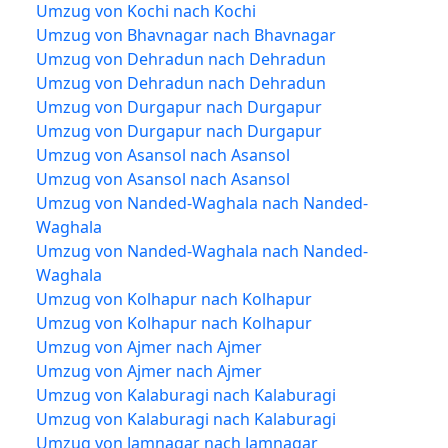
Umzug von Kochi nach Kochi
Umzug von Bhavnagar nach Bhavnagar
Umzug von Dehradun nach Dehradun
Umzug von Dehradun nach Dehradun
Umzug von Durgapur nach Durgapur
Umzug von Durgapur nach Durgapur
Umzug von Asansol nach Asansol
Umzug von Asansol nach Asansol
Umzug von Nanded-Waghala nach Nanded-
Waghala
Umzug von Nanded-Waghala nach Nanded-
Waghala
Umzug von Kolhapur nach Kolhapur
Umzug von Kolhapur nach Kolhapur
Umzug von Ajmer nach Ajmer
Umzug von Ajmer nach Ajmer
Umzug von Kalaburagi nach Kalaburagi
Umzug von Kalaburagi nach Kalaburagi
Umzug von Jamnagar nach Jamnagar