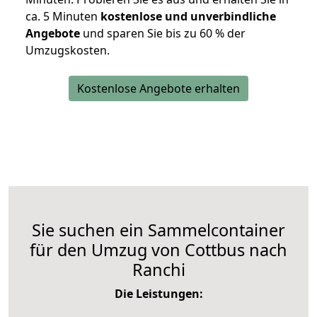
ca. 5 Minuten
kostenlose und unverbindliche
Angebote
und sparen Sie bis zu 60 % der
Umzugskosten.
Kostenlose Angebote erhalten
Sie suchen ein Sammelcontainer
für den Umzug von Cottbus nach
Ranchi
Die Leistungen: