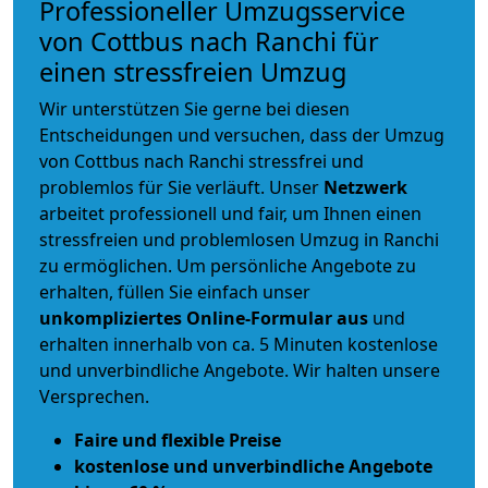
Professioneller Umzugsservice
von Cottbus nach Ranchi für
einen stressfreien Umzug
Wir unterstützen Sie gerne bei diesen
Entscheidungen und versuchen, dass der Umzug
von Cottbus nach Ranchi stressfrei und
problemlos für Sie verläuft. Unser
Netzwerk
arbeitet
professionell und fair
, um Ihnen einen
stressfreien und problemlosen Umzug
in Ranchi
zu ermöglichen. Um persönliche Angebote zu
erhalten, füllen Sie einfach unser
unkompliziertes Online-Formular aus
und
erhalten innerhalb von ca. 5 Minuten kostenlose
und unverbindliche Angebote. Wir halten unsere
Versprechen.
Faire und flexible Preise
kostenlose und unverbindliche Angebote