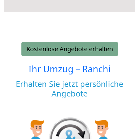
Kostenlose Angebote erhalten
Ihr Umzug –
Ranchi
Erhalten Sie jetzt persönliche
Angebote