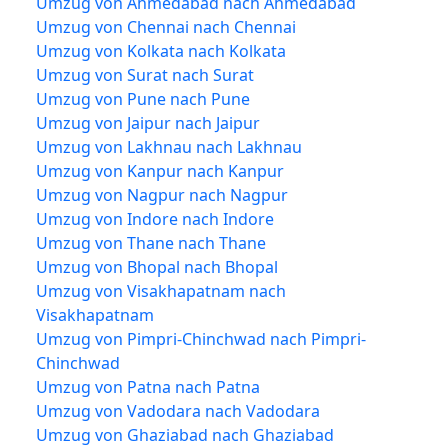
Umzug von Ahmedabad nach Ahmedabad
Umzug von Chennai nach Chennai
Umzug von Kolkata nach Kolkata
Umzug von Surat nach Surat
Umzug von Pune nach Pune
Umzug von Jaipur nach Jaipur
Umzug von Lakhnau nach Lakhnau
Umzug von Kanpur nach Kanpur
Umzug von Nagpur nach Nagpur
Umzug von Indore nach Indore
Umzug von Thane nach Thane
Umzug von Bhopal nach Bhopal
Umzug von Visakhapatnam nach
Visakhapatnam
Umzug von Pimpri-Chinchwad nach Pimpri-
Chinchwad
Umzug von Patna nach Patna
Umzug von Vadodara nach Vadodara
Umzug von Ghaziabad nach Ghaziabad