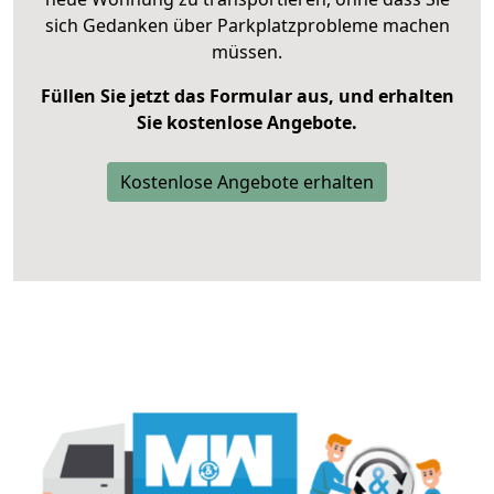
sich Gedanken über Parkplatzprobleme machen
müssen.
Füllen Sie jetzt das Formular aus, und erhalten
Sie kostenlose Angebote.
Kostenlose Angebote erhalten