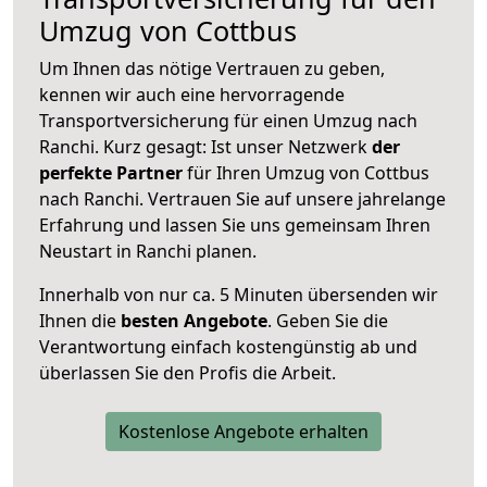
Umzug von Cottbus
Um Ihnen das nötige Vertrauen zu geben,
kennen wir auch eine hervorragende
Transportversicherung für einen Umzug nach
Ranchi. Kurz gesagt: Ist unser Netzwerk
der
perfekte Partner
für Ihren Umzug von Cottbus
nach Ranchi. Vertrauen Sie auf unsere jahrelange
Erfahrung und lassen Sie uns gemeinsam Ihren
Neustart in Ranchi planen.
Innerhalb von
nur ca. 5 Minuten übersenden wir
Ihnen die
besten Angebote
. Geben Sie die
Verantwortung einfach kostengünstig ab und
überlassen Sie den Profis die Arbeit.
Kostenlose Angebote erhalten