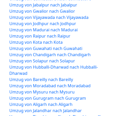
Umzug von Jabalpur nach Jabalpur
Umzug von Gwalior nach Gwalior
Umzug von Vijayawada nach Vijayawada
Umzug von Jodhpur nach Jodhpur
Umzug von Madurai nach Madurai
Umzug von Raipur nach Raipur
Umzug von Kota nach Kota
Umzug von Guwahati nach Guwahati
Umzug von Chandigarh nach Chandigarh
Umzug von Solapur nach Solapur
Umzug von Hubballi-Dharwad nach Hubballi-
Dharwad
Umzug von Bareilly nach Bareilly
Umzug von Moradabad nach Moradabad
Umzug von Mysuru nach Mysuru
Umzug von Gurugram nach Gurugram
Umzug von Aligarh nach Aligarh
Umzug von Jalandhar nach Jalandhar