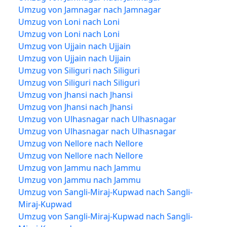
Umzug von Jamnagar nach Jamnagar
Umzug von Loni nach Loni
Umzug von Loni nach Loni
Umzug von Ujjain nach Ujjain
Umzug von Ujjain nach Ujjain
Umzug von Siliguri nach Siliguri
Umzug von Siliguri nach Siliguri
Umzug von Jhansi nach Jhansi
Umzug von Jhansi nach Jhansi
Umzug von Ulhasnagar nach Ulhasnagar
Umzug von Ulhasnagar nach Ulhasnagar
Umzug von Nellore nach Nellore
Umzug von Nellore nach Nellore
Umzug von Jammu nach Jammu
Umzug von Jammu nach Jammu
Umzug von Sangli-Miraj-Kupwad nach Sangli-
Miraj-Kupwad
Umzug von Sangli-Miraj-Kupwad nach Sangli-