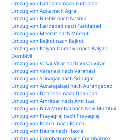
Umzug von Ludhiana nach Ludhiana
Umzug von Agra nach Agra
Umzug von Nashik nach Nashik
Umzug von Faridabad nach Faridabad
Umzug von Meerut nach Meerut
Umzug von Rajkot nach Rajkot
Umzug von Kalyan-Dombivli nach Kalyan-
Dombivli
Umzug von Vasai-Virar nach Vasai-Virar
Umzug von Varanasi nach Varanasi
Umzug von Srinagar nach Srinagar
Umzug von Aurangabad nach Aurangabad
Umzug von Dhanbad nach Dhanbad
Umzug von Amritsar nach Amritsar
Umzug von Navi Mumbai nach Navi Mumbai
Umzug von Prayagraj nach Prayagraj
Umzug von Ranchi nach Ranchi
Umzug von Haora nach Haora
Umzug von Coimbatore nach Coimbatore