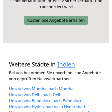
sicher verläuft und Ihr Besitz sicher verpackt und
transportiert wird.
Kostenlose Angebote erhalten
Weitere Städte in
Indien
Bei uns bekommen Sie unverbindliche Angebote
von geprüften Netzwerkpartner.
Umzug von Mumbai nach Mumbai
Umzug von Delhi nach Delhi
Umzug von Bengaluru nach Bengaluru
Umzug von Hyderabad nach Hyderabad