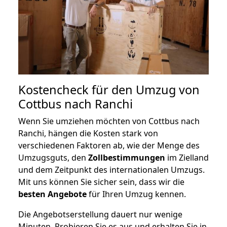
Kostencheck für den Umzug von
Cottbus nach Ranchi
Wenn Sie umziehen möchten von Cottbus nach
Ranchi, hängen die Kosten stark von
verschiedenen Faktoren ab, wie der Menge des
Umzugsguts, den
Zollbestimmungen
im Zielland
und dem Zeitpunkt des internationalen Umzugs.
Mit uns können Sie sicher sein, dass wir die
besten Angebote
für Ihren Umzug kennen.
Die Angebotserstellung dauert nur wenige
Minuten. Probieren Sie es aus und erhalten Sie in