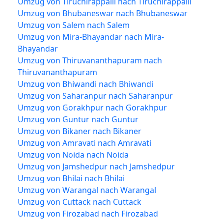
Umzug von Tiruchirappalli nach Tiruchirappalli
Umzug von Bhubaneswar nach Bhubaneswar
Umzug von Salem nach Salem
Umzug von Mira-Bhayandar nach Mira-
Bhayandar
Umzug von Thiruvananthapuram nach
Thiruvananthapuram
Umzug von Bhiwandi nach Bhiwandi
Umzug von Saharanpur nach Saharanpur
Umzug von Gorakhpur nach Gorakhpur
Umzug von Guntur nach Guntur
Umzug von Bikaner nach Bikaner
Umzug von Amravati nach Amravati
Umzug von Noida nach Noida
Umzug von Jamshedpur nach Jamshedpur
Umzug von Bhilai nach Bhilai
Umzug von Warangal nach Warangal
Umzug von Cuttack nach Cuttack
Umzug von Firozabad nach Firozabad