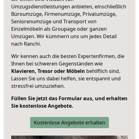
Umzugsdienstleistungen anbieten, einschließlich
Büroumzüge, Firmenumzüge, Privatumzüge,
Seniorenumzüge und Transport von
Einzelmöbeln als Groupage oder ganzen
Umzügen. Wir kümmern uns um jedes Detail
nach Ranchi.
Wir kennen auch die besten Expertenfirmen, die
Ihnen bei schweren Gegenständen wie
Klavieren, Tresor oder Möbeln
behilflich sind.
Lassen Sie uns dabei helfen, sie entspannt und
stressfrei umzuziehen.
Füllen Sie jetzt das Formular aus, und erhalten
Sie kostenlose Angebote.
Kostenlose Angebote erhalten