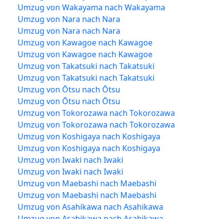
Umzug von Wakayama nach Wakayama
Umzug von Nara nach Nara
Umzug von Nara nach Nara
Umzug von Kawagoe nach Kawagoe
Umzug von Kawagoe nach Kawagoe
Umzug von Takatsuki nach Takatsuki
Umzug von Takatsuki nach Takatsuki
Umzug von Ōtsu nach Ōtsu
Umzug von Ōtsu nach Ōtsu
Umzug von Tokorozawa nach Tokorozawa
Umzug von Tokorozawa nach Tokorozawa
Umzug von Koshigaya nach Koshigaya
Umzug von Koshigaya nach Koshigaya
Umzug von Iwaki nach Iwaki
Umzug von Iwaki nach Iwaki
Umzug von Maebashi nach Maebashi
Umzug von Maebashi nach Maebashi
Umzug von Asahikawa nach Asahikawa
Umzug von Asahikawa nach Asahikawa