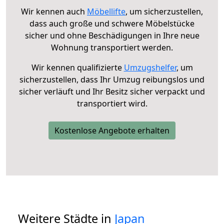
Wir kennen auch
Möbellifte
, um sicherzustellen,
dass auch große und schwere Möbelstücke
sicher und ohne Beschädigungen in Ihre neue
Wohnung transportiert werden.
Wir kennen qualifizierte
Umzugshelfer
, um
sicherzustellen, dass Ihr Umzug reibungslos und
sicher verläuft und Ihr Besitz sicher verpackt und
transportiert wird.
Kostenlose Angebote erhalten
Weitere Städte in
Japan