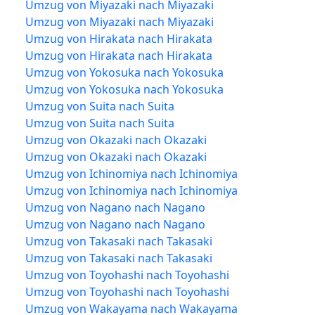
Umzug von Miyazaki nach Miyazaki
Umzug von Miyazaki nach Miyazaki
Umzug von Hirakata nach Hirakata
Umzug von Hirakata nach Hirakata
Umzug von Yokosuka nach Yokosuka
Umzug von Yokosuka nach Yokosuka
Umzug von Suita nach Suita
Umzug von Suita nach Suita
Umzug von Okazaki nach Okazaki
Umzug von Okazaki nach Okazaki
Umzug von Ichinomiya nach Ichinomiya
Umzug von Ichinomiya nach Ichinomiya
Umzug von Nagano nach Nagano
Umzug von Nagano nach Nagano
Umzug von Takasaki nach Takasaki
Umzug von Takasaki nach Takasaki
Umzug von Toyohashi nach Toyohashi
Umzug von Toyohashi nach Toyohashi
Umzug von Wakayama nach Wakayama