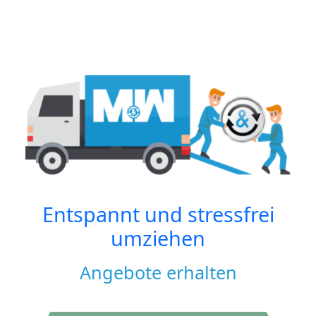
Entspannt und stressfrei
umziehen
Angebote erhalten