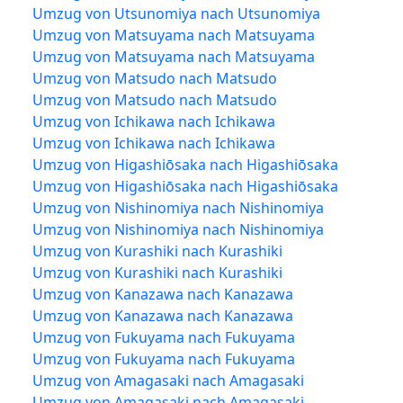
Umzug von Utsunomiya nach Utsunomiya
Umzug von Matsuyama nach Matsuyama
Umzug von Matsuyama nach Matsuyama
Umzug von Matsudo nach Matsudo
Umzug von Matsudo nach Matsudo
Umzug von Ichikawa nach Ichikawa
Umzug von Ichikawa nach Ichikawa
Umzug von Higashiōsaka nach Higashiōsaka
Umzug von Higashiōsaka nach Higashiōsaka
Umzug von Nishinomiya nach Nishinomiya
Umzug von Nishinomiya nach Nishinomiya
Umzug von Kurashiki nach Kurashiki
Umzug von Kurashiki nach Kurashiki
Umzug von Kanazawa nach Kanazawa
Umzug von Kanazawa nach Kanazawa
Umzug von Fukuyama nach Fukuyama
Umzug von Fukuyama nach Fukuyama
Umzug von Amagasaki nach Amagasaki
Umzug von Amagasaki nach Amagasaki