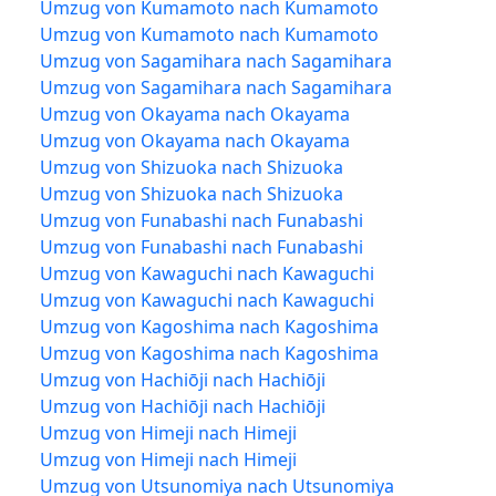
Umzug von Kumamoto nach Kumamoto
Umzug von Kumamoto nach Kumamoto
Umzug von Sagamihara nach Sagamihara
Umzug von Sagamihara nach Sagamihara
Umzug von Okayama nach Okayama
Umzug von Okayama nach Okayama
Umzug von Shizuoka nach Shizuoka
Umzug von Shizuoka nach Shizuoka
Umzug von Funabashi nach Funabashi
Umzug von Funabashi nach Funabashi
Umzug von Kawaguchi nach Kawaguchi
Umzug von Kawaguchi nach Kawaguchi
Umzug von Kagoshima nach Kagoshima
Umzug von Kagoshima nach Kagoshima
Umzug von Hachiōji nach Hachiōji
Umzug von Hachiōji nach Hachiōji
Umzug von Himeji nach Himeji
Umzug von Himeji nach Himeji
Umzug von Utsunomiya nach Utsunomiya