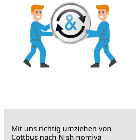
Mit uns richtig umziehen von
Cottbus nach Nishinomiya