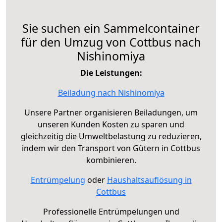
Sie suchen ein Sammelcontainer
für den Umzug von Cottbus nach
Nishinomiya
Die Leistungen:
Beiladung nach Nishinomiya
Unsere Partner organisieren Beiladungen, um
unseren Kunden Kosten zu sparen und
gleichzeitig die Umweltbelastung zu reduzieren,
indem wir den Transport von Gütern in Cottbus
kombinieren.
Entrümpelung
oder
Haushaltsauflösung in
Cottbus
Professionelle Entrümpelungen und