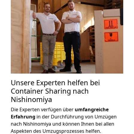
Unsere Experten helfen bei
Container Sharing nach
Nishinomiya
Die Experten verfügen über
umfangreiche
Erfahrung
in der Durchführung von Umzügen
nach Nishinomiya und können Ihnen bei allen
Aspekten des Umzugsprozesses helfen.