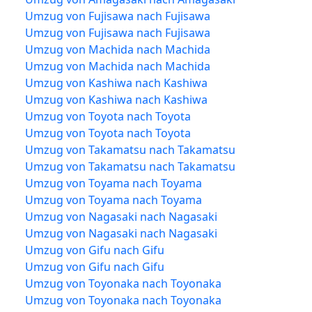
Umzug von Fujisawa nach Fujisawa
Umzug von Fujisawa nach Fujisawa
Umzug von Machida nach Machida
Umzug von Machida nach Machida
Umzug von Kashiwa nach Kashiwa
Umzug von Kashiwa nach Kashiwa
Umzug von Toyota nach Toyota
Umzug von Toyota nach Toyota
Umzug von Takamatsu nach Takamatsu
Umzug von Takamatsu nach Takamatsu
Umzug von Toyama nach Toyama
Umzug von Toyama nach Toyama
Umzug von Nagasaki nach Nagasaki
Umzug von Nagasaki nach Nagasaki
Umzug von Gifu nach Gifu
Umzug von Gifu nach Gifu
Umzug von Toyonaka nach Toyonaka
Umzug von Toyonaka nach Toyonaka