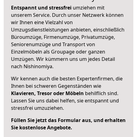
Entspannt und stressfrei
umziehen mit
unserem Service. Durch unser Netzwerk können
wir Ihnen eine Vielzahl von
Umzugsdienstleistungen anbieten, einschließlich
Büroumzüge, Firmenumzüge, Privatumzüge,
Seniorenumzüge und Transport von
Einzelmöbeln als Groupage oder ganzen
Umzügen. Wir kümmern uns um jedes Detail
nach Nishinomiya.
Wir kennen auch die besten Expertenfirmen, die
Ihnen bei schweren Gegenständen wie
Klavieren, Tresor oder Möbeln
behilflich sind.
Lassen Sie uns dabei helfen, sie entspannt und
stressfrei umzuziehen.
Füllen Sie jetzt das Formular aus, und erhalten
Sie kostenlose Angebote.