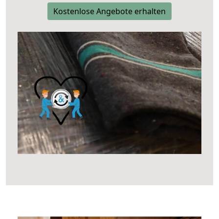
Kostenlose Angebote erhalten