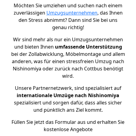
Möchten Sie umziehen und suchen nach einem
zuverlässigen
Umzugsunternehmen
, das Ihnen
den Stress abnimmt? Dann sind Sie bei uns
genau richtig!
Wir sind mehr als nur ein Umzugsunternehmen
und bieten Ihnen
umfassende Unterstützung
bei der Zollabwicklung, Möbelmontage und allem
anderen, was für einen stressfreien Umzug nach
Nishinomiya oder zurück nach Cottbus benötigt
wird.
Unsere Partnernetzwerk, sind spezialisiert auf
internationale Umzüge nach Nishinomiya
spezialisiert und sorgen dafür, dass alles sicher
und pünktlich ans Ziel kommt.
Füllen Sie jetzt das Formular aus und erhalten Sie
kostenlose Angebote