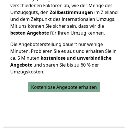
verschiedenen Faktoren ab, wie der Menge des
Umzugsguts, den
Zollbestimmungen
im Zielland
und dem Zeitpunkt des internationalen Umzugs.
Mit uns können Sie sicher sein, dass wir die
besten Angebote
für Ihren Umzug kennen.
Die Angebotserstellung dauert nur wenige
Minuten. Probieren Sie es aus und erhalten Sie in
ca. 5 Minuten
kostenlose und unverbindliche
Angebote
und sparen Sie bis zu 60 % der
Umzugskosten.
Kostenlose Angebote erhalten