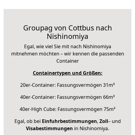
Groupag von Cottbus nach
Nishinomiya
Egal, wie viel Sie mit nach Nishinomiya
mitnehmen möchten – wir kennen die passenden
Container
Containertypen und Größen:
20er-Container: Fassungsvermögen 31m³
40er-Container: Fassungsvermögen 66m³
40er-High Cube: Fassungsvermögen 75m³
Egal, ob bei
Einfuhrbestimmungen
,
Zoll
– und
Visabestimmungen
in Nishinomiya.