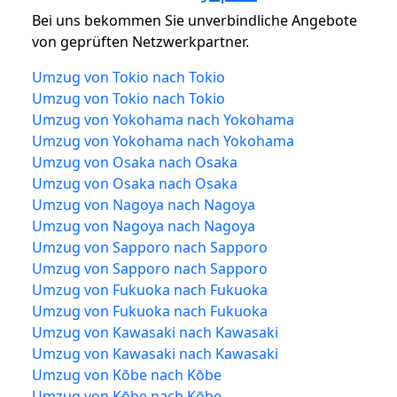
Bei uns bekommen Sie unverbindliche Angebote
von geprüften Netzwerkpartner.
Umzug von Tokio nach Tokio
Umzug von Tokio nach Tokio
Umzug von Yokohama nach Yokohama
Umzug von Yokohama nach Yokohama
Umzug von Osaka nach Osaka
Umzug von Osaka nach Osaka
Umzug von Nagoya nach Nagoya
Umzug von Nagoya nach Nagoya
Umzug von Sapporo nach Sapporo
Umzug von Sapporo nach Sapporo
Umzug von Fukuoka nach Fukuoka
Umzug von Fukuoka nach Fukuoka
Umzug von Kawasaki nach Kawasaki
Umzug von Kawasaki nach Kawasaki
Umzug von Kōbe nach Kōbe
Umzug von Kōbe nach Kōbe