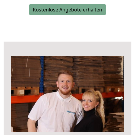
Kostenlose Angebote erhalten