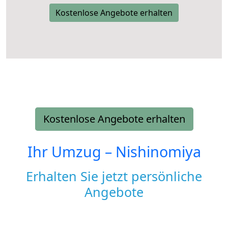
Kostenlose Angebote erhalten
Kostenlose Angebote erhalten
Ihr Umzug –
Nishinomiya
Erhalten Sie jetzt persönliche
Angebote