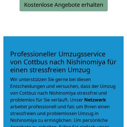
Kostenlose Angebote erhalten
Professioneller Umzugsservice
von Cottbus nach Nishinomiya für
einen stressfreien Umzug
Wir unterstützen Sie gerne bei diesen
Entscheidungen und versuchen, dass der Umzug
von Cottbus nach Nishinomiya stressfrei und
problemlos für Sie verläuft. Unser
Netzwerk
arbeitet
professionell und fair
, um Ihnen einen
stressfreien und problemlosen Umzug
in
Nishinomiya zu ermöglichen. Um persönliche