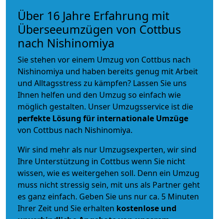
Über 16 Jahre Erfahrung mit
Überseeumzügen von Cottbus
nach Nishinomiya
Sie stehen vor einem Umzug von Cottbus nach
Nishinomiya und haben bereits genug mit Arbeit
und Alltagsstress zu kämpfen? Lassen Sie uns
Ihnen helfen und den Umzug so einfach wie
möglich gestalten. Unser Umzugsservice ist die
perfekte Lösung für internationale Umzüge
von Cottbus nach Nishinomiya.
Wir sind mehr als nur Umzugsexperten, wir sind
Ihre Unterstützung in Cottbus wenn Sie nicht
wissen, wie es weitergehen soll. Denn ein Umzug
muss nicht stressig sein, mit uns als Partner geht
es ganz einfach. Geben Sie uns nur ca. 5 Minuten
Ihrer Zeit und Sie erhalten
kostenlose und