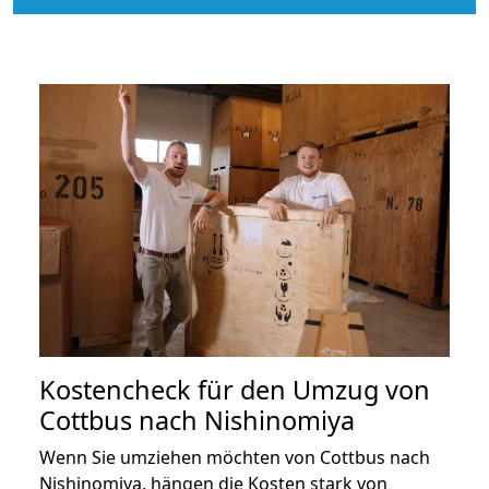
Kostencheck für den Umzug von
Cottbus nach Nishinomiya
Wenn Sie umziehen möchten von Cottbus nach
Nishinomiya, hängen die Kosten stark von