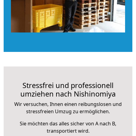
Stressfrei und professionell
umziehen nach Nishinomiya
Wir versuchen, Ihnen einen reibungslosen und
stressfreien Umzug zu ermöglichen.
Sie möchten das alles sicher von A nach B,
transportiert wird.