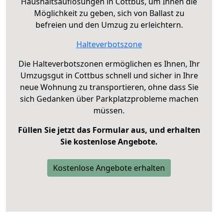
Haushaltsauflösungen in Cottbus, um Ihnen die
Möglichkeit zu geben, sich von Ballast zu
befreien und den Umzug zu erleichtern.
Halteverbotszone
Die Halteverbotszonen ermöglichen es Ihnen, Ihr
Umzugsgut in Cottbus schnell und sicher in Ihre
neue Wohnung zu transportieren, ohne dass Sie
sich Gedanken über Parkplatzprobleme machen
müssen.
Füllen Sie jetzt das Formular aus, und erhalten
Sie kostenlose Angebote.
Kostenlose Angebote erhalten