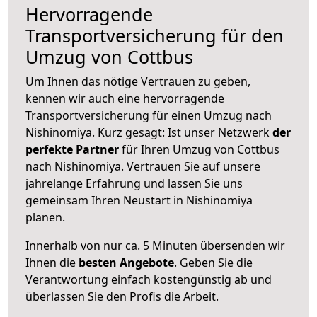
Hervorragende
Transportversicherung für den
Umzug von Cottbus
Um Ihnen das nötige Vertrauen zu geben,
kennen wir auch eine hervorragende
Transportversicherung für einen Umzug nach
Nishinomiya. Kurz gesagt: Ist unser Netzwerk
der
perfekte Partner
für Ihren Umzug von Cottbus
nach Nishinomiya. Vertrauen Sie auf unsere
jahrelange Erfahrung und lassen Sie uns
gemeinsam Ihren Neustart in Nishinomiya
planen.
Innerhalb von
nur ca. 5 Minuten übersenden wir
Ihnen die
besten Angebote
. Geben Sie die
Verantwortung einfach kostengünstig ab und
überlassen Sie den Profis die Arbeit.