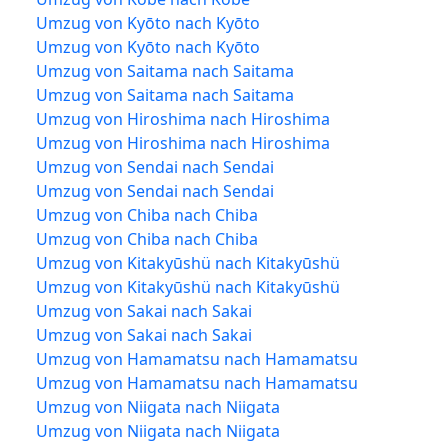
Umzug von Kyōto nach Kyōto
Umzug von Kyōto nach Kyōto
Umzug von Saitama nach Saitama
Umzug von Saitama nach Saitama
Umzug von Hiroshima nach Hiroshima
Umzug von Hiroshima nach Hiroshima
Umzug von Sendai nach Sendai
Umzug von Sendai nach Sendai
Umzug von Chiba nach Chiba
Umzug von Chiba nach Chiba
Umzug von Kitakyūshü nach Kitakyūshü
Umzug von Kitakyūshü nach Kitakyūshü
Umzug von Sakai nach Sakai
Umzug von Sakai nach Sakai
Umzug von Hamamatsu nach Hamamatsu
Umzug von Hamamatsu nach Hamamatsu
Umzug von Niigata nach Niigata
Umzug von Niigata nach Niigata