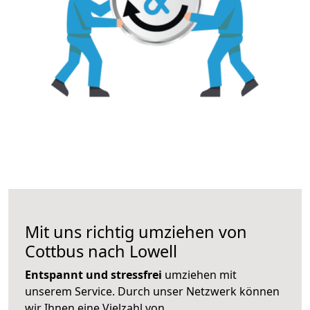
Mit uns richtig umziehen von
Cottbus nach Lowell
Entspannt und stressfrei
umziehen mit
unserem Service. Durch unser Netzwerk können
wir Ihnen eine Vielzahl von