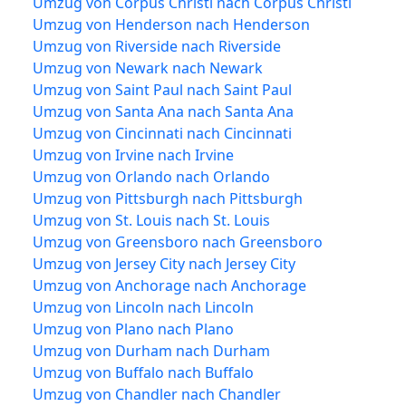
Umzug von Corpus Christi nach Corpus Christi
Umzug von Henderson nach Henderson
Umzug von Riverside nach Riverside
Umzug von Newark nach Newark
Umzug von Saint Paul nach Saint Paul
Umzug von Santa Ana nach Santa Ana
Umzug von Cincinnati nach Cincinnati
Umzug von Irvine nach Irvine
Umzug von Orlando nach Orlando
Umzug von Pittsburgh nach Pittsburgh
Umzug von St. Louis nach St. Louis
Umzug von Greensboro nach Greensboro
Umzug von Jersey City nach Jersey City
Umzug von Anchorage nach Anchorage
Umzug von Lincoln nach Lincoln
Umzug von Plano nach Plano
Umzug von Durham nach Durham
Umzug von Buffalo nach Buffalo
Umzug von Chandler nach Chandler