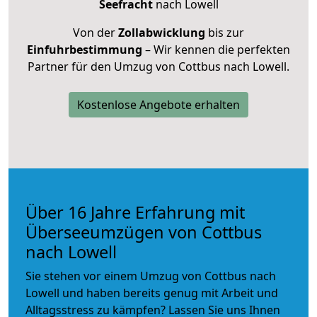
Seefracht
nach Lowell
Von der
Zollabwicklung
bis zur
Einfuhrbestimmung
– Wir kennen die perfekten
Partner für den Umzug von Cottbus nach Lowell.
Kostenlose Angebote erhalten
Über 16 Jahre Erfahrung mit
Überseeumzügen von Cottbus
nach Lowell
Sie stehen vor einem Umzug von Cottbus nach
Lowell und haben bereits genug mit Arbeit und
Alltagsstress zu kämpfen? Lassen Sie uns Ihnen