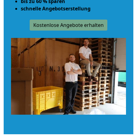
bis zu 60 % sparen
schnelle Angebotserstellung
Kostenlose Angebote erhalten