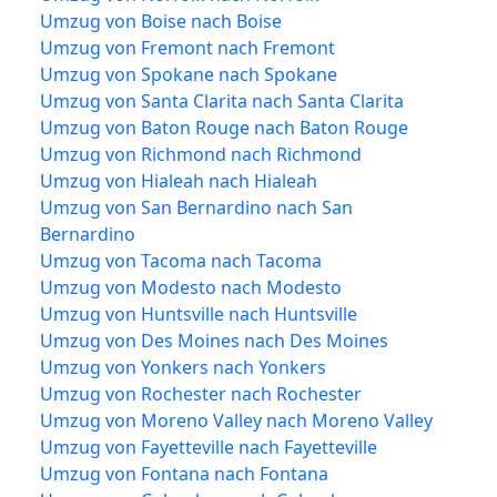
Umzug von Boise nach Boise
Umzug von Fremont nach Fremont
Umzug von Spokane nach Spokane
Umzug von Santa Clarita nach Santa Clarita
Umzug von Baton Rouge nach Baton Rouge
Umzug von Richmond nach Richmond
Umzug von Hialeah nach Hialeah
Umzug von San Bernardino nach San
Bernardino
Umzug von Tacoma nach Tacoma
Umzug von Modesto nach Modesto
Umzug von Huntsville nach Huntsville
Umzug von Des Moines nach Des Moines
Umzug von Yonkers nach Yonkers
Umzug von Rochester nach Rochester
Umzug von Moreno Valley nach Moreno Valley
Umzug von Fayetteville nach Fayetteville
Umzug von Fontana nach Fontana