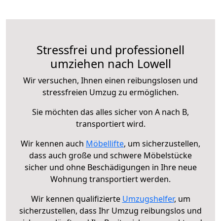
Stressfrei und professionell
umziehen nach Lowell
Wir versuchen, Ihnen einen reibungslosen und
stressfreien Umzug zu ermöglichen.
Sie möchten das alles sicher von A nach B,
transportiert wird.
Wir kennen auch
Möbellifte
, um sicherzustellen,
dass auch große und schwere Möbelstücke
sicher und ohne Beschädigungen in Ihre neue
Wohnung transportiert werden.
Wir kennen qualifizierte
Umzugshelfer
, um
sicherzustellen, dass Ihr Umzug reibungslos und