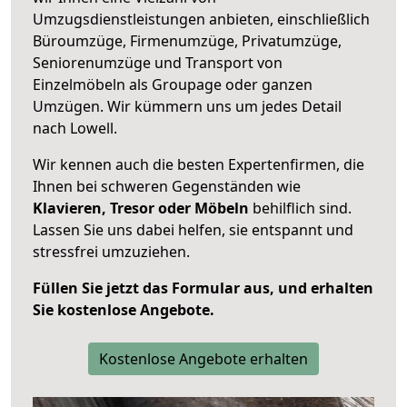
Umzugsdienstleistungen anbieten, einschließlich
Büroumzüge, Firmenumzüge, Privatumzüge,
Seniorenumzüge und Transport von
Einzelmöbeln als Groupage oder ganzen
Umzügen. Wir kümmern uns um jedes Detail
nach Lowell.
Wir kennen auch die besten Expertenfirmen, die
Ihnen bei schweren Gegenständen wie
Klavieren, Tresor oder Möbeln
behilflich sind.
Lassen Sie uns dabei helfen, sie entspannt und
stressfrei umzuziehen.
Füllen Sie jetzt das Formular aus, und erhalten
Sie kostenlose Angebote.
Kostenlose Angebote erhalten