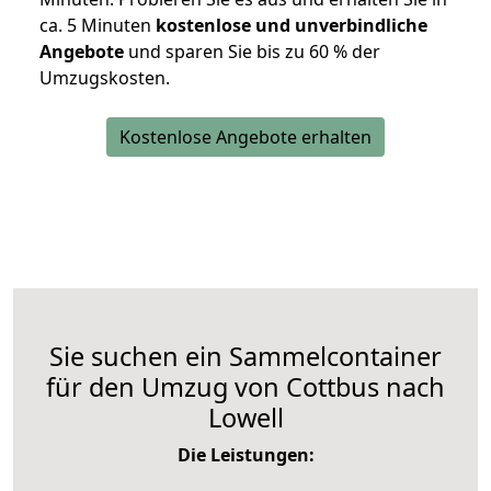
ca. 5 Minuten
kostenlose und unverbindliche
Angebote
und sparen Sie bis zu 60 % der
Umzugskosten.
Kostenlose Angebote erhalten
Sie suchen ein Sammelcontainer
für den Umzug von Cottbus nach
Lowell
Die Leistungen: