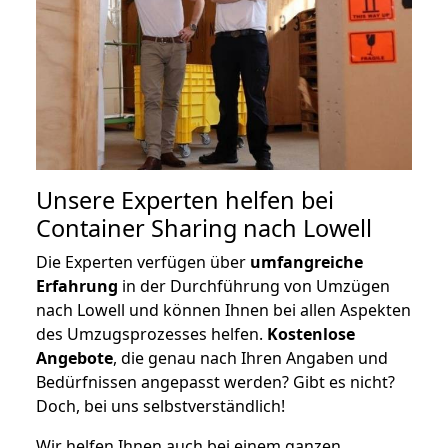
Unsere Experten helfen bei
Container Sharing nach Lowell
Die Experten verfügen über
umfangreiche
Erfahrung
in der Durchführung von Umzügen
nach Lowell und können Ihnen bei allen Aspekten
des Umzugsprozesses helfen.
K
ostenlose
Angebote
, die genau nach Ihren Angaben und
Bedürfnissen angepasst werden? Gibt es nicht?
Doch, bei uns selbstverständlich!
Wir helfen Ihnen auch bei einem ganzen