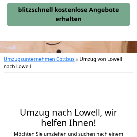
blitzschnell kostenlose Angebote
erhalten
Umzugsunternehmen Cottbus
»
Umzug von Lowell
nach Lowell
Umzug nach Lowell, wir
helfen Ihnen!
Möchten Sie umziehen und suchen nach einem