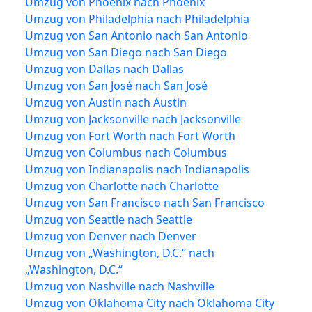
Umzug von Phoenix nach Phoenix
Umzug von Philadelphia nach Philadelphia
Umzug von San Antonio nach San Antonio
Umzug von San Diego nach San Diego
Umzug von Dallas nach Dallas
Umzug von San José nach San José
Umzug von Austin nach Austin
Umzug von Jacksonville nach Jacksonville
Umzug von Fort Worth nach Fort Worth
Umzug von Columbus nach Columbus
Umzug von Indianapolis nach Indianapolis
Umzug von Charlotte nach Charlotte
Umzug von San Francisco nach San Francisco
Umzug von Seattle nach Seattle
Umzug von Denver nach Denver
Umzug von „Washington, D.C.“ nach
„Washington, D.C.“
Umzug von Nashville nach Nashville
Umzug von Oklahoma City nach Oklahoma City