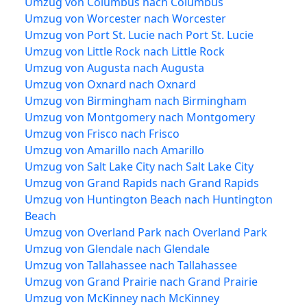
Umzug von Columbus nach Columbus
Umzug von Worcester nach Worcester
Umzug von Port St. Lucie nach Port St. Lucie
Umzug von Little Rock nach Little Rock
Umzug von Augusta nach Augusta
Umzug von Oxnard nach Oxnard
Umzug von Birmingham nach Birmingham
Umzug von Montgomery nach Montgomery
Umzug von Frisco nach Frisco
Umzug von Amarillo nach Amarillo
Umzug von Salt Lake City nach Salt Lake City
Umzug von Grand Rapids nach Grand Rapids
Umzug von Huntington Beach nach Huntington
Beach
Umzug von Overland Park nach Overland Park
Umzug von Glendale nach Glendale
Umzug von Tallahassee nach Tallahassee
Umzug von Grand Prairie nach Grand Prairie
Umzug von McKinney nach McKinney