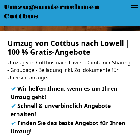
Umzugsunternehmen
Cottbus
Umzug von Cottbus nach Lowell |
100 % Gratis-Angebote
Umzug von Cottbus nach Lowell : Container Sharing
- Groupage - Beiladung inkl. Zolldokumente für
Überseeumzüge.
✓
Wir helfen Ihnen, wenn es um Ihren
Umzug geht!
✓
Schnell & unverbindlich Angebote
erhalten!
✓
Finden Sie das beste Angebot für Ihren
Umzug!