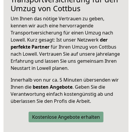
Umzug von Cottbus
Um Ihnen das nötige Vertrauen zu geben,
kennen wir auch eine hervorragende
Transportversicherung für einen Umzug nach
Lowell. Kurz gesagt: Ist unser Netzwerk
der
perfekte Partner
für Ihren Umzug von Cottbus
nach Lowell. Vertrauen Sie auf unsere jahrelange
Erfahrung und lassen Sie uns gemeinsam Ihren
Neustart in Lowell planen.
Innerhalb von
nur ca. 5 Minuten übersenden wir
Ihnen die
besten Angebote
. Geben Sie die
Verantwortung einfach kostengünstig ab und
überlassen Sie den Profis die Arbeit.
Kostenlose Angebote erhalten