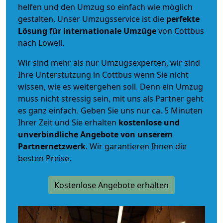
helfen und den Umzug so einfach wie möglich
gestalten. Unser Umzugsservice ist die
perfekte
Lösung für internationale Umzüge
von Cottbus
nach Lowell.
Wir sind mehr als nur Umzugsexperten, wir sind
Ihre Unterstützung in Cottbus wenn Sie nicht
wissen, wie es weitergehen soll. Denn ein Umzug
muss nicht stressig sein, mit uns als Partner geht
es ganz einfach. Geben Sie uns nur ca. 5 Minuten
Ihrer Zeit und Sie erhalten
kostenlose und
unverbindliche
Angebote von unserem
Partnernetzwerk
. Wir garantieren Ihnen die
besten Preise.
Kostenlose Angebote erhalten