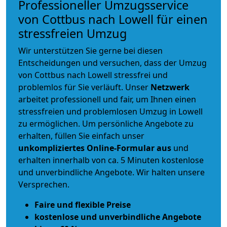
Professioneller Umzugsservice
von Cottbus nach Lowell für einen
stressfreien Umzug
Wir unterstützen Sie gerne bei diesen
Entscheidungen und versuchen, dass der Umzug
von Cottbus nach Lowell stressfrei und
problemlos für Sie verläuft. Unser
Netzwerk
arbeitet
professionell und fair
, um Ihnen einen
stressfreien und problemlosen Umzug
in Lowell
zu ermöglichen. Um persönliche Angebote zu
erhalten, füllen Sie einfach unser
unkompliziertes Online-Formular aus
und
erhalten innerhalb von ca. 5 Minuten kostenlose
und unverbindliche Angebote. Wir halten unsere
Versprechen.
Faire und flexible Preise
kostenlose und unverbindliche Angebote