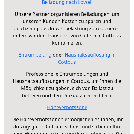
Beiladung nach Lowell
Unsere Partner organisieren Beiladungen, um
unseren Kunden Kosten zu sparen und
gleichzeitig die Umweltbelastung zu reduzieren,
indem wir den Transport von Gütern in Cottbus
kombinieren.
Entrümpelung
oder
Haushaltsauflösung in
Cottbus
Professionelle Entrümpelungen und
Haushaltsauflösungen in Cottbus, um Ihnen die
Möglichkeit zu geben, sich von Ballast zu
befreien und den Umzug zu erleichtern.
Halteverbotszone
Die Halteverbotszonen ermöglichen es Ihnen, Ihr
Umzugsgut in Cottbus schnell und sicher in Ihre
neue Wohnung zu transportieren, ohne dass Sie