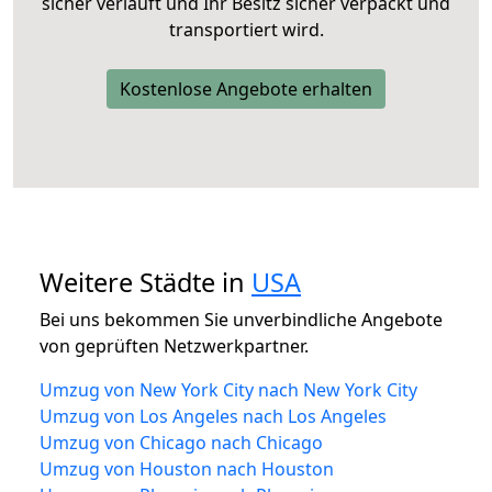
sicher verläuft und Ihr Besitz sicher verpackt und
transportiert wird.
Kostenlose Angebote erhalten
Weitere Städte in
USA
Bei uns bekommen Sie unverbindliche Angebote
von geprüften Netzwerkpartner.
Umzug von New York City nach New York City
Umzug von Los Angeles nach Los Angeles
Umzug von Chicago nach Chicago
Umzug von Houston nach Houston