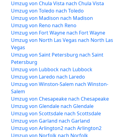
Umzug von Chula Vista nach Chula Vista
Umzug von Toledo nach Toledo
Umzug von Madison nach Madison
Umzug von Reno nach Reno
Umzug von Fort Wayne nach Fort Wayne
Umzug von North Las Vegas nach North Las
Vegas
Umzug von Saint Petersburg nach Saint
Petersburg
Umzug von Lubbock nach Lubbock
Umzug von Laredo nach Laredo
Umzug von Winston-Salem nach Winston-
Salem
Umzug von Chesapeake nach Chesapeake
Umzug von Glendale nach Glendale
Umzug von Scottsdale nach Scottsdale
Umzug von Garland nach Garland
Umzug von Arlington2 nach Arlington2
Umzug von Norfolk nach Norfolk