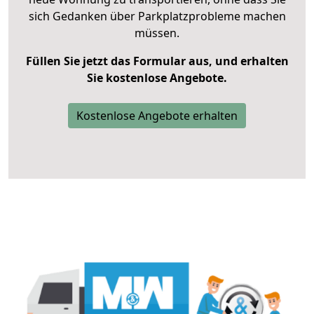
sich Gedanken über Parkplatzprobleme machen
müssen.
Füllen Sie jetzt das Formular aus, und erhalten
Sie kostenlose Angebote.
Kostenlose Angebote erhalten