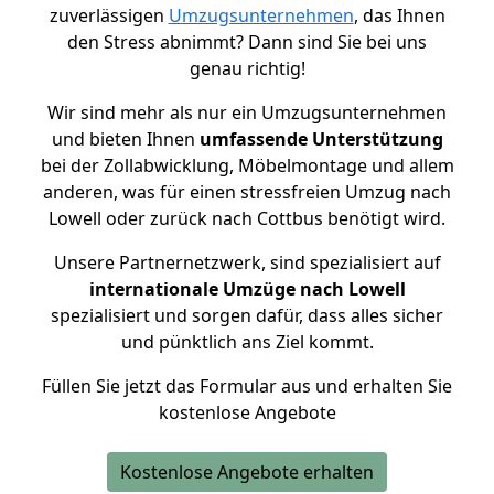
zuverlässigen
Umzugsunternehmen
, das Ihnen
den Stress abnimmt? Dann sind Sie bei uns
genau richtig!
Wir sind mehr als nur ein Umzugsunternehmen
und bieten Ihnen
umfassende Unterstützung
bei der Zollabwicklung, Möbelmontage und allem
anderen, was für einen stressfreien Umzug nach
Lowell oder zurück nach Cottbus benötigt wird.
Unsere Partnernetzwerk, sind spezialisiert auf
internationale Umzüge nach Lowell
spezialisiert und sorgen dafür, dass alles sicher
und pünktlich ans Ziel kommt.
Füllen Sie jetzt das Formular aus und erhalten Sie
kostenlose Angebote
Kostenlose Angebote erhalten