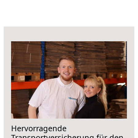
Hervorragende
Transportversicherung für den