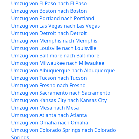
Umzug von El Paso nach El Paso
Umzug von Boston nach Boston
Umzug von Portland nach Portland
Umzug von Las Vegas nach Las Vegas
Umzug von Detroit nach Detroit
Umzug von Memphis nach Memphis
Umzug von Louisville nach Louisville
Umzug von Baltimore nach Baltimore
Umzug von Milwaukee nach Milwaukee
Umzug von Albuquerque nach Albuquerque
Umzug von Tucson nach Tucson
Umzug von Fresno nach Fresno
Umzug von Sacramento nach Sacramento
Umzug von Kansas City nach Kansas City
Umzug von Mesa nach Mesa
Umzug von Atlanta nach Atlanta
Umzug von Omaha nach Omaha
Umzug von Colorado Springs nach Colorado
Springs