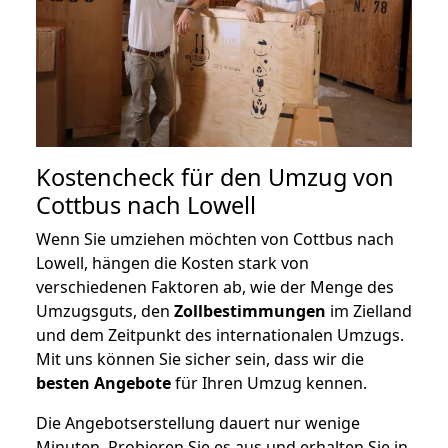
Kostencheck für den Umzug von
Cottbus nach Lowell
Wenn Sie umziehen möchten von Cottbus nach
Lowell, hängen die Kosten stark von
verschiedenen Faktoren ab, wie der Menge des
Umzugsguts, den
Zollbestimmungen
im Zielland
und dem Zeitpunkt des internationalen Umzugs.
Mit uns können Sie sicher sein, dass wir die
besten Angebote
für Ihren Umzug kennen.
Die Angebotserstellung dauert nur wenige
Minuten. Probieren Sie es aus und erhalten Sie in