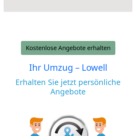
Kostenlose Angebote erhalten
Ihr Umzug –
Lowell
Erhalten Sie jetzt persönliche
Angebote