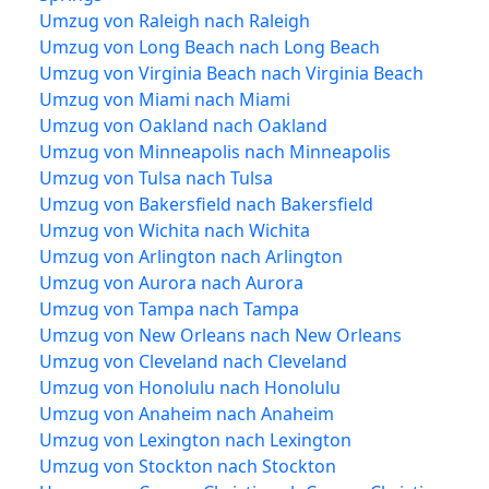
Umzug von Raleigh nach Raleigh
Umzug von Long Beach nach Long Beach
Umzug von Virginia Beach nach Virginia Beach
Umzug von Miami nach Miami
Umzug von Oakland nach Oakland
Umzug von Minneapolis nach Minneapolis
Umzug von Tulsa nach Tulsa
Umzug von Bakersfield nach Bakersfield
Umzug von Wichita nach Wichita
Umzug von Arlington nach Arlington
Umzug von Aurora nach Aurora
Umzug von Tampa nach Tampa
Umzug von New Orleans nach New Orleans
Umzug von Cleveland nach Cleveland
Umzug von Honolulu nach Honolulu
Umzug von Anaheim nach Anaheim
Umzug von Lexington nach Lexington
Umzug von Stockton nach Stockton