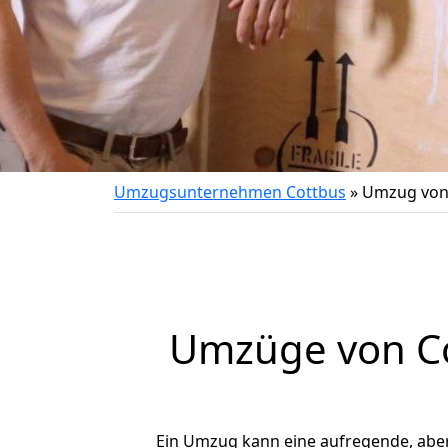
Umzugsunternehmen Cottbus
»
Umzug von
Umzüge von Co
Ein Umzug kann eine aufregende, abe