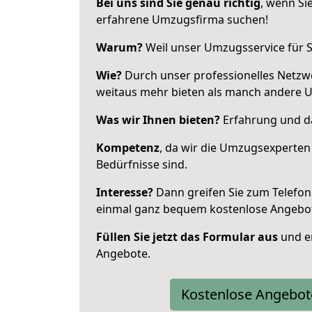
Bei uns sind Sie genau richtig
, wenn Si
erfahrene Umzugsfirma suchen!
Warum?
Weil unser Umzugsservice für Si
Wie?
Durch unser professionelles Netzw
weitaus mehr bieten als manch andere 
Was wir Ihnen bieten?
Erfahrung und da
Kompetenz
, da wir die Umzugsexperten
Bedürfnisse sind.
Interesse?
Dann greifen Sie zum Telefon 
einmal ganz bequem kostenlose Angebo
Füllen Sie jetzt das Formular aus
und er
Angebote.
Kostenlose Angebot