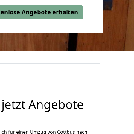
stenlose Angebote erhalten
jetzt Angebote
ich für einen Umzug von Cottbus nach