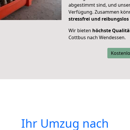
abgestimmt sind, und unser
Verfügung. Zusammen können
stressfrei und reibungslos
Wir bieten
höchste Qualitä
Cottbus nach Wendessen.
Kostenlo
Ihr Umzug nach