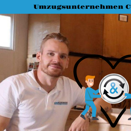
Umzugsunternehmen C