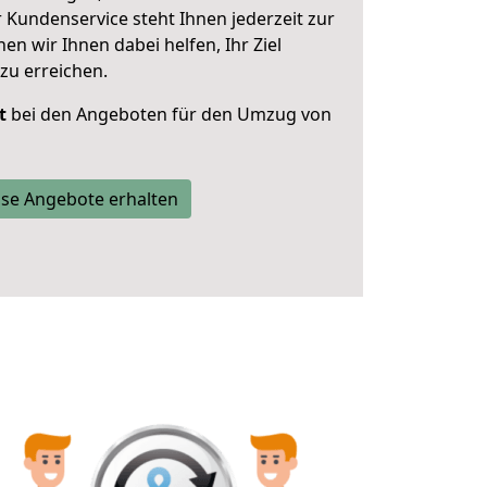
 Kundenservice steht Ihnen jederzeit zur
 wir Ihnen dabei helfen, Ihr Ziel
zu erreichen.
t
bei den Angeboten für den Umzug von
se Angebote erhalten