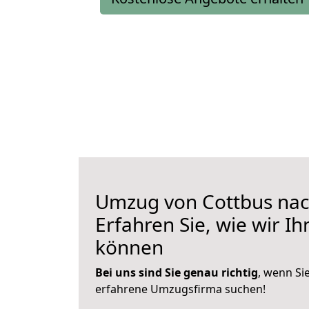
Umzug von Cottbus na
Erfahren Sie, wie wir I
können
Bei uns sind Sie genau richtig
, wenn Si
erfahrene Umzugsfirma suchen!