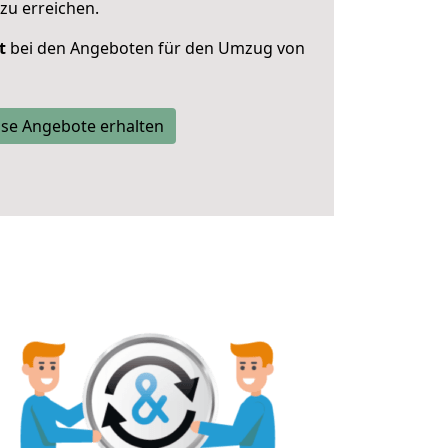
zu erreichen.
t
bei den Angeboten für den Umzug von
se Angebote erhalten