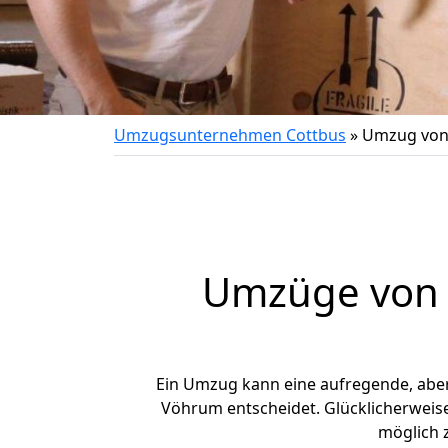
Umzugsunternehmen Cottbus
»
Umzug von
Umzüge von 
Ein Umzug kann eine aufregende, abe
Vöhrum entscheidet. Glücklicherweis
möglich