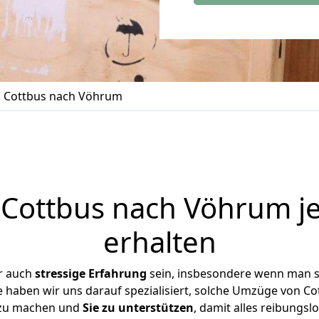
 Cottbus nach Vöhrum
Cottbus nach Vöhrum je
erhalten
r auch
stressige
Erfahrung
sein, insbesondere wenn man s
e haben wir uns darauf spezialisiert, solche Umzüge von 
 zu machen und
Sie zu unterstützen
, damit alles reibungslo