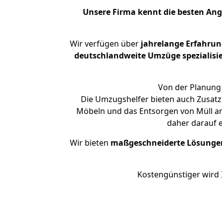
Unsere Firma kennt die besten An
Wir verfügen über
jahrelange Erfahrun
deutschlandweite Umzüge spezialisie
Von der Planung 
Die Umzugshelfer bieten auch Zusatz
Möbeln und das Entsorgen von Müll an
daher darauf 
Wir bieten
maßgeschneiderte Lösunge
Kostengünstiger wird 