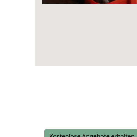
Kostenlose Angebote erhalten