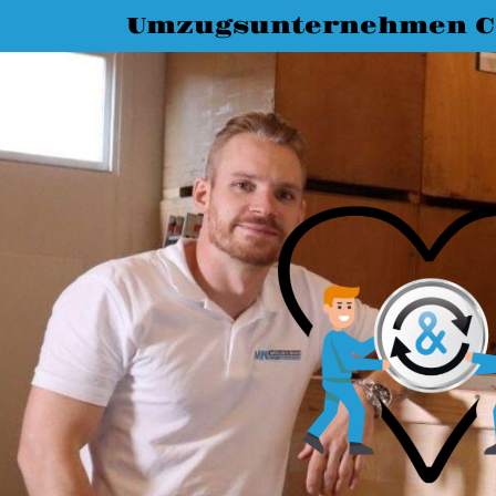
Umzugsunternehmen C