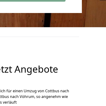
tzt Angebote
ich für einen Umzug von Cottbus nach
Cottbus nach Vöhrum, so angenehm wie
s verläuft