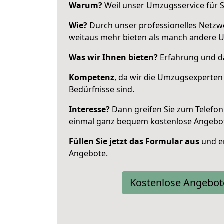
Warum?
Weil unser Umzugsservice für Si
Wie?
Durch unser professionelles Netzw
weitaus mehr bieten als manch andere 
Was wir Ihnen bieten?
Erfahrung und da
Kompetenz
, da wir die Umzugsexperten
Bedürfnisse sind.
Interesse?
Dann greifen Sie zum Telefon 
einmal ganz bequem kostenlose Angebo
Füllen Sie jetzt das Formular aus
und er
Angebote.
Kostenlose Angebot