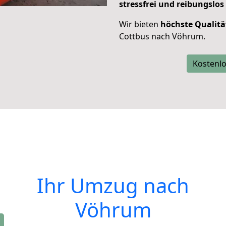
stressfrei und reibungslos
Wir bieten
höchste Qualitä
Cottbus nach Vöhrum.
Kostenlo
Ihr Umzug nach
Vöhrum