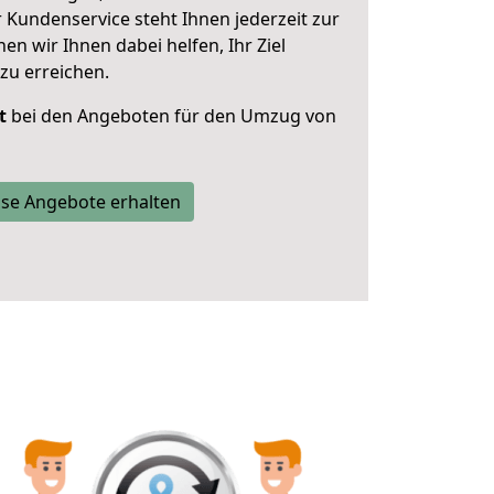
 Kundenservice steht Ihnen jederzeit zur
 wir Ihnen dabei helfen, Ihr Ziel
zu erreichen.
t
bei den Angeboten für den Umzug von
se Angebote erhalten