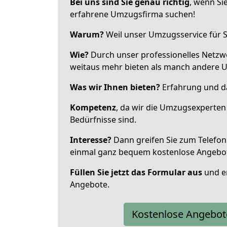
Bei uns sind Sie genau richtig
, wenn Si
erfahrene Umzugsfirma suchen!
Warum?
Weil unser Umzugsservice für Si
Wie?
Durch unser professionelles Netzw
weitaus mehr bieten als manch andere 
Was wir Ihnen bieten?
Erfahrung und da
Kompetenz
, da wir die Umzugsexperten
Bedürfnisse sind.
Interesse?
Dann greifen Sie zum Telefon 
einmal ganz bequem kostenlose Angebo
Füllen Sie jetzt das Formular aus
und er
Angebote.
Kostenlose Angebot