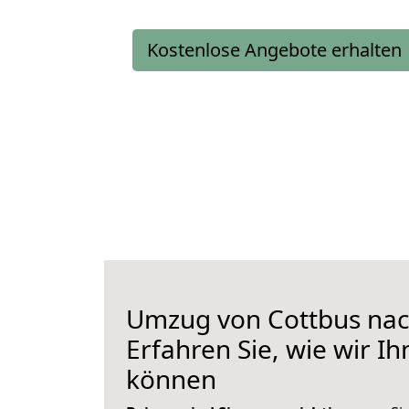
Kostenlose Angebote erhalten
Umzug von Cottbus nac
Erfahren Sie, wie wir I
können