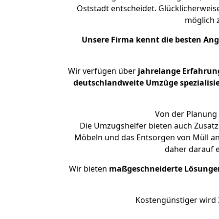
Oststadt entscheidet. Glücklicherweis
möglich
Unsere Firma kennt die besten An
Wir verfügen über
jahrelange Erfahrun
deutschlandweite Umzüge spezialisie
Von der Planung 
Die Umzugshelfer bieten auch Zusatz
Möbeln und das Entsorgen von Müll an.
daher darauf 
Wir bieten
maßgeschneiderte Lösunge
Kostengünstiger wird 