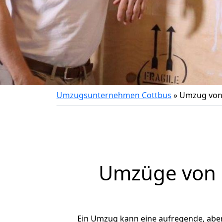
Umzugsunternehmen Cottbus
»
Umzug von 
Umzüge von C
Ein Umzug kann eine aufregende, abe