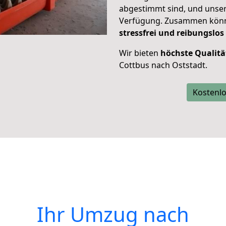
abgestimmt sind, und unser
Verfügung. Zusammen können
stressfrei und reibungslos
Wir bieten
höchste Qualitä
Cottbus nach Oststadt.
Kostenlo
Ihr Umzug nach