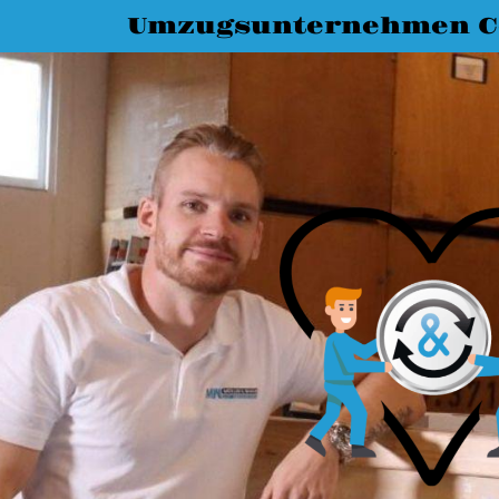
Umzugsunternehmen C