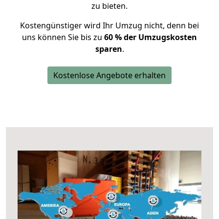
zu bieten.
Kostengünstiger wird Ihr Umzug nicht, denn bei
uns können Sie bis zu
60 % der Umzugskosten
sparen
.
Kostenlose Angebote erhalten