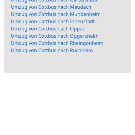
Umzug von Cottbus nach Maudach
Umzug von Cottbus nach Mundenheim
Umzug von Cottbus nach Innenstadt
Umzug von Cottbus nach Oppau
Umzug von Cottbus nach Oggersheim
Umzug von Cottbus nach Rheingönheim
Umzug von Cottbus nach Ruchheim