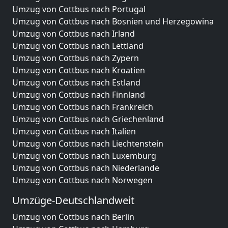
Umzug von Cottbus nach Portugal
Umzug von Cottbus nach Bosnien und Herzegowina
Umzug von Cottbus nach Irland
Umzug von Cottbus nach Lettland
Umzug von Cottbus nach Zypern
Umzug von Cottbus nach Kroatien
Umzug von Cottbus nach Estland
Umzug von Cottbus nach Finnland
Umzug von Cottbus nach Frankreich
Umzug von Cottbus nach Griechenland
Umzug von Cottbus nach Italien
Umzug von Cottbus nach Liechtenstein
Umzug von Cottbus nach Luxemburg
Umzug von Cottbus nach Niederlande
Umzug von Cottbus nach Norwegen
Umzüge-Deutschlandweit
Umzug von Cottbus nach Berlin