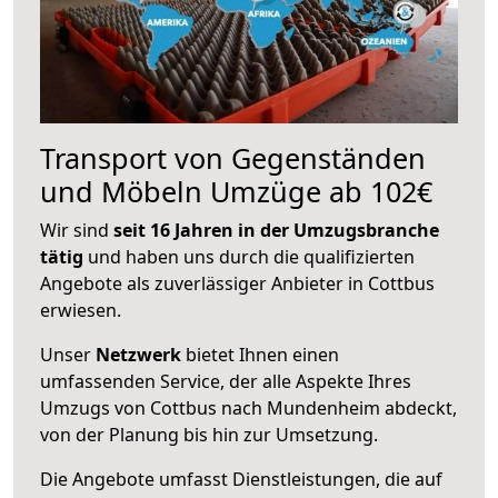
Transport von Gegenständen
und Möbeln Umzüge ab 102€
Wir sind
seit 16 Jahren in der Umzugsbranche
tätig
und haben uns durch die qualifizierten
Angebote als zuverlässiger Anbieter in Cottbus
erwiesen.
Unser
Netzwerk
bietet Ihnen einen
umfassenden Service, der alle Aspekte Ihres
Umzugs von Cottbus nach Mundenheim abdeckt,
von der Planung bis hin zur Umsetzung.
Die Angebote umfasst Dienstleistungen, die auf