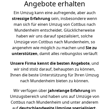
Angebote erhalten
Ein Umzug kann eine aufregende, aber auch
stressige
Erfahrung
sein, insbesondere wenn
man sich für einen Umzug von Cottbus nach
Mundenheim entscheidet. Glücklicherweise
haben wir uns darauf spezialisiert, solche
Umzüge von Cottbus nach Mundenheim, so
angenehm wie möglich zu machen und
Sie zu
unterstützen
, damit alles reibungslos verläuft
Unsere Firma kennt die besten Angebote
, und
wir sind stolz darauf, behaupten zu können,
Ihnen die beste Unterstützung für Ihren Umzug
nach Mundenheim bieten zu können.
Wir verfügen über
jahrelange Erfahrung
im
Umzugsbereich und haben uns auf Umzüge von
Cottbus nach Mundenheim und unter anderem
auf
deutschlandweite Umzüge spezialisiert.