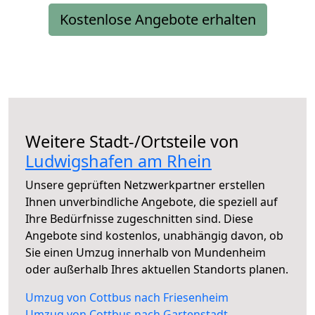
Kostenlose Angebote erhalten
Weitere Stadt-/Ortsteile von
Ludwigshafen am Rhein
Unsere geprüften Netzwerkpartner erstellen
Ihnen unverbindliche Angebote, die speziell auf
Ihre Bedürfnisse zugeschnitten sind. Diese
Angebote sind kostenlos, unabhängig davon, ob
Sie einen Umzug innerhalb von Mundenheim
oder außerhalb Ihres aktuellen Standorts planen.
Umzug von Cottbus nach Friesenheim
Umzug von Cottbus nach Gartenstadt