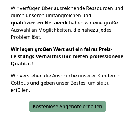
Wir verfügen über ausreichende Ressourcen und
durch unseren umfangreichen und
qualifizierten Netzwerk
haben wir eine große
Auswahl an Möglichkeiten, die nahezu jedes
Problem löst.
Wir legen großen Wert auf ein faires Preis-
Leistungs-Verhältnis und bieten professionelle
Qualität!
Wir verstehen die Ansprüche unserer Kunden in
Cottbus und geben unser Bestes, um sie zu
erfüllen.
Kostenlose Angebote erhalten