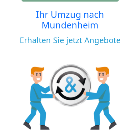
Ihr Umzug nach
Mundenheim
Erhalten Sie jetzt Angebote