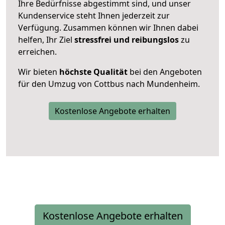
Ihre Bedürfnisse abgestimmt sind, und unser
Kundenservice steht Ihnen jederzeit zur
Verfügung. Zusammen können wir Ihnen dabei
helfen, Ihr Ziel
stressfrei und reibungslos
zu
erreichen.
Wir bieten
höchste Qualität
bei den Angeboten
für den Umzug von Cottbus nach Mundenheim.
Kostenlose Angebote erhalten
Kostenlose Angebote erhalten