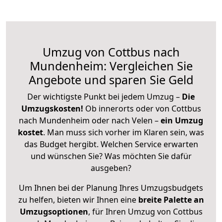
Umzug von Cottbus nach
Mundenheim: Vergleichen Sie
Angebote und sparen Sie Geld
Der wichtigste Punkt bei jedem Umzug –
Die
Umzugskosten!
Ob innerorts oder von Cottbus
nach Mundenheim oder nach Velen –
ein Umzug
kostet
.
Man muss sich vorher im Klaren sein, was
das Budget hergibt. Welchen Service erwarten
und wünschen Sie? Was möchten Sie dafür
ausgeben?
Um Ihnen bei der Planung Ihres Umzugsbudgets
zu helfen, bieten wir Ihnen eine
breite Palette an
Umzugsoptionen
, für Ihren Umzug von Cottbus