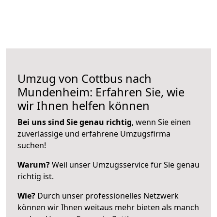
Umzug von Cottbus nach
Mundenheim: Erfahren Sie, wie
wir Ihnen helfen können
Bei uns sind Sie genau richtig
, wenn Sie einen
zuverlässige und erfahrene Umzugsfirma
suchen!
Warum?
Weil unser Umzugsservice für Sie genau
richtig ist.
Wie?
Durch unser professionelles Netzwerk
können wir Ihnen weitaus mehr bieten als manch