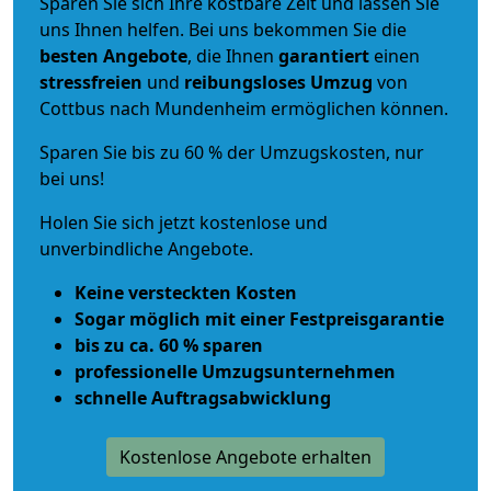
Sparen Sie sich Ihre kostbare Zeit und lassen Sie
uns Ihnen helfen. Bei uns bekommen Sie die
besten Angebote
, die Ihnen
garantiert
einen
stressfreien
und
reibungsloses
Umzug
von
Cottbus nach Mundenheim ermöglichen können.
Sparen Sie bis zu 60 % der Umzugskosten, nur
bei uns!
Holen Sie sich jetzt kostenlose und
unverbindliche Angebote.
Keine versteckten Kosten
Sogar möglich mit einer Festpreisgarantie
bis zu ca. 60 % sparen
professionelle Umzugsunternehmen
schnelle Auftragsabwicklung
Kostenlose Angebote erhalten