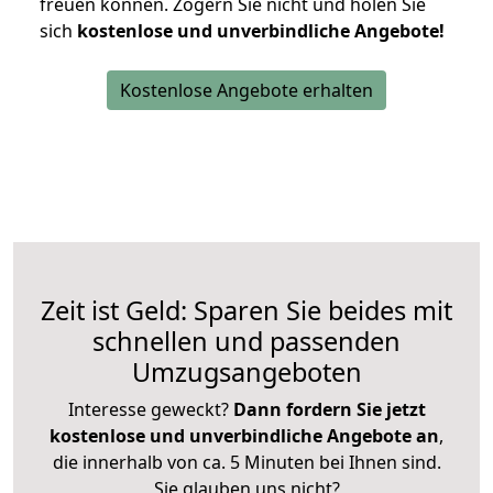
freuen können.
Zögern Sie nicht und holen Sie
sich
kostenlose und unverbindliche Angebote!
Kostenlose Angebote erhalten
Zeit ist Geld: Sparen Sie beides mit
schnellen und passenden
Umzugsangeboten
Interesse geweckt?
Dann fordern Sie jetzt
kostenlose und unverbindliche Angebote an
,
die innerhalb von ca. 5 Minuten bei Ihnen sind.
Sie glauben uns nicht?