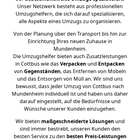
Unser Netzwerk besteht aus professionellen
Umzugshelfern, die sich darauf spezialisieren,
alle Aspekte eines Umzugs zu organisieren.
Von der Planung über den Transport bis hin zur
Einrichtung Ihres neuen Zuhause in
Mundenheim.
Die Umzugshelfer bieten auch Zusatzleistungen
in Cottbus wie das
Verpacken
und
Entpacken
von
Gegenständen
, das Entfernen von Möbeln
und das Entsorgen von Müll an. Wir sind uns
bewusst, dass jeder Umzug von Cottbus nach
Mundenheim individuell ist und haben uns daher
darauf eingestellt, auf die Bedürfnisse und
Wünsche unserer Kunden einzugehen.
Wir bieten
maßgeschneiderte Lösungen
und
sind immer bestrebt, unseren Kunden den
besten Service zu den
besten Preis-Leistungen