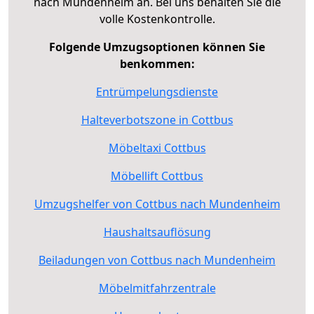
nach Mundenheim an. Bei uns behalten Sie die
volle Kostenkontrolle.
Folgende Umzugsoptionen können Sie
benkommen:
Entrümpelungsdienste
Halteverbotszone in Cottbus
Möbeltaxi Cottbus
Möbellift Cottbus
Umzugshelfer von Cottbus nach Mundenheim
Haushaltsauflösung
Beiladungen von Cottbus nach Mundenheim
Möbelmitfahrzentrale