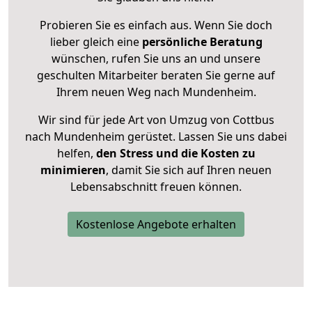
Probieren Sie es einfach aus. Wenn Sie doch
lieber gleich eine
persönliche Beratung
wünschen, rufen Sie uns an und unsere
geschulten Mitarbeiter beraten Sie gerne auf
Ihrem neuen Weg nach Mundenheim.
Wir sind für jede Art von Umzug von Cottbus
nach Mundenheim gerüstet. Lassen Sie uns dabei
helfen,
den Stress und die Kosten zu
minimieren
, damit Sie sich auf Ihren neuen
Lebensabschnitt freuen können.
Kostenlose Angebote erhalten