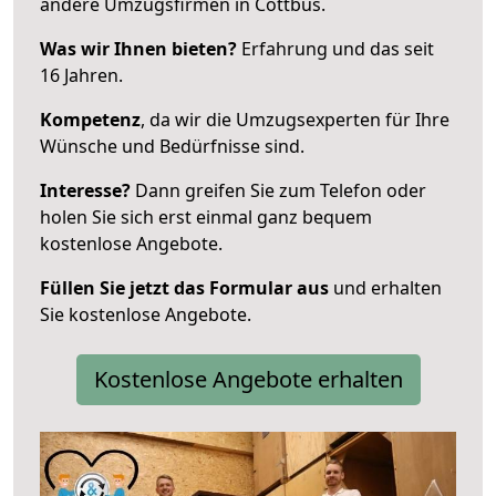
andere Umzugsfirmen in Cottbus.
Was wir Ihnen bieten?
Erfahrung und das seit
16 Jahren.
Kompetenz
, da wir die Umzugsexperten für Ihre
Wünsche und Bedürfnisse sind.
Interesse?
Dann greifen Sie zum Telefon oder
holen Sie sich erst einmal ganz bequem
kostenlose Angebote.
Füllen Sie jetzt das Formular aus
und erhalten
Sie kostenlose Angebote.
Kostenlose Angebote erhalten