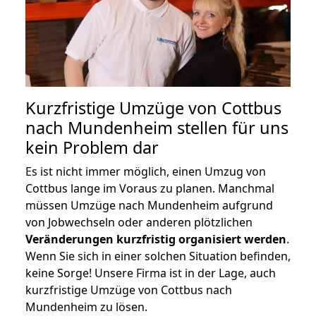
Kurzfristige Umzüge von Cottbus
nach Mundenheim stellen für uns
kein Problem dar
Es ist nicht immer möglich, einen Umzug von
Cottbus lange im Voraus zu planen. Manchmal
müssen Umzüge nach Mundenheim aufgrund
von Jobwechseln oder anderen plötzlichen
Veränderungen kurzfristig organisiert werden
.
Wenn Sie sich in einer solchen Situation befinden,
keine Sorge! Unsere Firma ist in der Lage, auch
kurzfristige Umzüge von Cottbus nach
Mundenheim zu lösen.