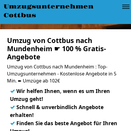
Umzugsunternehmen
Cottbus
Umzug von Cottbus nach
Mundenheim ☛ 100 % Gratis-
Angebote
Umzug von Cottbus nach Mundenheim : Top-
Umzugsunternehmen - Kostenlose Angebote in 5
Min. ➨ Umzüge ab 102€
✓
Wir helfen Ihnen, wenn es um Ihren
Umzug geht!
✓
Schnell & unverbindlich Angebote
erhalten!
✓
Finden Sie das beste Angebot für Ihren