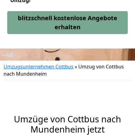
Umzug!
blitzschnell kostenlose Angebote
erhalten
Umzugsunternehmen Cottbus
»
Umzug von Cottbus
nach Mundenheim
Umzüge von Cottbus nach
Mundenheim jetzt