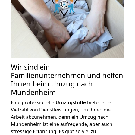
Wir sind ein
Familienunternehmen und helfen
Ihnen beim Umzug nach
Mundenheim
Eine professionelle
Umzugshilfe
bietet eine
Vielzahl von Dienstleistungen, um Ihnen die
Arbeit abzunehmen, denn ein Umzug nach
Mundenheim ist eine aufregende, aber auch
stressige Erfahrung. Es gibt so viel zu