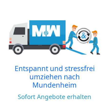
Entspannt und stressfrei
umziehen nach
Mundenheim
Sofort Angebote erhalten