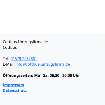
Cottbus-Umzugsfirma.de
Cottbus
Tel.:
01579-2482381
E-Mail:
info@cottbus-umzugsfirma.de
Öffnungszeiten:
Mo - Sa: 06:30 - 20:00 Uhr
Impressum
Datenschutz