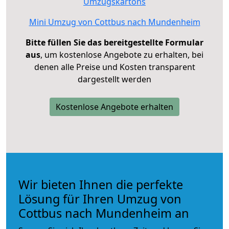
Umzugskartons
Mini Umzug von Cottbus nach Mundenheim
Bitte füllen Sie das bereitgestellte Formular
aus
, um kostenlose Angebote zu erhalten, bei
denen alle Preise und Kosten transparent
dargestellt werden
Kostenlose Angebote erhalten
Wir bieten Ihnen die perfekte
Lösung für Ihren Umzug von
Cottbus nach Mundenheim an