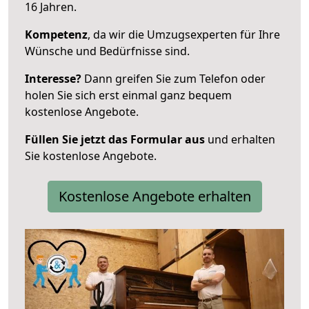
16 Jahren.
Kompetenz
, da wir die Umzugsexperten für Ihre
Wünsche und Bedürfnisse sind.
Interesse?
Dann greifen Sie zum Telefon oder
holen Sie sich erst einmal ganz bequem
kostenlose Angebote.
Füllen Sie jetzt das Formular aus
und erhalten
Sie kostenlose Angebote.
Kostenlose Angebote erhalten