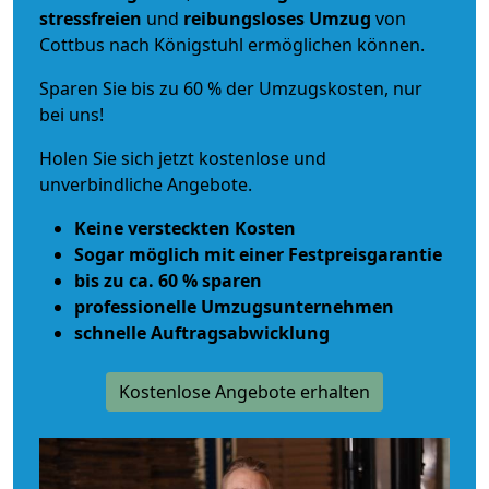
stressfreien
und
reibungsloses
Umzug
von
Cottbus nach Königstuhl ermöglichen können.
Sparen Sie bis zu 60 % der Umzugskosten, nur
bei uns!
Holen Sie sich jetzt kostenlose und
unverbindliche Angebote.
Keine versteckten Kosten
Sogar möglich mit einer Festpreisgarantie
bis zu ca. 60 % sparen
professionelle Umzugsunternehmen
schnelle Auftragsabwicklung
Kostenlose Angebote erhalten