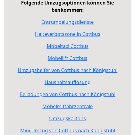
Folgende Umzugsoptionen können Sie
benkommen:
Entrümpelungsdienste
Halteverbotszone in Cottbus
Möbeltaxi Cottbus
Möbellift Cottbus
Umzugshelfer von Cottbus nach Königstuhl
Haushaltsauflösung
Beiladungen von Cottbus nach Königstuhl
Möbelmitfahrzentrale
Umzugskartons
Mini Umzug von Cottbus nach Königstuhl