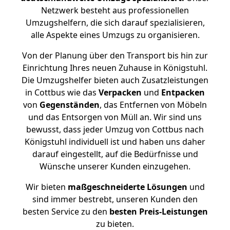
Netzwerk besteht aus professionellen
Umzugshelfern, die sich darauf spezialisieren,
alle Aspekte eines Umzugs zu organisieren.
Von der Planung über den Transport bis hin zur
Einrichtung Ihres neuen Zuhause in Königstuhl.
Die Umzugshelfer bieten auch Zusatzleistungen
in Cottbus wie das
Verpacken
und
Entpacken
von
Gegenständen
, das Entfernen von Möbeln
und das Entsorgen von Müll an. Wir sind uns
bewusst, dass jeder Umzug von Cottbus nach
Königstuhl individuell ist und haben uns daher
darauf eingestellt, auf die Bedürfnisse und
Wünsche unserer Kunden einzugehen.
Wir bieten
maßgeschneiderte Lösungen
und
sind immer bestrebt, unseren Kunden den
besten Service zu den
besten Preis-Leistungen
zu bieten.