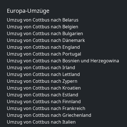
Europa-Umzüge
Umzug von Cottbus nach Belarus
Umzug von Cottbus nach Belgien
Umzug von Cottbus nach Bulgarien
Umzug von Cottbus nach Dänemark
Umzug von Cottbus nach England
Umzug von Cottbus nach Portugal
Umzug von Cottbus nach Bosnien und Herzegowina
Umzug von Cottbus nach Irland
Umzug von Cottbus nach Lettland
Umzug von Cottbus nach Zypern
Umzug von Cottbus nach Kroatien
Umzug von Cottbus nach Estland
Umzug von Cottbus nach Finnland
Umzug von Cottbus nach Frankreich
Umzug von Cottbus nach Griechenland
Umzug von Cottbus nach Italien