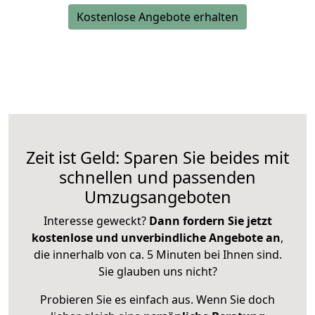
Kostenlose Angebote erhalten
Zeit ist Geld: Sparen Sie beides mit
schnellen und passenden
Umzugsangeboten
Interesse geweckt?
Dann fordern Sie jetzt
kostenlose und unverbindliche Angebote an
,
die innerhalb von ca. 5 Minuten bei Ihnen sind.
Sie glauben uns nicht?
Probieren Sie es einfach aus. Wenn Sie doch