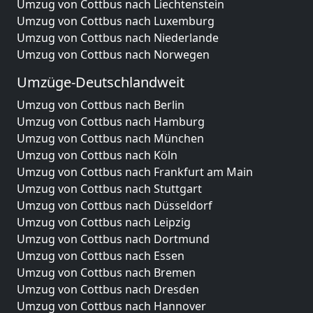
Umzug von Cottbus nach Liechtenstein
Umzug von Cottbus nach Luxemburg
Umzug von Cottbus nach Niederlande
Umzug von Cottbus nach Norwegen
Umzüge-Deutschlandweit
Umzug von Cottbus nach Berlin
Umzug von Cottbus nach Hamburg
Umzug von Cottbus nach München
Umzug von Cottbus nach Köln
Umzug von Cottbus nach Frankfurt am Main
Umzug von Cottbus nach Stuttgart
Umzug von Cottbus nach Düsseldorf
Umzug von Cottbus nach Leipzig
Umzug von Cottbus nach Dortmund
Umzug von Cottbus nach Essen
Umzug von Cottbus nach Bremen
Umzug von Cottbus nach Dresden
Umzug von Cottbus nach Hannover