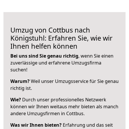
Umzug von Cottbus nach
Königstuhl: Erfahren Sie, wie wir
Ihnen helfen können
Bei uns sind Sie genau richtig
, wenn Sie einen
zuverlässige und erfahrene Umzugsfirma
suchen!
Warum?
Weil unser Umzugsservice für Sie genau
richtig ist.
Wie?
Durch unser professionelles Netzwerk
können wir Ihnen weitaus mehr bieten als manch
andere Umzugsfirmen in Cottbus.
Was wir Ihnen bieten?
Erfahrung und das seit