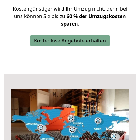
Kostengünstiger wird Ihr Umzug nicht, denn bei
uns können Sie bis zu
60 % der Umzugskosten
sparen
.
Kostenlose Angebote erhalten