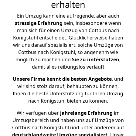
erhalten
Ein Umzug kann eine aufregende, aber auch
stressige
Erfahrung
sein, insbesondere wenn
man sich für einen Umzug von Cottbus nach
Königstuhl entscheidet. Glücklicherweise haben
wir uns darauf spezialisiert, solche Umzüge von
Cottbus nach Königstuhl, so angenehm wie
möglich zu machen und
Sie zu unterstützen
,
damit alles reibungslos verläuft
Unsere Firma kennt die besten Angebote
, und
wir sind stolz darauf, behaupten zu können,
Ihnen die beste Unterstützung für Ihren Umzug
nach Königstuhl bieten zu können.
Wir verfügen über
jahrelange Erfahrung
im
Umzugsbereich und haben uns auf Umzüge von
Cottbus nach Königstuhl und unter anderem auf
deutschlandweite Umzüge spezialisiert.
Unser