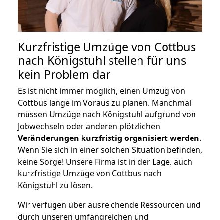
Kurzfristige Umzüge von Cottbus
nach Königstuhl stellen für uns
kein Problem dar
Es ist nicht immer möglich, einen Umzug von
Cottbus lange im Voraus zu planen. Manchmal
müssen Umzüge nach Königstuhl aufgrund von
Jobwechseln oder anderen plötzlichen
Veränderungen kurzfristig organisiert werden
.
Wenn Sie sich in einer solchen Situation befinden,
keine Sorge! Unsere Firma ist in der Lage, auch
kurzfristige Umzüge von Cottbus nach
Königstuhl zu lösen.
Wir verfügen über ausreichende Ressourcen und
durch unseren umfangreichen und