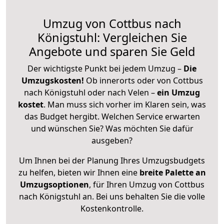
Umzug von Cottbus nach
Königstuhl: Vergleichen Sie
Angebote und sparen Sie Geld
Der wichtigste Punkt bei jedem Umzug –
Die
Umzugskosten!
Ob innerorts oder von Cottbus
nach Königstuhl oder nach Velen –
ein Umzug
kostet
.
Man muss sich vorher im Klaren sein, was
das Budget hergibt. Welchen Service erwarten
und wünschen Sie? Was möchten Sie dafür
ausgeben?
Um Ihnen bei der Planung Ihres Umzugsbudgets
zu helfen, bieten wir Ihnen eine
breite Palette an
Umzugsoptionen
, für Ihren Umzug von Cottbus
nach Königstuhl an. Bei uns behalten Sie die volle
Kostenkontrolle.