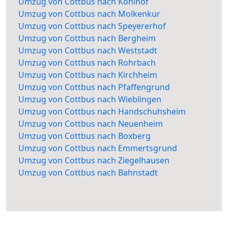
Umzug von Cottbus nach Kohlhof
Umzug von Cottbus nach Molkenkur
Umzug von Cottbus nach Speyererhof
Umzug von Cottbus nach Bergheim
Umzug von Cottbus nach Weststadt
Umzug von Cottbus nach Rohrbach
Umzug von Cottbus nach Kirchheim
Umzug von Cottbus nach Pfaffengrund
Umzug von Cottbus nach Wieblingen
Umzug von Cottbus nach Handschuhsheim
Umzug von Cottbus nach Neuenheim
Umzug von Cottbus nach Boxberg
Umzug von Cottbus nach Emmertsgrund
Umzug von Cottbus nach Ziegelhausen
Umzug von Cottbus nach Bahnstadt