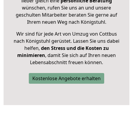
lieber gleich eine
persönliche Beratung
wünschen, rufen Sie uns an und unsere
geschulten Mitarbeiter beraten Sie gerne auf
Ihrem neuen Weg nach Königstuhl.
Wir sind für jede Art von Umzug von Cottbus
nach Königstuhl gerüstet. Lassen Sie uns dabei
helfen,
den Stress und die Kosten zu
minimieren
, damit Sie sich auf Ihren neuen
Lebensabschnitt freuen können.
Kostenlose Angebote erhalten