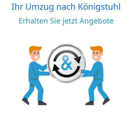
Ihr Umzug nach
Königstuhl
Erhalten Sie jetzt Angebote