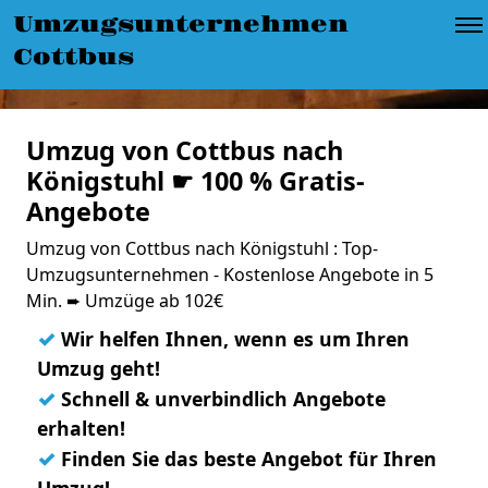
Umzugsunternehmen
Cottbus
Umzug von Cottbus nach
Königstuhl ☛ 100 % Gratis-
Angebote
Umzug von Cottbus nach Königstuhl : Top-
Umzugsunternehmen - Kostenlose Angebote in 5
Min. ➨ Umzüge ab 102€
✓
Wir helfen Ihnen, wenn es um Ihren
Umzug geht!
✓
Schnell & unverbindlich Angebote
erhalten!
✓
Finden Sie das beste Angebot für Ihren