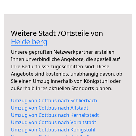
Weitere Stadt-/Ortsteile von
Heidelberg
Unsere geprüften Netzwerkpartner erstellen
Ihnen unverbindliche Angebote, die speziell auf
Ihre Bedürfnisse zugeschnitten sind. Diese
Angebote sind kostenlos, unabhängig davon, ob
Sie einen Umzug innerhalb von Königstuhl oder
außerhalb Ihres aktuellen Standorts planen.
Umzug von Cottbus nach Schlierbach
Umzug von Cottbus nach Altstadt
Umzug von Cottbus nach Kernaltstadt
Umzug von Cottbus nach Voraltstadt
Umzug von Cottbus nach Königstuhl