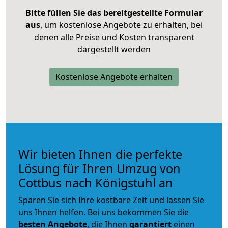
Bitte füllen Sie das bereitgestellte Formular
aus
, um kostenlose Angebote zu erhalten, bei
denen alle Preise und Kosten transparent
dargestellt werden
Kostenlose Angebote erhalten
Wir bieten Ihnen die perfekte
Lösung für Ihren Umzug von
Cottbus nach Königstuhl an
Sparen Sie sich Ihre kostbare Zeit und lassen Sie
uns Ihnen helfen. Bei uns bekommen Sie die
besten Angebote
, die Ihnen
garantiert
einen