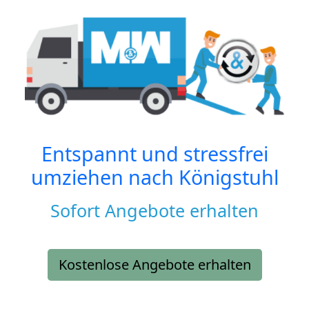
Entspannt und stressfrei
umziehen nach
Königstuhl
Sofort Angebote erhalten
Kostenlose Angebote erhalten