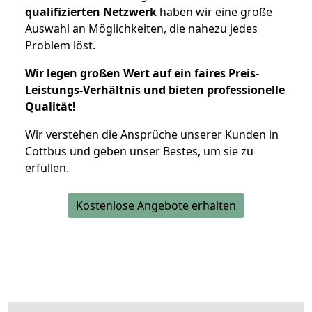
qualifizierten Netzwerk
haben wir eine große
Auswahl an Möglichkeiten, die nahezu jedes
Problem löst.
Wir legen großen Wert auf ein faires Preis-
Leistungs-Verhältnis und bieten professionelle
Qualität!
Wir verstehen die Ansprüche unserer Kunden in
Cottbus und geben unser Bestes, um sie zu
erfüllen.
Kostenlose Angebote erhalten