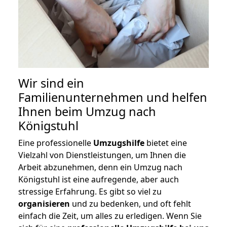
Wir sind ein
Familienunternehmen und helfen
Ihnen beim Umzug nach
Königstuhl
Eine professionelle
Umzugshilfe
bietet eine
Vielzahl von Dienstleistungen, um Ihnen die
Arbeit abzunehmen, denn ein Umzug nach
Königstuhl ist eine aufregende, aber auch
stressige Erfahrung. Es gibt so viel zu
organisieren
und zu bedenken, und oft fehlt
einfach die Zeit, um alles zu erledigen. Wenn Sie