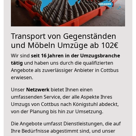
Transport von Gegenständen
und Möbeln Umzüge ab 102€
Wir sind
seit 16 Jahren in der Umzugsbranche
tätig
und haben uns durch die qualifizierten
Angebote als zuverlässiger Anbieter in Cottbus
erwiesen.
Unser
Netzwerk
bietet Ihnen einen
umfassenden Service, der alle Aspekte Ihres
Umzugs von Cottbus nach Königstuhl abdeckt,
von der Planung bis hin zur Umsetzung.
Die Angebote umfasst Dienstleistungen, die auf
Ihre Bedürfnisse abgestimmt sind, und unser