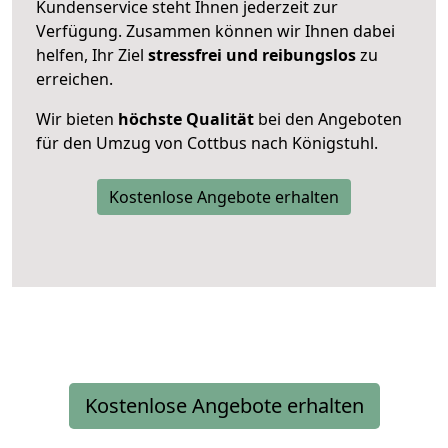
Kundenservice steht Ihnen jederzeit zur
Verfügung. Zusammen können wir Ihnen dabei
helfen, Ihr Ziel
stressfrei und reibungslos
zu
erreichen.
Wir bieten
höchste Qualität
bei den Angeboten
für den Umzug von Cottbus nach Königstuhl.
Kostenlose Angebote erhalten
Kostenlose Angebote erhalten