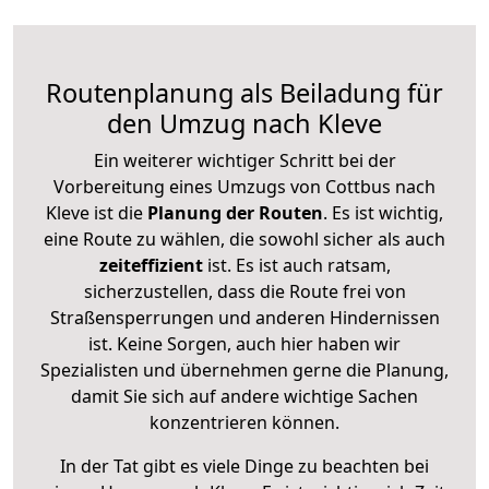
Routenplanung als Beiladung für
den Umzug nach Kleve
Ein weiterer wichtiger Schritt bei der
Vorbereitung eines Umzugs von Cottbus nach
Kleve ist die
Planung der Routen
. Es ist wichtig,
eine Route zu wählen, die sowohl sicher als auch
zeiteffizient
ist. Es ist auch ratsam,
sicherzustellen, dass die Route frei von
Straßensperrungen und anderen Hindernissen
ist. Keine Sorgen, auch hier haben wir
Spezialisten und übernehmen gerne die Planung,
damit Sie sich auf andere wichtige Sachen
konzentrieren können.
In der Tat gibt es viele Dinge zu beachten bei