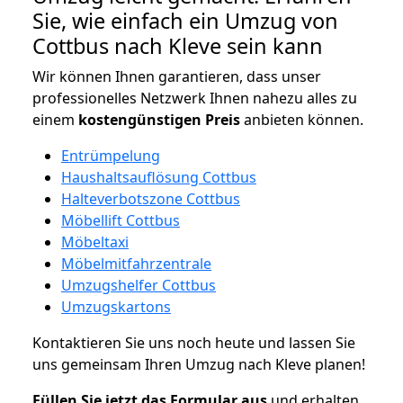
Sie, wie einfach ein Umzug von
Cottbus nach Kleve sein kann
Wir können Ihnen garantieren, dass unser
professionelles Netzwerk Ihnen nahezu alles zu
einem
kostengünstigen
Preis
anbieten können.
Entrümpelung
Haushaltsauflösung Cottbus
Halteverbotszone Cottbus
Möbellift Cottbus
Möbeltaxi
Möbelmitfahrzentrale
Umzugshelfer Cottbus
Umzugskartons
Kontaktieren Sie uns noch heute und lassen Sie
uns gemeinsam Ihren Umzug nach Kleve planen!
Füllen Sie jetzt das Formular aus
und erhalten