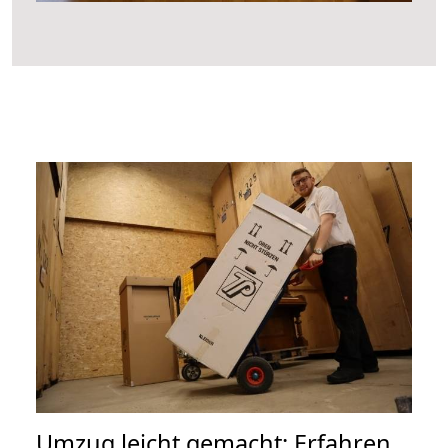
Umzug leicht gemacht: Erfahren