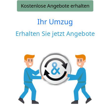
Kostenlose Angebote erhalten
Ihr Umzug
Erhalten Sie jetzt Angebote