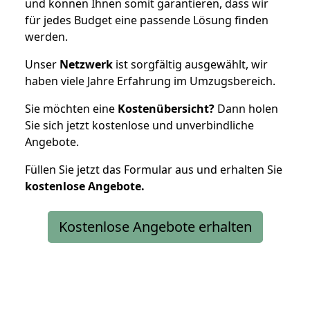
und können Ihnen somit garantieren, dass wir
für jedes Budget eine passende Lösung finden
werden.
Unser
Netzwerk
ist sorgfältig ausgewählt, wir
haben viele Jahre Erfahrung im Umzugsbereich.
Sie möchten eine
Kostenübersicht?
Dann holen
Sie sich jetzt kostenlose und unverbindliche
Angebote.
Füllen Sie jetzt das Formular aus und erhalten Sie
kostenlose
Angebote.
Kostenlose Angebote erhalten