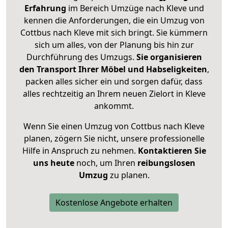
Erfahrung
im Bereich Umzüge nach Kleve und
kennen die Anforderungen, die ein Umzug von
Cottbus nach Kleve mit sich bringt. Sie kümmern
sich um alles, von der Planung bis hin zur
Durchführung des Umzugs.
Sie organisieren
den Transport Ihrer Möbel und Habseligkeiten
,
packen alles sicher ein und sorgen dafür, dass
alles rechtzeitig an Ihrem neuen Zielort in Kleve
ankommt.
Wenn Sie einen Umzug von Cottbus nach Kleve
planen, zögern Sie nicht, unsere professionelle
Hilfe in Anspruch zu nehmen.
Kontaktieren Sie
uns heute
noch, um Ihren
reibungslosen
Umzug
zu planen.
Kostenlose Angebote erhalten