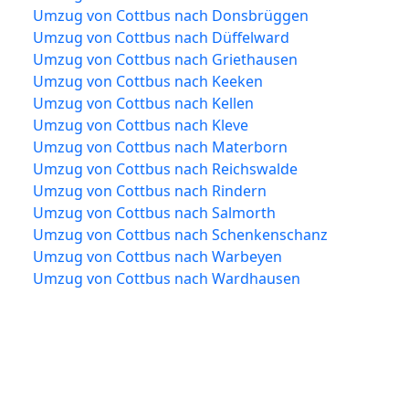
Umzug von Cottbus nach Donsbrüggen
Umzug von Cottbus nach Düffelward
Umzug von Cottbus nach Griethausen
Umzug von Cottbus nach Keeken
Umzug von Cottbus nach Kellen
Umzug von Cottbus nach Kleve
Umzug von Cottbus nach Materborn
Umzug von Cottbus nach Reichswalde
Umzug von Cottbus nach Rindern
Umzug von Cottbus nach Salmorth
Umzug von Cottbus nach Schenkenschanz
Umzug von Cottbus nach Warbeyen
Umzug von Cottbus nach Wardhausen