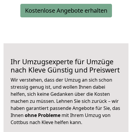
Kostenlose Angebote erhalten
Ihr Umzugsexperte für Umzüge
nach
Kleve
Günstig und Preiswert
Wir verstehen, dass der Umzug an sich schon
stressig genug ist, und wollen Ihnen dabei
helfen, sich keine Gedanken über die Kosten
machen zu müssen. Lehnen Sie sich zurück – wir
haben garantiert passende Angebote für Sie, das
Ihnen
ohne Probleme
mit Ihrem Umzug von
Cottbus nach Kleve helfen kann.