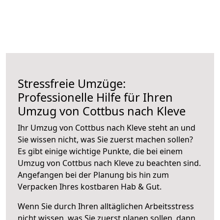
Stressfreie Umzüge:
Professionelle Hilfe für Ihren
Umzug von Cottbus nach Kleve
Ihr Umzug von Cottbus nach Kleve steht an und
Sie wissen nicht, was Sie zuerst machen sollen?
Es gibt einige wichtige Punkte, die bei einem
Umzug von Cottbus nach Kleve zu beachten sind.
Angefangen bei der Planung bis hin zum
Verpacken Ihres kostbaren Hab & Gut.
Wenn Sie durch Ihren alltäglichen Arbeitsstress
nicht wissen, was Sie zuerst planen sollen, dann