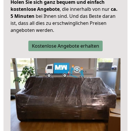
Holen Sie sich ganz bequem und einfach
kostenlose Angebote
, die innerhalb von nur
ca.
5 Minuten
bei Ihnen sind. Und das Beste daran
ist, dass all dies zu erschwinglichen Preisen
angeboten werden.
Kostenlose Angebote erhalten