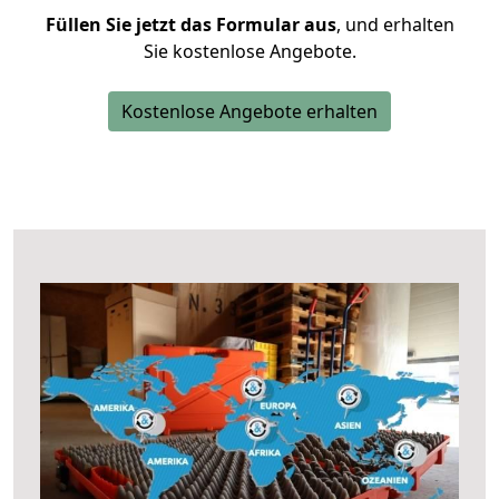
Füllen Sie jetzt das Formular aus
, und erhalten
Sie kostenlose Angebote.
Kostenlose Angebote erhalten