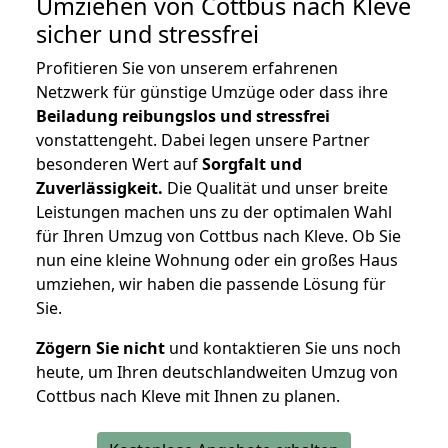
Umziehen von
Cottbus nach Kleve
sicher und stressfrei
Profitieren Sie von unserem erfahrenen
Netzwerk für günstige Umzüge oder dass ihre
Beiladung reibungslos und stressfrei
vonstattengeht. Dabei legen unsere Partner
besonderen Wert auf
Sorgfalt und
Zuverlässigkeit.
Die Qualität und unser breite
Leistungen machen uns zu der optimalen Wahl
für Ihren Umzug von Cottbus nach Kleve. Ob Sie
nun eine kleine Wohnung oder ein großes Haus
umziehen, wir haben die passende Lösung für
Sie.
Zögern Sie nicht
und kontaktieren Sie uns noch
heute, um Ihren deutschlandweiten Umzug von
Cottbus nach Kleve mit Ihnen zu planen.