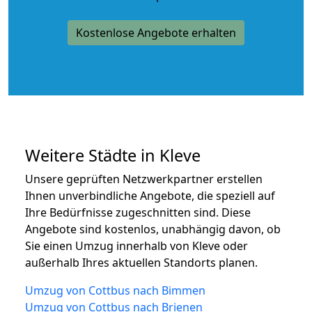
Kostenlose Angebote erhalten
Weitere Städte in Kleve
Unsere geprüften Netzwerkpartner erstellen
Ihnen unverbindliche Angebote, die speziell auf
Ihre Bedürfnisse zugeschnitten sind. Diese
Angebote sind kostenlos, unabhängig davon, ob
Sie einen Umzug innerhalb von Kleve oder
außerhalb Ihres aktuellen Standorts planen.
Umzug von Cottbus nach Bimmen
Umzug von Cottbus nach Brienen