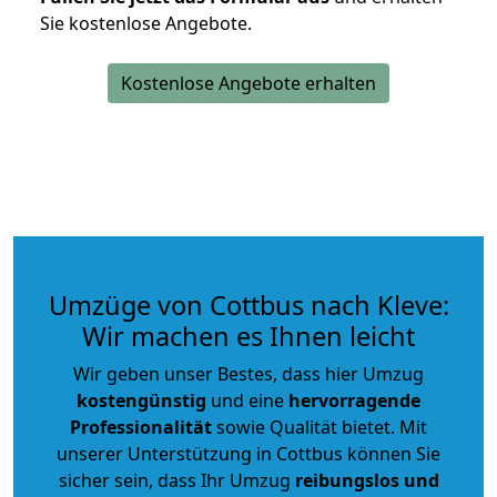
Sie kostenlose Angebote.
Kostenlose Angebote erhalten
Umzüge von Cottbus nach Kleve:
Wir machen es Ihnen leicht
Wir geben unser Bestes, dass hier Umzug
kostengünstig
und eine
hervorragende
Professionalität
sowie Qualität bietet. Mit
unserer Unterstützung in Cottbus können Sie
sicher sein, dass Ihr Umzug
reibungslos und