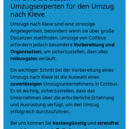
Umzugsexperten für den Umzug
nach Kleve
Umzüge nach Kleve sind eine stressige
Angelegenheit, besonders wenn sie über große
Distanzen stattfinden. Umzüge von Cottbus
erfordern jedoch besondere
Vorbereitung und
Organisation
, um sicherzustellen, dass alles
reibungslos
verläuft.
Ein wichtiger Schritt bei der Vorbereitung eines
Umzugs nach Kleve ist die Auswahl eines
zuverlässigen
Umzugsunternehmens in Cottbus.
Es ist wichtig, sicherzustellen, dass das
Unternehmen über die erforderliche Erfahrung
und Ausrüstung verfügt, um den Umzug
erfolgreich durchzuführen.
Bei uns können Sie
kostengünstig
und
stressfrei