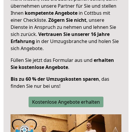
übernehmen unsere Partner für Sie und stellen
Ihnen
kompetente Angebote
in Cottbus mit
einer Checkliste.
Zögern Sie nicht
, unsere
Dienste in Anspruch zu nehmen und lehnen Sie
sich zurück.
Vertrauen Sie unserer 16 Jahre
Erfahrung
in der Umzugsbranche und holen Sie
sich Angebote.
Füllen Sie jetzt das Formular aus und
erhalten
Sie kostenlose Angebote
.
Bis zu 60 % der Umzugskosten sparen
, das
finden Sie nur bei uns!
Kostenlose Angebote erhalten