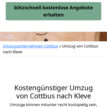
blitzschnell kostenlose Angebote
erhalten
Umzugsunternehmen Cottbus
»
Umzug von Cottbus
nach Kleve
Kostengünstiger Umzug
von Cottbus nach Kleve
Umzüge können mitunter recht kostspielig sein,