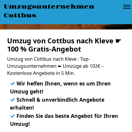
Umzugsunternehmen
Cottbus
Umzug von Cottbus nach Kleve ☛
100 % Gratis-Angebot
Umzug von Cottbus nach Kleve : Top-
Umzugsunternehmen ➨ Umzüge ab 102€ –
Kostenlose Angebote in 5 Min.
✓
Wir helfen Ihnen, wenn es um Ihren
Umzug geht!
✓
Schnell & unverbindlich Angebote
erhalten!
✓
Finden Sie das beste Angebot für Ihren
Umzug!