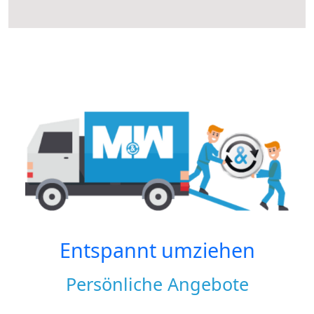
Entspannt umziehen
Persönliche Angebote