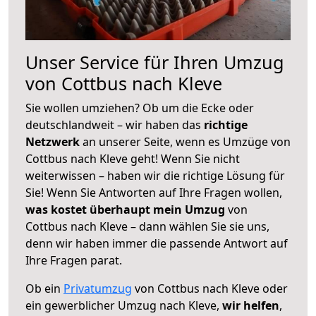
Unser Service für Ihren Umzug
von Cottbus nach Kleve
Sie wollen umziehen? Ob um die Ecke oder
deutschlandweit – wir haben das
richtige
Netzwerk
an unserer Seite, wenn es Umzüge von
Cottbus nach Kleve geht! Wenn Sie nicht
weiterwissen – haben wir die richtige Lösung für
Sie! Wenn Sie Antworten auf Ihre Fragen wollen,
was kostet überhaupt mein Umzug
von
Cottbus nach Kleve – dann wählen Sie sie uns,
denn wir haben immer die passende Antwort auf
Ihre Fragen parat.
Ob ein
Privatumzug
von Cottbus nach Kleve oder
ein gewerblicher Umzug nach Kleve,
wir helfen
,