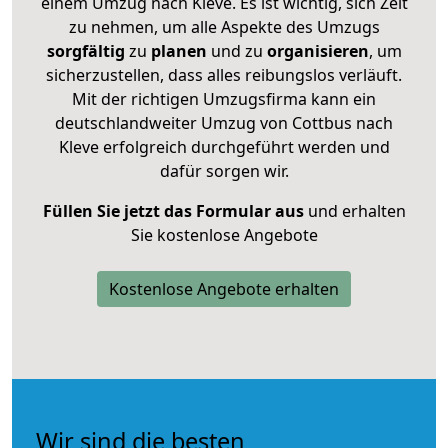
einem Umzug nach Kleve. Es ist wichtig, sich Zeit
zu nehmen, um alle Aspekte des Umzugs
sorgfältig
zu
planen
und zu
organisieren
, um
sicherzustellen, dass alles reibungslos verläuft.
Mit der richtigen Umzugsfirma kann ein
deutschlandweiter Umzug von Cottbus nach
Kleve erfolgreich durchgeführt werden und
dafür sorgen wir.
Füllen Sie jetzt das Formular aus
und erhalten
Sie kostenlose Angebote
Kostenlose Angebote erhalten
Wir sind die besten