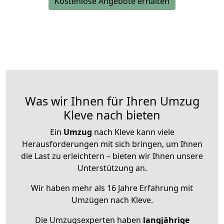
Kostenlose Angebote erhalten
Was wir Ihnen für Ihren Umzug
Kleve nach bieten
Ein
Umzug
nach Kleve kann viele
Herausforderungen mit sich bringen, um Ihnen
die Last zu erleichtern – bieten wir Ihnen unsere
Unterstützung an.
Wir haben mehr als 16 Jahre Erfahrung mit
Umzügen nach
Kleve
.
Die Umzugsexperten haben
langjährige