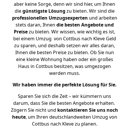
aber keine Sorge, denn wir sind hier, um Ihnen
die
günstigste
Lösung
zu bieten. Wir sind die
professionellen Umzugsexperten
und arbeiten
stets daran, Ihnen
die besten Angebote und
Preise
zu bieten. Wir wissen, wie wichtig es ist,
bei einem Umzug von Cottbus nach Kleve Geld
zu sparen, und deshalb setzen wir alles daran,
Ihnen die besten Preise zu bieten. Ob Sie nun
eine kleine Wohnung haben oder ein großes
Haus in Cottbus besitzen, was umgezogen
werden muss.
Wir haben immer die perfekte Lösung für Sie.
Sparen Sie sich die Zeit – wir kümmern uns
darum, dass Sie die besten Angebote erhalten.
Zögern Sie nicht und
kontaktieren Sie uns noch
heute
, um Ihren deutschlandweiten Umzug von
Cottbus nach Kleve zu planen.