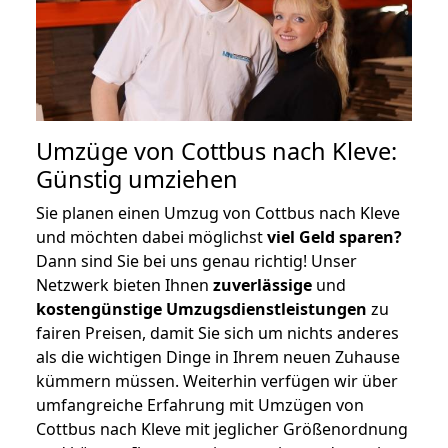
Umzüge von Cottbus nach Kleve:
Günstig umziehen
Sie planen einen Umzug von Cottbus nach Kleve
und möchten dabei möglichst
viel Geld sparen?
Dann sind Sie bei uns genau richtig! Unser
Netzwerk bieten Ihnen
zuverlässige
und
kostengünstige Umzugsdienstleistungen
zu
fairen Preisen, damit Sie sich um nichts anderes
als die wichtigen Dinge in Ihrem neuen Zuhause
kümmern müssen. Weiterhin verfügen wir über
umfangreiche Erfahrung mit Umzügen von
Cottbus nach Kleve mit jeglicher Größenordnung