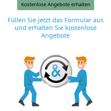
Kostenlose Angebote erhalten
Füllen Sie jetzt das Formular aus
und erhalten Sie kostenlose
Angebote