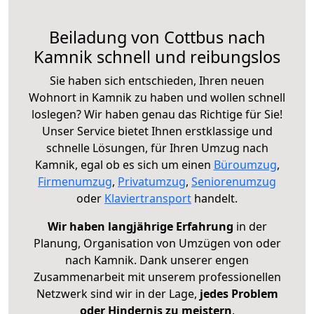
Beiladung von Cottbus nach
Kamnik schnell und reibungslos
Sie haben sich entschieden, Ihren neuen
Wohnort in Kamnik zu haben und wollen schnell
loslegen? Wir haben genau das Richtige für Sie!
Unser Service bietet Ihnen erstklassige und
schnelle Lösungen, für Ihren Umzug nach
Kamnik, egal ob es sich um einen
Büroumzug
,
Firmenumzug
,
Privatumzug
,
Seniorenumzug
oder
Klaviertransport
handelt.
Wir haben langjährige Erfahrung
in der
Planung, Organisation von Umzügen von oder
nach Kamnik. Dank unserer engen
Zusammenarbeit mit unserem professionellen
Netzwerk sind wir in der Lage,
jedes Problem
oder Hindernis zu meistern
.