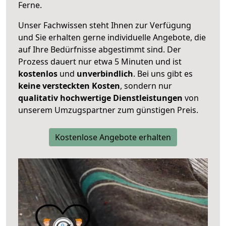
Ferne.
Unser Fachwissen steht Ihnen zur Verfügung
und Sie erhalten gerne individuelle Angebote, die
auf Ihre Bedürfnisse abgestimmt sind. Der
Prozess dauert nur etwa 5 Minuten und ist
kostenlos
und
unverbindlich
. Bei uns gibt es
keine versteckten Kosten
, sondern nur
qualitativ hochwertige Dienstleistungen
von
unserem Umzugspartner zum günstigen Preis.
Kostenlose Angebote erhalten