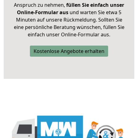
Anspruch zu nehmen,
füllen Sie einfach unser
Online-Formular aus
und warten Sie etwa 5
Minuten auf unsere Rückmeldung. Sollten Sie
eine persönliche Beratung wünschen, füllen Sie
einfach unser Online-Formular aus.
Kostenlose Angebote erhalten