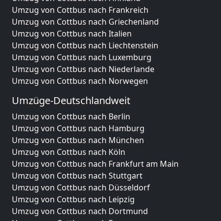
Umzug von Cottbus nach Frankreich
Umzug von Cottbus nach Griechenland
Umzug von Cottbus nach Italien
Umzug von Cottbus nach Liechtenstein
Umzug von Cottbus nach Luxemburg
Umzug von Cottbus nach Niederlande
Umzug von Cottbus nach Norwegen
Umzüge-Deutschlandweit
Umzug von Cottbus nach Berlin
Umzug von Cottbus nach Hamburg
Umzug von Cottbus nach München
Umzug von Cottbus nach Köln
Umzug von Cottbus nach Frankfurt am Main
Umzug von Cottbus nach Stuttgart
Umzug von Cottbus nach Düsseldorf
Umzug von Cottbus nach Leipzig
Umzug von Cottbus nach Dortmund