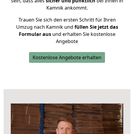
sein, dass alles
sicher und pünktlich
bei Ihnen in
Kamnik ankommt.
Trauen Sie sich den ersten Schritt für Ihren
Umzug nach Kamnik und
füllen Sie jetzt das
Formular aus
und erhalten Sie kostenlose
Angebote
Kostenlose Angebote erhalten