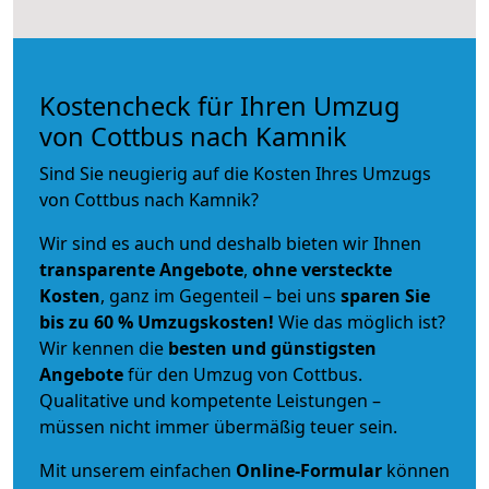
Kostencheck für Ihren Umzug
von Cottbus nach Kamnik
Sind Sie neugierig auf die Kosten Ihres Umzugs
von Cottbus nach Kamnik?
Wir sind es auch und deshalb bieten wir Ihnen
transparente Angebote
,
ohne versteckte
Kosten
, ganz im Gegenteil – bei uns
sparen Sie
bis zu 60 % Umzugskosten!
Wie das möglich ist?
Wir kennen die
besten und günstigsten
Angebote
für den Umzug von Cottbus.
Qualitative und kompetente Leistungen –
müssen nicht immer übermäßig teuer sein.
Mit unserem einfachen
Online-Formular
können