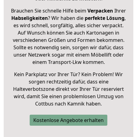
Brauchen Sie schnelle Hilfe beim
Verpacken
Ihrer
Habseligkeiten
? Wir haben die
perfekte Lösung
,
es wird schnell, sorgfältig, alles sicher verpackt.
Auf Wunsch können Sie auch Kartonagen in
verschiedenen Größen und Formen bekommen.
Sollte es notwendig sein, sorgen wir dafür, dass
unser Netzwerk sogar mit einem Möbellift oder
einem Transport-Lkw kommen.
Kein Parkplatz vor Ihrer Tür? Kein Problem! Wir
sorgen rechtzeitig dafür, dass eine
Halteverbotszone direkt vor Ihrer Tür reserviert
wird, damit Sie einen problemlosen Umzug von
Cottbus nach Kamnik haben.
Kostenlose Angebote erhalten