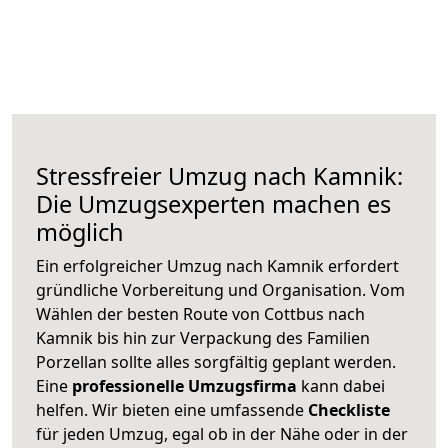
Stressfreier Umzug nach Kamnik:
Die Umzugsexperten machen es
möglich
Ein erfolgreicher Umzug nach Kamnik erfordert
gründliche Vorbereitung und Organisation. Vom
Wählen der besten Route von Cottbus nach
Kamnik bis hin zur Verpackung des Familien
Porzellan sollte alles sorgfältig geplant werden.
Eine
professionelle Umzugsfirma
kann dabei
helfen. Wir bieten eine umfassende
Checkliste
für jeden Umzug, egal ob in der Nähe oder in der