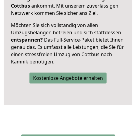
Cottbus
ankommt. Mit unserem zuverlässigen
Netzwerk kommen Sie sicher ans Ziel.
Möchten Sie sich vollständig von allen
Umzugsbelangen befreien und sich stattdessen
entspannen?
Das Full-Service-Paket bietet Ihnen
genau das. Es umfasst alle Leistungen, die Sie für
einen stressfreien Umzug von Cottbus nach
Kamnik benötigen.
Kostenlose Angebote erhalten