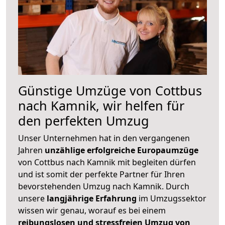
Günstige Umzüge von Cottbus
nach Kamnik, wir helfen für
den perfekten Umzug
Unser Unternehmen hat in den vergangenen
Jahren
unzählige erfolgreiche Europaumzüge
von Cottbus nach Kamnik mit begleiten dürfen
und ist somit der perfekte Partner für Ihren
bevorstehenden Umzug nach Kamnik. Durch
unsere
langjährige Erfahrung
im Umzugssektor
wissen wir genau, worauf es bei einem
reibungslosen und stressfreien Umzug von