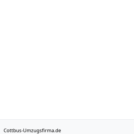
Cottbus-Umzugsfirma.de