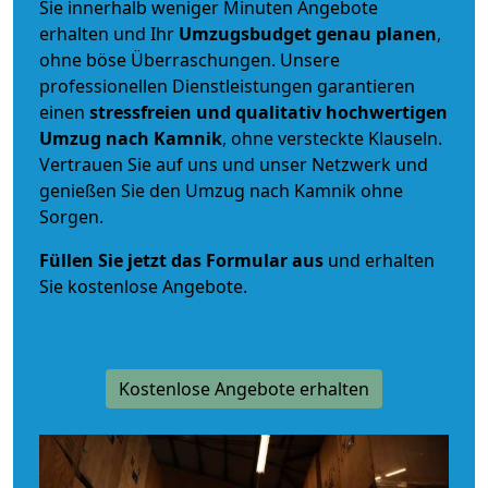
Sie innerhalb weniger Minuten Angebote
erhalten und Ihr
Umzugsbudget
genau
planen
,
ohne böse Überraschungen. Unsere
professionellen Dienstleistungen garantieren
einen
stressfreien und qualitativ hochwertigen
Umzug nach Kamnik
, ohne versteckte Klauseln.
Vertrauen Sie auf uns und unser Netzwerk und
genießen Sie den Umzug nach Kamnik ohne
Sorgen.
Füllen Sie jetzt das Formular aus
und erhalten
Sie kostenlose Angebote.
Kostenlose Angebote erhalten