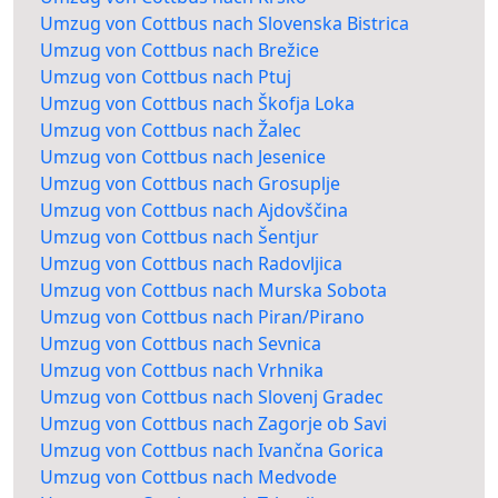
Umzug von Cottbus nach Slovenska Bistrica
Umzug von Cottbus nach Brežice
Umzug von Cottbus nach Ptuj
Umzug von Cottbus nach Škofja Loka
Umzug von Cottbus nach Žalec
Umzug von Cottbus nach Jesenice
Umzug von Cottbus nach Grosuplje
Umzug von Cottbus nach Ajdovščina
Umzug von Cottbus nach Šentjur
Umzug von Cottbus nach Radovljica
Umzug von Cottbus nach Murska Sobota
Umzug von Cottbus nach Piran/Pirano
Umzug von Cottbus nach Sevnica
Umzug von Cottbus nach Vrhnika
Umzug von Cottbus nach Slovenj Gradec
Umzug von Cottbus nach Zagorje ob Savi
Umzug von Cottbus nach Ivančna Gorica
Umzug von Cottbus nach Medvode