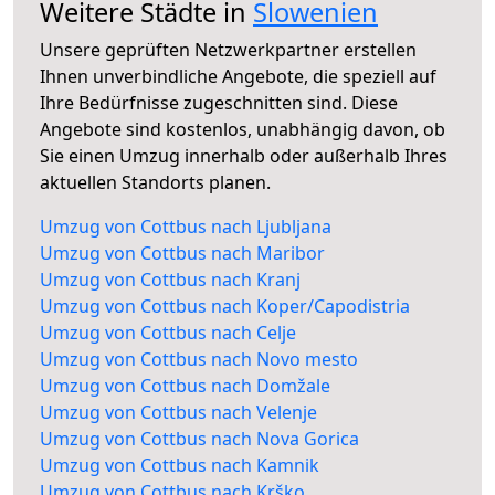
Weitere Städte in
Slowenien
Unsere geprüften Netzwerkpartner erstellen
Ihnen unverbindliche Angebote, die speziell auf
Ihre Bedürfnisse zugeschnitten sind. Diese
Angebote sind kostenlos, unabhängig davon, ob
Sie einen Umzug innerhalb oder außerhalb Ihres
aktuellen Standorts planen.
Umzug von Cottbus nach Ljubljana
Umzug von Cottbus nach Maribor
Umzug von Cottbus nach Kranj
Umzug von Cottbus nach Koper/Capodistria
Umzug von Cottbus nach Celje
Umzug von Cottbus nach Novo mesto
Umzug von Cottbus nach Domžale
Umzug von Cottbus nach Velenje
Umzug von Cottbus nach Nova Gorica
Umzug von Cottbus nach Kamnik
Umzug von Cottbus nach Krško