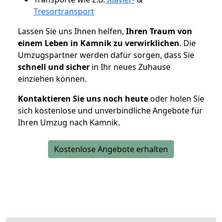
Tresortransport
Lassen Sie uns Ihnen helfen,
Ihren Traum von
einem Leben in Kamnik zu verwirklichen
. Die
Umzugspartner werden dafür sorgen, dass Sie
schnell und sicher
in Ihr neues Zuhause
einziehen können.
Kontaktieren Sie uns noch heute
oder holen Sie
sich kostenlose und unverbindliche Angebote für
Ihren Umzug nach Kamnik.
Kostenlose Angebote erhalten