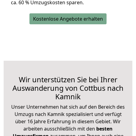
ca. 6
0 % Umzugskosten sparen.
Kostenlose Angebote erhalten
Wir unterstützen Sie bei Ihrer
Auswanderung von Cottbus nach
Kamnik
Unser Unternehmen hat sich auf den Bereich des
Umzugs nach Kamnik spezialisiert und verfügt
über 16 Jahre Erfahrung in diesem Gebiet. Wir
arbeiten ausschließlich mit den
besten