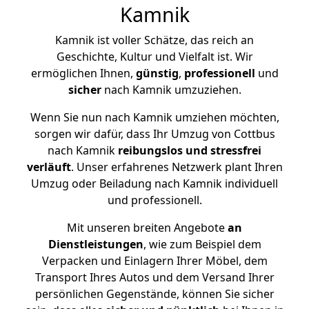
Kamnik
Kamnik ist voller Schätze, das reich an
Geschichte, Kultur und Vielfalt ist. Wir
ermöglichen Ihnen,
günstig
,
professionell
und
sicher
nach Kamnik umzuziehen.
Wenn Sie nun nach Kamnik umziehen möchten,
sorgen wir dafür, dass Ihr Umzug von Cottbus
nach Kamnik
reibungslos und stressfrei
verläuft
. Unser erfahrenes Netzwerk plant Ihren
Umzug oder Beiladung nach Kamnik individuell
und professionell.
Mit unseren breiten Angebote
an
Dienstleistungen
, wie zum Beispiel dem
Verpacken und Einlagern Ihrer Möbel, dem
Transport Ihres Autos und dem Versand Ihrer
persönlichen Gegenstände, können Sie sicher