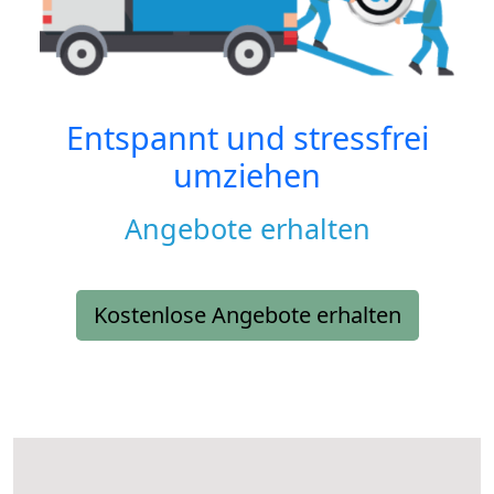
Entspannt und stressfrei
umziehen
Angebote erhalten
Kostenlose Angebote erhalten