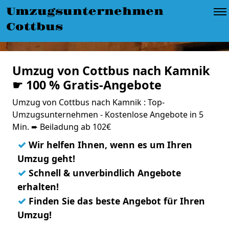
Umzugsunternehmen
Cottbus
Umzug von Cottbus nach Kamnik
☛ 100 % Gratis-Angebote
Umzug von Cottbus nach Kamnik : Top-
Umzugsunternehmen - Kostenlose Angebote in 5
Min. ➨ Beiladung ab 102€
✓
Wir helfen Ihnen, wenn es um Ihren
Umzug geht!
✓
Schnell & unverbindlich Angebote
erhalten!
✓
Finden Sie das beste Angebot für Ihren
Umzug!