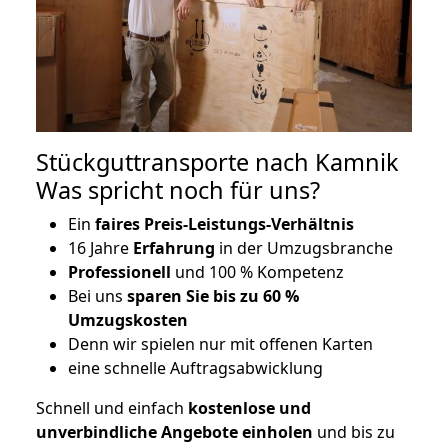
Stückguttransporte nach Kamnik
Was spricht noch für uns?
Ein
faires Preis-Leistungs-Verhältnis
16 Jahre
Erfahrung
in der Umzugsbranche
Professionell
und 100 % Kompetenz
Bei uns
sparen Sie bis zu 60 %
Umzugskosten
D
enn wir spielen nur mit offenen Karten
eine schnelle Auftragsabwicklung
Schnell und einfach
kostenlose und
unverbindliche Angebote einholen
und bis zu