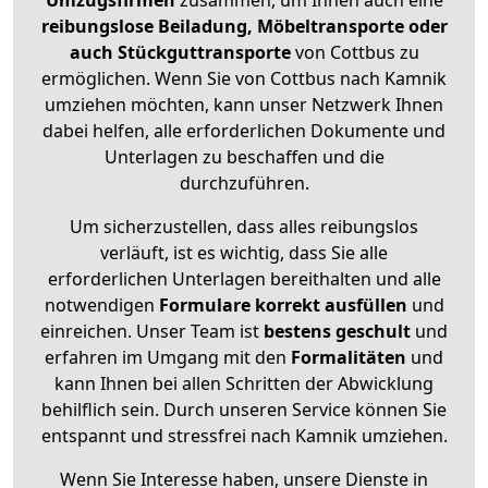
Umzugsfirmen
zusammen, um Ihnen auch eine
reibungslose Beiladung, Möbeltransporte oder
auch Stückguttransporte
von Cottbus zu
ermöglichen. Wenn Sie von Cottbus nach Kamnik
umziehen möchten, kann unser Netzwerk Ihnen
dabei helfen, alle erforderlichen Dokumente und
Unterlagen zu beschaffen und die
durchzuführen.
Um sicherzustellen, dass alles reibungslos
verläuft, ist es wichtig, dass Sie alle
erforderlichen Unterlagen bereithalten und alle
notwendigen
Formulare
korrekt
ausfüllen
und
einreichen. Unser Team ist
bestens geschult
und
erfahren im Umgang mit den
Formalitäten
und
kann Ihnen bei allen Schritten der Abwicklung
behilflich sein. Durch unseren Service können Sie
entspannt und stressfrei nach Kamnik umziehen.
Wenn Sie Interesse haben, unsere Dienste in