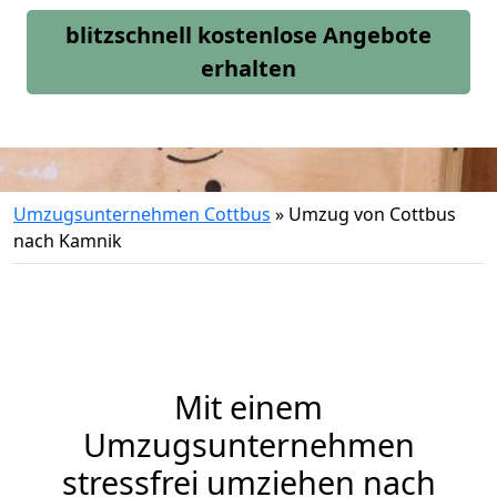
blitzschnell kostenlose Angebote
erhalten
Umzugsunternehmen Cottbus
»
Umzug von Cottbus
nach Kamnik
Mit einem
Umzugsunternehmen
stressfrei umziehen nach