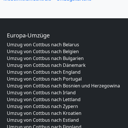
Europa-Umzüge
Umzug von Cottbus nach Belarus
Umzug von Cottbus nach Belgien
Umzug von Cottbus nach Bulgarien
Umzug von Cottbus nach Dänemark
Umzug von Cottbus nach England
Umzug von Cottbus nach Portugal
Umzug von Cottbus nach Bosnien und Herzegowina
Umzug von Cottbus nach Irland
Umzug von Cottbus nach Lettland
Umzug von Cottbus nach Zypern
Umzug von Cottbus nach Kroatien
Umzug von Cottbus nach Estland
Umzug von Cottbus nach Finnland