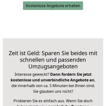
Kostenlose Angebote erhalten
Zeit ist Geld: Sparen Sie beides mit
schnellen und passenden
Umzugsangeboten
Interesse geweckt?
Dann fordern Sie jetzt
kostenlose und unverbindliche Angebote an
,
die innerhalb von ca. 5 Minuten bei Ihnen sind.
Sie glauben uns nicht?
Probieren Sie es einfach aus. Wenn Sie doch