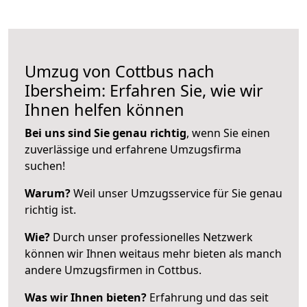
Umzug von Cottbus nach
Ibersheim: Erfahren Sie, wie wir
Ihnen helfen können
Bei uns sind Sie genau richtig
, wenn Sie einen
zuverlässige und erfahrene Umzugsfirma
suchen!
Warum?
Weil unser Umzugsservice für Sie genau
richtig ist.
Wie?
Durch unser professionelles Netzwerk
können wir Ihnen weitaus mehr bieten als manch
andere Umzugsfirmen in Cottbus.
Was wir Ihnen bieten?
Erfahrung und das seit