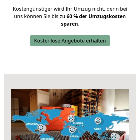
Kostengünstiger wird Ihr Umzug nicht, denn bei
uns können Sie bis zu
60 % der Umzugskosten
sparen
.
Kostenlose Angebote erhalten