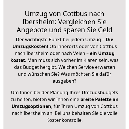
Umzug von Cottbus nach
Ibersheim: Vergleichen Sie
Angebote und sparen Sie Geld
Der wichtigste Punkt bei jedem Umzug –
Die
Umzugskosten!
Ob innerorts oder von Cottbus
nach Ibersheim oder nach Velen –
ein Umzug
kostet
.
Man muss sich vorher im Klaren sein, was
das Budget hergibt. Welchen Service erwarten
und wünschen Sie? Was möchten Sie dafür
ausgeben?
Um Ihnen bei der Planung Ihres Umzugsbudgets
zu helfen, bieten wir Ihnen eine
breite Palette an
Umzugsoptionen
, für Ihren Umzug von Cottbus
nach Ibersheim an. Bei uns behalten Sie die volle
Kostenkontrolle.