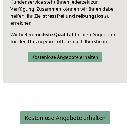
Kundenservice steht Ihnen jederzeit zur
Verfügung. Zusammen können wir Ihnen dabei
helfen, Ihr Ziel
stressfrei und reibungslos
zu
erreichen.
Wir bieten
höchste Qualität
bei den Angeboten
für den Umzug von Cottbus nach Ibersheim.
Kostenlose Angebote erhalten
Kostenlose Angebote erhalten