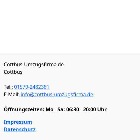
Cottbus-Umzugsfirma.de
Cottbus
Tel.:
01579-2482381
E-Mail:
info@cottbus-umzugsfirma.de
Öffnungszeiten:
Mo - Sa: 06:30 - 20:00 Uhr
Impressum
Datenschutz