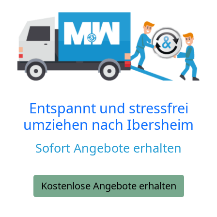
Entspannt und stressfrei
umziehen nach
Ibersheim
Sofort Angebote erhalten
Kostenlose Angebote erhalten