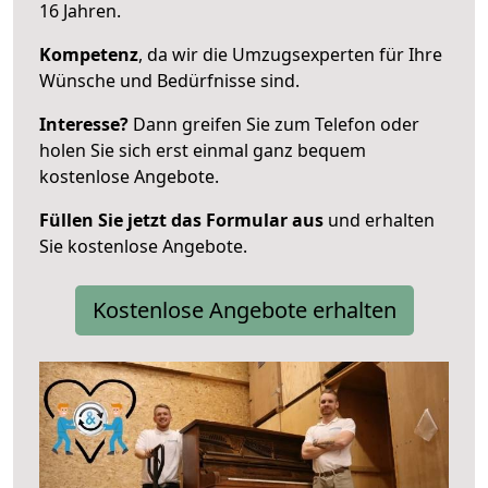
16 Jahren.
Kompetenz
, da wir die Umzugsexperten für Ihre
Wünsche und Bedürfnisse sind.
Interesse?
Dann greifen Sie zum Telefon oder
holen Sie sich erst einmal ganz bequem
kostenlose Angebote.
Füllen Sie jetzt das Formular aus
und erhalten
Sie kostenlose Angebote.
Kostenlose Angebote erhalten