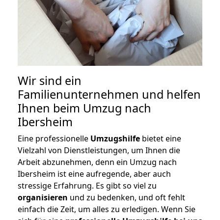
Wir sind ein
Familienunternehmen und helfen
Ihnen beim Umzug nach
Ibersheim
Eine professionelle
Umzugshilfe
bietet eine
Vielzahl von Dienstleistungen, um Ihnen die
Arbeit abzunehmen, denn ein Umzug nach
Ibersheim ist eine aufregende, aber auch
stressige Erfahrung. Es gibt so viel zu
organisieren
und zu bedenken, und oft fehlt
einfach die Zeit, um alles zu erledigen. Wenn Sie