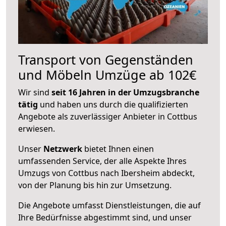
Transport von Gegenständen
und Möbeln Umzüge ab 102€
Wir sind
seit 16 Jahren in der Umzugsbranche
tätig
und haben uns durch die qualifizierten
Angebote als zuverlässiger Anbieter in Cottbus
erwiesen.
Unser
Netzwerk
bietet Ihnen einen
umfassenden Service, der alle Aspekte Ihres
Umzugs von Cottbus nach Ibersheim abdeckt,
von der Planung bis hin zur Umsetzung.
Die Angebote umfasst Dienstleistungen, die auf
Ihre Bedürfnisse abgestimmt sind, und unser