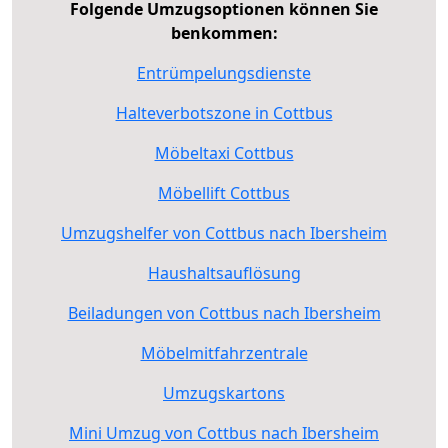
Folgende Umzugsoptionen können Sie
benkommen:
Entrümpelungsdienste
Halteverbotszone in Cottbus
Möbeltaxi Cottbus
Möbellift Cottbus
Umzugshelfer von Cottbus nach Ibersheim
Haushaltsauflösung
Beiladungen von Cottbus nach Ibersheim
Möbelmitfahrzentrale
Umzugskartons
Mini Umzug von Cottbus nach Ibersheim