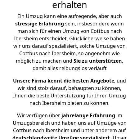
erhalten
Ein Umzug kann eine aufregende, aber auch
stressige
Erfahrung
sein, insbesondere wenn
man sich für einen Umzug von Cottbus nach
Ibersheim entscheidet. Glücklicherweise haben
wir uns darauf spezialisiert, solche Umzüge von
Cottbus nach Ibersheim, so angenehm wie
möglich zu machen und
Sie zu unterstützen
,
damit alles reibungslos verläuft
Unsere Firma kennt die besten Angebote
, und
wir sind stolz darauf, behaupten zu können,
Ihnen die beste Unterstützung für Ihren Umzug
nach Ibersheim bieten zu können.
Wir verfügen über
jahrelange Erfahrung
im
Umzugsbereich und haben uns auf Umzüge von
Cottbus nach Ibersheim und unter anderem auf
deutschlandweite Umzüge spezialisiert.
Unser