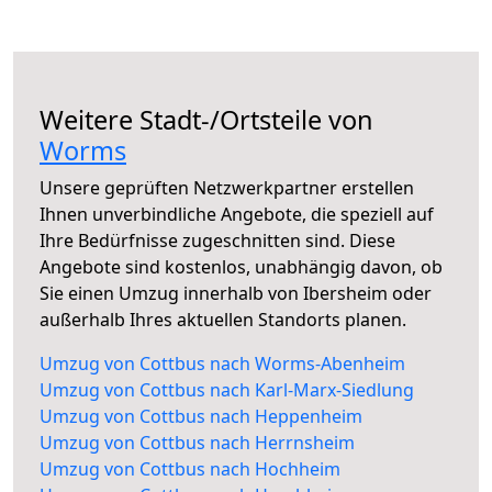
Weitere Stadt-/Ortsteile von
Worms
Unsere geprüften Netzwerkpartner erstellen
Ihnen unverbindliche Angebote, die speziell auf
Ihre Bedürfnisse zugeschnitten sind. Diese
Angebote sind kostenlos, unabhängig davon, ob
Sie einen Umzug innerhalb von Ibersheim oder
außerhalb Ihres aktuellen Standorts planen.
Umzug von Cottbus nach Worms-Abenheim
Umzug von Cottbus nach Karl-Marx-Siedlung
Umzug von Cottbus nach Heppenheim
Umzug von Cottbus nach Herrnsheim
Umzug von Cottbus nach Hochheim