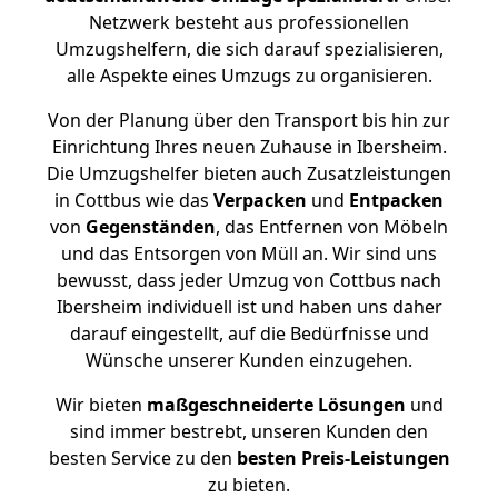
Netzwerk besteht aus professionellen
Umzugshelfern, die sich darauf spezialisieren,
alle Aspekte eines Umzugs zu organisieren.
Von der Planung über den Transport bis hin zur
Einrichtung Ihres neuen Zuhause in Ibersheim.
Die Umzugshelfer bieten auch Zusatzleistungen
in Cottbus wie das
Verpacken
und
Entpacken
von
Gegenständen
, das Entfernen von Möbeln
und das Entsorgen von Müll an. Wir sind uns
bewusst, dass jeder Umzug von Cottbus nach
Ibersheim individuell ist und haben uns daher
darauf eingestellt, auf die Bedürfnisse und
Wünsche unserer Kunden einzugehen.
Wir bieten
maßgeschneiderte Lösungen
und
sind immer bestrebt, unseren Kunden den
besten Service zu den
besten Preis-Leistungen
zu bieten.