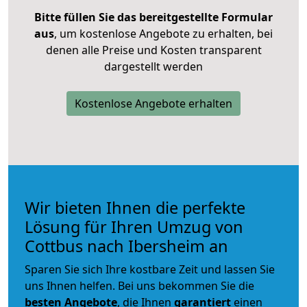
Bitte füllen Sie das bereitgestellte Formular
aus
, um kostenlose Angebote zu erhalten, bei
denen alle Preise und Kosten transparent
dargestellt werden
Kostenlose Angebote erhalten
Wir bieten Ihnen die perfekte
Lösung für Ihren Umzug von
Cottbus nach Ibersheim an
Sparen Sie sich Ihre kostbare Zeit und lassen Sie
uns Ihnen helfen. Bei uns bekommen Sie die
besten Angebote
, die Ihnen
garantiert
einen