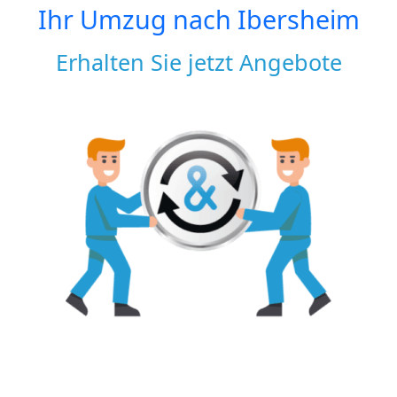
Ihr Umzug nach
Ibersheim
Erhalten Sie jetzt Angebote