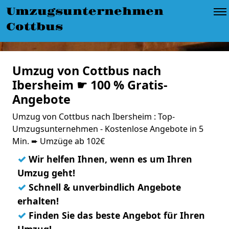
Umzugsunternehmen
Cottbus
Umzug von Cottbus nach
Ibersheim ☛ 100 % Gratis-
Angebote
Umzug von Cottbus nach Ibersheim : Top-
Umzugsunternehmen - Kostenlose Angebote in 5
Min. ➨ Umzüge ab 102€
✓
Wir helfen Ihnen, wenn es um Ihren
Umzug geht!
✓
Schnell & unverbindlich Angebote
erhalten!
✓
Finden Sie das beste Angebot für Ihren