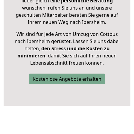
lieber gleich eine
persönliche Beratung
wünschen, rufen Sie uns an und unsere
geschulten Mitarbeiter beraten Sie gerne auf
Ihrem neuen Weg nach Ibersheim.
Wir sind für jede Art von Umzug von Cottbus
nach Ibersheim gerüstet. Lassen Sie uns dabei
helfen,
den Stress und die Kosten zu
minimieren
, damit Sie sich auf Ihren neuen
Lebensabschnitt freuen können.
Kostenlose Angebote erhalten