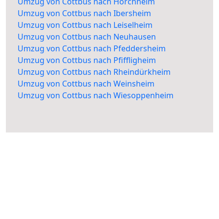
Umzug von Cottbus nach Horchheim
Umzug von Cottbus nach Ibersheim
Umzug von Cottbus nach Leiselheim
Umzug von Cottbus nach Neuhausen
Umzug von Cottbus nach Pfeddersheim
Umzug von Cottbus nach Pfiffligheim
Umzug von Cottbus nach Rheindürkheim
Umzug von Cottbus nach Weinsheim
Umzug von Cottbus nach Wiesoppenheim