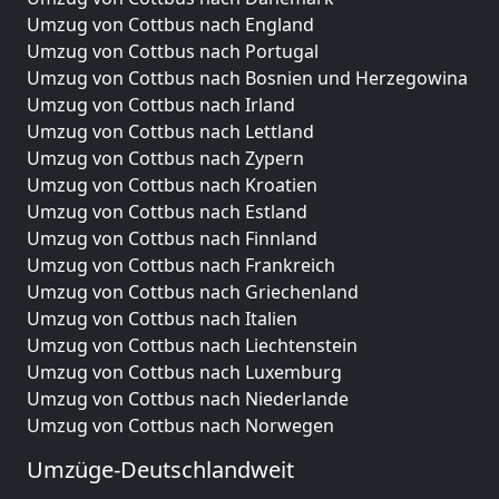
Umzug von Cottbus nach England
Umzug von Cottbus nach Portugal
Umzug von Cottbus nach Bosnien und Herzegowina
Umzug von Cottbus nach Irland
Umzug von Cottbus nach Lettland
Umzug von Cottbus nach Zypern
Umzug von Cottbus nach Kroatien
Umzug von Cottbus nach Estland
Umzug von Cottbus nach Finnland
Umzug von Cottbus nach Frankreich
Umzug von Cottbus nach Griechenland
Umzug von Cottbus nach Italien
Umzug von Cottbus nach Liechtenstein
Umzug von Cottbus nach Luxemburg
Umzug von Cottbus nach Niederlande
Umzug von Cottbus nach Norwegen
Umzüge-Deutschlandweit