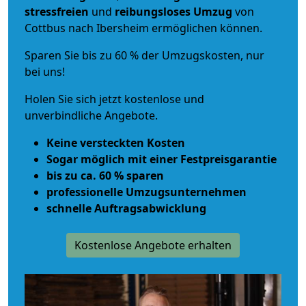
stressfreien
und
reibungsloses
Umzug
von
Cottbus nach Ibersheim ermöglichen können.
Sparen Sie bis zu 60 % der Umzugskosten, nur
bei uns!
Holen Sie sich jetzt kostenlose und
unverbindliche Angebote.
Keine versteckten Kosten
Sogar möglich mit einer Festpreisgarantie
bis zu ca. 60 % sparen
professionelle Umzugsunternehmen
schnelle Auftragsabwicklung
Kostenlose Angebote erhalten