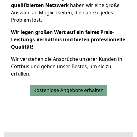
qualifizierten Netzwerk
haben wir eine große
Auswahl an Möglichkeiten, die nahezu jedes
Problem löst.
Wir legen großen Wert auf ein faires Preis-
Leistungs-Verhältnis und bieten professionelle
Qualität!
Wir verstehen die Ansprüche unserer Kunden in
Cottbus und geben unser Bestes, um sie zu
erfüllen.
Kostenlose Angebote erhalten