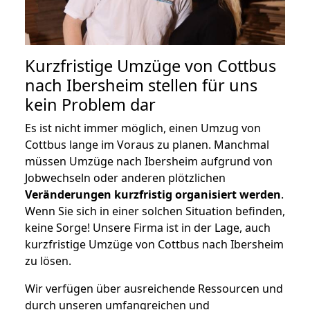
Kurzfristige Umzüge von Cottbus
nach Ibersheim stellen für uns
kein Problem dar
Es ist nicht immer möglich, einen Umzug von
Cottbus lange im Voraus zu planen. Manchmal
müssen Umzüge nach Ibersheim aufgrund von
Jobwechseln oder anderen plötzlichen
Veränderungen kurzfristig organisiert werden
.
Wenn Sie sich in einer solchen Situation befinden,
keine Sorge! Unsere Firma ist in der Lage, auch
kurzfristige Umzüge von Cottbus nach Ibersheim
zu lösen.
Wir verfügen über ausreichende Ressourcen und
durch unseren umfangreichen und