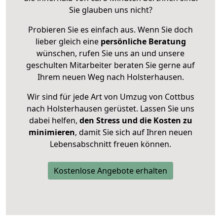
Sie glauben uns nicht?
Probieren Sie es einfach aus. Wenn Sie doch
lieber gleich eine
persönliche Beratung
wünschen, rufen Sie uns an und unsere
geschulten Mitarbeiter beraten Sie gerne auf
Ihrem neuen Weg nach Holsterhausen.
Wir sind für jede Art von Umzug von Cottbus
nach Holsterhausen gerüstet. Lassen Sie uns
dabei helfen,
den Stress und die Kosten zu
minimieren
, damit Sie sich auf Ihren neuen
Lebensabschnitt freuen können.
Kostenlose Angebote erhalten