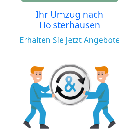
Ihr Umzug nach
Holsterhausen
Erhalten Sie jetzt Angebote