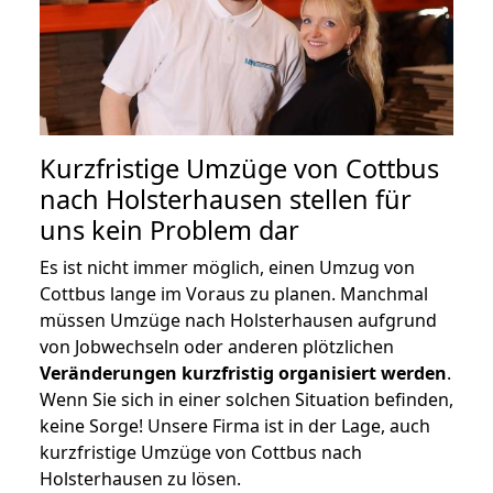
Kurzfristige Umzüge von Cottbus
nach Holsterhausen stellen für
uns kein Problem dar
Es ist nicht immer möglich, einen Umzug von
Cottbus lange im Voraus zu planen. Manchmal
müssen Umzüge nach Holsterhausen aufgrund
von Jobwechseln oder anderen plötzlichen
Veränderungen kurzfristig organisiert werden
.
Wenn Sie sich in einer solchen Situation befinden,
keine Sorge! Unsere Firma ist in der Lage, auch
kurzfristige Umzüge von Cottbus nach
Holsterhausen zu lösen.