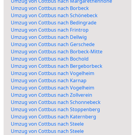
Umzug von Cottbus nach Margarethenhöhe
Umzug von Cottbus nach Borbeck
Umzug von Cottbus nach Schönebeck
Umzug von Cottbus nach Bedingrade
Umzug von Cottbus nach Frintrop
Umzug von Cottbus nach Dellwig
Umzug von Cottbus nach Gerschede
Umzug von Cottbus nach Borbeck-Mitte
Umzug von Cottbus nach Bochold
Umzug von Cottbus nach Bergeborbeck
Umzug von Cottbus nach Vogelheim
Umzug von Cottbus nach Karnap
Umzug von Cottbus nach Vogelheim
Umzug von Cottbus nach Zollverein
Umzug von Cottbus nach Schonnebeck
Umzug von Cottbus nach Stoppenberg
Umzug von Cottbus nach Katernberg
Umzug von Cottbus nach Steele
Umzug von Cottbus nach Steele