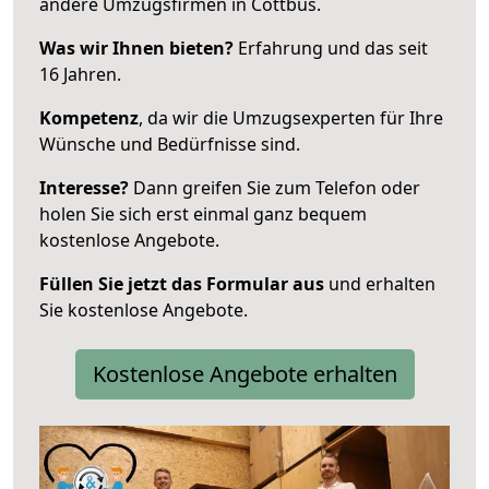
andere Umzugsfirmen in Cottbus.
Was wir Ihnen bieten?
Erfahrung und das seit
16 Jahren.
Kompetenz
, da wir die Umzugsexperten für Ihre
Wünsche und Bedürfnisse sind.
Interesse?
Dann greifen Sie zum Telefon oder
holen Sie sich erst einmal ganz bequem
kostenlose Angebote.
Füllen Sie jetzt das Formular aus
und erhalten
Sie kostenlose Angebote.
Kostenlose Angebote erhalten