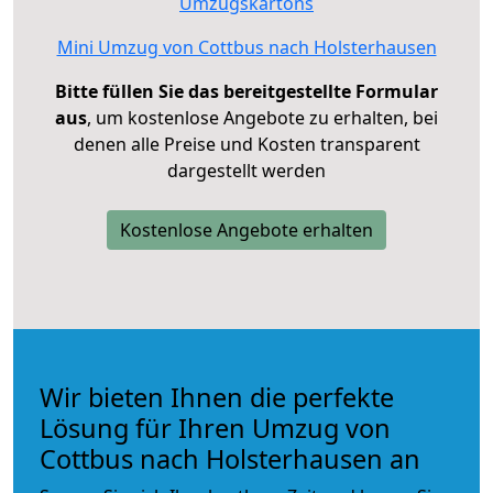
Umzugskartons
Mini Umzug von Cottbus nach Holsterhausen
Bitte füllen Sie das bereitgestellte Formular
aus
, um kostenlose Angebote zu erhalten, bei
denen alle Preise und Kosten transparent
dargestellt werden
Kostenlose Angebote erhalten
Wir bieten Ihnen die perfekte
Lösung für Ihren Umzug von
Cottbus nach Holsterhausen an