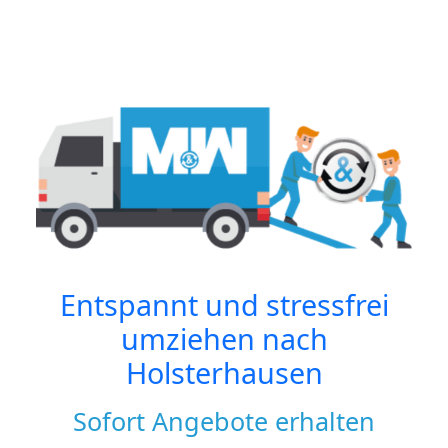
Entspannt und stressfrei
umziehen nach
Holsterhausen
Sofort Angebote erhalten