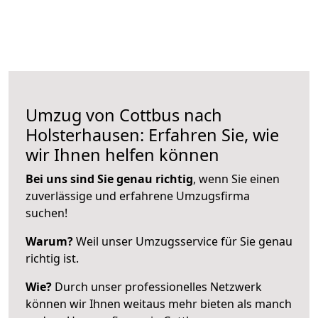
Umzug von Cottbus nach
Holsterhausen: Erfahren Sie, wie
wir Ihnen helfen können
Bei uns sind Sie genau richtig
, wenn Sie einen
zuverlässige und erfahrene Umzugsfirma
suchen!
Warum?
Weil unser Umzugsservice für Sie genau
richtig ist.
Wie?
Durch unser professionelles Netzwerk
können wir Ihnen weitaus mehr bieten als manch