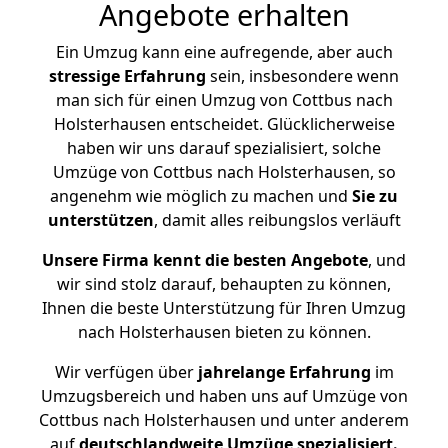
Angebote erhalten
Ein Umzug kann eine aufregende, aber auch
stressige
Erfahrung
sein, insbesondere wenn
man sich für einen Umzug von Cottbus nach
Holsterhausen entscheidet. Glücklicherweise
haben wir uns darauf spezialisiert, solche
Umzüge von Cottbus nach Holsterhausen, so
angenehm wie möglich zu machen und
Sie zu
unterstützen
, damit alles reibungslos verläuft
Unsere Firma kennt die besten Angebote
, und
wir sind stolz darauf, behaupten zu können,
Ihnen die beste Unterstützung für Ihren Umzug
nach Holsterhausen bieten zu können.
Wir verfügen über
jahrelange Erfahrung
im
Umzugsbereich und haben uns auf Umzüge von
Cottbus nach Holsterhausen und unter anderem
auf
deutschlandweite Umzüge spezialisiert.