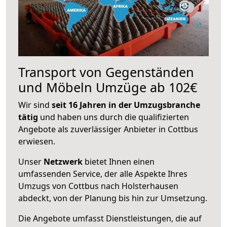
Transport von Gegenständen
und Möbeln Umzüge ab 102€
Wir sind
seit 16 Jahren in der Umzugsbranche
tätig
und haben uns durch die qualifizierten
Angebote als zuverlässiger Anbieter in Cottbus
erwiesen.
Unser
Netzwerk
bietet Ihnen einen
umfassenden Service, der alle Aspekte Ihres
Umzugs von Cottbus nach Holsterhausen
abdeckt, von der Planung bis hin zur Umsetzung.
Die Angebote umfasst Dienstleistungen, die auf