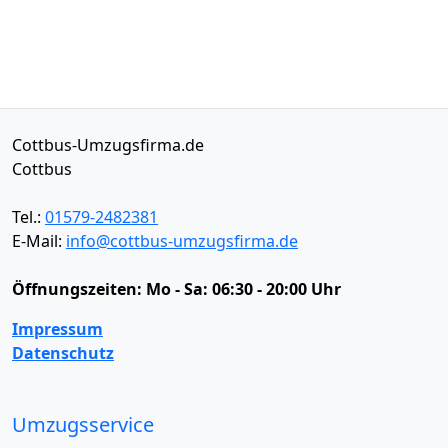
Cottbus-Umzugsfirma.de
Cottbus
Tel.:
01579-2482381
E-Mail:
info@cottbus-umzugsfirma.de
Öffnungszeiten:
Mo - Sa: 06:30 - 20:00 Uhr
Impressum
Datenschutz
Umzugsservice