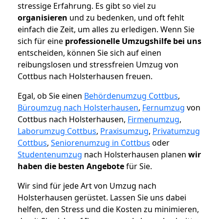
stressige Erfahrung. Es gibt so viel zu
organisieren
und zu bedenken, und oft fehlt
einfach die Zeit, um alles zu erledigen. Wenn Sie
sich für eine
professionelle Umzugshilfe bei uns
entscheiden, können Sie sich auf einen
reibungslosen und stressfreien Umzug von
Cottbus nach Holsterhausen freuen.
Egal, ob Sie einen
Behördenumzug Cottbus
,
Büroumzug nach Holsterhausen
,
Fernumzug
von
Cottbus nach Holsterhausen,
Firmenumzug
,
Laborumzug Cottbus
,
Praxisumzug
,
Privatumzug
Cottbus
,
Seniorenumzug in Cottbus
oder
Studentenumzug
nach Holsterhausen planen
wir
haben die besten Angebote
für Sie.
Wir sind für jede Art von Umzug nach
Holsterhausen gerüstet. Lassen Sie uns dabei
helfen, den Stress und die Kosten zu minimieren,