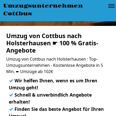
Umzugsunternehmen
Cottbus
Umzug von Cottbus nach
Holsterhausen ☛ 100 % Gratis-
Angebote
Umzug von Cottbus nach Holsterhausen : Top-
Umzugsunternehmen - Kostenlose Angebote in 5
Min. ➨ Umzüge ab 102€
✓
Wir helfen Ihnen, wenn es um Ihren
Umzug geht!
✓
Schnell & unverbindlich Angebote
erhalten!
✓
Finden Sie das beste Angebot für Ihren