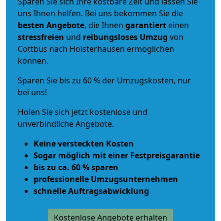
Sparen Sie sich Ihre kostbare Zeit und lassen Sie
uns Ihnen helfen. Bei uns bekommen Sie die
besten Angebote
, die Ihnen
garantiert
einen
stressfreien
und
reibungsloses
Umzug
von
Cottbus nach Holsterhausen ermöglichen
können.
Sparen Sie bis zu 60 % der Umzugskosten, nur
bei uns!
Holen Sie sich jetzt kostenlose und
unverbindliche Angebote.
Keine versteckten Kosten
Sogar möglich mit einer Festpreisgarantie
bis zu ca. 60 % sparen
professionelle Umzugsunternehmen
schnelle Auftragsabwicklung
Kostenlose Angebote erhalten