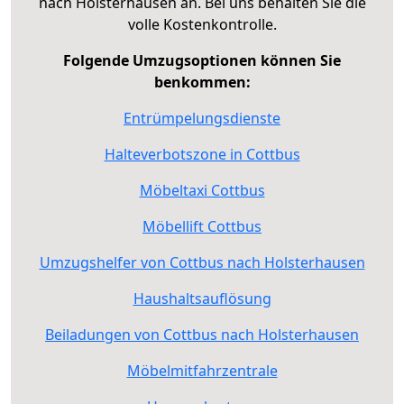
nach Holsterhausen an. Bei uns behalten Sie die
volle Kostenkontrolle.
Folgende Umzugsoptionen können Sie
benkommen:
Entrümpelungsdienste
Halteverbotszone in Cottbus
Möbeltaxi Cottbus
Möbellift Cottbus
Umzugshelfer von Cottbus nach Holsterhausen
Haushaltsauflösung
Beiladungen von Cottbus nach Holsterhausen
Möbelmitfahrzentrale