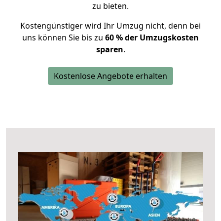
zu bieten.
Kostengünstiger wird Ihr Umzug nicht, denn bei
uns können Sie bis zu
60 % der Umzugskosten
sparen
.
Kostenlose Angebote erhalten