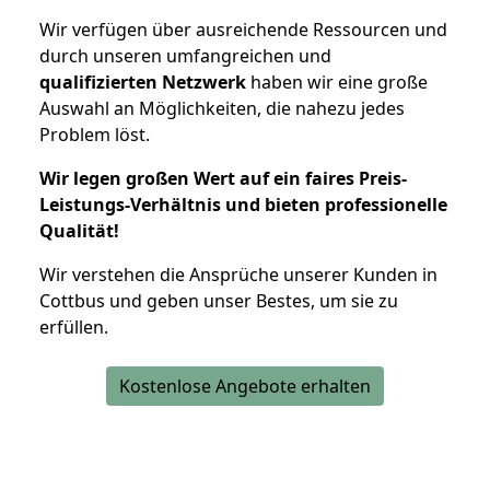
Wir verfügen über ausreichende Ressourcen und
durch unseren umfangreichen und
qualifizierten Netzwerk
haben wir eine große
Auswahl an Möglichkeiten, die nahezu jedes
Problem löst.
Wir legen großen Wert auf ein faires Preis-
Leistungs-Verhältnis und bieten professionelle
Qualität!
Wir verstehen die Ansprüche unserer Kunden in
Cottbus und geben unser Bestes, um sie zu
erfüllen.
Kostenlose Angebote erhalten