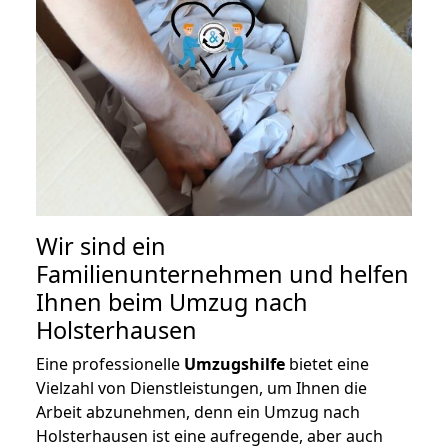
Wir sind ein
Familienunternehmen und helfen
Ihnen beim Umzug nach
Holsterhausen
Eine professionelle
Umzugshilfe
bietet eine
Vielzahl von Dienstleistungen, um Ihnen die
Arbeit abzunehmen, denn ein Umzug nach
Holsterhausen ist eine aufregende, aber auch