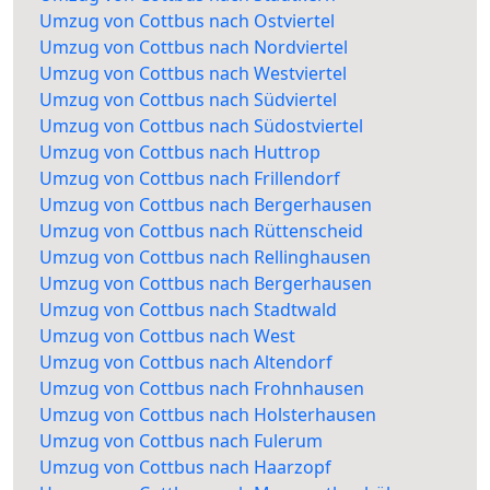
Umzug von Cottbus nach Ostviertel
Umzug von Cottbus nach Nordviertel
Umzug von Cottbus nach Westviertel
Umzug von Cottbus nach Südviertel
Umzug von Cottbus nach Südostviertel
Umzug von Cottbus nach Huttrop
Umzug von Cottbus nach Frillendorf
Umzug von Cottbus nach Bergerhausen
Umzug von Cottbus nach Rüttenscheid
Umzug von Cottbus nach Rellinghausen
Umzug von Cottbus nach Bergerhausen
Umzug von Cottbus nach Stadtwald
Umzug von Cottbus nach West
Umzug von Cottbus nach Altendorf
Umzug von Cottbus nach Frohnhausen
Umzug von Cottbus nach Holsterhausen
Umzug von Cottbus nach Fulerum
Umzug von Cottbus nach Haarzopf