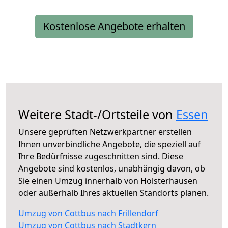
Kostenlose Angebote erhalten
Weitere Stadt-/Ortsteile von
Essen
Unsere geprüften Netzwerkpartner erstellen
Ihnen unverbindliche Angebote, die speziell auf
Ihre Bedürfnisse zugeschnitten sind. Diese
Angebote sind kostenlos, unabhängig davon, ob
Sie einen Umzug innerhalb von Holsterhausen
oder außerhalb Ihres aktuellen Standorts planen.
Umzug von Cottbus nach Frillendorf
Umzug von Cottbus nach Stadtkern