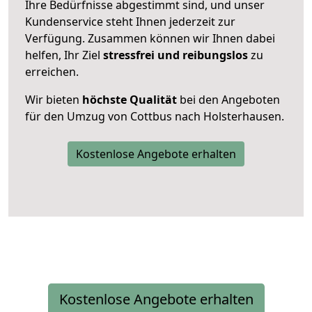
Ihre Bedürfnisse abgestimmt sind, und unser
Kundenservice steht Ihnen jederzeit zur
Verfügung. Zusammen können wir Ihnen dabei
helfen, Ihr Ziel
stressfrei und reibungslos
zu
erreichen.
Wir bieten
höchste Qualität
bei den Angeboten
für den Umzug von Cottbus nach Holsterhausen.
Kostenlose Angebote erhalten
Kostenlose Angebote erhalten