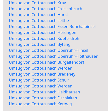
Umzug von Cottbus nach Kray
Umzug von Cottbus nach Freisenbruch
Umzug von Cottbus nach Horst
Umzug von Cottbus nach Leithe
Umzug von Cottbus nach Essen-Ruhrhalbinsel
Umzug von Cottbus nach Heisingen
Umzug von Cottbus nach Kupferdreh
Umzug von Cottbus nach Byfang
Umzug von Cottbus nach Überruhr-Hinsel
Umzug von Cottbus nach Überruhr-Holthausen
Umzug von Cottbus nach Burgaltendorf
Umzug von Cottbus nach Werden
Umzug von Cottbus nach Bredeney
Umzug von Cottbus nach Schuir
Umzug von Cottbus nach Werden
Umzug von Cottbus nach Heidhausen
Umzug von Cottbus nach Fischlaken
Umzug von Cottbus nach Kettwig