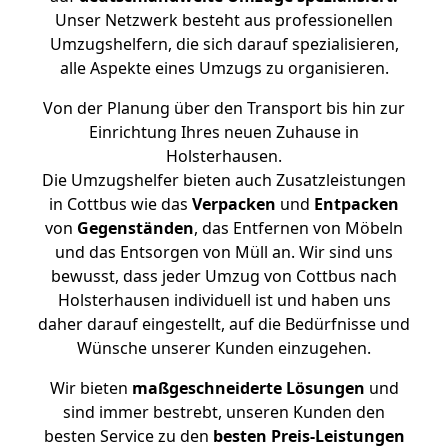
Unser Netzwerk besteht aus professionellen
Umzugshelfern, die sich darauf spezialisieren,
alle Aspekte eines Umzugs zu organisieren.
Von der Planung über den Transport bis hin zur
Einrichtung Ihres neuen Zuhause in
Holsterhausen.
Die Umzugshelfer bieten auch Zusatzleistungen
in Cottbus wie das
Verpacken
und
Entpacken
von
Gegenständen
, das Entfernen von Möbeln
und das Entsorgen von Müll an. Wir sind uns
bewusst, dass jeder Umzug von Cottbus nach
Holsterhausen individuell ist und haben uns
daher darauf eingestellt, auf die Bedürfnisse und
Wünsche unserer Kunden einzugehen.
Wir bieten
maßgeschneiderte Lösungen
und
sind immer bestrebt, unseren Kunden den
besten Service zu den
besten Preis-Leistungen