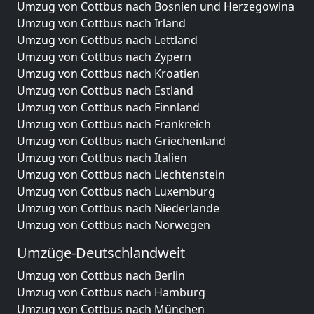
Umzug von Cottbus nach Bosnien und Herzegowina
Umzug von Cottbus nach Irland
Umzug von Cottbus nach Lettland
Umzug von Cottbus nach Zypern
Umzug von Cottbus nach Kroatien
Umzug von Cottbus nach Estland
Umzug von Cottbus nach Finnland
Umzug von Cottbus nach Frankreich
Umzug von Cottbus nach Griechenland
Umzug von Cottbus nach Italien
Umzug von Cottbus nach Liechtenstein
Umzug von Cottbus nach Luxemburg
Umzug von Cottbus nach Niederlande
Umzug von Cottbus nach Norwegen
Umzüge-Deutschlandweit
Umzug von Cottbus nach Berlin
Umzug von Cottbus nach Hamburg
Umzug von Cottbus nach München