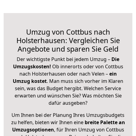
Umzug von Cottbus nach
Holsterhausen: Vergleichen Sie
Angebote und sparen Sie Geld
Der wichtigste Punkt bei jedem Umzug –
Die
Umzugskosten!
Ob innerorts oder von Cottbus
nach Holsterhausen oder nach Velen –
ein
Umzug kostet
.
Man muss sich vorher im Klaren
sein, was das Budget hergibt. Welchen Service
erwarten und wünschen Sie? Was möchten Sie
dafür ausgeben?
Um Ihnen bei der Planung Ihres Umzugsbudgets
zu helfen, bieten wir Ihnen eine
breite Palette an
Umzugsoptionen
, für Ihren Umzug von Cottbus