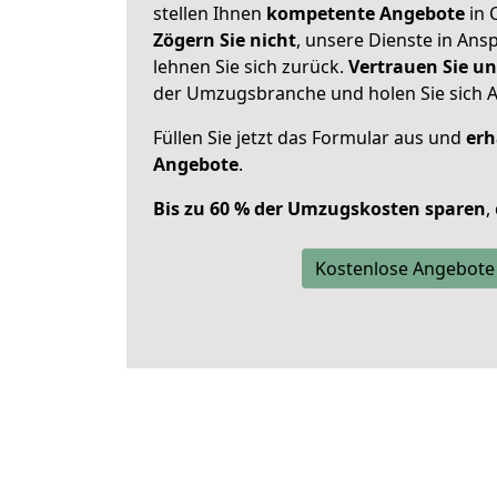
stellen Ihnen
kompetente Angebote
in 
Zögern Sie nicht
, unsere Dienste in An
lehnen Sie sich zurück.
Vertrauen Sie un
der Umzugsbranche und holen Sie sich 
Füllen Sie jetzt das Formular aus und
erh
Angebote
.
Bis zu 60 % der Umzugskosten sparen
,
Kostenlose Angebote