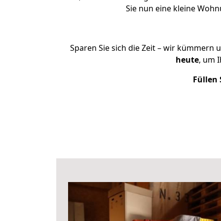
Sie nun eine kleine Woh
Sparen Sie sich die Zeit – wir kümmern 
heute
, um 
Füllen 