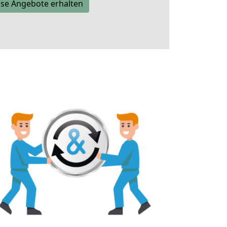
se Angebote erhalten