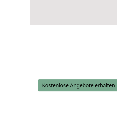
Kostenlose Angebote erhalten