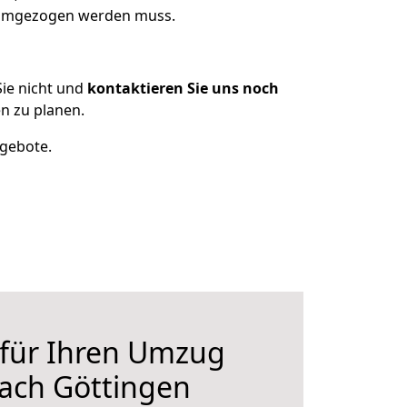
s umgezogen werden muss.
ie nicht und
kontaktieren Sie uns noch
n zu planen.
ngebote.
 für Ihren Umzug
ach Göttingen