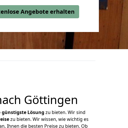
stenlose Angebote erhalten
nach Göttingen
e
günstigste
Lösung
zu bieten. Wir sind
eise
zu bieten. Wir wissen, wie wichtig es
n, Ihnen die besten Preise zu bieten. Ob