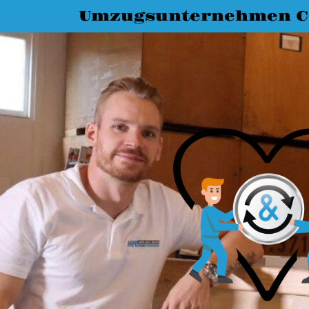
Umzugsunternehmen C