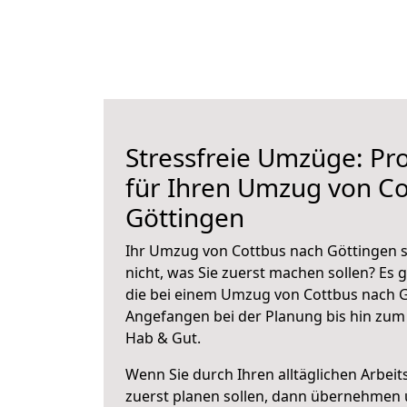
Stressfreie Umzüge: Pro
für Ihren Umzug von Co
Göttingen
Ihr Umzug von Cottbus nach Göttingen s
nicht, was Sie zuerst machen sollen? Es g
die bei einem Umzug von Cottbus nach G
Angefangen bei der Planung bis hin zum
Hab & Gut.
Wenn Sie durch Ihren alltäglichen Arbeits
zuerst planen sollen, dann übernehmen 