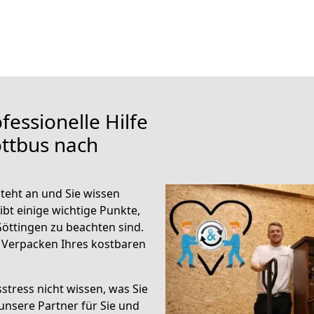
fessionelle Hilfe
ttbus nach
teht an und Sie wissen
ibt einige wichtige Punkte,
öttingen zu beachten sind.
 Verpacken Ihres kostbaren
stress nicht wissen, was Sie
unsere Partner für Sie und