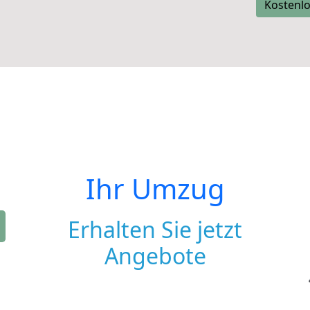
Kostenlo
Ihr Umzug
Erhalten Sie jetzt
Angebote