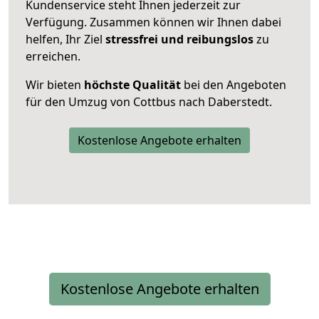
Kundenservice steht Ihnen jederzeit zur
Verfügung. Zusammen können wir Ihnen dabei
helfen, Ihr Ziel
stressfrei und reibungslos
zu
erreichen.
Wir bieten
höchste Qualität
bei den Angeboten
für den Umzug von Cottbus nach Daberstedt.
Kostenlose Angebote erhalten
Kostenlose Angebote erhalten