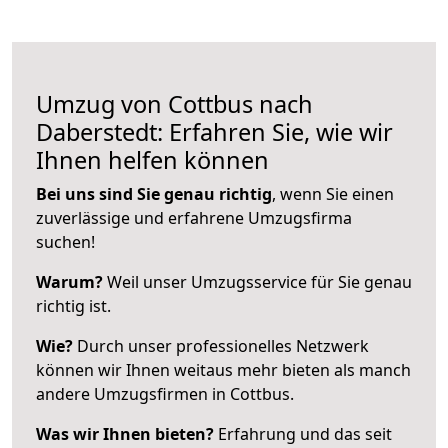
Umzug von Cottbus nach
Daberstedt: Erfahren Sie, wie wir
Ihnen helfen können
Bei uns sind Sie genau richtig
, wenn Sie einen
zuverlässige und erfahrene Umzugsfirma
suchen!
Warum?
Weil unser Umzugsservice für Sie genau
richtig ist.
Wie?
Durch unser professionelles Netzwerk
können wir Ihnen weitaus mehr bieten als manch
andere Umzugsfirmen in Cottbus.
Was wir Ihnen bieten?
Erfahrung und das seit