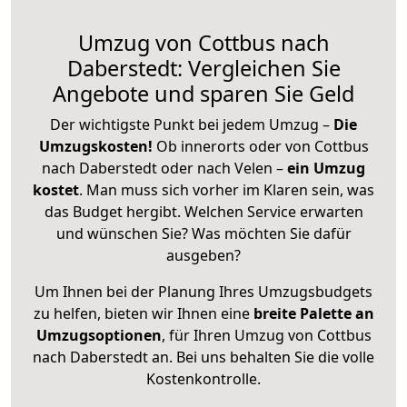
Umzug von Cottbus nach
Daberstedt: Vergleichen Sie
Angebote und sparen Sie Geld
Der wichtigste Punkt bei jedem Umzug –
Die
Umzugskosten!
Ob innerorts oder von Cottbus
nach Daberstedt oder nach Velen –
ein Umzug
kostet
.
Man muss sich vorher im Klaren sein, was
das Budget hergibt. Welchen Service erwarten
und wünschen Sie? Was möchten Sie dafür
ausgeben?
Um Ihnen bei der Planung Ihres Umzugsbudgets
zu helfen, bieten wir Ihnen eine
breite Palette an
Umzugsoptionen
, für Ihren Umzug von Cottbus
nach Daberstedt an. Bei uns behalten Sie die volle
Kostenkontrolle.