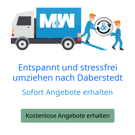
Entspannt und stressfrei
umziehen nach
Daberstedt
Sofort Angebote erhalten
Kostenlose Angebote erhalten