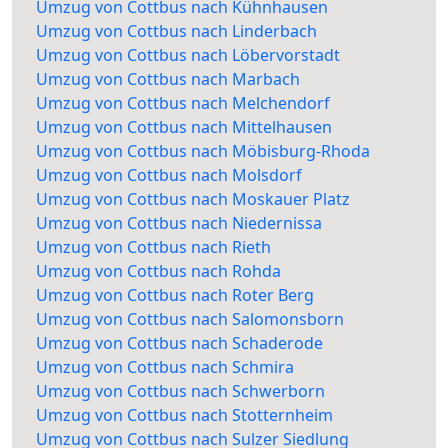
Umzug von Cottbus nach Kühnhausen
Umzug von Cottbus nach Linderbach
Umzug von Cottbus nach Löbervorstadt
Umzug von Cottbus nach Marbach
Umzug von Cottbus nach Melchendorf
Umzug von Cottbus nach Mittelhausen
Umzug von Cottbus nach Möbisburg-Rhoda
Umzug von Cottbus nach Molsdorf
Umzug von Cottbus nach Moskauer Platz
Umzug von Cottbus nach Niedernissa
Umzug von Cottbus nach Rieth
Umzug von Cottbus nach Rohda
Umzug von Cottbus nach Roter Berg
Umzug von Cottbus nach Salomonsborn
Umzug von Cottbus nach Schaderode
Umzug von Cottbus nach Schmira
Umzug von Cottbus nach Schwerborn
Umzug von Cottbus nach Stotternheim
Umzug von Cottbus nach Sulzer Siedlung