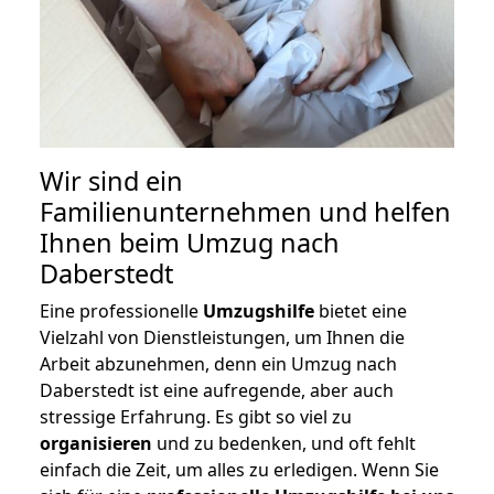
Wir sind ein
Familienunternehmen und helfen
Ihnen beim Umzug nach
Daberstedt
Eine professionelle
Umzugshilfe
bietet eine
Vielzahl von Dienstleistungen, um Ihnen die
Arbeit abzunehmen, denn ein Umzug nach
Daberstedt ist eine aufregende, aber auch
stressige Erfahrung. Es gibt so viel zu
organisieren
und zu bedenken, und oft fehlt
einfach die Zeit, um alles zu erledigen. Wenn Sie