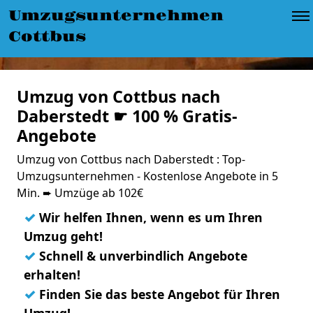
Umzugsunternehmen
Cottbus
Umzug von Cottbus nach
Daberstedt ☛ 100 % Gratis-
Angebote
Umzug von Cottbus nach Daberstedt : Top-
Umzugsunternehmen - Kostenlose Angebote in 5
Min. ➨ Umzüge ab 102€
✓
Wir helfen Ihnen, wenn es um Ihren
Umzug geht!
✓
Schnell & unverbindlich Angebote
erhalten!
✓
Finden Sie das beste Angebot für Ihren