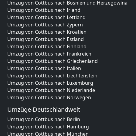
Umzug von Cottbus nach Bosnien und Herzegowina
Umzug von Cottbus nach Irland
Umzug von Cottbus nach Lettland
Umzug von Cottbus nach Zypern
Umzug von Cottbus nach Kroatien
Umzug von Cottbus nach Estland
Umzug von Cottbus nach Finnland
Umzug von Cottbus nach Frankreich
Umzug von Cottbus nach Griechenland
Umzug von Cottbus nach Italien
Umzug von Cottbus nach Liechtenstein
Umzug von Cottbus nach Luxemburg
Umzug von Cottbus nach Niederlande
Umzug von Cottbus nach Norwegen
Umzüge-Deutschlandweit
Umzug von Cottbus nach Berlin
Umzug von Cottbus nach Hamburg
Umzug von Cottbus nach München