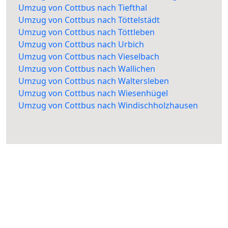
Umzug von Cottbus nach Tiefthal
Umzug von Cottbus nach Töttelstädt
Umzug von Cottbus nach Töttleben
Umzug von Cottbus nach Urbich
Umzug von Cottbus nach Vieselbach
Umzug von Cottbus nach Wallichen
Umzug von Cottbus nach Waltersleben
Umzug von Cottbus nach Wiesenhügel
Umzug von Cottbus nach Windischholzhausen