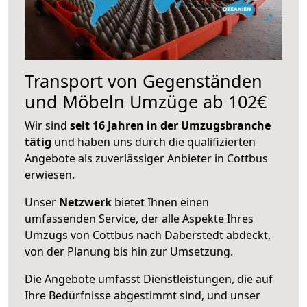
Transport von Gegenständen
und Möbeln Umzüge ab 102€
Wir sind
seit 16 Jahren in der Umzugsbranche
tätig
und haben uns durch die qualifizierten
Angebote als zuverlässiger Anbieter in Cottbus
erwiesen.
Unser
Netzwerk
bietet Ihnen einen
umfassenden Service, der alle Aspekte Ihres
Umzugs von Cottbus nach Daberstedt abdeckt,
von der Planung bis hin zur Umsetzung.
Die Angebote umfasst Dienstleistungen, die auf
Ihre Bedürfnisse abgestimmt sind, und unser