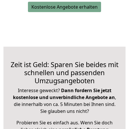
Kostenlose Angebote erhalten
Zeit ist Geld: Sparen Sie beides mit
schnellen und passenden
Umzugsangeboten
Interesse geweckt?
Dann fordern Sie jetzt
kostenlose und unverbindliche Angebote an
,
die innerhalb von ca. 5 Minuten bei Ihnen sind.
Sie glauben uns nicht?
Probieren Sie es einfach aus. Wenn Sie doch