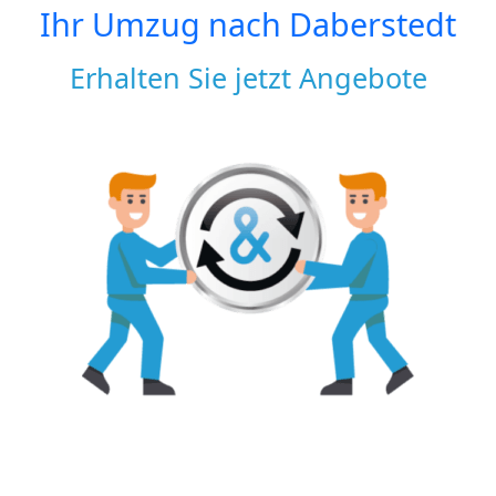
Ihr Umzug nach
Daberstedt
Erhalten Sie jetzt Angebote