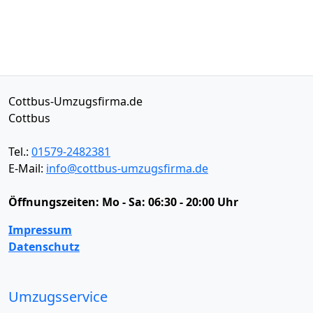
Cottbus-Umzugsfirma.de
Cottbus
Tel.:
01579-2482381
E-Mail:
info@cottbus-umzugsfirma.de
Öffnungszeiten:
Mo - Sa: 06:30 - 20:00 Uhr
Impressum
Datenschutz
Umzugsservice