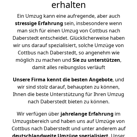
erhalten
Ein Umzug kann eine aufregende, aber auch
stressige
Erfahrung
sein, insbesondere wenn
man sich für einen Umzug von Cottbus nach
Daberstedt entscheidet. Glücklicherweise haben
wir uns darauf spezialisiert, solche Umzüge von
Cottbus nach Daberstedt, so angenehm wie
möglich zu machen und
Sie zu unterstützen
,
damit alles reibungslos verläuft
Unsere Firma kennt die besten Angebote
, und
wir sind stolz darauf, behaupten zu können,
Ihnen die beste Unterstützung für Ihren Umzug
nach Daberstedt bieten zu können.
Wir verfügen über
jahrelange Erfahrung
im
Umzugsbereich und haben uns auf Umzüge von
Cottbus nach Daberstedt und unter anderem auf
deutschlandweite Umzüge spezialisiert.
Unser