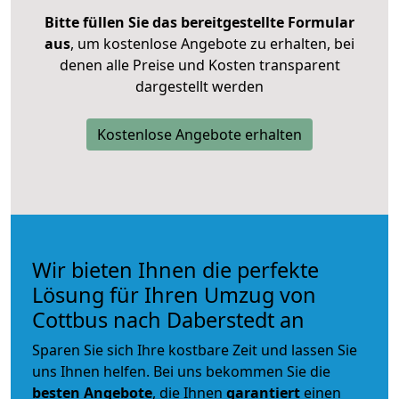
Bitte füllen Sie das bereitgestellte Formular
aus
, um kostenlose Angebote zu erhalten, bei
denen alle Preise und Kosten transparent
dargestellt werden
Kostenlose Angebote erhalten
Wir bieten Ihnen die perfekte
Lösung für Ihren Umzug von
Cottbus nach Daberstedt an
Sparen Sie sich Ihre kostbare Zeit und lassen Sie
uns Ihnen helfen. Bei uns bekommen Sie die
besten Angebote
, die Ihnen
garantiert
einen