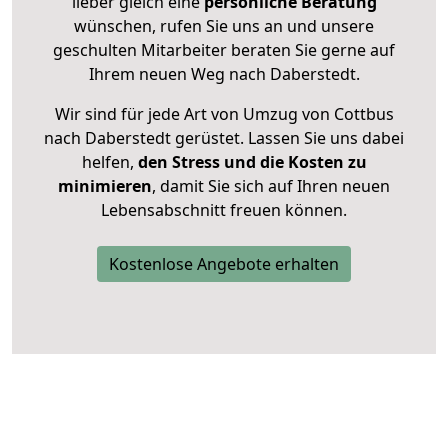
lieber gleich eine
persönliche Beratung
wünschen, rufen Sie uns an und unsere
geschulten Mitarbeiter beraten Sie gerne auf
Ihrem neuen Weg nach Daberstedt.
Wir sind für jede Art von Umzug von Cottbus
nach Daberstedt gerüstet. Lassen Sie uns dabei
helfen,
den Stress und die Kosten zu
minimieren
, damit Sie sich auf Ihren neuen
Lebensabschnitt freuen können.
Kostenlose Angebote erhalten