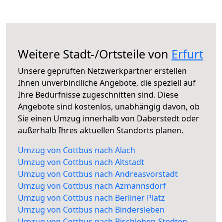
Weitere Stadt-/Ortsteile von
Erfurt
Unsere geprüften Netzwerkpartner erstellen
Ihnen unverbindliche Angebote, die speziell auf
Ihre Bedürfnisse zugeschnitten sind. Diese
Angebote sind kostenlos, unabhängig davon, ob
Sie einen Umzug innerhalb von Daberstedt oder
außerhalb Ihres aktuellen Standorts planen.
Umzug von Cottbus nach Alach
Umzug von Cottbus nach Altstadt
Umzug von Cottbus nach Andreasvorstadt
Umzug von Cottbus nach Azmannsdorf
Umzug von Cottbus nach Berliner Platz
Umzug von Cottbus nach Bindersleben
Umzug von Cottbus nach Bischleben-Stedten