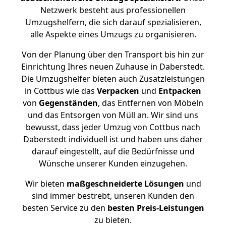
Netzwerk besteht aus professionellen
Umzugshelfern, die sich darauf spezialisieren,
alle Aspekte eines Umzugs zu organisieren.
Von der Planung über den Transport bis hin zur
Einrichtung Ihres neuen Zuhause in Daberstedt.
Die Umzugshelfer bieten auch Zusatzleistungen
in Cottbus wie das
Verpacken
und
Entpacken
von
Gegenständen
, das Entfernen von Möbeln
und das Entsorgen von Müll an. Wir sind uns
bewusst, dass jeder Umzug von Cottbus nach
Daberstedt individuell ist und haben uns daher
darauf eingestellt, auf die Bedürfnisse und
Wünsche unserer Kunden einzugehen.
Wir bieten
maßgeschneiderte Lösungen
und
sind immer bestrebt, unseren Kunden den
besten Service zu den
besten Preis-Leistungen
zu bieten.