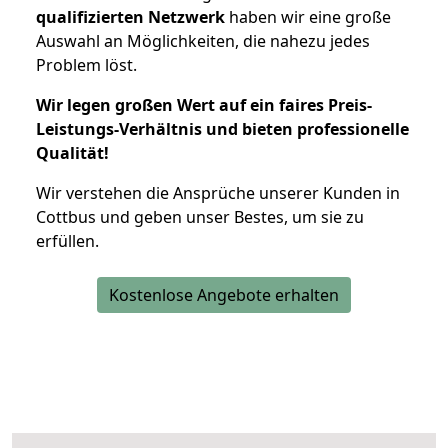
qualifizierten Netzwerk
haben wir eine große
Auswahl an Möglichkeiten, die nahezu jedes
Problem löst.
Wir legen großen Wert auf ein faires Preis-
Leistungs-Verhältnis und bieten professionelle
Qualität!
Wir verstehen die Ansprüche unserer Kunden in
Cottbus und geben unser Bestes, um sie zu
erfüllen.
Kostenlose Angebote erhalten