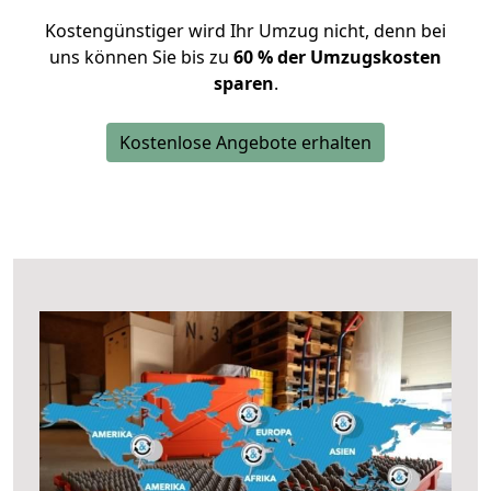
Kostengünstiger wird Ihr Umzug nicht, denn bei
uns können Sie bis zu
60 % der Umzugskosten
sparen
.
Kostenlose Angebote erhalten