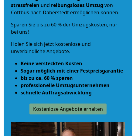
stressfreien
und
reibungsloses
Umzug
von
Cottbus nach Daberstedt ermöglichen können.
Sparen Sie bis zu 60 % der Umzugskosten, nur
bei uns!
Holen Sie sich jetzt kostenlose und
unverbindliche Angebote.
Keine versteckten Kosten
Sogar möglich mit einer Festpreisgarantie
bis zu ca. 60 % sparen
professionelle Umzugsunternehmen
schnelle Auftragsabwicklung
Kostenlose Angebote erhalten