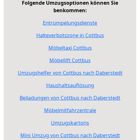
Folgende Umzugsoptionen können Sie
benkommen:
Entrümpelungsdienste
Halteverbotszone in Cottbus
Möbeltaxi Cottbus
Möbellift Cottbus
Umzugshelfer von Cottbus nach Daberstedt
Haushaltsauflösung
Beiladungen von Cottbus nach Daberstedt
Möbelmitfahrzentrale
Umzugskartons
Mini Umzug von Cottbus nach Daberstedt