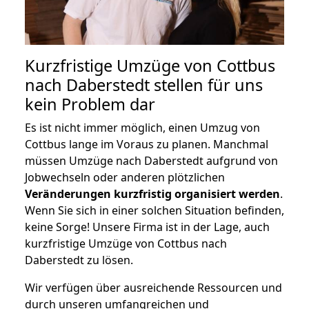
Kurzfristige Umzüge von Cottbus
nach Daberstedt stellen für uns
kein Problem dar
Es ist nicht immer möglich, einen Umzug von
Cottbus lange im Voraus zu planen. Manchmal
müssen Umzüge nach Daberstedt aufgrund von
Jobwechseln oder anderen plötzlichen
Veränderungen kurzfristig organisiert werden
.
Wenn Sie sich in einer solchen Situation befinden,
keine Sorge! Unsere Firma ist in der Lage, auch
kurzfristige Umzüge von Cottbus nach
Daberstedt zu lösen.
Wir verfügen über ausreichende Ressourcen und
durch unseren umfangreichen und