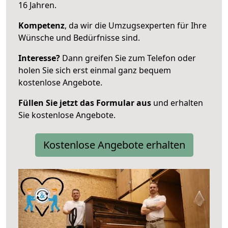
16 Jahren.
Kompetenz
, da wir die Umzugsexperten für Ihre
Wünsche und Bedürfnisse sind.
Interesse?
Dann greifen Sie zum Telefon oder
holen Sie sich erst einmal ganz bequem
kostenlose Angebote.
Füllen Sie jetzt das Formular aus
und erhalten
Sie kostenlose Angebote.
Kostenlose Angebote erhalten