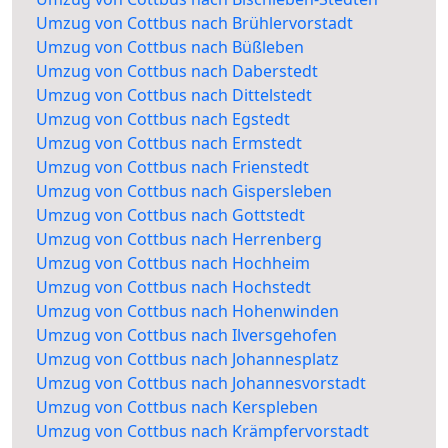
Umzug von Cottbus nach Brühlervorstadt
Umzug von Cottbus nach Büßleben
Umzug von Cottbus nach Daberstedt
Umzug von Cottbus nach Dittelstedt
Umzug von Cottbus nach Egstedt
Umzug von Cottbus nach Ermstedt
Umzug von Cottbus nach Frienstedt
Umzug von Cottbus nach Gispersleben
Umzug von Cottbus nach Gottstedt
Umzug von Cottbus nach Herrenberg
Umzug von Cottbus nach Hochheim
Umzug von Cottbus nach Hochstedt
Umzug von Cottbus nach Hohenwinden
Umzug von Cottbus nach Ilversgehofen
Umzug von Cottbus nach Johannesplatz
Umzug von Cottbus nach Johannesvorstadt
Umzug von Cottbus nach Kerspleben
Umzug von Cottbus nach Krämpfervorstadt