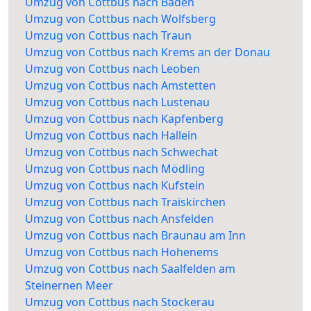
Umzug von Cottbus nach Baden
Umzug von Cottbus nach Wolfsberg
Umzug von Cottbus nach Traun
Umzug von Cottbus nach Krems an der Donau
Umzug von Cottbus nach Leoben
Umzug von Cottbus nach Amstetten
Umzug von Cottbus nach Lustenau
Umzug von Cottbus nach Kapfenberg
Umzug von Cottbus nach Hallein
Umzug von Cottbus nach Schwechat
Umzug von Cottbus nach Mödling
Umzug von Cottbus nach Kufstein
Umzug von Cottbus nach Traiskirchen
Umzug von Cottbus nach Ansfelden
Umzug von Cottbus nach Braunau am Inn
Umzug von Cottbus nach Hohenems
Umzug von Cottbus nach Saalfelden am
Steinernen Meer
Umzug von Cottbus nach Stockerau