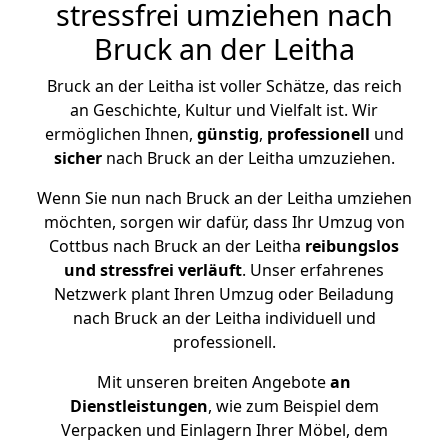
stressfrei umziehen nach
Bruck an der Leitha
Bruck an der Leitha ist voller Schätze, das reich
an Geschichte, Kultur und Vielfalt ist. Wir
ermöglichen Ihnen,
günstig
,
professionell
und
sicher
nach Bruck an der Leitha umzuziehen.
Wenn Sie nun nach Bruck an der Leitha umziehen
möchten, sorgen wir dafür, dass Ihr Umzug von
Cottbus nach Bruck an der Leitha
reibungslos
und stressfrei
verläuft
. Unser erfahrenes
Netzwerk plant Ihren Umzug oder Beiladung
nach Bruck an der Leitha individuell und
professionell.
Mit unseren breiten Angebote
an
Dienstleistungen
, wie zum Beispiel dem
Verpacken und Einlagern Ihrer Möbel, dem