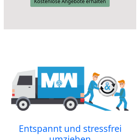
Kostenlose Angebote erhalten
Entspannt und stressfrei
umziehen