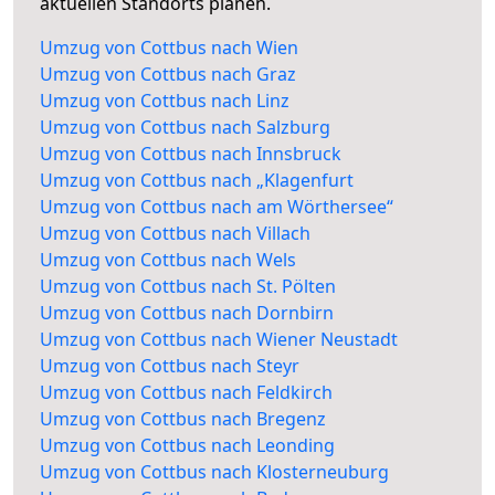
aktuellen Standorts planen.
Umzug von Cottbus nach Wien
Umzug von Cottbus nach Graz
Umzug von Cottbus nach Linz
Umzug von Cottbus nach Salzburg
Umzug von Cottbus nach Innsbruck
Umzug von Cottbus nach „Klagenfurt
Umzug von Cottbus nach am Wörthersee“
Umzug von Cottbus nach Villach
Umzug von Cottbus nach Wels
Umzug von Cottbus nach St. Pölten
Umzug von Cottbus nach Dornbirn
Umzug von Cottbus nach Wiener Neustadt
Umzug von Cottbus nach Steyr
Umzug von Cottbus nach Feldkirch
Umzug von Cottbus nach Bregenz
Umzug von Cottbus nach Leonding
Umzug von Cottbus nach Klosterneuburg