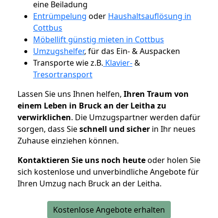
eine Beiladung
Entrümpelung
oder
Haushaltsauflösung in
Cottbus
Möbellift günstig mieten in Cottbus
Umzugshelfer
, für das Ein- & Auspacken
Transporte wie z.B.
Klavier-
&
Tresortransport
Lassen Sie uns Ihnen helfen,
Ihren Traum von
einem Leben in Bruck an der Leitha zu
verwirklichen
. Die Umzugspartner werden dafür
sorgen, dass Sie
schnell und sicher
in Ihr neues
Zuhause einziehen können.
Kontaktieren Sie uns noch heute
oder holen Sie
sich kostenlose und unverbindliche Angebote für
Ihren Umzug nach Bruck an der Leitha.
Kostenlose Angebote erhalten