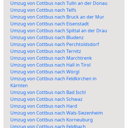
Umzug von Cottbus nach Tulln an der Donau
Umzug von Cottbus nach Telfs
Umzug von Cottbus nach Bruck an der Mur
Umzug von Cottbus nach Eisenstadt
Umzug von Cottbus nach Spittal an der Drau
Umzug von Cottbus nach Bludenz
Umzug von Cottbus nach Perchtoldsdorf
Umzug von Cottbus nach Ternitz
Umzug von Cottbus nach Marchtrenk
Umzug von Cottbus nach Hall in Tirol
Umzug von Cottbus nach Wörgl
Umzug von Cottbus nach Feldkirchen in
Kärnten
Umzug von Cottbus nach Bad Ischl
Umzug von Cottbus nach Schwaz
Umzug von Cottbus nach Hard
Umzug von Cottbus nach Wals-Siezenheim
Umzug von Cottbus nach Korneuburg
Umzug von Cottbus nach Feldbach