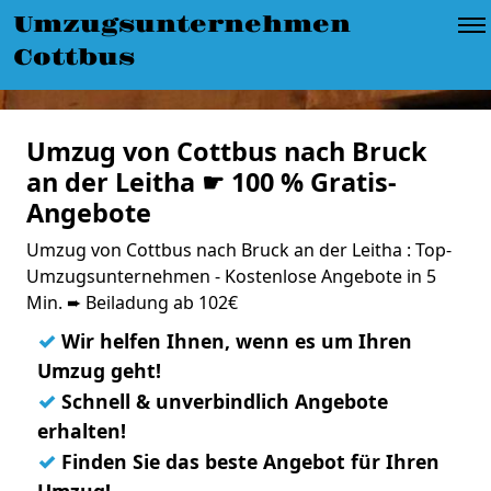
Umzugsunternehmen
Cottbus
Umzug von Cottbus nach Bruck
an der Leitha ☛ 100 % Gratis-
Angebote
Umzug von Cottbus nach Bruck an der Leitha : Top-
Umzugsunternehmen - Kostenlose Angebote in 5
Min. ➨ Beiladung ab 102€
✓
Wir helfen Ihnen, wenn es um Ihren
Umzug geht!
✓
Schnell & unverbindlich Angebote
erhalten!
✓
Finden Sie das beste Angebot für Ihren