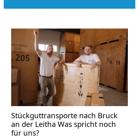
Stückguttransporte nach Bruck
an der Leitha Was spricht noch
für uns?