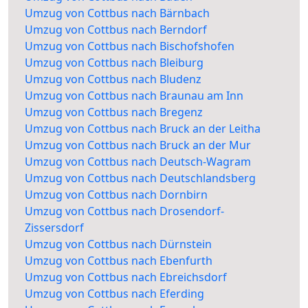
Umzug von Cottbus nach Bärnbach
Umzug von Cottbus nach Berndorf
Umzug von Cottbus nach Bischofshofen
Umzug von Cottbus nach Bleiburg
Umzug von Cottbus nach Bludenz
Umzug von Cottbus nach Braunau am Inn
Umzug von Cottbus nach Bregenz
Umzug von Cottbus nach Bruck an der Leitha
Umzug von Cottbus nach Bruck an der Mur
Umzug von Cottbus nach Deutsch-Wagram
Umzug von Cottbus nach Deutschlandsberg
Umzug von Cottbus nach Dornbirn
Umzug von Cottbus nach Drosendorf-
Zissersdorf
Umzug von Cottbus nach Dürnstein
Umzug von Cottbus nach Ebenfurth
Umzug von Cottbus nach Ebreichsdorf
Umzug von Cottbus nach Eferding