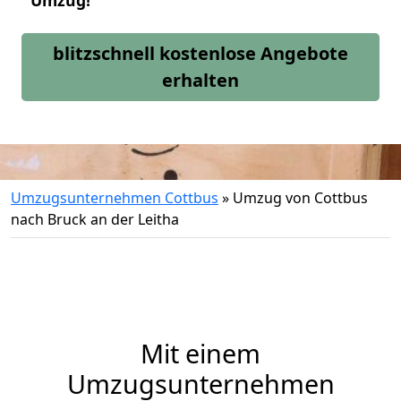
Umzug!
blitzschnell kostenlose Angebote
erhalten
Umzugsunternehmen Cottbus
»
Umzug von Cottbus
nach Bruck an der Leitha
Mit einem
Umzugsunternehmen