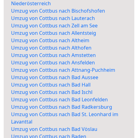
Niederösterreich
Umzug von Cottbus nach Bischofshofen
Umzug von Cottbus nach Lauterach
Umzug von Cottbus nach Zell am See
Umzug von Cottbus nach Allentsteig
Umzug von Cottbus nach Altheim
Umzug von Cottbus nach Althofen
Umzug von Cottbus nach Amstetten
Umzug von Cottbus nach Ansfelden
Umzug von Cottbus nach Attnang-Puchheim
Umzug von Cottbus nach Bad Aussee
Umzug von Cottbus nach Bad Hall
Umzug von Cottbus nach Bad Ischl
Umzug von Cottbus nach Bad Leonfelden
Umzug von Cottbus nach Bad Radkersburg
Umzug von Cottbus nach Bad St. Leonhard im
Lavanttal
Umzug von Cottbus nach Bad Vöslau
Umzug von Cottbus nach Baden