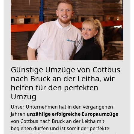
Günstige Umzüge von Cottbus
nach Bruck an der Leitha, wir
helfen für den perfekten
Umzug
Unser Unternehmen hat in den vergangenen
Jahren
unzählige erfolgreiche Europaumzüge
von Cottbus nach Bruck an der Leitha mit
begleiten dürfen und ist somit der perfekte