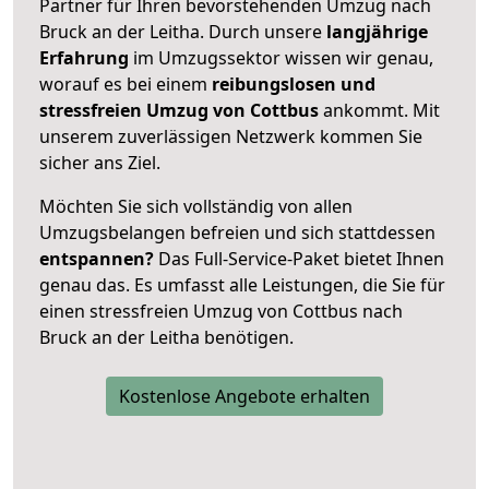
Partner für Ihren bevorstehenden Umzug nach
Bruck an der Leitha. Durch unsere
langjährige
Erfahrung
im Umzugssektor wissen wir genau,
worauf es bei einem
reibungslosen und
stressfreien Umzug von Cottbus
ankommt. Mit
unserem zuverlässigen Netzwerk kommen Sie
sicher ans Ziel.
Möchten Sie sich vollständig von allen
Umzugsbelangen befreien und sich stattdessen
entspannen?
Das Full-Service-Paket bietet Ihnen
genau das. Es umfasst alle Leistungen, die Sie für
einen stressfreien Umzug von Cottbus nach
Bruck an der Leitha benötigen.
Kostenlose Angebote erhalten