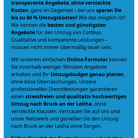
transparente Angebote
,
ohne versteckte
Kosten
, ganz im Gegenteil – bei uns
sparen Sie
bis zu 60 % Umzugskosten!
Wie das möglich ist?
Wir kennen die
besten und günstigsten
Angebote
für den Umzug von Cottbus.
Qualitative und kompetente Leistungen –
müssen nicht immer übermäßig teuer sein.
Mit unserem einfachen
Online-Formular
können
Sie innerhalb weniger Minuten Angebote
erhalten und Ihr
Umzugsbudget
genau
planen
,
ohne böse Überraschungen. Unsere
professionellen Dienstleistungen garantieren
einen
stressfreien und qualitativ hochwertigen
Umzug nach Bruck an der Leitha
, ohne
versteckte Klauseln. Vertrauen Sie auf uns und
unser Netzwerk und genießen Sie den Umzug
nach Bruck an der Leitha ohne Sorgen.