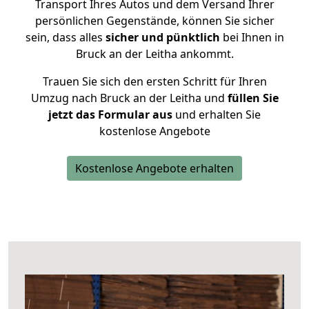
Transport Ihres Autos und dem Versand Ihrer
persönlichen Gegenstände, können Sie sicher
sein, dass alles
sicher und pünktlich
bei Ihnen in
Bruck an der Leitha ankommt.
Trauen Sie sich den ersten Schritt für Ihren
Umzug nach Bruck an der Leitha und
füllen Sie
jetzt das Formular aus
und erhalten Sie
kostenlose Angebote
Kostenlose Angebote erhalten