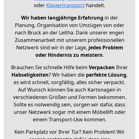
oder
Klaviertransport
handelt.
Wir haben langjährige Erfahrung
in der
Planung, Organisation von Umzügen von oder
nach Bruck an der Leitha. Dank unserer engen
Zusammenarbeit mit unserem professionellen
Netzwerk sind wir in der Lage,
jedes Problem
oder Hindernis zu meistern
.
Brauchen Sie schnelle Hilfe beim
Verpacken
Ihrer
Habseligkeiten
? Wir haben die
perfekte Lösung
,
es wird schnell, sorgfältig, alles sicher verpackt.
Auf Wunsch können Sie auch Kartonagen in
verschiedenen Größen und Formen bekommen.
Sollte es notwendig sein, sorgen wir dafür, dass
unser Netzwerk sogar mit einem Möbellift oder
einem Transport-Lkw kommen.
Kein Parkplatz vor Ihrer Tür? Kein Problem! Wir