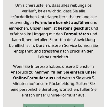
Um sicherzustellen, dass alles reibungslos
verläuft, ist es wichtig, dass Sie alle
erforderlichen Unterlagen bereithalten und alle
notwendigen
Formulare
korrekt
ausfüllen
und
einreichen. Unser Team ist
bestens geschult
und
erfahren im Umgang mit den
Formalitäten
und
kann Ihnen bei allen Schritten der Abwicklung
behilflich sein. Durch unseren Service können Sie
entspannt und stressfrei nach Bruck an der
Leitha umziehen.
Wenn Sie Interesse haben, unsere Dienste in
Anspruch zu nehmen,
füllen Sie einfach unser
Online-Formular aus
und warten Sie etwa 5
Minuten auf unsere Rückmeldung. Sollten Sie
eine persönliche Beratung wünschen, füllen Sie
einfach unser Online-Formular aus.