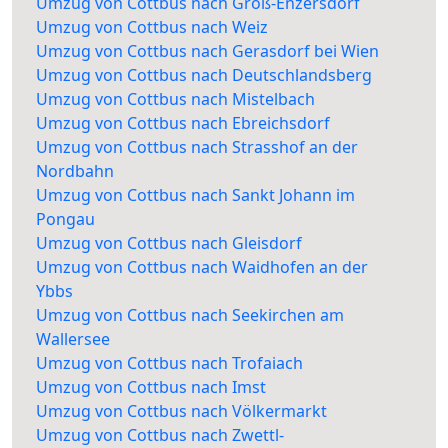
Umzug von Cottbus nach Groß-Enzersdorf
Umzug von Cottbus nach Weiz
Umzug von Cottbus nach Gerasdorf bei Wien
Umzug von Cottbus nach Deutschlandsberg
Umzug von Cottbus nach Mistelbach
Umzug von Cottbus nach Ebreichsdorf
Umzug von Cottbus nach Strasshof an der
Nordbahn
Umzug von Cottbus nach Sankt Johann im
Pongau
Umzug von Cottbus nach Gleisdorf
Umzug von Cottbus nach Waidhofen an der
Ybbs
Umzug von Cottbus nach Seekirchen am
Wallersee
Umzug von Cottbus nach Trofaiach
Umzug von Cottbus nach Imst
Umzug von Cottbus nach Völkermarkt
Umzug von Cottbus nach Zwettl-