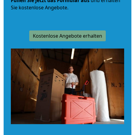
Füllen Sie jetzt das Formular aus
und erhalten
Sie kostenlose Angebote.
Kostenlose Angebote erhalten