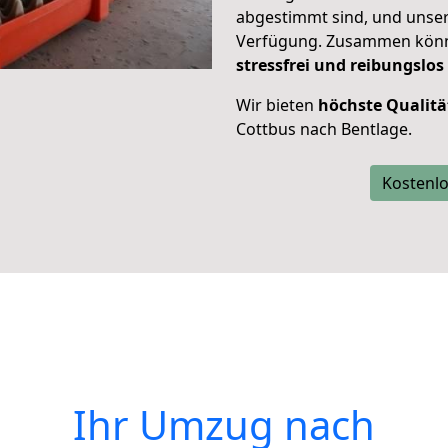
abgestimmt sind, und unser
Verfügung. Zusammen können
stressfrei und reibungslos
Wir bieten
höchste Qualitä
Cottbus nach Bentlage.
Kostenlo
Ihr Umzug nach