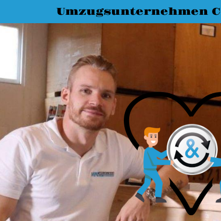
Umzugsunternehmen C