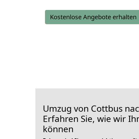
Kostenlose Angebote erhalten
Umzug von Cottbus nac
Erfahren Sie, wie wir I
können