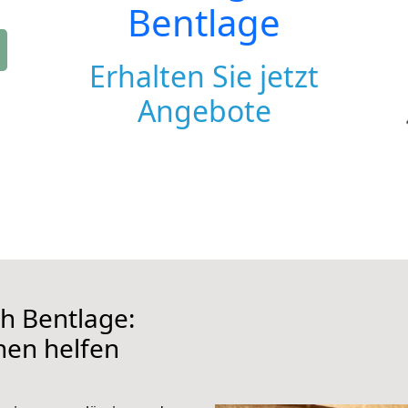
Bentlage
Erhalten Sie jetzt
Angebote
h Bentlage:
hnen helfen