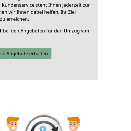
 Kundenservice steht Ihnen jederzeit zur
 wir Ihnen dabei helfen, Ihr Ziel
zu erreichen.
t
bei den Angeboten für den Umzug von
se Angebote erhalten