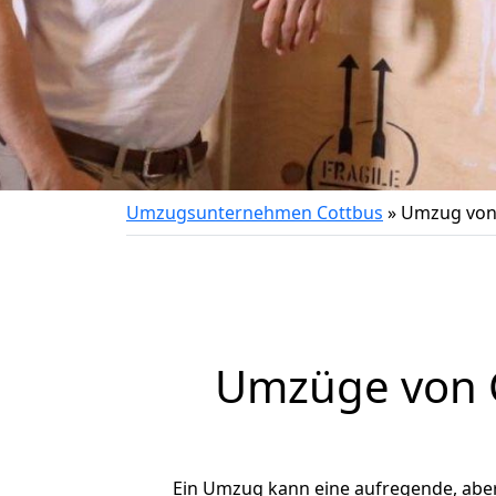
Umzugsunternehmen Cottbus
»
Umzug von 
Umzüge von C
Ein Umzug kann eine aufregende, abe