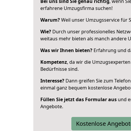
Bei uns sind Sie genau richtig
, wenn Si
erfahrene Umzugsfirma suchen!
Warum?
Weil unser Umzugsservice für Si
Wie?
Durch unser professionelles Netzw
weitaus mehr bieten als manch andere 
Was wir Ihnen bieten?
Erfahrung und da
Kompetenz
, da wir die Umzugsexperten
Bedürfnisse sind.
Interesse?
Dann greifen Sie zum Telefon 
einmal ganz bequem kostenlose Angebo
Füllen Sie jetzt das Formular aus
und er
Angebote.
Kostenlose Angebot