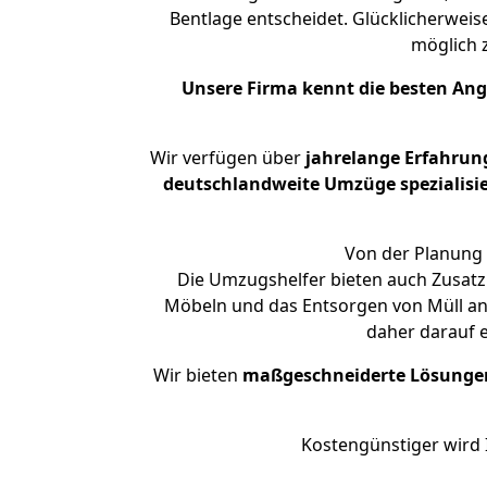
Bentlage entscheidet. Glücklicherweis
möglich
Unsere Firma kennt die besten An
Wir verfügen über
jahrelange Erfahrun
deutschlandweite Umzüge spezialisie
Von der Planung 
Die Umzugshelfer bieten auch Zusatz
Möbeln und das Entsorgen von Müll an.
daher darauf 
Wir bieten
maßgeschneiderte Lösunge
Kostengünstiger wird 