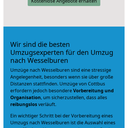
Kostenlose Angebote erhalten
Wir sind die besten
Umzugsexperten für den Umzug
nach Wesselburen
Umzüge nach Wesselburen sind eine stressige
Angelegenheit, besonders wenn sie über große
Distanzen stattfinden. Umzüge von Cottbus
erfordern jedoch besondere
Vorbereitung und
Organisation
, um sicherzustellen, dass alles
reibungslos
verläuft.
Ein wichtiger Schritt bei der Vorbereitung eines
Umzugs nach Wesselburen ist die Auswahl eines