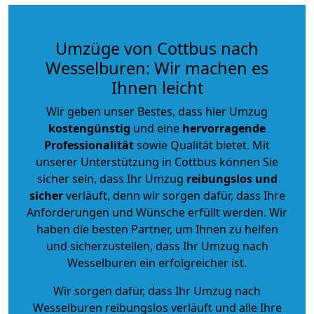
Umzüge von Cottbus nach
Wesselburen: Wir machen es
Ihnen leicht
Wir geben unser Bestes, dass hier Umzug
kostengünstig
und eine
hervorragende
Professionalität
sowie Qualität bietet. Mit
unserer Unterstützung in Cottbus können Sie
sicher sein, dass Ihr Umzug
reibungslos und
sicher
verläuft, denn wir sorgen dafür, dass Ihre
Anforderungen und Wünsche erfüllt werden. Wir
haben die besten Partner, um Ihnen zu helfen
und sicherzustellen, dass Ihr Umzug nach
Wesselburen ein erfolgreicher ist.
Wir sorgen dafür, dass Ihr Umzug nach
Wesselburen reibungslos verläuft und alle Ihre