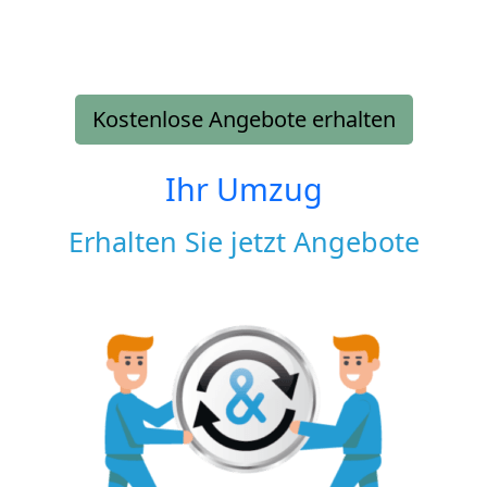
Kostenlose Angebote erhalten
Ihr Umzug
Erhalten Sie jetzt Angebote