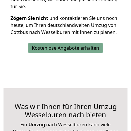
für Sie.
Zögern Sie nicht
und kontaktieren Sie uns noch
heute, um Ihren deutschlandweiten Umzug von
Cottbus nach Wesselburen mit Ihnen zu planen.
Kostenlose Angebote erhalten
Was wir Ihnen für Ihren Umzug
Wesselburen nach bieten
Ein
Umzug
nach Wesselburen kann viele