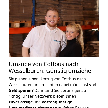
Umzüge von Cottbus nach
Wesselburen: Günstig umziehen
Sie planen einen Umzug von Cottbus nach
Wesselburen und möchten dabei möglichst
viel
Geld sparen?
Dann sind Sie bei uns genau
richtig! Unser Netzwerk bieten Ihnen
zuverlässige
und
kostengünstige
Umzugsdienstleistungen
zu fairen Preisen,