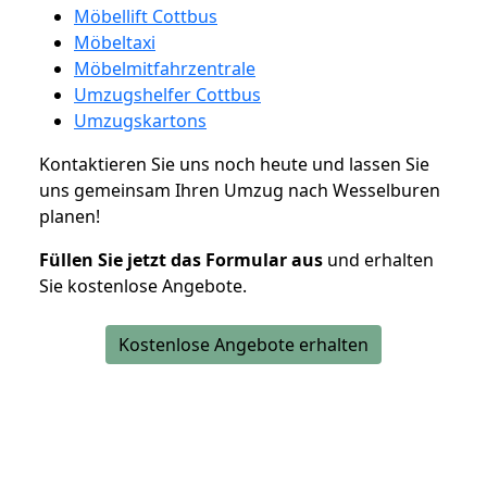
Möbellift Cottbus
Möbeltaxi
Möbelmitfahrzentrale
Umzugshelfer Cottbus
Umzugskartons
Kontaktieren Sie uns noch heute und lassen Sie
uns gemeinsam Ihren Umzug nach Wesselburen
planen!
Füllen Sie jetzt das Formular aus
und erhalten
Sie kostenlose Angebote.
Kostenlose Angebote erhalten