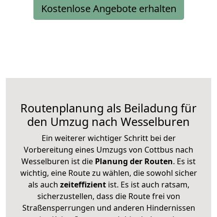
Kostenlose Angebote erhalten
Routenplanung als Beiladung für
den Umzug nach Wesselburen
Ein weiterer wichtiger Schritt bei der
Vorbereitung eines Umzugs von Cottbus nach
Wesselburen ist die
Planung der Routen
. Es ist
wichtig, eine Route zu wählen, die sowohl sicher
als auch
zeiteffizient
ist. Es ist auch ratsam,
sicherzustellen, dass die Route frei von
Straßensperrungen und anderen Hindernissen