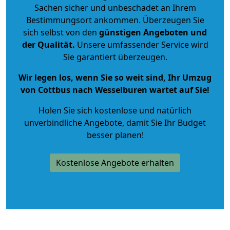
Sachen sicher und unbeschadet an Ihrem
Bestimmungsort ankommen. Überzeugen Sie
sich selbst von den
günstigen Angeboten und
der Qualität
.
Unsere umfassender Service wird
Sie garantiert überzeugen.
Wir legen los, wenn Sie so weit sind, Ihr Umzug
von Cottbus nach Wesselburen wartet auf Sie!
Holen Sie sich kostenlose und natürlich
unverbindliche Angebote
, damit Sie Ihr Budget
besser planen!
Kostenlose Angebote erhalten