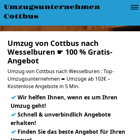
Umzugsunternehmen
Cottbus
Umzug von Cottbus nach
Wesselburen ☛ 100 % Gratis-
Angebot
Umzug von Cottbus nach Wesselburen : Top-
Umzugsunternehmen ➨ Umzüge ab 102€ –
Kostenlose Angebote in 5 Min.
✓
Wir helfen Ihnen, wenn es um Ihren
Umzug geht!
✓
Schnell & unverbindlich Angebote
erhalten!
✓
Finden Sie das beste Angebot für Ihren