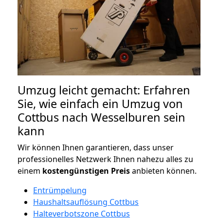
Umzug leicht gemacht: Erfahren
Sie, wie einfach ein Umzug von
Cottbus nach Wesselburen sein
kann
Wir können Ihnen garantieren, dass unser
professionelles Netzwerk Ihnen nahezu alles zu
einem
kostengünstigen
Preis
anbieten können.
Entrümpelung
Haushaltsauflösung Cottbus
Halteverbotszone Cottbus