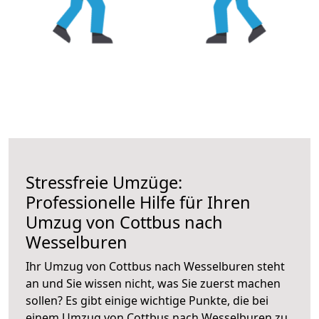
Stressfreie Umzüge:
Professionelle Hilfe für Ihren
Umzug von Cottbus nach
Wesselburen
Ihr Umzug von Cottbus nach Wesselburen steht
an und Sie wissen nicht, was Sie zuerst machen
sollen? Es gibt einige wichtige Punkte, die bei
einem Umzug von Cottbus nach Wesselburen zu