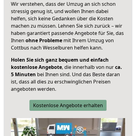
Wir verstehen, dass der Umzug an sich schon
stressig genug ist, und wollen Ihnen dabei
helfen, sich keine Gedanken über die Kosten
machen zu müssen. Lehnen Sie sich zurück – wir
haben garantiert passende Angebote für Sie, das
Ihnen
ohne Probleme
mit Ihrem Umzug von
Cottbus nach Wesselburen helfen kann.
Holen Sie sich ganz bequem und einfach
kostenlose Angebote
, die innerhalb von nur
ca.
5 Minuten
bei Ihnen sind. Und das Beste daran
ist, dass all dies zu erschwinglichen Preisen
angeboten werden.
Kostenlose Angebote erhalten