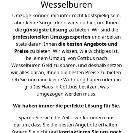
Wesselburen
Umzüge können mitunter recht kostspielig sein,
aber keine Sorge, denn wir sind hier, um Ihnen
die
günstigste
Lösung
zu bieten. Wir sind die
professionellen Umzugsexperten
und arbeiten
stets daran, Ihnen
die besten Angebote und
Preise
zu bieten. Wir wissen, wie wichtig es ist,
bei einem Umzug von Cottbus nach
Wesselburen Geld zu sparen, und deshalb setzen
wir alles daran, Ihnen die besten Preise zu bieten.
Ob Sie nun eine kleine Wohnung haben oder ein
großes Haus in Cottbus besitzen, was
umgezogen werden muss.
Wir haben immer die perfekte Lösung für Sie.
Sparen Sie sich die Zeit – wir kümmern uns
darum, dass Sie die besten Angebote erhalten.
Zögern Sie nicht und
kontaktieren Sie uns noch