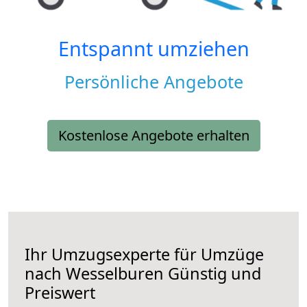
Entspannt umziehen
Persönliche Angebote
Kostenlose Angebote erhalten
Ihr Umzugsexperte für Umzüge
nach
Wesselburen
Günstig und
Preiswert