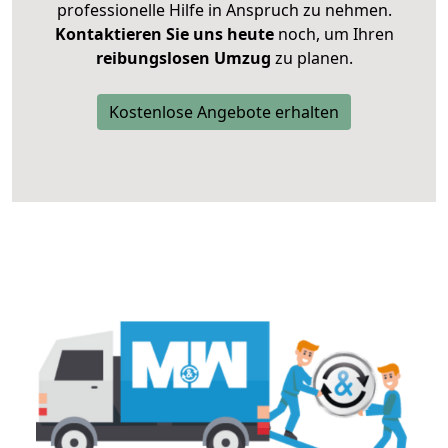
professionelle Hilfe in Anspruch zu nehmen.
Kontaktieren Sie uns heute
noch, um Ihren
reibungslosen Umzug
zu planen.
Kostenlose Angebote erhalten