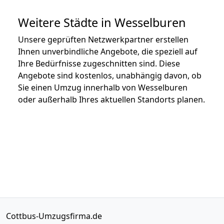
Weitere Städte in Wesselburen
Unsere geprüften Netzwerkpartner erstellen
Ihnen unverbindliche Angebote, die speziell auf
Ihre Bedürfnisse zugeschnitten sind. Diese
Angebote sind kostenlos, unabhängig davon, ob
Sie einen Umzug innerhalb von Wesselburen
oder außerhalb Ihres aktuellen Standorts planen.
Cottbus-Umzugsfirma.de