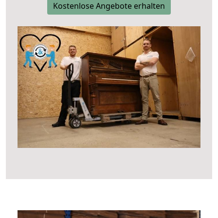
Kostenlose Angebote erhalten