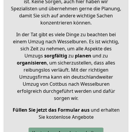
ist. Keine Sorgen, auch hier haben wir
Spezialisten und übernehmen gerne die Planung,
damit Sie sich auf andere wichtige Sachen
konzentrieren können.
In der Tat gibt es viele Dinge zu beachten bei
einem Umzug nach Wesselburen. Es ist wichtig,
sich Zeit zu nehmen, um alle Aspekte des
Umzugs
sorgfältig
zu
planen
und zu
organisieren
, um sicherzustellen, dass alles
reibungslos verläuft. Mit der richtigen
Umzugsfirma kann ein deutschlandweiter
Umzug von Cottbus nach Wesselburen
erfolgreich durchgeführt werden und dafür
sorgen wir.
Füllen Sie jetzt das Formular aus
und erhalten
Sie kostenlose Angebote