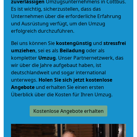
zuverlässigen
Umzugsunternehmens in Cottbus.
Es ist wichtig, sicherzustellen, dass das
Unternehmen über die erforderliche Erfahrung
und Ausrüstung verfügt, um den Umzug
erfolgreich durchzuführen.
Bei uns können Sie
kostengünstig
und
stressfrei
umziehen
, sei es als
Beiladung
oder als
kompletter
Umzug
. Unser Partnernetzwerk, das
wir über die Jahre aufgebaut haben, ist
deutschlandweit und sogar international
unterwegs.
Holen Sie sich jetzt kostenlose
Angebote
und erhalten Sie einen ersten
Überblick über die Kosten für Ihren Umzug.
Kostenlose Angebote erhalten