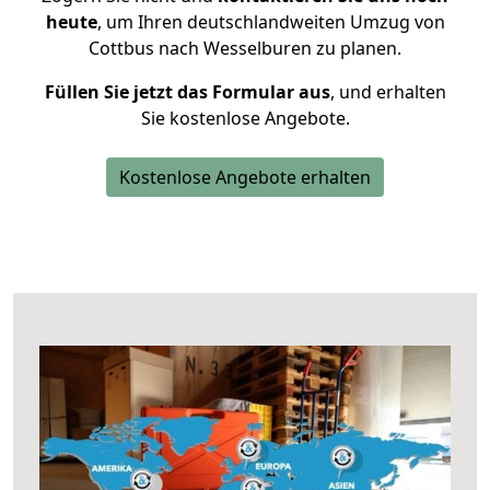
heute
, um Ihren deutschlandweiten Umzug von
Cottbus nach Wesselburen zu planen.
Füllen Sie jetzt das Formular aus
, und erhalten
Sie kostenlose Angebote.
Kostenlose Angebote erhalten