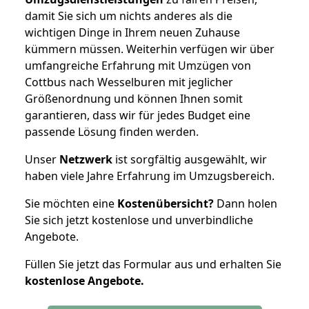
damit Sie sich um nichts anderes als die
wichtigen Dinge in Ihrem neuen Zuhause
kümmern müssen. Weiterhin verfügen wir über
umfangreiche Erfahrung mit Umzügen von
Cottbus nach Wesselburen mit jeglicher
Größenordnung und können Ihnen somit
garantieren, dass wir für jedes Budget eine
passende Lösung finden werden.
Unser
Netzwerk
ist sorgfältig ausgewählt, wir
haben viele Jahre Erfahrung im Umzugsbereich.
Sie möchten eine
Kostenübersicht?
Dann holen
Sie sich jetzt kostenlose und unverbindliche
Angebote.
Füllen Sie jetzt das Formular aus und erhalten Sie
kostenlose
Angebote.