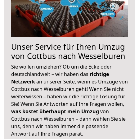
Unser Service für Ihren Umzug
von Cottbus nach Wesselburen
Sie wollen umziehen? Ob um die Ecke oder
deutschlandweit – wir haben das
richtige
Netzwerk
an unserer Seite, wenn es Umzüge von
Cottbus nach Wesselburen geht! Wenn Sie nicht
weiterwissen – haben wir die richtige Lösung für
Sie! Wenn Sie Antworten auf Ihre Fragen wollen,
was kostet überhaupt mein Umzug
von
Cottbus nach Wesselburen – dann wählen Sie sie
uns, denn wir haben immer die passende
Antwort auf Ihre Fragen parat.