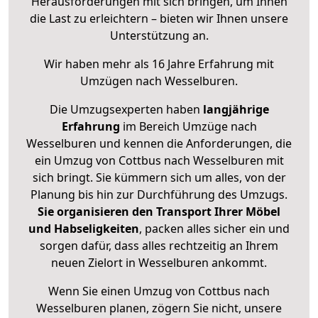
Herausforderungen mit sich bringen, um Ihnen
die Last zu erleichtern – bieten wir Ihnen unsere
Unterstützung an.
Wir haben mehr als 16 Jahre Erfahrung mit
Umzügen nach
Wesselburen
.
Die Umzugsexperten haben
langjährige
Erfahrung
im Bereich Umzüge nach
Wesselburen und kennen die Anforderungen, die
ein Umzug von Cottbus nach Wesselburen mit
sich bringt. Sie kümmern sich um alles, von der
Planung bis hin zur Durchführung des Umzugs.
Sie organisieren den Transport Ihrer Möbel
und Habseligkeiten
, packen alles sicher ein und
sorgen dafür, dass alles rechtzeitig an Ihrem
neuen Zielort in Wesselburen ankommt.
Wenn Sie einen Umzug von Cottbus nach
Wesselburen planen, zögern Sie nicht, unsere