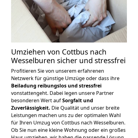
Umziehen von
Cottbus nach
Wesselburen
sicher und stressfrei
Profitieren Sie von unserem erfahrenen
Netzwerk für günstige Umzüge oder dass ihre
Beiladung reibungslos und stressfrei
vonstattengeht. Dabei legen unsere Partner
besonderen Wert auf
Sorgfalt und
Zuverlässigkeit.
Die Qualität und unser breite
Leistungen machen uns zu der optimalen Wahl
für Ihren Umzug von Cottbus nach Wesselburen.
Ob Sie nun eine kleine Wohnung oder ein großes
Haus umziehen, wir haben die passende Lösung