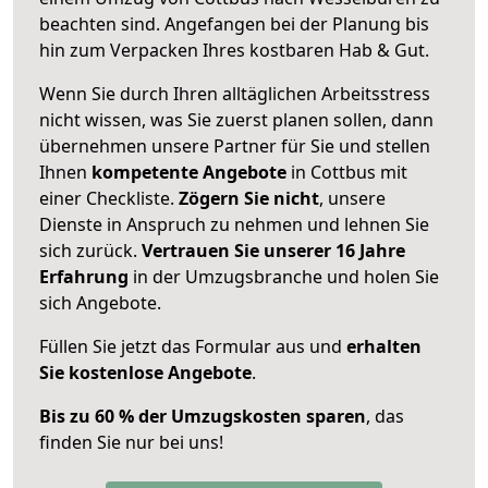
beachten sind.
Angefangen bei der Planung bis
hin zum Verpacken Ihres kostbaren Hab & Gut.
Wenn Sie durch Ihren alltäglichen Arbeitsstress
nicht wissen, was Sie zuerst planen sollen, dann
übernehmen unsere Partner für Sie und stellen
Ihnen
kompetente Angebote
in Cottbus mit
einer Checkliste.
Zögern Sie nicht
, unsere
Dienste in Anspruch zu nehmen und lehnen Sie
sich zurück.
Vertrauen Sie unserer 16 Jahre
Erfahrung
in der Umzugsbranche und holen Sie
sich Angebote.
Füllen Sie jetzt das Formular aus und
erhalten
Sie kostenlose Angebote
.
Bis zu 60 % der Umzugskosten sparen
, das
finden Sie nur bei uns!