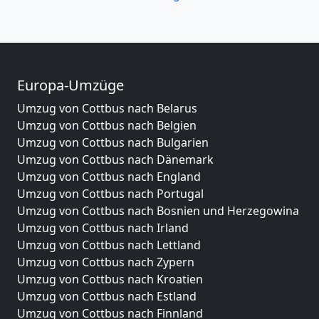
Europa-Umzüge
Umzug von Cottbus nach Belarus
Umzug von Cottbus nach Belgien
Umzug von Cottbus nach Bulgarien
Umzug von Cottbus nach Dänemark
Umzug von Cottbus nach England
Umzug von Cottbus nach Portugal
Umzug von Cottbus nach Bosnien und Herzegowina
Umzug von Cottbus nach Irland
Umzug von Cottbus nach Lettland
Umzug von Cottbus nach Zypern
Umzug von Cottbus nach Kroatien
Umzug von Cottbus nach Estland
Umzug von Cottbus nach Finnland