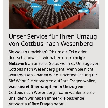
Unser Service für Ihren Umzug
von Cottbus nach Wesenberg
Sie wollen umziehen? Ob um die Ecke oder
deutschlandweit – wir haben das
richtige
Netzwerk
an unserer Seite, wenn es Umzüge von
Cottbus nach Wesenberg geht! Wenn Sie nicht
weiterwissen – haben wir die richtige Lösung für
Sie! Wenn Sie Antworten auf Ihre Fragen wollen,
was kostet überhaupt mein Umzug
von
Cottbus nach Wesenberg – dann wählen Sie sie
uns, denn wir haben immer die passende
Antwort auf Ihre Fragen parat.