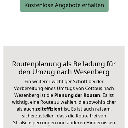
Kostenlose Angebote erhalten
Routenplanung als Beiladung für
den Umzug nach Wesenberg
Ein weiterer wichtiger Schritt bei der
Vorbereitung eines Umzugs von Cottbus nach
Wesenberg ist die
Planung der Routen
. Es ist
wichtig, eine Route zu wählen, die sowohl sicher
als auch
zeiteffizient
ist. Es ist auch ratsam,
sicherzustellen, dass die Route frei von
Straßensperrungen und anderen Hindernissen