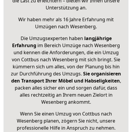
die Last zu erleichtern – bieten wir Ihnen unsere
Unterstützung an.
Wir haben mehr als 16 Jahre Erfahrung mit
Umzügen nach
Wesenberg
.
Die Umzugsexperten haben
langjährige
Erfahrung
im Bereich Umzüge nach Wesenberg
und kennen die Anforderungen, die ein Umzug
von Cottbus nach Wesenberg mit sich bringt. Sie
kümmern sich um alles, von der Planung bis hin
zur Durchführung des Umzugs.
Sie organisieren
den Transport Ihrer Möbel und Habseligkeiten
,
packen alles sicher ein und sorgen dafür, dass
alles rechtzeitig an Ihrem neuen Zielort in
Wesenberg ankommt.
Wenn Sie einen Umzug von Cottbus nach
Wesenberg planen, zögern Sie nicht, unsere
professionelle Hilfe in Anspruch zu nehmen.