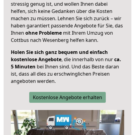
stressig genug ist, und wollen Ihnen dabei
helfen, sich keine Gedanken über die Kosten
machen zu müssen. Lehnen Sie sich zurück – wir
haben garantiert passende Angebote für Sie, das
Ihnen
ohne Probleme
mit Ihrem Umzug von
Cottbus nach Wesenberg helfen kann.
Holen Sie sich ganz bequem und einfach
kostenlose Angebote
, die innerhalb von nur
ca.
5 Minuten
bei Ihnen sind. Und das Beste daran
ist, dass all dies zu erschwinglichen Preisen
angeboten werden.
Kostenlose Angebote erhalten