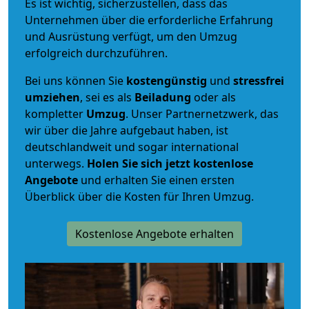
Es ist wichtig, sicherzustellen, dass das
Unternehmen über die erforderliche Erfahrung
und Ausrüstung verfügt, um den Umzug
erfolgreich durchzuführen.
Bei uns können Sie
kostengünstig
und
stressfrei
umziehen
, sei es als
Beiladung
oder als
kompletter
Umzug
. Unser Partnernetzwerk, das
wir über die Jahre aufgebaut haben, ist
deutschlandweit und sogar international
unterwegs.
Holen Sie sich jetzt kostenlose
Angebote
und erhalten Sie einen ersten
Überblick über die Kosten für Ihren Umzug.
Kostenlose Angebote erhalten