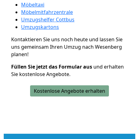
Möbeltaxi
Möbelmitfahrzentrale
Umzugshelfer Cottbus
Umzugskartons
Kontaktieren Sie uns noch heute und lassen Sie
uns gemeinsam Ihren Umzug nach Wesenberg
planen!
Füllen Sie jetzt das Formular aus
und erhalten
Sie kostenlose Angebote.
Kostenlose Angebote erhalten