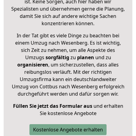
ist. Keine Sorgen, auch hier haben wir
Spezialisten und übernehmen gerne die Planung,
damit Sie sich auf andere wichtige Sachen
konzentrieren können.
In der Tat gibt es viele Dinge zu beachten bei
einem Umzug nach Wesenberg. Es ist wichtig,
sich Zeit zu nehmen, um alle Aspekte des
Umzugs
sorgfältig
zu
planen
und zu
organisieren
, um sicherzustellen, dass alles
reibungslos verläuft. Mit der richtigen
Umzugsfirma kann ein deutschlandweiter
Umzug von Cottbus nach Wesenberg erfolgreich
durchgeführt werden und dafür sorgen wir.
Füllen Sie jetzt das Formular aus
und erhalten
Sie kostenlose Angebote
Kostenlose Angebote erhalten