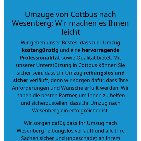
Umzüge von Cottbus nach
Wesenberg: Wir machen es Ihnen
leicht
Wir geben unser Bestes, dass hier Umzug
kostengünstig
und eine
hervorragende
Professionalität
sowie Qualität bietet. Mit
unserer Unterstützung in Cottbus können Sie
sicher sein, dass Ihr Umzug
reibungslos und
sicher
verläuft, denn wir sorgen dafür, dass Ihre
Anforderungen und Wünsche erfüllt werden. Wir
haben die besten Partner, um Ihnen zu helfen
und sicherzustellen, dass Ihr Umzug nach
Wesenberg ein erfolgreicher ist.
Wir sorgen dafür, dass Ihr Umzug nach
Wesenberg reibungslos verläuft und alle Ihre
Sachen sicher und unbeschadet an Ihrem