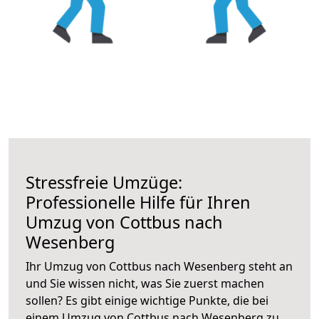
Stressfreie Umzüge:
Professionelle Hilfe für Ihren
Umzug von Cottbus nach
Wesenberg
Ihr Umzug von Cottbus nach Wesenberg steht an
und Sie wissen nicht, was Sie zuerst machen
sollen? Es gibt einige wichtige Punkte, die bei
einem Umzug von Cottbus nach Wesenberg zu