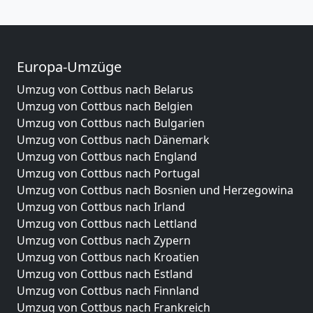
Europa-Umzüge
Umzug von Cottbus nach Belarus
Umzug von Cottbus nach Belgien
Umzug von Cottbus nach Bulgarien
Umzug von Cottbus nach Dänemark
Umzug von Cottbus nach England
Umzug von Cottbus nach Portugal
Umzug von Cottbus nach Bosnien und Herzegowina
Umzug von Cottbus nach Irland
Umzug von Cottbus nach Lettland
Umzug von Cottbus nach Zypern
Umzug von Cottbus nach Kroatien
Umzug von Cottbus nach Estland
Umzug von Cottbus nach Finnland
Umzug von Cottbus nach Frankreich