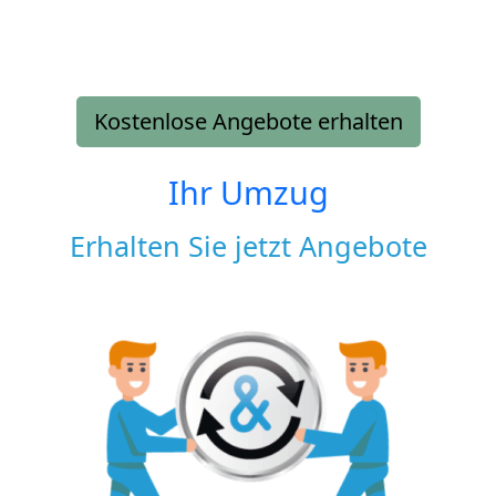
Kostenlose Angebote erhalten
Ihr Umzug
Erhalten Sie jetzt Angebote