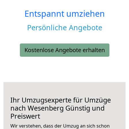
Entspannt umziehen
Persönliche Angebote
Kostenlose Angebote erhalten
Ihr Umzugsexperte für Umzüge
nach
Wesenberg
Günstig und
Preiswert
Wir verstehen, dass der Umzug an sich schon