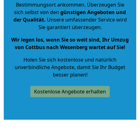
Bestimmungsort ankommen. Überzeugen Sie
sich selbst von den
günstigen Angeboten und
der Qualität
.
Unsere umfassender Service wird
Sie garantiert überzeugen.
Wir legen los, wenn Sie so weit sind, Ihr Umzug
von Cottbus nach Wesenberg wartet auf Sie!
Holen Sie sich kostenlose und natürlich
unverbindliche Angebote
, damit Sie Ihr Budget
besser planen!
Kostenlose Angebote erhalten