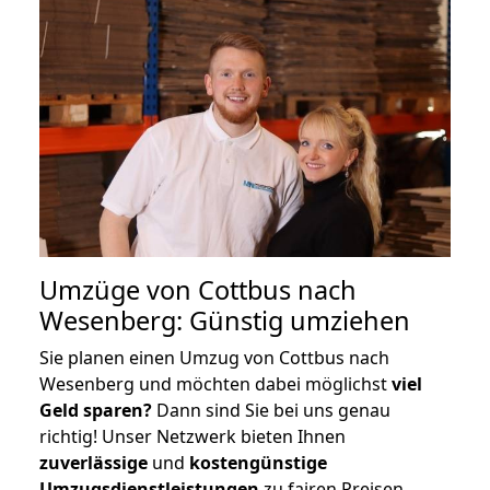
Umzüge von Cottbus nach
Wesenberg: Günstig umziehen
Sie planen einen Umzug von Cottbus nach
Wesenberg und möchten dabei möglichst
viel
Geld sparen?
Dann sind Sie bei uns genau
richtig! Unser Netzwerk bieten Ihnen
zuverlässige
und
kostengünstige
Umzugsdienstleistungen
zu fairen Preisen,