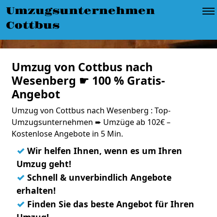
Umzugsunternehmen
Cottbus
Umzug von Cottbus nach
Wesenberg ☛ 100 % Gratis-
Angebot
Umzug von Cottbus nach Wesenberg : Top-
Umzugsunternehmen ➨ Umzüge ab 102€ –
Kostenlose Angebote in 5 Min.
✓
Wir helfen Ihnen, wenn es um Ihren
Umzug geht!
✓
Schnell & unverbindlich Angebote
erhalten!
✓
Finden Sie das beste Angebot für Ihren