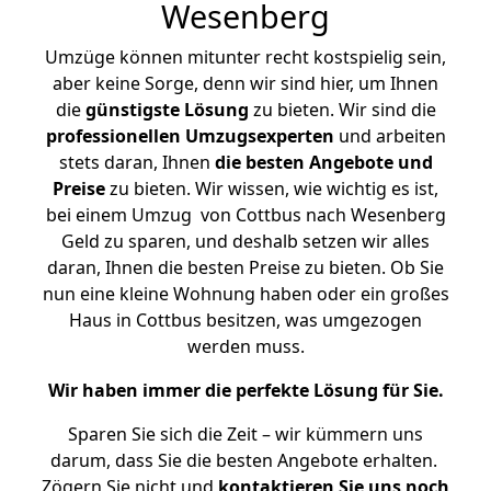
Wesenberg
Umzüge können mitunter recht kostspielig sein,
aber keine Sorge, denn wir sind hier, um Ihnen
die
günstigste
Lösung
zu bieten. Wir sind die
professionellen Umzugsexperten
und arbeiten
stets daran, Ihnen
die besten Angebote und
Preise
zu bieten. Wir wissen, wie wichtig es ist,
bei einem Umzug von Cottbus nach Wesenberg
Geld zu sparen, und deshalb setzen wir alles
daran, Ihnen die besten Preise zu bieten. Ob Sie
nun eine kleine Wohnung haben oder ein großes
Haus in Cottbus besitzen, was umgezogen
werden muss.
Wir haben immer die perfekte Lösung für Sie.
Sparen Sie sich die Zeit – wir kümmern uns
darum, dass Sie die besten Angebote erhalten.
Zögern Sie nicht und
kontaktieren Sie uns noch