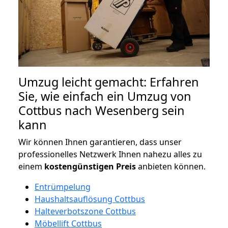
Umzug leicht gemacht: Erfahren
Sie, wie einfach ein Umzug von
Cottbus nach Wesenberg sein
kann
Wir können Ihnen garantieren, dass unser
professionelles Netzwerk Ihnen nahezu alles zu
einem
kostengünstigen
Preis
anbieten können.
Entrümpelung
Haushaltsauflösung Cottbus
Halteverbotszone Cottbus
Möbellift Cottbus