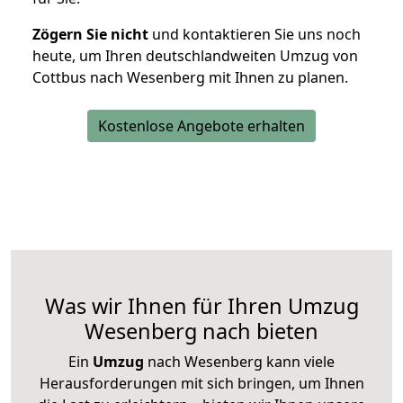
Zögern Sie nicht
und kontaktieren Sie uns noch
heute, um Ihren deutschlandweiten Umzug von
Cottbus nach Wesenberg mit Ihnen zu planen.
Kostenlose Angebote erhalten
Was wir Ihnen für Ihren Umzug
Wesenberg nach bieten
Ein
Umzug
nach Wesenberg kann viele
Herausforderungen mit sich bringen, um Ihnen