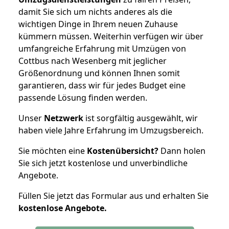
damit Sie sich um nichts anderes als die
wichtigen Dinge in Ihrem neuen Zuhause
kümmern müssen. Weiterhin verfügen wir über
umfangreiche Erfahrung mit Umzügen von
Cottbus nach Wesenberg mit jeglicher
Größenordnung und können Ihnen somit
garantieren, dass wir für jedes Budget eine
passende Lösung finden werden.
Unser
Netzwerk
ist sorgfältig ausgewählt, wir
haben viele Jahre Erfahrung im Umzugsbereich.
Sie möchten eine
Kostenübersicht?
Dann holen
Sie sich jetzt kostenlose und unverbindliche
Angebote.
Füllen Sie jetzt das Formular aus und erhalten Sie
kostenlose
Angebote.