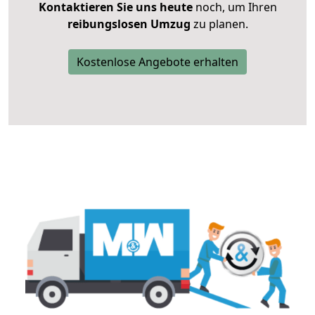
Kontaktieren Sie uns heute
noch, um Ihren
reibungslosen Umzug
zu planen.
Kostenlose Angebote erhalten