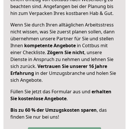
beachten sind.
Angefangen bei der Planung bis
hin zum Verpacken Ihres kostbaren Hab & Gut.
Wenn Sie durch Ihren alltäglichen Arbeitsstress
nicht wissen, was Sie zuerst planen sollen, dann
übernehmen unsere Partner für Sie und stellen
Ihnen
kompetente Angebote
in Cottbus mit
einer Checkliste.
Zögern Sie nicht
, unsere
Dienste in Anspruch zu nehmen und lehnen Sie
sich zurück.
Vertrauen Sie unserer 16 Jahre
Erfahrung
in der Umzugsbranche und holen Sie
sich Angebote.
Füllen Sie jetzt das Formular aus und
erhalten
Sie kostenlose Angebote
.
Bis zu 60 % der Umzugskosten sparen
, das
finden Sie nur bei uns!