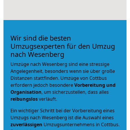
Wir sind die besten
Umzugsexperten für den Umzug
nach Wesenberg
Umzüge nach Wesenberg sind eine stressige
Angelegenheit, besonders wenn sie über große
Distanzen stattfinden. Umzüge von Cottbus
erfordern jedoch besondere
Vorbereitung und
Organisation
, um sicherzustellen, dass alles
reibungslos
verläuft.
Ein wichtiger Schritt bei der Vorbereitung eines
Umzugs nach Wesenberg ist die Auswahl eines
zuverlässigen
Umzugsunternehmens in Cottbus.