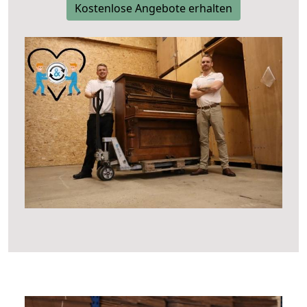
Kostenlose Angebote erhalten