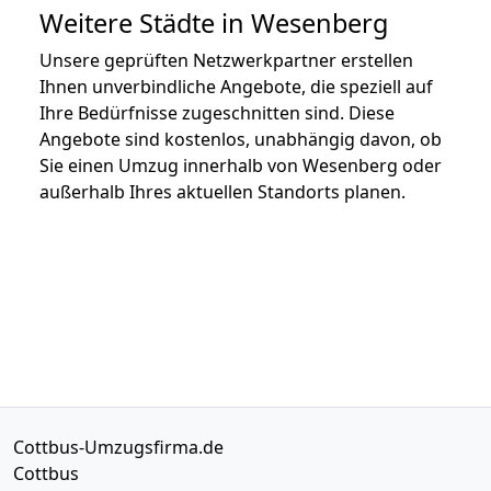
Weitere Städte in Wesenberg
Unsere geprüften Netzwerkpartner erstellen
Ihnen unverbindliche Angebote, die speziell auf
Ihre Bedürfnisse zugeschnitten sind. Diese
Angebote sind kostenlos, unabhängig davon, ob
Sie einen Umzug innerhalb von Wesenberg oder
außerhalb Ihres aktuellen Standorts planen.
Cottbus-Umzugsfirma.de
Cottbus