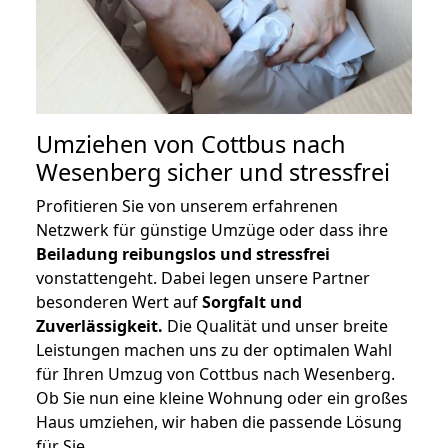
Umziehen von
Cottbus nach
Wesenberg
sicher und stressfrei
Profitieren Sie von unserem erfahrenen
Netzwerk für günstige Umzüge oder dass ihre
Beiladung reibungslos und stressfrei
vonstattengeht. Dabei legen unsere Partner
besonderen Wert auf
Sorgfalt und
Zuverlässigkeit.
Die Qualität und unser breite
Leistungen machen uns zu der optimalen Wahl
für Ihren Umzug von Cottbus nach Wesenberg.
Ob Sie nun eine kleine Wohnung oder ein großes
Haus umziehen, wir haben die passende Lösung
für Sie.