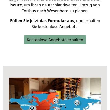
heute
, um Ihren deutschlandweiten Umzug von
Cottbus nach Wesenberg zu planen.
Füllen Sie jetzt das Formular aus
, und erhalten
Sie kostenlose Angebote.
Kostenlose Angebote erhalten