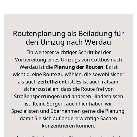
Routenplanung als Beiladung für
den Umzug nach Werdau
Ein weiterer wichtiger Schritt bei der
Vorbereitung eines Umzugs von Cottbus nach
Werdau ist die
Planung der Routen
. Es ist
wichtig, eine Route zu wählen, die sowohl sicher
als auch
zeiteffizient
ist. Es ist auch ratsam,
sicherzustellen, dass die Route frei von
Straßensperrungen und anderen Hindernissen
ist. Keine Sorgen, auch hier haben wir
Spezialisten und übernehmen gerne die Planung,
damit Sie sich auf andere wichtige Sachen
konzentrieren können.