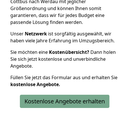
Cottbus nach Werdau mit jeglicher
Größenordnung und können Ihnen somit
garantieren, dass wir für jedes Budget eine
passende Lösung finden werden.
Unser
Netzwerk
ist sorgfältig ausgewählt, wir
haben viele Jahre Erfahrung im Umzugsbereich.
Sie möchten eine
Kostenübersicht?
Dann holen
Sie sich jetzt kostenlose und unverbindliche
Angebote.
Füllen Sie jetzt das Formular aus und erhalten Sie
kostenlose
Angebote.
Kostenlose Angebote erhalten