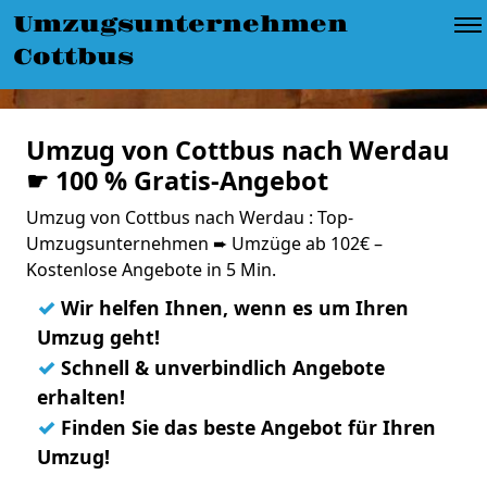
Umzugsunternehmen
Cottbus
Umzug von Cottbus nach Werdau
☛ 100 % Gratis-Angebot
Umzug von Cottbus nach Werdau : Top-
Umzugsunternehmen ➨ Umzüge ab 102€ –
Kostenlose Angebote in 5 Min.
✓
Wir helfen Ihnen, wenn es um Ihren
Umzug geht!
✓
Schnell & unverbindlich Angebote
erhalten!
✓
Finden Sie das beste Angebot für Ihren
Umzug!