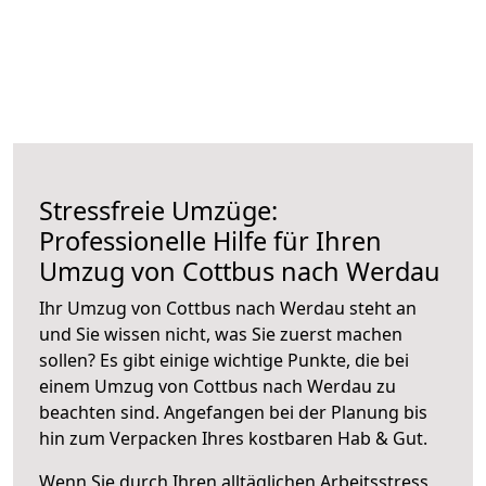
Stressfreie Umzüge:
Professionelle Hilfe für Ihren
Umzug von Cottbus nach Werdau
Ihr Umzug von Cottbus nach Werdau steht an
und Sie wissen nicht, was Sie zuerst machen
sollen? Es gibt einige wichtige Punkte, die bei
einem Umzug von Cottbus nach Werdau zu
beachten sind.
Angefangen bei der Planung bis
hin zum Verpacken Ihres kostbaren Hab & Gut.
Wenn Sie durch Ihren alltäglichen Arbeitsstress