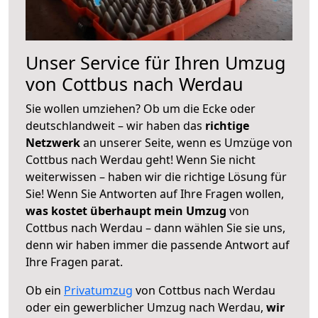
Unser Service für Ihren Umzug
von Cottbus nach Werdau
Sie wollen umziehen? Ob um die Ecke oder
deutschlandweit – wir haben das
richtige
Netzwerk
an unserer Seite, wenn es Umzüge von
Cottbus nach Werdau geht! Wenn Sie nicht
weiterwissen – haben wir die richtige Lösung für
Sie! Wenn Sie Antworten auf Ihre Fragen wollen,
was kostet überhaupt mein Umzug
von
Cottbus nach Werdau – dann wählen Sie sie uns,
denn wir haben immer die passende Antwort auf
Ihre Fragen parat.
Ob ein
Privatumzug
von Cottbus nach Werdau
oder ein gewerblicher Umzug nach Werdau,
wir