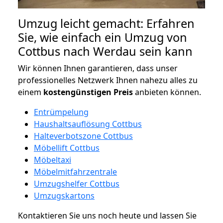
Umzug leicht gemacht: Erfahren
Sie, wie einfach ein Umzug von
Cottbus nach Werdau sein kann
Wir können Ihnen garantieren, dass unser
professionelles Netzwerk Ihnen nahezu alles zu
einem
kostengünstigen
Preis
anbieten können.
Entrümpelung
Haushaltsauflösung Cottbus
Halteverbotszone Cottbus
Möbellift Cottbus
Möbeltaxi
Möbelmitfahrzentrale
Umzugshelfer Cottbus
Umzugskartons
Kontaktieren Sie uns noch heute und lassen Sie