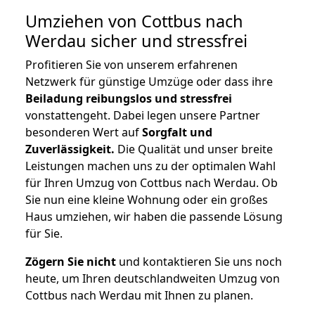
Umziehen von
Cottbus nach
Werdau
sicher und stressfrei
Profitieren Sie von unserem erfahrenen
Netzwerk für günstige Umzüge oder dass ihre
Beiladung reibungslos und stressfrei
vonstattengeht. Dabei legen unsere Partner
besonderen Wert auf
Sorgfalt und
Zuverlässigkeit.
Die Qualität und unser breite
Leistungen machen uns zu der optimalen Wahl
für Ihren Umzug von Cottbus nach Werdau. Ob
Sie nun eine kleine Wohnung oder ein großes
Haus umziehen, wir haben die passende Lösung
für Sie.
Zögern Sie nicht
und kontaktieren Sie uns noch
heute, um Ihren deutschlandweiten Umzug von
Cottbus nach Werdau mit Ihnen zu planen.