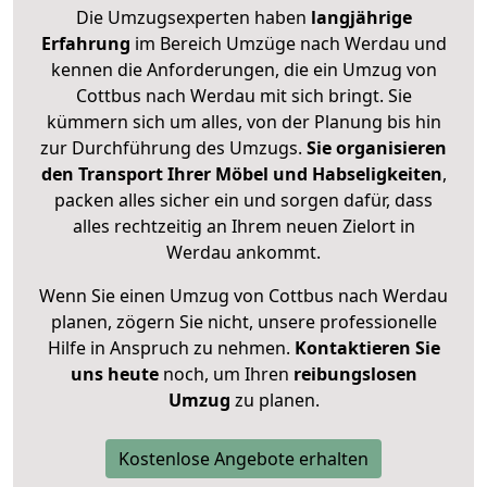
Die Umzugsexperten haben
langjährige
Erfahrung
im Bereich Umzüge nach Werdau und
kennen die Anforderungen, die ein Umzug von
Cottbus nach Werdau mit sich bringt. Sie
kümmern sich um alles, von der Planung bis hin
zur Durchführung des Umzugs.
Sie organisieren
den Transport Ihrer Möbel und Habseligkeiten
,
packen alles sicher ein und sorgen dafür, dass
alles rechtzeitig an Ihrem neuen Zielort in
Werdau ankommt.
Wenn Sie einen Umzug von Cottbus nach Werdau
planen, zögern Sie nicht, unsere professionelle
Hilfe in Anspruch zu nehmen.
Kontaktieren Sie
uns heute
noch, um Ihren
reibungslosen
Umzug
zu planen.
Kostenlose Angebote erhalten