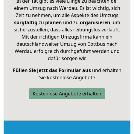
In der Tat gibt es viele Dinge zu beachten bei
einem Umzug nach Werdau. Es ist wichtig, sich
Zeit zu nehmen, um alle Aspekte des Umzugs
sorgfältig
zu
planen
und zu
organisieren
, um
sicherzustellen, dass alles reibungslos verläuft.
Mit der richtigen Umzugsfirma kann ein
deutschlandweiter Umzug von Cottbus nach
Werdau erfolgreich durchgeführt werden und
dafür sorgen wir.
Füllen Sie jetzt das Formular aus
und erhalten
Sie kostenlose Angebote
Kostenlose Angebote erhalten