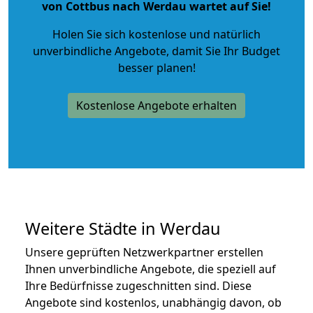
von Cottbus nach Werdau wartet auf Sie!
Holen Sie sich kostenlose und natürlich
unverbindliche Angebote
, damit Sie Ihr Budget
besser planen!
Kostenlose Angebote erhalten
Weitere Städte in Werdau
Unsere geprüften Netzwerkpartner erstellen
Ihnen unverbindliche Angebote, die speziell auf
Ihre Bedürfnisse zugeschnitten sind. Diese
Angebote sind kostenlos, unabhängig davon, ob