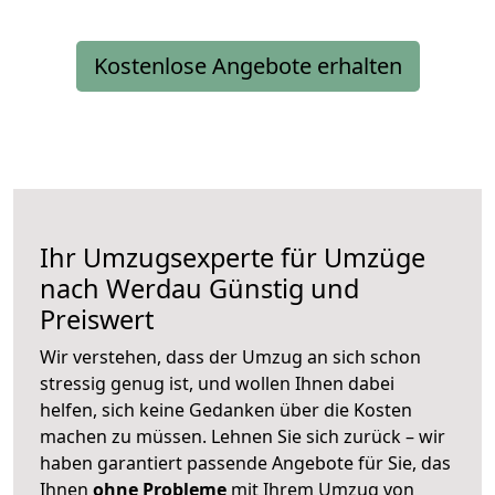
Kostenlose Angebote erhalten
Ihr Umzugsexperte für Umzüge
nach
Werdau
Günstig und
Preiswert
Wir verstehen, dass der Umzug an sich schon
stressig genug ist, und wollen Ihnen dabei
helfen, sich keine Gedanken über die Kosten
machen zu müssen. Lehnen Sie sich zurück – wir
haben garantiert passende Angebote für Sie, das
Ihnen
ohne Probleme
mit Ihrem Umzug von