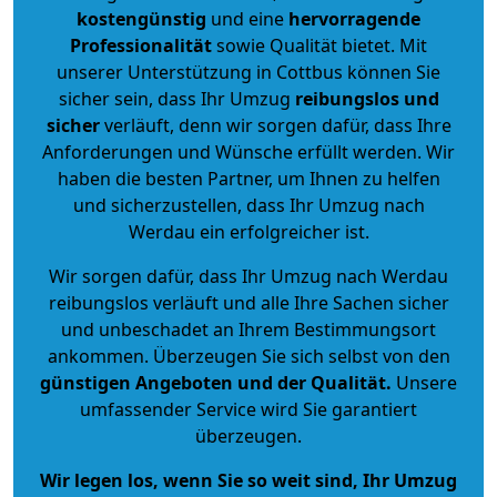
kostengünstig
und eine
hervorragende
Professionalität
sowie Qualität bietet. Mit
unserer Unterstützung in Cottbus können Sie
sicher sein, dass Ihr Umzug
reibungslos und
sicher
verläuft, denn wir sorgen dafür, dass Ihre
Anforderungen und Wünsche erfüllt werden. Wir
haben die besten Partner, um Ihnen zu helfen
und sicherzustellen, dass Ihr Umzug nach
Werdau ein erfolgreicher ist.
Wir sorgen dafür, dass Ihr Umzug nach Werdau
reibungslos verläuft und alle Ihre Sachen sicher
und unbeschadet an Ihrem Bestimmungsort
ankommen. Überzeugen Sie sich selbst von den
günstigen Angeboten und der Qualität
.
Unsere
umfassender Service wird Sie garantiert
überzeugen.
Wir legen los, wenn Sie so weit sind, Ihr Umzug