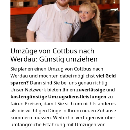
Umzüge von Cottbus nach
Werdau: Günstig umziehen
Sie planen einen Umzug von Cottbus nach
Werdau und möchten dabei möglichst
viel Geld
sparen?
Dann sind Sie bei uns genau richtig!
Unser Netzwerk bieten Ihnen
zuverlässige
und
kostengünstige Umzugsdienstleistungen
zu
fairen Preisen, damit Sie sich um nichts anderes
als die wichtigen Dinge in Ihrem neuen Zuhause
kümmern müssen. Weiterhin verfügen wir über
umfangreiche Erfahrung mit Umzügen von