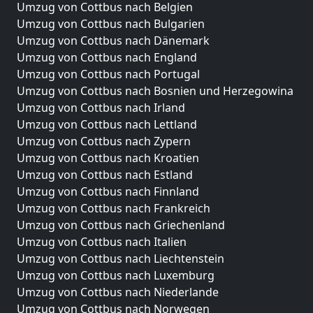
Umzug von Cottbus nach Belgien
Umzug von Cottbus nach Bulgarien
Umzug von Cottbus nach Dänemark
Umzug von Cottbus nach England
Umzug von Cottbus nach Portugal
Umzug von Cottbus nach Bosnien und Herzegowina
Umzug von Cottbus nach Irland
Umzug von Cottbus nach Lettland
Umzug von Cottbus nach Zypern
Umzug von Cottbus nach Kroatien
Umzug von Cottbus nach Estland
Umzug von Cottbus nach Finnland
Umzug von Cottbus nach Frankreich
Umzug von Cottbus nach Griechenland
Umzug von Cottbus nach Italien
Umzug von Cottbus nach Liechtenstein
Umzug von Cottbus nach Luxemburg
Umzug von Cottbus nach Niederlande
Umzug von Cottbus nach Norwegen