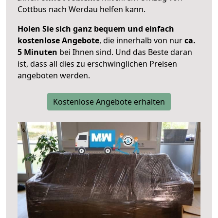
Cottbus nach Werdau helfen kann.
Holen Sie sich ganz bequem und einfach
kostenlose Angebote
, die innerhalb von nur
ca.
5 Minuten
bei Ihnen sind. Und das Beste daran
ist, dass all dies zu erschwinglichen Preisen
angeboten werden.
Kostenlose Angebote erhalten