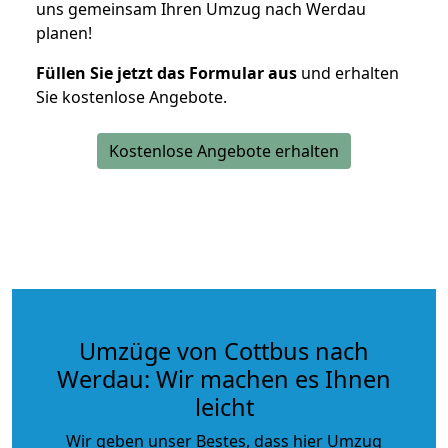
uns gemeinsam Ihren Umzug nach Werdau
planen!
Füllen Sie jetzt das Formular aus
und erhalten
Sie kostenlose Angebote.
Kostenlose Angebote erhalten
Umzüge von Cottbus nach
Werdau: Wir machen es Ihnen
leicht
Wir geben unser Bestes, dass hier Umzug