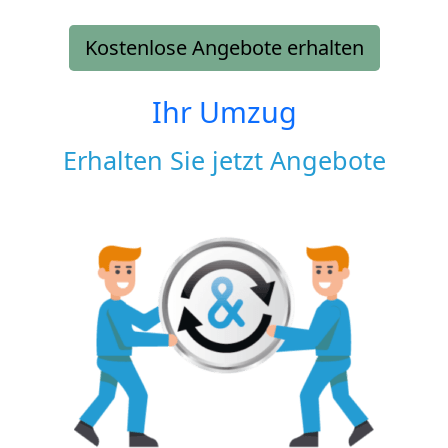
Kostenlose Angebote erhalten
Ihr Umzug
Erhalten Sie jetzt Angebote