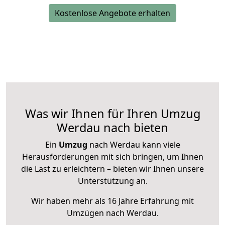
Kostenlose Angebote erhalten
Was wir Ihnen für Ihren Umzug
Werdau nach bieten
Ein
Umzug
nach Werdau kann viele
Herausforderungen mit sich bringen, um Ihnen
die Last zu erleichtern – bieten wir Ihnen unsere
Unterstützung an.
Wir haben mehr als 16 Jahre Erfahrung mit
Umzügen nach
Werdau
.