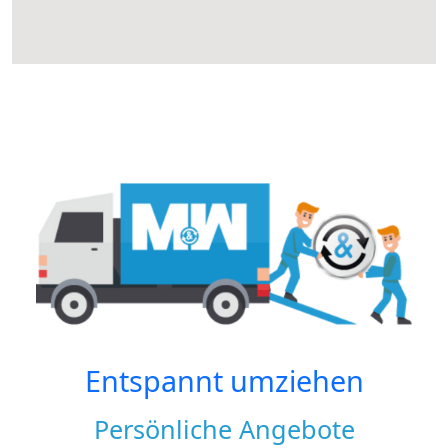
Entspannt umziehen
Persönliche Angebote