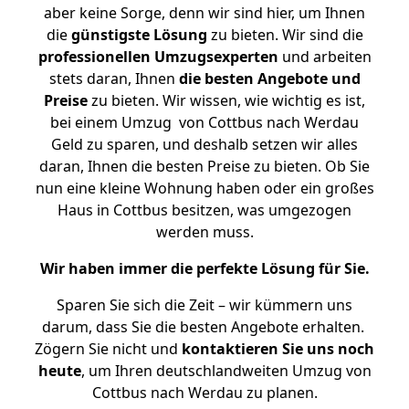
aber keine Sorge, denn wir sind hier, um Ihnen
die
günstigste
Lösung
zu bieten. Wir sind die
professionellen Umzugsexperten
und arbeiten
stets daran, Ihnen
die besten Angebote und
Preise
zu bieten. Wir wissen, wie wichtig es ist,
bei einem Umzug von Cottbus nach Werdau
Geld zu sparen, und deshalb setzen wir alles
daran, Ihnen die besten Preise zu bieten. Ob Sie
nun eine kleine Wohnung haben oder ein großes
Haus in Cottbus besitzen, was umgezogen
werden muss.
Wir haben immer die perfekte Lösung für Sie.
Sparen Sie sich die Zeit – wir kümmern uns
darum, dass Sie die besten Angebote erhalten.
Zögern Sie nicht und
kontaktieren Sie uns noch
heute
, um Ihren deutschlandweiten Umzug von
Cottbus nach Werdau zu planen.