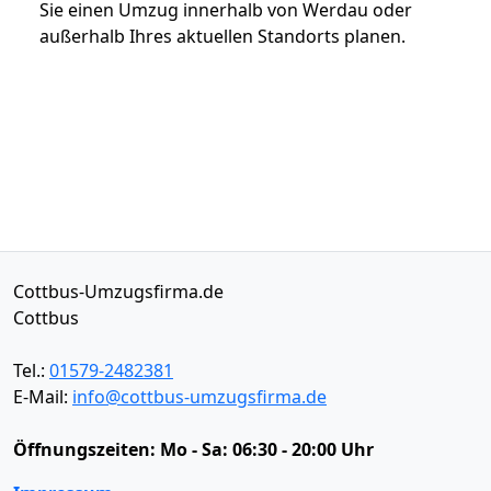
Sie einen Umzug innerhalb von Werdau oder
außerhalb Ihres aktuellen Standorts planen.
Cottbus-Umzugsfirma.de
Cottbus
Tel.:
01579-2482381
E-Mail:
info@cottbus-umzugsfirma.de
Öffnungszeiten:
Mo - Sa: 06:30 - 20:00 Uhr