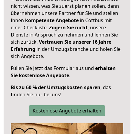
nicht wissen, was Sie zuerst planen sollen, dann
übernehmen unsere Partner für Sie und stellen
Ihnen
kompetente Angebote
in Cottbus mit
einer Checkliste.
Zögern Sie nicht
, unsere
Dienste in Anspruch zu nehmen und lehnen Sie
sich zurück.
Vertrauen Sie unserer 16 Jahre
Erfahrung
in der Umzugsbranche und holen Sie
sich Angebote.
Füllen Sie jetzt das Formular aus und
erhalten
Sie kostenlose Angebote
.
Bis zu 60 % der Umzugskosten sparen
, das
finden Sie nur bei uns!
Kostenlose Angebote erhalten