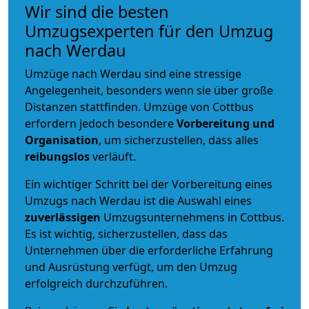
Wir sind die besten
Umzugsexperten für den Umzug
nach Werdau
Umzüge nach Werdau sind eine stressige
Angelegenheit, besonders wenn sie über große
Distanzen stattfinden. Umzüge von Cottbus
erfordern jedoch besondere
Vorbereitung und
Organisation
, um sicherzustellen, dass alles
reibungslos
verläuft.
Ein wichtiger Schritt bei der Vorbereitung eines
Umzugs nach Werdau ist die Auswahl eines
zuverlässigen
Umzugsunternehmens in Cottbus.
Es ist wichtig, sicherzustellen, dass das
Unternehmen über die erforderliche Erfahrung
und Ausrüstung verfügt, um den Umzug
erfolgreich durchzuführen.