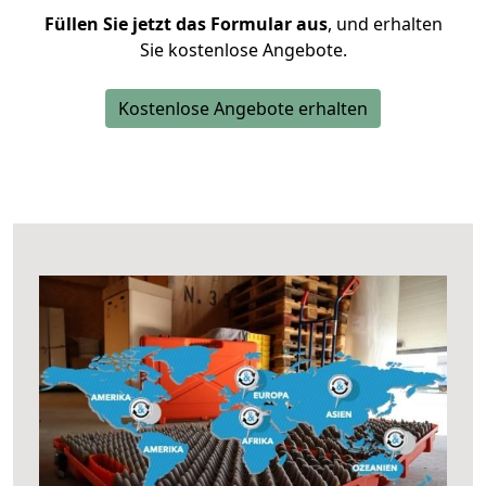
Füllen Sie jetzt das Formular aus
, und erhalten
Sie kostenlose Angebote.
Kostenlose Angebote erhalten